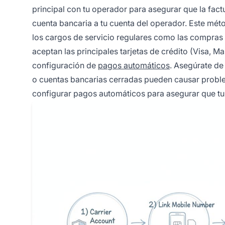
principal con tu operador para asegurar que la fac
cuenta bancaria a tu cuenta del operador. Este méto
los cargos de servicio regulares como las compras
aceptan las principales tarjetas de crédito (Visa, 
configuración de
pagos automáticos
. Asegúrate de
o cuentas bancarias cerradas pueden causar problem
configurar pagos automáticos para asegurar que tu