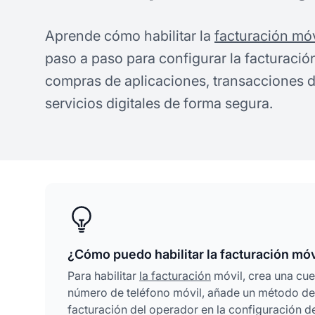
Aprende cómo habilitar la
facturación móv
paso a paso para configurar la facturació
compras de aplicaciones, transacciones d
servicios digitales de forma segura.
¿Cómo puedo habilitar la facturación móv
Para habilitar
la facturación
móvil, crea una cuen
número de teléfono móvil, añade un método de p
facturación del operador en la configuración de