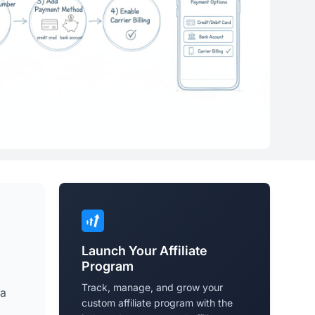
Launch Your Affiliate
Program
Track, manage, and grow your
la
custom affiliate program with the