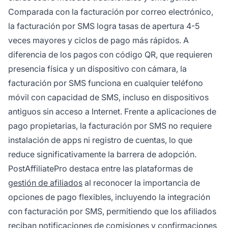
Comparada con la facturación por correo electrónico,
la facturación por SMS logra tasas de apertura 4-5
veces mayores y ciclos de pago más rápidos. A
diferencia de los pagos con código QR, que requieren
presencia física y un dispositivo con cámara, la
facturación por SMS funciona en cualquier teléfono
móvil con capacidad de SMS, incluso en dispositivos
antiguos sin acceso a Internet. Frente a aplicaciones de
pago propietarias, la facturación por SMS no requiere
instalación de apps ni registro de cuentas, lo que
reduce significativamente la barrera de adopción.
PostAffiliatePro destaca entre las plataformas de
gestión de afiliados
al reconocer la importancia de
opciones de pago flexibles, incluyendo la integración
con facturación por SMS, permitiendo que los afiliados
reciban notificaciones de comisiones y confirmaciones