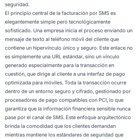
seguridad.
El principio central de la facturación por SMS es
elegantemente simple pero tecnológicamente
sofisticado. Una empresa inicia el proceso enviando un
mensaje de texto al teléfono móvil del cliente que
contiene un hipervínculo único y seguro. Este enlace no
es simplemente una URL estándar, sino un vínculo
generado especialmente para la transacción en
cuestión, que dirige al cliente a una interfaz de pago
optimizada para móviles. Toda la transacción ocurre
dentro de un entorno seguro y cifrado, gestionado por
procesadores de pago compatibles con PCI, lo que
garantiza que la información financiera sensible nunca
pase por el canal de SMS. Este enfoque arquitectónico
brinda la comodidad que los clientes demandan
mientras mantiene los estándares de seguridad que