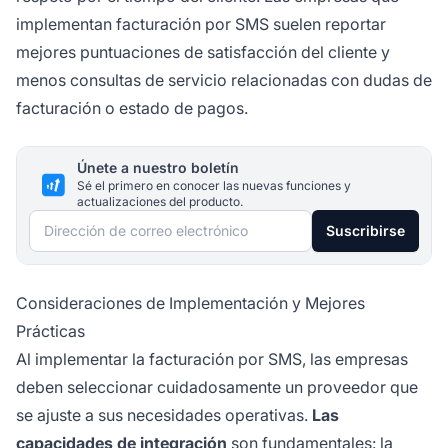
implementan facturación por SMS suelen reportar
mejores puntuaciones de satisfacción del cliente y
menos consultas de servicio relacionadas con dudas de
facturación o estado de pagos.
Únete a nuestro boletín
Sé el primero en conocer las nuevas funciones y
actualizaciones del producto.
Dirección de correo electrónico
Suscribirse
Consideraciones de Implementación y Mejores
Prácticas
Al implementar la facturación por SMS, las empresas
deben seleccionar cuidadosamente un proveedor que
se ajuste a sus necesidades operativas.
Las
capacidades de integración
son fundamentales: la