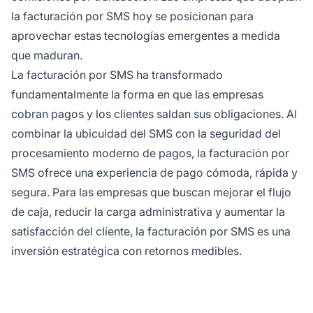
la facturación por SMS hoy se posicionan para
aprovechar estas tecnologías emergentes a medida
que maduran.
La facturación por SMS ha transformado
fundamentalmente la forma en que las empresas
cobran pagos y los clientes saldan sus obligaciones. Al
combinar la ubicuidad del SMS con la seguridad del
procesamiento moderno de pagos, la facturación por
SMS ofrece una experiencia de pago cómoda, rápida y
segura. Para las empresas que buscan mejorar el flujo
de caja, reducir la carga administrativa y aumentar la
satisfacción del cliente, la facturación por SMS es una
inversión estratégica con retornos medibles.