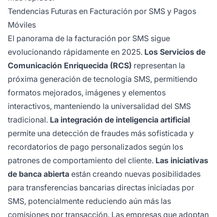
Tendencias Futuras en Facturación por SMS y Pagos
Móviles
El panorama de la facturación por SMS sigue
evolucionando rápidamente en 2025.
Los Servicios de
Comunicación Enriquecida (RCS)
representan la
próxima generación de tecnología SMS, permitiendo
formatos mejorados, imágenes y elementos
interactivos, manteniendo la universalidad del SMS
tradicional.
La integración de inteligencia artificial
permite una detección de fraudes más sofisticada y
recordatorios de pago personalizados según los
patrones de comportamiento del cliente.
Las iniciativas
de banca abierta
están creando nuevas posibilidades
para transferencias bancarias directas iniciadas por
SMS, potencialmente reduciendo aún más las
comisiones por transacción. Las empresas que adoptan