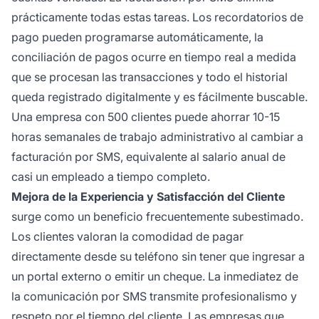
prácticamente todas estas tareas. Los recordatorios de
pago pueden programarse automáticamente, la
conciliación de pagos ocurre en tiempo real a medida
que se procesan las transacciones y todo el historial
queda registrado digitalmente y es fácilmente buscable.
Una empresa con 500 clientes puede ahorrar 10-15
horas semanales de trabajo administrativo al cambiar a
facturación por SMS, equivalente al salario anual de
casi un empleado a tiempo completo.
Mejora de la Experiencia y Satisfacción del Cliente
surge como un beneficio frecuentemente subestimado.
Los clientes valoran la comodidad de pagar
directamente desde su teléfono sin tener que ingresar a
un portal externo o emitir un cheque. La inmediatez de
la comunicación por SMS transmite profesionalismo y
respeto por el tiempo del cliente. Las empresas que