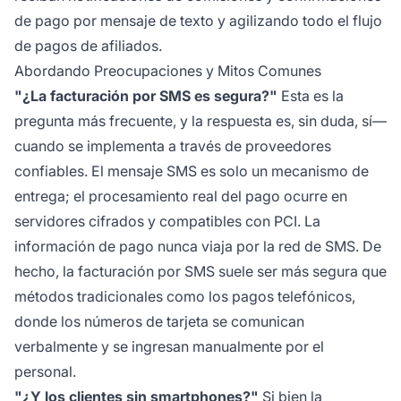
de pago por mensaje de texto y agilizando todo el flujo
de pagos de afiliados.
Abordando Preocupaciones y Mitos Comunes
"¿La facturación por SMS es segura?"
Esta es la
pregunta más frecuente, y la respuesta es, sin duda, sí—
cuando se implementa a través de proveedores
confiables. El mensaje SMS es solo un mecanismo de
entrega; el procesamiento real del pago ocurre en
servidores cifrados y compatibles con PCI. La
información de pago nunca viaja por la red de SMS. De
hecho, la facturación por SMS suele ser más segura que
métodos tradicionales como los pagos telefónicos,
donde los números de tarjeta se comunican
verbalmente y se ingresan manualmente por el
personal.
"¿Y los clientes sin smartphones?"
Si bien la