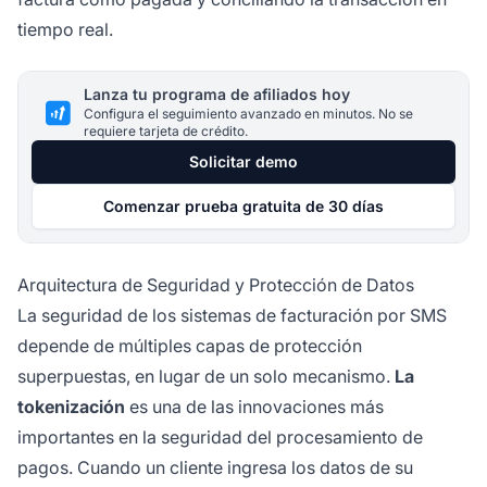
tiempo real.
Lanza tu programa de afiliados hoy
Configura el seguimiento avanzado en minutos. No se
requiere tarjeta de crédito.
Solicitar demo
Comenzar prueba gratuita de 30 días
Arquitectura de Seguridad y Protección de Datos
La seguridad de los sistemas de facturación por SMS
depende de múltiples capas de protección
superpuestas, en lugar de un solo mecanismo.
La
tokenización
es una de las innovaciones más
importantes en la seguridad del procesamiento de
pagos. Cuando un cliente ingresa los datos de su