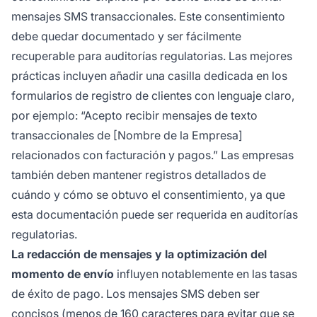
mensajes SMS transaccionales. Este consentimiento
debe quedar documentado y ser fácilmente
recuperable para auditorías regulatorias. Las mejores
prácticas incluyen añadir una casilla dedicada en los
formularios de registro de clientes con lenguaje claro,
por ejemplo: “Acepto recibir mensajes de texto
transaccionales de [Nombre de la Empresa]
relacionados con facturación y pagos.” Las empresas
también deben mantener registros detallados de
cuándo y cómo se obtuvo el consentimiento, ya que
esta documentación puede ser requerida en auditorías
regulatorias.
La redacción de mensajes y la optimización del
momento de envío
influyen notablemente en las tasas
de éxito de pago. Los mensajes SMS deben ser
concisos (menos de 160 caracteres para evitar que se