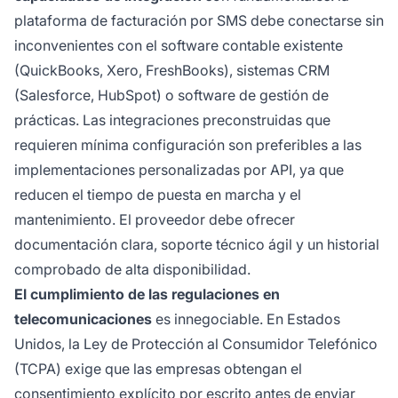
plataforma de facturación por SMS debe conectarse sin
inconvenientes con el software contable existente
(QuickBooks, Xero, FreshBooks), sistemas CRM
(Salesforce, HubSpot) o software de gestión de
prácticas. Las integraciones preconstruidas que
requieren mínima configuración son preferibles a las
implementaciones personalizadas por API, ya que
reducen el tiempo de puesta en marcha y el
mantenimiento. El proveedor debe ofrecer
documentación clara, soporte técnico ágil y un historial
comprobado de alta disponibilidad.
El cumplimiento de las regulaciones en
telecomunicaciones
es innegociable. En Estados
Unidos, la Ley de Protección al Consumidor Telefónico
(TCPA) exige que las empresas obtengan el
consentimiento explícito por escrito antes de enviar