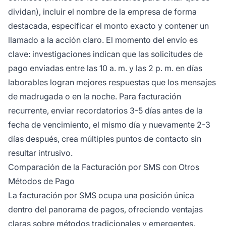
dividan), incluir el nombre de la empresa de forma
destacada, especificar el monto exacto y contener un
llamado a la acción claro. El momento del envío es
clave: investigaciones indican que las solicitudes de
pago enviadas entre las 10 a. m. y las 2 p. m. en días
laborables logran mejores respuestas que los mensajes
de madrugada o en la noche. Para facturación
recurrente, enviar recordatorios 3-5 días antes de la
fecha de vencimiento, el mismo día y nuevamente 2-3
días después, crea múltiples puntos de contacto sin
resultar intrusivo.
Comparación de la Facturación por SMS con Otros
Métodos de Pago
La facturación por SMS ocupa una posición única
dentro del panorama de pagos, ofreciendo ventajas
claras sobre métodos tradicionales y emergentes.