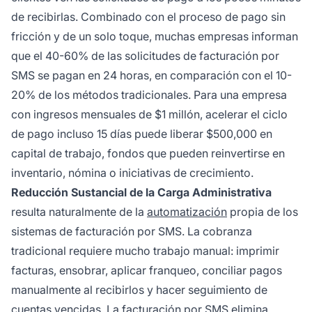
de recibirlas. Combinado con el proceso de pago sin
fricción y de un solo toque, muchas empresas informan
que el 40-60% de las solicitudes de facturación por
SMS se pagan en 24 horas, en comparación con el 10-
20% de los métodos tradicionales. Para una empresa
con ingresos mensuales de $1 millón, acelerar el ciclo
de pago incluso 15 días puede liberar $500,000 en
capital de trabajo, fondos que pueden reinvertirse en
inventario, nómina o iniciativas de crecimiento.
Reducción Sustancial de la Carga Administrativa
resulta naturalmente de la
automatización
propia de los
sistemas de facturación por SMS. La cobranza
tradicional requiere mucho trabajo manual: imprimir
facturas, ensobrar, aplicar franqueo, conciliar pagos
manualmente al recibirlos y hacer seguimiento de
cuentas vencidas. La facturación por SMS elimina