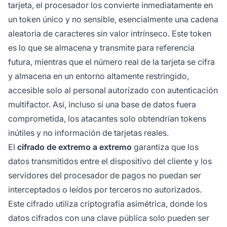
tarjeta, el procesador los convierte inmediatamente en
un token único y no sensible, esencialmente una cadena
aleatoria de caracteres sin valor intrínseco. Este token
es lo que se almacena y transmite para referencia
futura, mientras que el número real de la tarjeta se cifra
y almacena en un entorno altamente restringido,
accesible solo al personal autorizado con autenticación
multifactor. Así, incluso si una base de datos fuera
comprometida, los atacantes solo obtendrían tokens
inútiles y no información de tarjetas reales.
El
cifrado de extremo a extremo
garantiza que los
datos transmitidos entre el dispositivo del cliente y los
servidores del procesador de pagos no puedan ser
interceptados o leídos por terceros no autorizados.
Este cifrado utiliza criptografía asimétrica, donde los
datos cifrados con una clave pública solo pueden ser