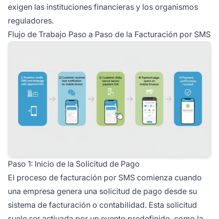
exigen las instituciones financieras y los organismos
reguladores.
Flujo de Trabajo Paso a Paso de la Facturación por SMS
Paso 1: Inicio de la Solicitud de Pago
El proceso de facturación por SMS comienza cuando
una empresa genera una solicitud de pago desde su
sistema de facturación o contabilidad. Esta solicitud
suele ser activada por un evento predefinido, como la