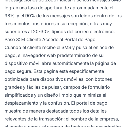
logran una tasa de apertura de aproximadamente el
98%, y el 90% de los mensajes son leídos dentro de los
tres minutos posteriores a su recepción, cifras muy
superiores al 20-30% típicos del correo electrónico.
Paso 3: El Cliente Accede al Portal de Pago
Cuando el cliente recibe el SMS y pulsa el enlace de
pago, el navegador web predeterminado de su
dispositivo móvil abre automáticamente la página de
pago segura. Esta página está específicamente
optimizada para dispositivos móviles, con botones
grandes y fáciles de pulsar, campos de formulario
simplificados y un diseño limpio que minimiza el
desplazamiento y la confusión. El portal de pago
muestra de manera destacada todos los detalles
relevantes de la transacción: el nombre de la empresa,
el monto a pagar, el número de factura o la descripción