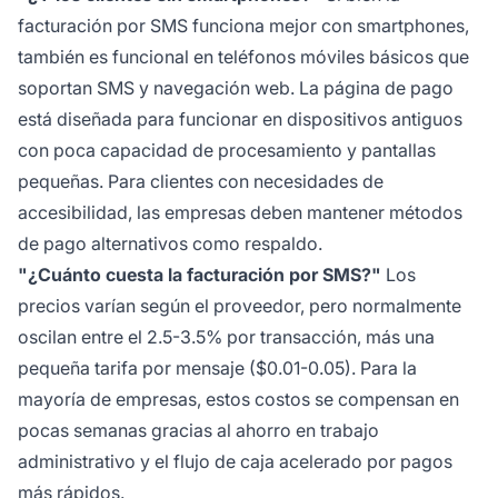
facturación por SMS funciona mejor con smartphones,
también es funcional en teléfonos móviles básicos que
soportan SMS y navegación web. La página de pago
está diseñada para funcionar en dispositivos antiguos
con poca capacidad de procesamiento y pantallas
pequeñas. Para clientes con necesidades de
accesibilidad, las empresas deben mantener métodos
de pago alternativos como respaldo.
"¿Cuánto cuesta la facturación por SMS?"
Los
precios varían según el proveedor, pero normalmente
oscilan entre el 2.5-3.5% por transacción, más una
pequeña tarifa por mensaje ($0.01-0.05). Para la
mayoría de empresas, estos costos se compensan en
pocas semanas gracias al ahorro en trabajo
administrativo y el flujo de caja acelerado por pagos
más rápidos.