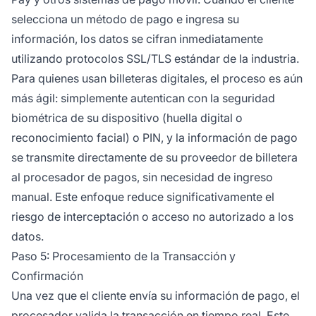
selecciona un método de pago e ingresa su
información, los datos se cifran inmediatamente
utilizando protocolos SSL/TLS estándar de la industria.
Para quienes usan billeteras digitales, el proceso es aún
más ágil: simplemente autentican con la seguridad
biométrica de su dispositivo (huella digital o
reconocimiento facial) o PIN, y la información de pago
se transmite directamente de su proveedor de billetera
al procesador de pagos, sin necesidad de ingreso
manual. Este enfoque reduce significativamente el
riesgo de interceptación o acceso no autorizado a los
datos.
Paso 5: Procesamiento de la Transacción y
Confirmación
Una vez que el cliente envía su información de pago, el
procesador valida la transacción en tiempo real. Este