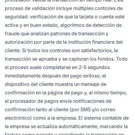
proceso de validación incluye múltiples controles de
seguridad: verificación de que la tarjeta o cuenta esté
activa y en buen estado, algoritmos de detección de
fraude que analizan patrones de transacción y
autorización por parte de la institución financiera del
cliente. Si todos los controles son satisfactorios, la
transacción se aprueba y se capturan los fondos. Todo
el proceso suele completarse en 2-5 segundos.
Inmediatamente después del pago exitoso, el
dispositivo del cliente muestra un mensaje de
confirmación en la página de pago y, al mismo tiempo,
el procesador de pagos envía notificaciones de
confirmación tanto al cliente (por SMS y/o correo
electrónico) como a la empresa. El sistema contable de
la empresa se actualiza automáticamente, marcando la
factura como pagada y conciliando la transacción en