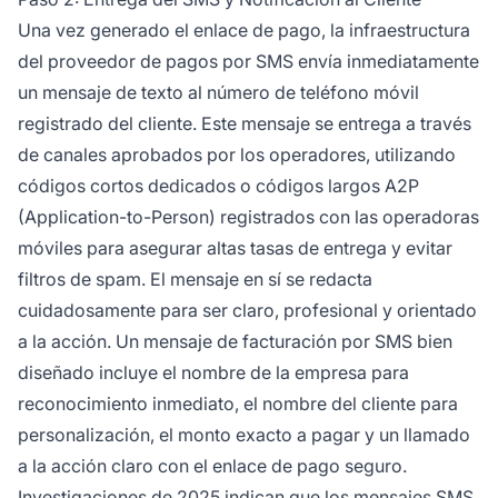
Una vez generado el enlace de pago, la infraestructura
del proveedor de pagos por SMS envía inmediatamente
un mensaje de texto al número de teléfono móvil
registrado del cliente. Este mensaje se entrega a través
de canales aprobados por los operadores, utilizando
códigos cortos dedicados o códigos largos A2P
(Application-to-Person) registrados con las operadoras
móviles para asegurar altas tasas de entrega y evitar
filtros de spam. El mensaje en sí se redacta
cuidadosamente para ser claro, profesional y orientado
a la acción. Un mensaje de facturación por SMS bien
diseñado incluye el nombre de la empresa para
reconocimiento inmediato, el nombre del cliente para
personalización, el monto exacto a pagar y un llamado
a la acción claro con el enlace de pago seguro.
Investigaciones de 2025 indican que los mensajes SMS