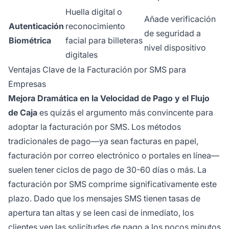
Huella digital o
Añade verificación
Autenticación
reconocimiento
de seguridad a
Biométrica
facial para billeteras
nivel dispositivo
digitales
Ventajas Clave de la Facturación por SMS para
Empresas
Mejora Dramática en la Velocidad de Pago y el Flujo
de Caja
es quizás el argumento más convincente para
adoptar la facturación por SMS. Los métodos
tradicionales de pago—ya sean facturas en papel,
facturación por correo electrónico o portales en línea—
suelen tener ciclos de pago de 30-60 días o más. La
facturación por SMS comprime significativamente este
plazo. Dado que los mensajes SMS tienen tasas de
apertura tan altas y se leen casi de inmediato, los
clientes ven las solicitudes de pago a los pocos minutos