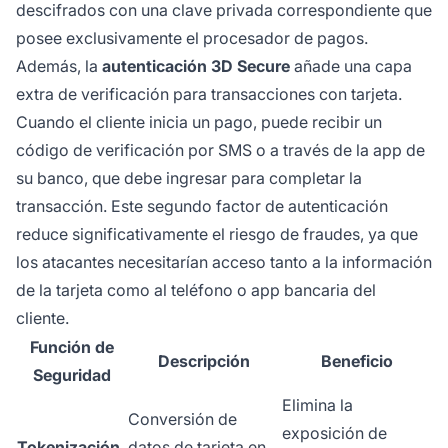
descifrados con una clave privada correspondiente que
posee exclusivamente el procesador de pagos.
Además, la
autenticación 3D Secure
añade una capa
extra de verificación para transacciones con tarjeta.
Cuando el cliente inicia un pago, puede recibir un
código de verificación por SMS o a través de la app de
su banco, que debe ingresar para completar la
transacción. Este segundo factor de autenticación
reduce significativamente el riesgo de fraudes, ya que
los atacantes necesitarían acceso tanto a la información
de la tarjeta como al teléfono o app bancaria del
cliente.
Función de
Descripción
Beneficio
Seguridad
Elimina la
Conversión de
exposición de
Tokenización
datos de tarjeta en