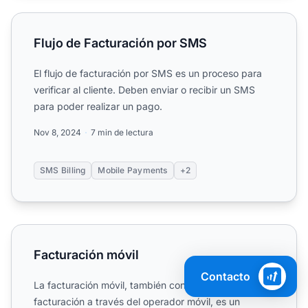
Flujo de Facturación por SMS
Flujo de Facturación por SMS
El flujo de facturación por SMS es un proceso para
verificar al cliente. Deben enviar o recibir un SMS
para poder realizar un pago.
Nov 8, 2024
7 min de lectura
SMS Billing
Mobile Payments
+2
Facturación móvil
Facturación móvil
Contacto
La facturación móvil, también conocida como
facturación a través del operador móvil, es un