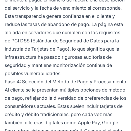
del servicio y la fecha de vencimiento si corresponde.
Esta transparencia genera confianza en el cliente y
reduce las tasas de abandono de pago. La página está
alojada en servidores que cumplen con los requisitos
de PCI DSS (Estándar de Seguridad de Datos para la
Industria de Tarjetas de Pago), lo que significa que la
infraestructura ha pasado rigurosas auditorías de
seguridad y mantiene monitorización continua de
posibles vulnerabilidades.
Paso 4: Selección del Método de Pago y Procesamiento
Al cliente se le presentan múltiples opciones de método
de pago, reflejando la diversidad de preferencias de los
consumidores actuales. Estas suelen incluir tarjetas de
crédito y débito tradicionales, pero cada vez más
también billeteras digitales como Apple Pay, Google
Pay y otros sistemas de pago móvil. Cuando el cliente