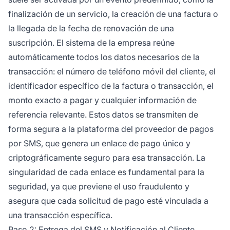
finalización de un servicio, la creación de una factura o
la llegada de la fecha de renovación de una
suscripción. El sistema de la empresa reúne
automáticamente todos los datos necesarios de la
transacción: el número de teléfono móvil del cliente, el
identificador específico de la factura o transacción, el
monto exacto a pagar y cualquier información de
referencia relevante. Estos datos se transmiten de
forma segura a la plataforma del proveedor de pagos
por SMS, que genera un enlace de pago único y
criptográficamente seguro para esa transacción. La
singularidad de cada enlace es fundamental para la
seguridad, ya que previene el uso fraudulento y
asegura que cada solicitud de pago esté vinculada a
una transacción específica.
Paso 2: Entrega del SMS y Notificación al Cliente