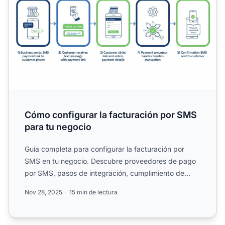
Cómo configurar la facturación por SMS
para tu negocio
Guía completa para configurar la facturación por
SMS en tu negocio. Descubre proveedores de pago
por SMS, pasos de integración, cumplimiento de
seguridad y mejo...
Nov 28, 2025
15 min de lectura