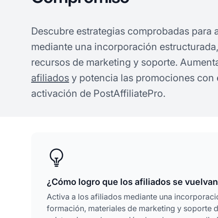
Descubre estrategias comprobadas para ac
mediante una incorporación estructurada,
recursos de marketing y soporte. Aumen
afiliados
y potencia las promociones con e
activación de PostAffiliatePro.
¿Cómo logro que los afiliados se vuelvan
Activa a los afiliados mediante una incorporac
formación, materiales de marketing y soporte 