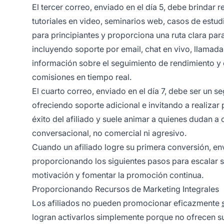
El tercer correo, enviado en el día 5, debe brindar
tutoriales en video, seminarios web, casos de estud
para principiantes y proporciona una ruta clara pa
incluyendo soporte por email, chat en vivo, llamad
información sobre el seguimiento de rendimiento y
comisiones en tiempo real.
El cuarto correo, enviado en el día 7, debe ser un s
ofreciendo soporte adicional e invitando a realizar
éxito del afiliado y suele animar a quienes dudan a
conversacional, no comercial ni agresivo.
Cuando un afiliado logre su primera conversión, env
proporcionando los siguientes pasos para escalar su
motivación y fomentar la promoción continua.
Proporcionando Recursos de Marketing Integrales
Los afiliados no pueden promocionar eficazmente
logran activarlos simplemente porque no ofrecen suf