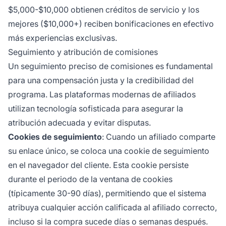
$5,000-$10,000 obtienen créditos de servicio y los
mejores ($10,000+) reciben bonificaciones en efectivo
más experiencias exclusivas.
Seguimiento y atribución de comisiones
Un seguimiento preciso de comisiones es fundamental
para una compensación justa y la credibilidad del
programa. Las plataformas modernas de afiliados
utilizan tecnología sofisticada para asegurar la
atribución adecuada y evitar disputas.
Cookies de seguimiento
: Cuando un afiliado comparte
su enlace único, se coloca una cookie de seguimiento
en el navegador del cliente. Esta cookie persiste
durante el periodo de la ventana de cookies
(típicamente 30-90 días), permitiendo que el sistema
atribuya cualquier acción calificada al afiliado correcto,
incluso si la compra sucede días o semanas después.