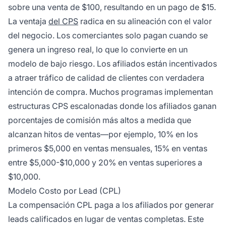
sobre una venta de $100, resultando en un pago de $15.
La ventaja
del CPS
radica en su alineación con el valor
del negocio. Los comerciantes solo pagan cuando se
genera un ingreso real, lo que lo convierte en un
modelo de bajo riesgo. Los afiliados están incentivados
a atraer tráfico de calidad de clientes con verdadera
intención de compra. Muchos programas implementan
estructuras CPS escalonadas donde los afiliados ganan
porcentajes de comisión más altos a medida que
alcanzan hitos de ventas—por ejemplo, 10% en los
primeros $5,000 en ventas mensuales, 15% en ventas
entre $5,000-$10,000 y 20% en ventas superiores a
$10,000.
Modelo Costo por Lead (CPL)
La compensación CPL paga a los afiliados por generar
leads calificados en lugar de ventas completas. Este