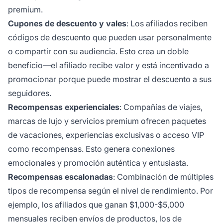
premium.
Cupones de descuento y vales
: Los afiliados reciben
códigos de descuento que pueden usar personalmente
o compartir con su audiencia. Esto crea un doble
beneficio—el afiliado recibe valor y está incentivado a
promocionar porque puede mostrar el descuento a sus
seguidores.
Recompensas experienciales
: Compañías de viajes,
marcas de lujo y servicios premium ofrecen paquetes
de vacaciones, experiencias exclusivas o acceso VIP
como recompensas. Esto genera conexiones
emocionales y promoción auténtica y entusiasta.
Recompensas escalonadas
: Combinación de múltiples
tipos de recompensa según el nivel de rendimiento. Por
ejemplo, los afiliados que ganan $1,000-$5,000
mensuales reciben envíos de productos, los de