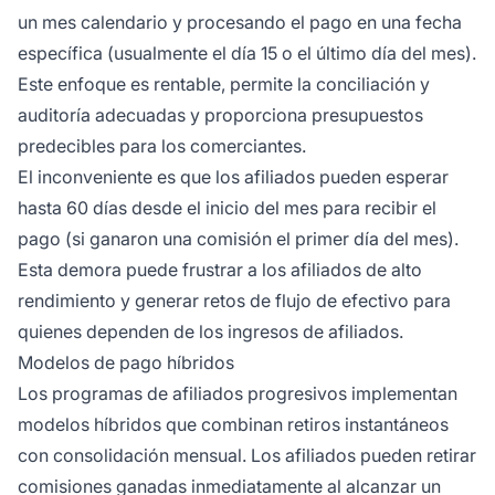
un mes calendario y procesando el pago en una fecha
específica (usualmente el día 15 o el último día del mes).
Este enfoque es rentable, permite la conciliación y
auditoría adecuadas y proporciona presupuestos
predecibles para los comerciantes.
El inconveniente es que los afiliados pueden esperar
hasta 60 días desde el inicio del mes para recibir el
pago (si ganaron una comisión el primer día del mes).
Esta demora puede frustrar a los afiliados de alto
rendimiento y generar retos de flujo de efectivo para
quienes dependen de los ingresos de afiliados.
Modelos de pago híbridos
Los programas de afiliados progresivos implementan
modelos híbridos que combinan retiros instantáneos
con consolidación mensual. Los afiliados pueden retirar
comisiones ganadas inmediatamente al alcanzar un