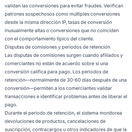
validan las conversiones para evitar fraudes. Verifican
patrones sospechosos como múltiples conversiones
desde la misma dirección IP, tasas de conversión
inusualmente altas o conversiones que no coinciden
con el comportamiento típico del cliente.
Disputas de comisiones y periodos de retención
Las disputas de comisiones surgen cuando afiliados y
comerciantes no están de acuerdo sobre si una
conversión califica para pago. Los periodos de
retención—normalmente de 30-60 días después de una
conversión—permiten a los comerciantes validar
transacciones e identificar problemas antes de liberar el
pago.
Durante el periodo de retención, el sistema monitorea
devoluciones de productos, cancelaciones de
suscripción, contracargos u otros indicadores de que la