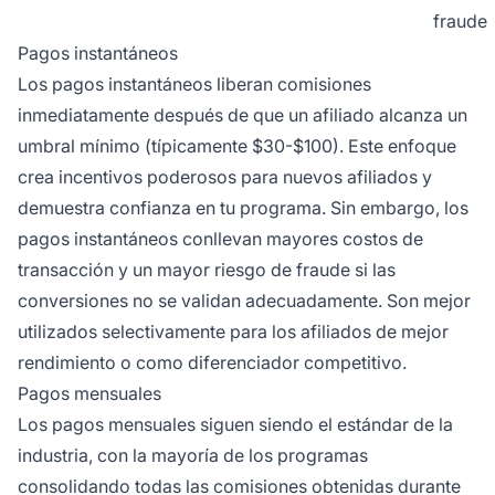
fraude
Pagos instantáneos
Los pagos instantáneos liberan comisiones
inmediatamente después de que un afiliado alcanza un
umbral mínimo (típicamente $30-$100). Este enfoque
crea incentivos poderosos para nuevos afiliados y
demuestra confianza en tu programa. Sin embargo, los
pagos instantáneos conllevan mayores costos de
transacción y un mayor riesgo de fraude si las
conversiones no se validan adecuadamente. Son mejor
utilizados selectivamente para los afiliados de mejor
rendimiento o como diferenciador competitivo.
Pagos mensuales
Los pagos mensuales siguen siendo el estándar de la
industria, con la mayoría de los programas
consolidando todas las comisiones obtenidas durante