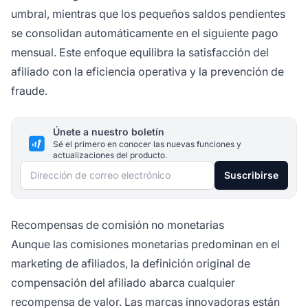
umbral, mientras que los pequeños saldos pendientes
se consolidan automáticamente en el siguiente pago
mensual. Este enfoque equilibra la satisfacción del
afiliado con la eficiencia operativa y la prevención de
fraude.
Únete a nuestro boletín
Sé el primero en conocer las nuevas funciones y
actualizaciones del producto.
Dirección de correo electrónico
Suscribirse
Recompensas de comisión no monetarias
Aunque las comisiones monetarias predominan en el
marketing de afiliados, la definición original de
compensación del afiliado abarca cualquier
recompensa de valor. Las marcas innovadoras están