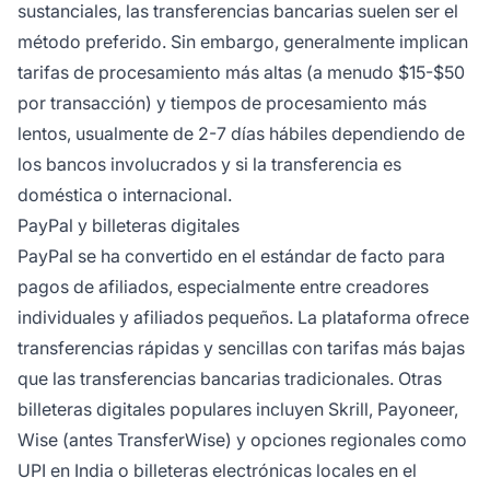
sustanciales, las transferencias bancarias suelen ser el
método preferido. Sin embargo, generalmente implican
tarifas de procesamiento más altas (a menudo $15-$50
por transacción) y tiempos de procesamiento más
lentos, usualmente de 2-7 días hábiles dependiendo de
los bancos involucrados y si la transferencia es
doméstica o internacional.
PayPal y billeteras digitales
PayPal se ha convertido en el estándar de facto para
pagos de afiliados, especialmente entre creadores
individuales y afiliados pequeños. La plataforma ofrece
transferencias rápidas y sencillas con tarifas más bajas
que las transferencias bancarias tradicionales. Otras
billeteras digitales populares incluyen Skrill, Payoneer,
Wise (antes TransferWise) y opciones regionales como
UPI en India o billeteras electrónicas locales en el