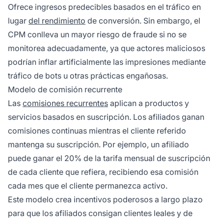
Ofrece ingresos predecibles basados en el tráfico en
lugar
del rendimiento
de conversión. Sin embargo, el
CPM conlleva un mayor riesgo de fraude si no se
monitorea adecuadamente, ya que actores maliciosos
podrían inflar artificialmente las impresiones mediante
tráfico de bots u otras prácticas engañosas.
Modelo de comisión recurrente
Las
comisiones recurrentes
aplican a productos y
servicios basados en suscripción. Los afiliados ganan
comisiones continuas mientras el cliente referido
mantenga su suscripción. Por ejemplo, un afiliado
puede ganar el 20% de la tarifa mensual de suscripción
de cada cliente que refiera, recibiendo esa comisión
cada mes que el cliente permanezca activo.
Este modelo crea incentivos poderosos a largo plazo
para que los afiliados consigan clientes leales y de