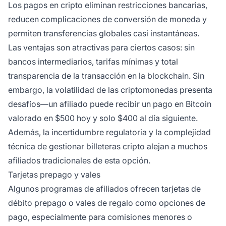
Los pagos en cripto eliminan restricciones bancarias,
reducen complicaciones de conversión de moneda y
permiten transferencias globales casi instantáneas.
Las ventajas son atractivas para ciertos casos: sin
bancos intermediarios, tarifas mínimas y total
transparencia de la transacción en la blockchain. Sin
embargo, la volatilidad de las criptomonedas presenta
desafíos—un afiliado puede recibir un pago en Bitcoin
valorado en $500 hoy y solo $400 al día siguiente.
Además, la incertidumbre regulatoria y la complejidad
técnica de gestionar billeteras cripto alejan a muchos
afiliados tradicionales de esta opción.
Tarjetas prepago y vales
Algunos programas de afiliados ofrecen tarjetas de
débito prepago o vales de regalo como opciones de
pago, especialmente para comisiones menores o