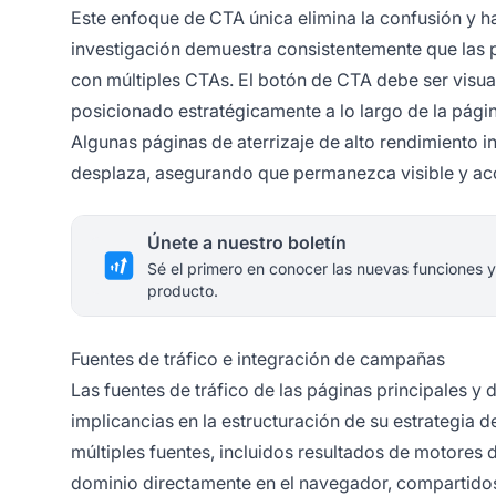
Este enfoque de CTA única elimina la confusión y ha
investigación demuestra consistentemente que las 
con múltiples CTAs. El botón de CTA debe ser visua
posicionado estratégicamente a lo largo de la pági
Algunas páginas de aterrizaje de alto rendimiento in
desplaza, asegurando que permanezca visible y acc
Únete a nuestro boletín
Sé el primero en conocer las nuevas funciones y
producto.
Fuentes de tráfico e integración de campañas
Las fuentes de tráfico de las páginas principales y d
implicancias en la estructuración de su estrategia d
múltiples fuentes, incluidos resultados de motores 
dominio directamente en el navegador, compartidos 