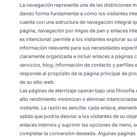
La navegación representa una de las distinciones más
dando forma fundamental a cómo los visitantes inte
cuenta con una estructura de navegación integral q
página, navegación por migas de pan y enlaces inte
es intencional: permite a los visitantes explorar su 
información relevante para sus necesidades específi
claramente organizada e incluir enlaces a páginas
servicios, blog, información de contacto y perfile
responde al propósito de la página principal de pr
de su sitio web.
Las páginas de aterrizaje operan bajo una filosofí
alto rendimiento minimizan o eliminan intencionada
visitante. La razón es sencilla: cada enlace, elem
salida que podría desviar a los visitantes de su obje
enlaces internos y suprimir las opciones de menú, 
completar la conversión deseada. Algunas páginas d