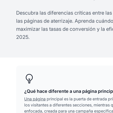
Descubra las diferencias críticas entre la
las páginas de aterrizaje. Aprenda cuánd
maximizar las tasas de conversión y la ef
2025.
¿Qué hace diferente a una página princip
Una página
principal es la puerta de entrada pr
los visitantes a diferentes secciones, mientras
enfocada, creada para una campaña específica 