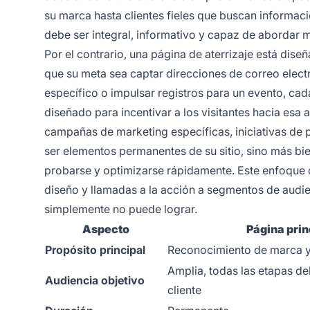
su marca hasta clientes fieles que buscan informació
debe ser integral, informativo y capaz de abordar m
Por el contrario, una página de aterrizaje está dis
que su meta sea captar direcciones de correo elec
específico o impulsar registros para un evento, ca
diseñado para incentivar a los visitantes hacia esa
campañas de marketing específicas, iniciativas de
ser elementos permanentes de su sitio, sino más b
probarse y optimizarse rápidamente. Este enfoque 
diseño y llamadas a la acción a segmentos de audie
simplemente no puede lograr.
Aspecto
Página prin
Propósito principal
Reconocimiento de marca 
Amplia, todas las etapas del
Audiencia objetivo
cliente