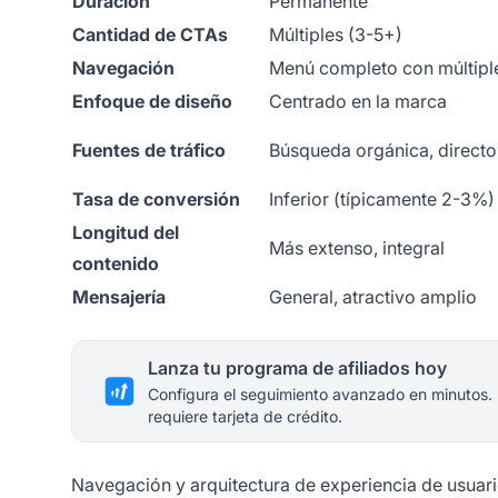
Duración
Permanente
Cantidad de CTAs
Múltiples (3-5+)
Navegación
Menú completo con múltipl
Enfoque de diseño
Centrado en la marca
Fuentes de tráfico
Búsqueda orgánica, directo,
Tasa de conversión
Inferior (típicamente 2-3%)
Longitud del
Más extenso, integral
contenido
Mensajería
General, atractivo amplio
Lanza tu programa de afiliados hoy
Configura el seguimiento avanzado en minutos.
requiere tarjeta de crédito.
Navegación y arquitectura de experiencia de usuar