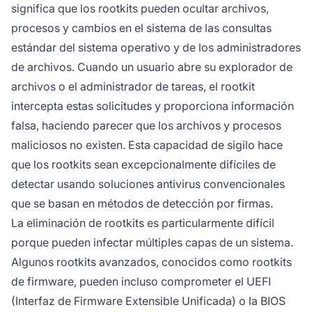
significa que los rootkits pueden ocultar archivos,
procesos y cambios en el sistema de las consultas
estándar del sistema operativo y de los administradores
de archivos. Cuando un usuario abre su explorador de
archivos o el administrador de tareas, el rootkit
intercepta estas solicitudes y proporciona información
falsa, haciendo parecer que los archivos y procesos
maliciosos no existen. Esta capacidad de sigilo hace
que los rootkits sean excepcionalmente difíciles de
detectar usando soluciones antivirus convencionales
que se basan en métodos de detección por firmas.
La eliminación de rootkits es particularmente difícil
porque pueden infectar múltiples capas de un sistema.
Algunos rootkits avanzados, conocidos como rootkits
de firmware, pueden incluso comprometer el UEFI
(Interfaz de Firmware Extensible Unificada) o la BIOS