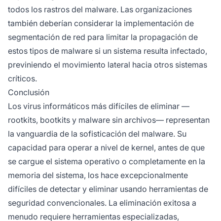
todos los rastros del malware. Las organizaciones
también deberían considerar la implementación de
segmentación de red para limitar la propagación de
estos tipos de malware si un sistema resulta infectado,
previniendo el movimiento lateral hacia otros sistemas
críticos.
Conclusión
Los virus informáticos más difíciles de eliminar —
rootkits, bootkits y malware sin archivos— representan
la vanguardia de la sofisticación del malware. Su
capacidad para operar a nivel de kernel, antes de que
se cargue el sistema operativo o completamente en la
memoria del sistema, los hace excepcionalmente
difíciles de detectar y eliminar usando herramientas de
seguridad convencionales. La eliminación exitosa a
menudo requiere herramientas especializadas,