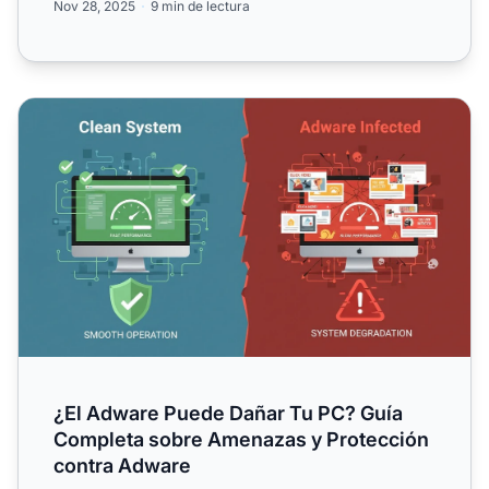
Nov 28, 2025
9 min de lectura
¿El Adware Puede Dañar Tu PC? Guía Completa sobre Am
¿El Adware Puede Dañar Tu PC? Guía
Completa sobre Amenazas y Protección
contra Adware