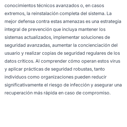
conocimientos técnicos avanzados o, en casos
extremos, la reinstalación completa del sistema. La
mejor defensa contra estas amenazas es una estrategia
integral de prevención que incluya mantener los
sistemas actualizados, implementar soluciones de
seguridad avanzadas, aumentar la concienciación del
usuario y realizar copias de seguridad regulares de los
datos críticos. Al comprender cómo operan estos virus
y aplicar prácticas de seguridad robustas, tanto
individuos como organizaciones pueden reducir
significativamente el riesgo de infección y asegurar una
recuperación más rápida en caso de compromiso.