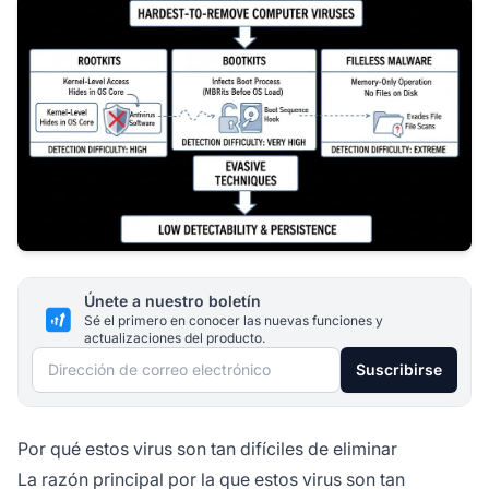
Únete a nuestro boletín
Sé el primero en conocer las nuevas funciones y
actualizaciones del producto.
Dirección de correo electrónico
Suscribirse
Por qué estos virus son tan difíciles de eliminar
La razón principal por la que estos virus son tan