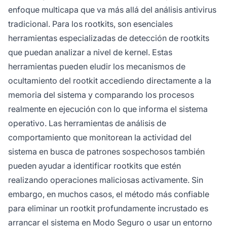
enfoque multicapa que va más allá del análisis antivirus
tradicional. Para los rootkits, son esenciales
herramientas especializadas de detección de rootkits
que puedan analizar a nivel de kernel. Estas
herramientas pueden eludir los mecanismos de
ocultamiento del rootkit accediendo directamente a la
memoria del sistema y comparando los procesos
realmente en ejecución con lo que informa el sistema
operativo. Las herramientas de análisis de
comportamiento que monitorean la actividad del
sistema en busca de patrones sospechosos también
pueden ayudar a identificar rootkits que estén
realizando operaciones maliciosas activamente. Sin
embargo, en muchos casos, el método más confiable
para eliminar un rootkit profundamente incrustado es
arrancar el sistema en Modo Seguro o usar un entorno