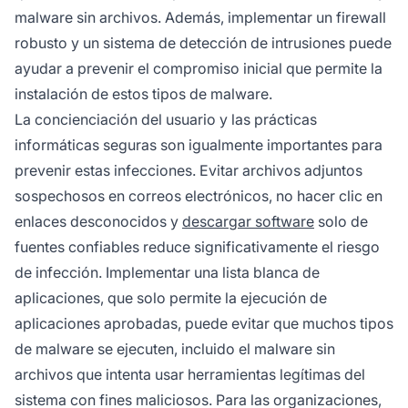
malware sin archivos. Además, implementar un firewall
robusto y un sistema de detección de intrusiones puede
ayudar a prevenir el compromiso inicial que permite la
instalación de estos tipos de malware.
La concienciación del usuario y las prácticas
informáticas seguras son igualmente importantes para
prevenir estas infecciones. Evitar archivos adjuntos
sospechosos en correos electrónicos, no hacer clic en
enlaces desconocidos y
descargar software
solo de
fuentes confiables reduce significativamente el riesgo
de infección. Implementar una lista blanca de
aplicaciones, que solo permite la ejecución de
aplicaciones aprobadas, puede evitar que muchos tipos
de malware se ejecuten, incluido el malware sin
archivos que intenta usar herramientas legítimas del
sistema con fines maliciosos. Para las organizaciones,