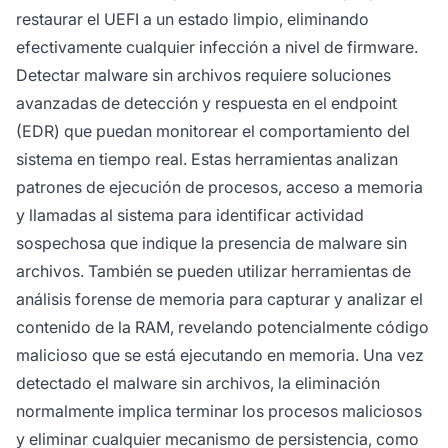
restaurar el UEFI a un estado limpio, eliminando
efectivamente cualquier infección a nivel de firmware.
Detectar malware sin archivos requiere soluciones
avanzadas de detección y respuesta en el endpoint
(EDR) que puedan monitorear el comportamiento del
sistema en tiempo real. Estas herramientas analizan
patrones de ejecución de procesos, acceso a memoria
y llamadas al sistema para identificar actividad
sospechosa que indique la presencia de malware sin
archivos. También se pueden utilizar herramientas de
análisis forense de memoria para capturar y analizar el
contenido de la RAM, revelando potencialmente código
malicioso que se está ejecutando en memoria. Una vez
detectado el malware sin archivos, la eliminación
normalmente implica terminar los procesos maliciosos
y eliminar cualquier mecanismo de persistencia, como