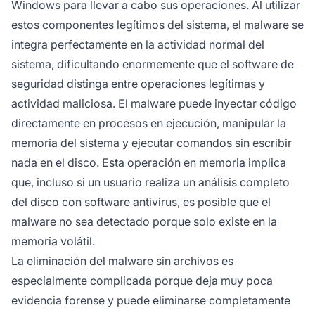
Windows para llevar a cabo sus operaciones. Al utilizar
estos componentes legítimos del sistema, el malware se
integra perfectamente en la actividad normal del
sistema, dificultando enormemente que el software de
seguridad distinga entre operaciones legítimas y
actividad maliciosa. El malware puede inyectar código
directamente en procesos en ejecución, manipular la
memoria del sistema y ejecutar comandos sin escribir
nada en el disco. Esta operación en memoria implica
que, incluso si un usuario realiza un análisis completo
del disco con software antivirus, es posible que el
malware no sea detectado porque solo existe en la
memoria volátil.
La eliminación del malware sin archivos es
especialmente complicada porque deja muy poca
evidencia forense y puede eliminarse completamente