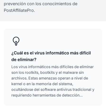
prevención con los conocimientos de
PostAffiliatePro.
¿Cuál es el virus informático más difícil
de eliminar?
Los virus informáticos más difíciles de eliminar
son los rootkits, bootkits y el malware sin
archivos. Estas amenazas operan a nivel de
kernel o en la memoria del sistema,
ocultándose del software antivirus tradicional y
requiriendo herramientas de detección
especializadas o la reinstalación completa del