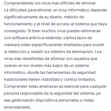
sistema para su eliminación.
Comprendiendo los virus más difíciles de eliminar
La dificultad para eliminar un virus informático depende
significativamente de su diseño, método de
funcionamiento y el nivel de acceso al sistema que haya
conseguido. Si bien muchos virus pueden eliminarse
con software antivirus estándar, ciertos tipos de
malware están específicamente diseñados para evadir
la detección y resistir los intentos de eliminación. Los
virus más desafiantes de eliminar son aquellos que
operan en los niveles más bajos de un sistema
informático, donde las herramientas de seguridad
tradicionales tienen visibilidad y control limitados.
Comprender estas amenazas es esencial para cualquier
persona responsable de la seguridad del sistema, ya
sea gestionando dispositivos personales o redes
empresariales.