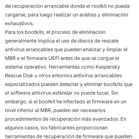
de recuperación arrancable donde el rootkit no pueda
cargarse, para luego realizar un análisis y eliminación
exhaustivos.
Para los bootkits, el proceso de eliminación
generalmente implica el uso de discos de rescate
antivirus arrancables que pueden analizar y limpiar el
MBR o el firmware UEFI antes de que se cargue el
sistema operativo. Herramientas como Kaspersky
Rescue Disk u otros entornos antivirus arrancables
especializados pueden detectar y eliminar bootkits que
el software antivirus estándar no puede tocar. Sin
embargo, si el bootkit ha infectado el firmware en un
nivel inferior al MBR, pueden ser necesarios
procedimientos de recuperación más avanzados. En
algunos casos, los fabricantes proporcionan
herramientas de recuperación de firmware que pueden