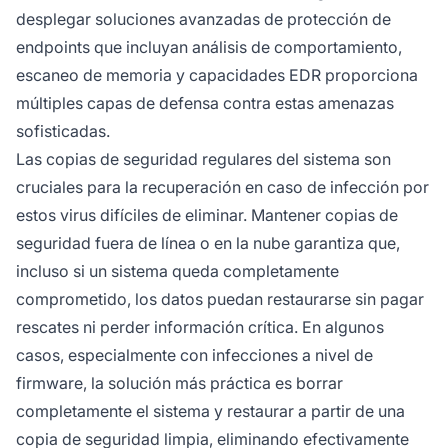
desplegar soluciones avanzadas de protección de
endpoints que incluyan análisis de comportamiento,
escaneo de memoria y capacidades EDR proporciona
múltiples capas de defensa contra estas amenazas
sofisticadas.
Las copias de seguridad regulares del sistema son
cruciales para la recuperación en caso de infección por
estos virus difíciles de eliminar. Mantener copias de
seguridad fuera de línea o en la nube garantiza que,
incluso si un sistema queda completamente
comprometido, los datos puedan restaurarse sin pagar
rescates ni perder información crítica. En algunos
casos, especialmente con infecciones a nivel de
firmware, la solución más práctica es borrar
completamente el sistema y restaurar a partir de una
copia de seguridad limpia, eliminando efectivamente