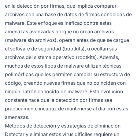
en la detección por firmas, que implica comparar
archivos con una base de datos de firmas conocidas de
malware. Este enfoque es ineficaz contra estas
amenazas avanzadas porque no crean archivos
(malware sin archivos), operan antes de que se cargue
el software de seguridad (bootkits), u ocultan sus
archivos del sistema operativo (rootkits). Además,
muchos de estos tipos de malware utilizan técnicas
polimórficas que les permiten cambiar su estructura de
código, creando nuevas firmas que no coinciden con
ningún patrón conocido de malware. Esta evolución
constante hace que la detección por firmas sea
prácticamente incapaz de mantenerse al día con estas
amenazas.
Métodos de detección y estrategias de eliminación
Detectar y eliminar estos virus difíciles requiere un