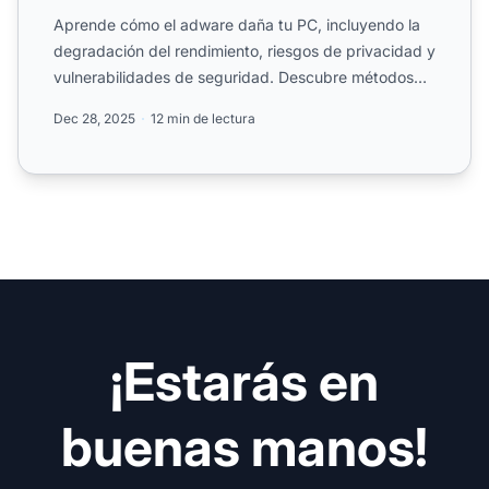
Aprende cómo el adware daña tu PC, incluyendo la
degradación del rendimiento, riesgos de privacidad y
vulnerabilidades de seguridad. Descubre métodos
de detecci...
Dec 28, 2025
12 min de lectura
¡Estarás en
buenas manos!