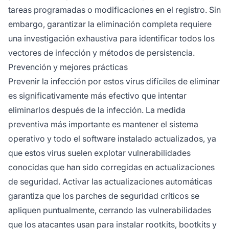
tareas programadas o modificaciones en el registro. Sin
embargo, garantizar la eliminación completa requiere
una investigación exhaustiva para identificar todos los
vectores de infección y métodos de persistencia.
Prevención y mejores prácticas
Prevenir la infección por estos virus difíciles de eliminar
es significativamente más efectivo que intentar
eliminarlos después de la infección. La medida
preventiva más importante es mantener el sistema
operativo y todo el software instalado actualizados, ya
que estos virus suelen explotar vulnerabilidades
conocidas que han sido corregidas en actualizaciones
de seguridad. Activar las actualizaciones automáticas
garantiza que los parches de seguridad críticos se
apliquen puntualmente, cerrando las vulnerabilidades
que los atacantes usan para instalar rootkits, bootkits y