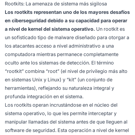
Rootkits: La amenaza de sistema más sigilosa
Los rootkits representan uno de los mayores desafíos
en ciberseguridad debido a su capacidad para operar
a nivel de kernel del sistema operativo.
Un rootkit es
un sofisticado tipo de malware diseñado para otorgar a
los atacantes acceso a nivel administrativo a una
computadora mientras permanece completamente
oculto ante los sistemas de detección. El término
“rootkit” combina “root” (el nivel de privilegio más alto
en sistemas Unix y Linux) y “kit” (un conjunto de
herramientas), reflejando su naturaleza integral y
profunda integración en el sistema.
Los rootkits operan incrustándose en el núcleo del
sistema operativo, lo que les permite interceptar y
manipular llamadas del sistema antes de que lleguen al
software de seguridad. Esta operación a nivel de kernel