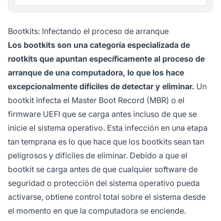
Bootkits: Infectando el proceso de arranque
Los bootkits son una categoría especializada de
rootkits que apuntan específicamente al proceso de
arranque de una computadora, lo que los hace
excepcionalmente difíciles de detectar y eliminar.
Un
bootkit infecta el Master Boot Record (MBR) o el
firmware UEFI que se carga antes incluso de que se
inicie el sistema operativo. Esta infección en una etapa
tan temprana es lo que hace que los bootkits sean tan
peligrosos y difíciles de eliminar. Debido a que el
bootkit se carga antes de que cualquier software de
seguridad o protección del sistema operativo pueda
activarse, obtiene control total sobre el sistema desde
el momento en que la computadora se enciende.