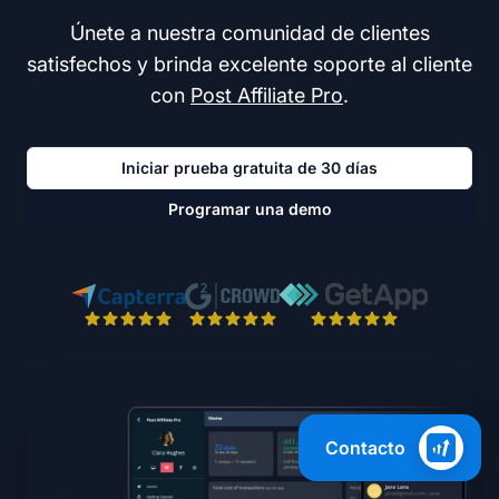
Únete a nuestra comunidad de clientes
satisfechos y brinda excelente soporte al cliente
con
Post Affiliate Pro
.
Iniciar prueba gratuita de 30 días
Programar una demo
Contacto