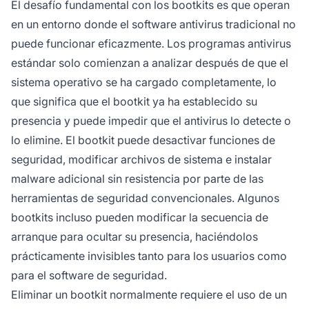
El desafío fundamental con los bootkits es que operan
en un entorno donde el software antivirus tradicional no
puede funcionar eficazmente. Los programas antivirus
estándar solo comienzan a analizar después de que el
sistema operativo se ha cargado completamente, lo
que significa que el bootkit ya ha establecido su
presencia y puede impedir que el antivirus lo detecte o
lo elimine. El bootkit puede desactivar funciones de
seguridad, modificar archivos de sistema e instalar
malware adicional sin resistencia por parte de las
herramientas de seguridad convencionales. Algunos
bootkits incluso pueden modificar la secuencia de
arranque para ocultar su presencia, haciéndolos
prácticamente invisibles tanto para los usuarios como
para el software de seguridad.
Eliminar un bootkit normalmente requiere el uso de un