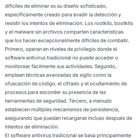
difíciles de eliminar es su diseño sofisticado,
específicamente creado para evadir la detección y
resistir los intentos de eliminación. Los rootkits, bootkits
y el malware sin archivos comparten características
que los hacen excepcionalmente difíciles de combatir.
Primero, operan en niveles de privilegio donde el
software antivirus tradicional no puede acceder o
monitorear fácilmente sus actividades. Segundo,
emplean técnicas avanzadas de sigilo como la
ofuscación de código, el cifrado y el ocultamiento de
procesos para esconder su presencia de las
herramientas de seguridad. Tercero, a menudo
establecen múltiples mecanismos de persistencia,
asegurando que puedan recargarse incluso después de
intentos de eliminación.
El software antivirus tradicional se basa principalmente