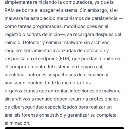
simplemente reiniciando la computadora, ya que la
RAM se borra al apagar el sistema. Sin embargo, si el
malware ha establecido mecanismos de persistencia —
como tareas programadas, modificaciones en el
registro o scripts de inicio—, se recargará después del
reinicio. Detectar y eliminar malware sin archivos
requiere herramientas avanzadas de detección y
respuesta en el endpoint (EDR) que puedan monitorear
el comportamiento del sistema en tiempo real,
identificar patrones sospechosos de ejecución y
analizar el contenido de la memoria. Las
organizaciones que enfrentan infecciones de malware
sin archivos a menudo deben recurrir a profesionales
de ciberseguridad especializados para realizar un
análisis forense exhaustivo y garantizar su completa
eliminación.