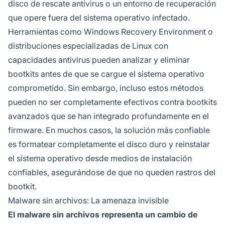
disco de rescate antivirus o un entorno de recuperación
que opere fuera del sistema operativo infectado.
Herramientas como Windows Recovery Environment o
distribuciones especializadas de Linux con
capacidades antivirus pueden analizar y eliminar
bootkits antes de que se cargue el sistema operativo
comprometido. Sin embargo, incluso estos métodos
pueden no ser completamente efectivos contra bootkits
avanzados que se han integrado profundamente en el
firmware. En muchos casos, la solución más confiable
es formatear completamente el disco duro y reinstalar
el sistema operativo desde medios de instalación
confiables, asegurándose de que no queden rastros del
bootkit.
Malware sin archivos: La amenaza invisible
El malware sin archivos representa un cambio de