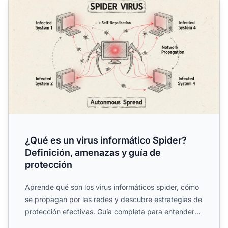
¿Qué es un virus informático Spider?
Definición, amenazas y guía de
protección
Aprende qué son los virus informáticos spider, cómo
se propagan por las redes y descubre estrategias de
protección efectivas. Guía completa para entender
amenaz...