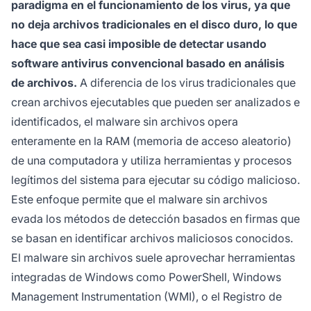
paradigma en el funcionamiento de los virus, ya que
no deja archivos tradicionales en el disco duro, lo que
hace que sea casi imposible de detectar usando
software antivirus convencional basado en análisis
de archivos.
A diferencia de los virus tradicionales que
crean archivos ejecutables que pueden ser analizados e
identificados, el malware sin archivos opera
enteramente en la RAM (memoria de acceso aleatorio)
de una computadora y utiliza herramientas y procesos
legítimos del sistema para ejecutar su código malicioso.
Este enfoque permite que el malware sin archivos
evada los métodos de detección basados en firmas que
se basan en identificar archivos maliciosos conocidos.
El malware sin archivos suele aprovechar herramientas
integradas de Windows como PowerShell, Windows
Management Instrumentation (WMI), o el Registro de