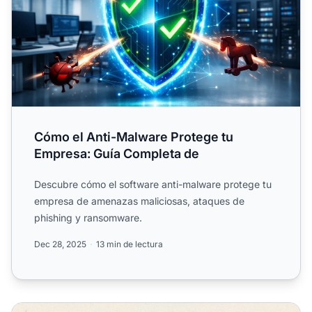
Cómo el Anti-Malware Protege tu
Empresa: Guía Completa de
Descubre cómo el software anti-malware protege tu
empresa de amenazas maliciosas, ataques de
phishing y ransomware.
Dec 28, 2025
13 min de lectura
¿Qué es un virus informático Spider? Definición, amenaza