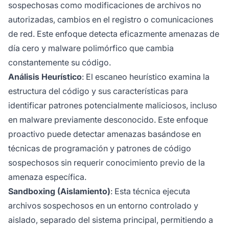
sospechosas como modificaciones de archivos no
autorizadas, cambios en el registro o comunicaciones
de red. Este enfoque detecta eficazmente amenazas de
día cero y malware polimórfico que cambia
constantemente su código.
Análisis Heurístico
: El escaneo heurístico examina la
estructura del código y sus características para
identificar patrones potencialmente maliciosos, incluso
en malware previamente desconocido. Este enfoque
proactivo puede detectar amenazas basándose en
técnicas de programación y patrones de código
sospechosos sin requerir conocimiento previo de la
amenaza específica.
Sandboxing (Aislamiento)
: Esta técnica ejecuta
archivos sospechosos en un entorno controlado y
aislado, separado del sistema principal, permitiendo a