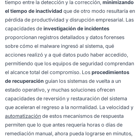
tiempo entre la detección y la corrección,
minimizando
el tiempo de inactividad
que de otro modo resultaría en
pérdida de productividad y disrupción empresarial. Las
capacidades de
investigación de incidentes
proporcionan registros detallados y datos forenses
sobre cómo el malware ingresó al sistema, qué
acciones realizó y a qué datos pudo haber accedido,
permitiendo que los equipos de seguridad comprendan
el alcance total del compromiso. Los
procedimientos
de recuperación
guían los sistemas de vuelta a un
estado operativo, y muchas soluciones ofrecen
capacidades de reversión y restauración del sistema
que aceleran el regreso a la normalidad. La velocidad y
automatización
de estos mecanismos de respuesta
permiten que lo que antes requería horas o días de
remediación manual, ahora pueda lograrse en minutos,