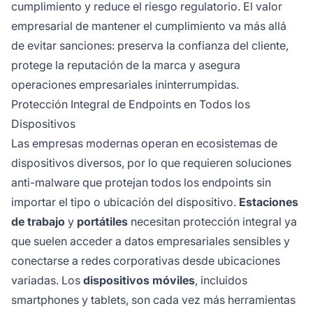
cumplimiento y reduce el riesgo regulatorio. El valor
empresarial de mantener el cumplimiento va más allá
de evitar sanciones: preserva la confianza del cliente,
protege la reputación de la marca y asegura
operaciones empresariales ininterrumpidas.
Protección Integral de Endpoints en Todos los
Dispositivos
Las empresas modernas operan en ecosistemas de
dispositivos diversos, por lo que requieren soluciones
anti-malware que protejan todos los endpoints sin
importar el tipo o ubicación del dispositivo.
Estaciones
de trabajo
y
portátiles
necesitan protección integral ya
que suelen acceder a datos empresariales sensibles y
conectarse a redes corporativas desde ubicaciones
variadas. Los
dispositivos móviles
, incluidos
smartphones y tablets, son cada vez más herramientas