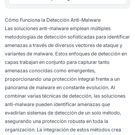
Cómo Funciona la Detección Anti-Malware
Las soluciones anti-malware emplean múltiples
metodologías de detección sofisticadas para identificar
amenazas a través de diversos vectores de ataque y
variantes de malware. Estos enfoques de detección en
capas trabajan en conjunto para capturar tanto
amenazas conocidas como emergentes,
proporcionando una protección integral frente a un
panorama de malware en constante evolución. Al
combinar varias técnicas de detección, las soluciones
anti-malware pueden identificar amenazas que
evadirían sistemas de detección de un solo método,
asegurando una protección robusta en toda la
organización. La integración de estos métodos crea