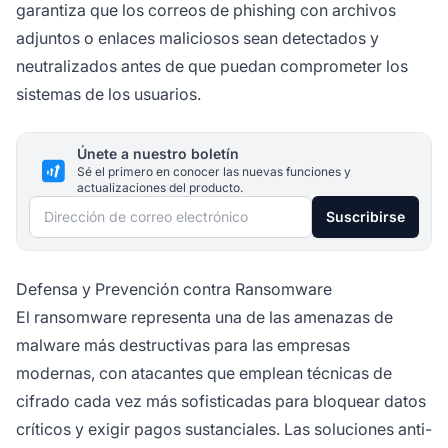
garantiza que los correos de phishing con archivos
adjuntos o enlaces maliciosos sean detectados y
neutralizados antes de que puedan comprometer los
sistemas de los usuarios.
Únete a nuestro boletín
Sé el primero en conocer las nuevas funciones y
actualizaciones del producto.
Dirección de correo electrónico
Suscribirse
Defensa y Prevención contra Ransomware
El ransomware representa una de las amenazas de
malware más destructivas para las empresas
modernas, con atacantes que emplean técnicas de
cifrado cada vez más sofisticadas para bloquear datos
críticos y exigir pagos sustanciales. Las soluciones anti-