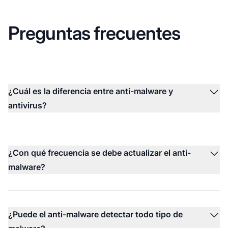
Preguntas frecuentes
¿Cuál es la diferencia entre anti-malware y
antivirus?
¿Con qué frecuencia se debe actualizar el anti-
malware?
¿Puede el anti-malware detectar todo tipo de