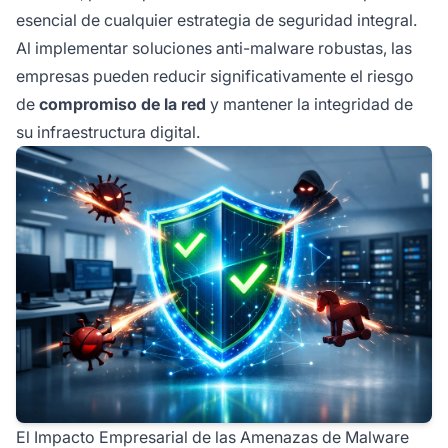
esencial de cualquier estrategia de seguridad integral.
Al implementar soluciones anti-malware robustas, las
empresas pueden reducir significativamente el riesgo
de
compromiso de la red
y mantener la integridad de
su infraestructura digital.
El Impacto Empresarial de las Amenazas de Malware