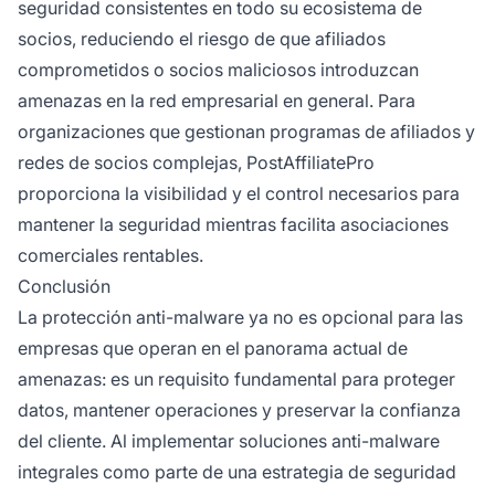
seguridad consistentes en todo su ecosistema de
socios, reduciendo el riesgo de que afiliados
comprometidos o socios maliciosos introduzcan
amenazas en la red empresarial en general. Para
organizaciones que gestionan programas de afiliados y
redes de socios complejas, PostAffiliatePro
proporciona la visibilidad y el control necesarios para
mantener la seguridad mientras facilita asociaciones
comerciales rentables.
Conclusión
La protección anti-malware ya no es opcional para las
empresas que operan en el panorama actual de
amenazas: es un requisito fundamental para proteger
datos, mantener operaciones y preservar la confianza
del cliente. Al implementar soluciones anti-malware
integrales como parte de una estrategia de seguridad