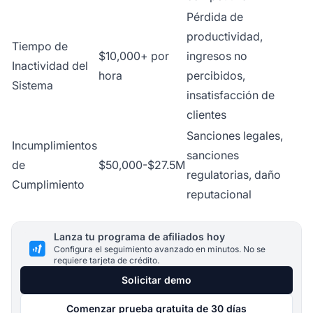
Pérdida de
productividad,
Tiempo de
$10,000+ por
ingresos no
Inactividad del
hora
percibidos,
Sistema
insatisfacción de
clientes
Sanciones legales,
Incumplimientos
sanciones
de
$50,000-$27.5M
regulatorias, daño
Cumplimiento
reputacional
Lanza tu programa de afiliados hoy
Configura el seguimiento avanzado en minutos. No se
requiere tarjeta de crédito.
Solicitar demo
Comenzar prueba gratuita de 30 días