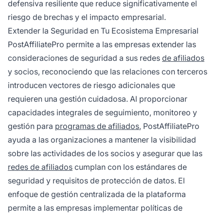
defensiva resiliente que reduce significativamente el
riesgo de brechas y el impacto empresarial.
Extender la Seguridad en Tu Ecosistema Empresarial
PostAffiliatePro permite a las empresas extender las
consideraciones de seguridad a sus redes
de afiliados
y socios, reconociendo que las relaciones con terceros
introducen vectores de riesgo adicionales que
requieren una gestión cuidadosa. Al proporcionar
capacidades integrales de seguimiento, monitoreo y
gestión para
programas de afiliados
, PostAffiliatePro
ayuda a las organizaciones a mantener la visibilidad
sobre las actividades de los socios y asegurar que las
redes de afiliados
cumplan con los estándares de
seguridad y requisitos de protección de datos. El
enfoque de gestión centralizada de la plataforma
permite a las empresas implementar políticas de