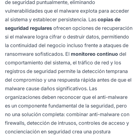
de seguridad puntualmente, eliminando
vulnerabilidades que el malware explota para acceder
al sistema y establecer persistencia. Las
copias de
seguridad regulares
ofrecen opciones de recuperación
si el malware logra cifrar o destruir datos, permitiendo
la continuidad del negocio incluso frente a ataques de
ransomware sofisticados. El
monitoreo continuo
del
comportamiento del sistema, el tráfico de red y los
registros de seguridad permite la detección temprana
del compromiso y una respuesta rápida antes de que el
malware cause daños significativos. Las
organizaciones deben reconocer que el anti-malware
es un componente fundamental de la seguridad, pero
no una solución completa: combinar anti-malware con
firewalls, detección de intrusos, controles de acceso y
concienciación en seguridad crea una postura