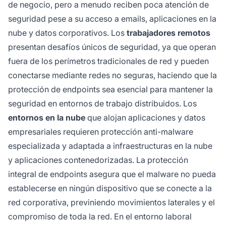
de negocio, pero a menudo reciben poca atención de
seguridad pese a su acceso a emails, aplicaciones en la
nube y datos corporativos. Los
trabajadores remotos
presentan desafíos únicos de seguridad, ya que operan
fuera de los perímetros tradicionales de red y pueden
conectarse mediante redes no seguras, haciendo que la
protección de endpoints sea esencial para mantener la
seguridad en entornos de trabajo distribuidos. Los
entornos en la nube
que alojan aplicaciones y datos
empresariales requieren protección anti-malware
especializada y adaptada a infraestructuras en la nube
y aplicaciones contenedorizadas. La protección
integral de endpoints asegura que el malware no pueda
establecerse en ningún dispositivo que se conecte a la
red corporativa, previniendo movimientos laterales y el
compromiso de toda la red. En el entorno laboral