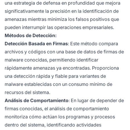
una estrategia de defensa en profundidad que mejora
significativamente la precisión en la identificación de
amenazas mientras minimiza los falsos positivos que
pueden interrumpir las operaciones empresariales.
Métodos de Detección:
Detección Basada en Firmas
: Este método compara
archivos y códigos con una base de datos de firmas de
malware conocidas, permitiendo identificar
rápidamente amenazas ya encontradas. Proporciona
una detección rápida y fiable para variantes de
malware establecidas con un consumo mínimo de
recursos del sistema.
Análisis de Comportamiento
: En lugar de depender de
firmas conocidas, el análisis de comportamiento
monitoriza cómo actúan los programas y procesos
dentro del sistema, identificando actividades