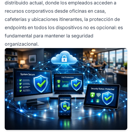
distribuido actual, donde los empleados acceden a
recursos corporativos desde oficinas en casa,
cafeterías y ubicaciones itinerantes, la protección de
endpoints en todos los dispositivos no es opcional: es
fundamental para mantener la seguridad
organizacional.