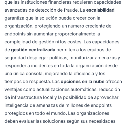
que las instituciones financieras requieren capacidades
avanzadas de detección de fraude. La
escalabilidad
garantiza que la solución pueda crecer con la
organización, protegiendo un número creciente de
endpoints sin aumentar proporcionalmente la
complejidad de gestión ni los costes. Las capacidades
de
gestión centralizada
permiten a los equipos de
seguridad desplegar políticas, monitorizar amenazas y
responder a incidentes en toda la organización desde
una única consola, mejorando la eficiencia y los
tiempos de respuesta. Las
opciones en la nube
ofrecen
ventajas como actualizaciones automáticas, reducción
de infraestructura local y la posibilidad de aprovechar
inteligencia de amenazas de millones de endpoints
protegidos en todo el mundo. Las organizaciones
deben evaluar las soluciones según sus necesidades