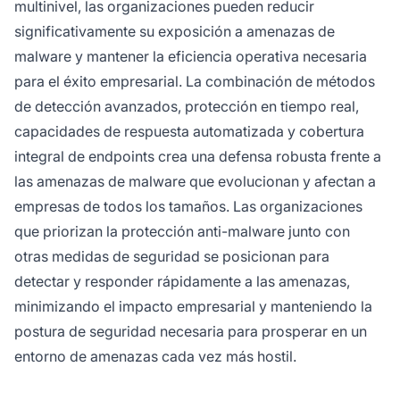
multinivel, las organizaciones pueden reducir
significativamente su exposición a amenazas de
malware y mantener la eficiencia operativa necesaria
para el éxito empresarial. La combinación de métodos
de detección avanzados, protección en tiempo real,
capacidades de respuesta automatizada y cobertura
integral de endpoints crea una defensa robusta frente a
las amenazas de malware que evolucionan y afectan a
empresas de todos los tamaños. Las organizaciones
que priorizan la protección anti-malware junto con
otras medidas de seguridad se posicionan para
detectar y responder rápidamente a las amenazas,
minimizando el impacto empresarial y manteniendo la
postura de seguridad necesaria para prosperar en un
entorno de amenazas cada vez más hostil.