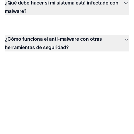
¿Qué debo hacer si mi sistema está infectado con
malware?
¿Cómo funciona el anti-malware con otras
herramientas de seguridad?