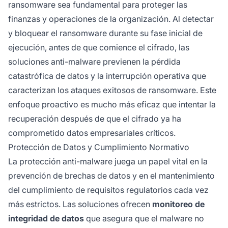
ransomware sea fundamental para proteger las
finanzas y operaciones de la organización. Al detectar
y bloquear el ransomware durante su fase inicial de
ejecución, antes de que comience el cifrado, las
soluciones anti-malware previenen la pérdida
catastrófica de datos y la interrupción operativa que
caracterizan los ataques exitosos de ransomware. Este
enfoque proactivo es mucho más eficaz que intentar la
recuperación después de que el cifrado ya ha
comprometido datos empresariales críticos.
Protección de Datos y Cumplimiento Normativo
La protección anti-malware juega un papel vital en la
prevención de brechas de datos y en el mantenimiento
del cumplimiento de requisitos regulatorios cada vez
más estrictos. Las soluciones ofrecen
monitoreo de
integridad de datos
que asegura que el malware no