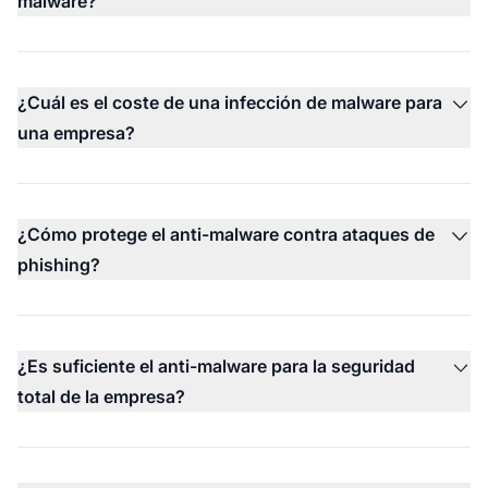
malware?
¿Cuál es el coste de una infección de malware para
una empresa?
¿Cómo protege el anti-malware contra ataques de
phishing?
¿Es suficiente el anti-malware para la seguridad
total de la empresa?