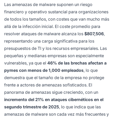
Las amenazas de malware suponen un riesgo
financiero y operativo sustancial para organizaciones
de todos los tamaños, con costes que van mucho más
allá de la infección inicial. El coste promedio para
resolver ataques de malware alcanza los
$807,506
,
representando una carga significativa para los
presupuestos de TI y los recursos empresariales. Las
pequeñas y medianas empresas son especialmente
vulnerables, ya que el
46% de las brechas afectan a
pymes con menos de 1,000 empleados
, lo que
demuestra que el tamaño de la empresa no protege
frente a actores de amenazas sofisticados. El
panorama de amenazas sigue creciendo, con un
incremento del 21% en ataques cibernéticos en el
segundo trimestre de 2025
, lo que indica que las
amenazas de malware son cada vez más frecuentes y