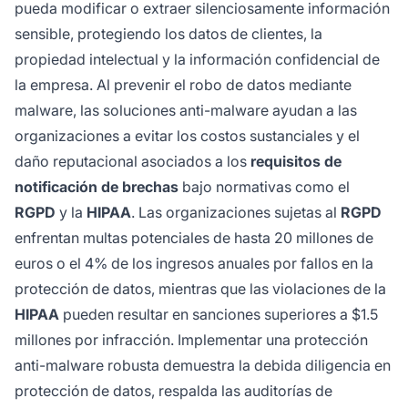
pueda modificar o extraer silenciosamente información
sensible, protegiendo los datos de clientes, la
propiedad intelectual y la información confidencial de
la empresa. Al prevenir el robo de datos mediante
malware, las soluciones anti-malware ayudan a las
organizaciones a evitar los costos sustanciales y el
daño reputacional asociados a los
requisitos de
notificación de brechas
bajo normativas como el
RGPD
y la
HIPAA
. Las organizaciones sujetas al
RGPD
enfrentan multas potenciales de hasta 20 millones de
euros o el 4% de los ingresos anuales por fallos en la
protección de datos, mientras que las violaciones de la
HIPAA
pueden resultar en sanciones superiores a $1.5
millones por infracción. Implementar una protección
anti-malware robusta demuestra la debida diligencia en
protección de datos, respalda las auditorías de