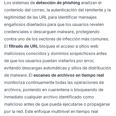
Los sistemas de
detección de phishing
analizan el
contenido del correo, la autenticación del remitente y la
legitimidad de las URL para identificar mensajes
engañosos diseñados para que los usuarios revelen
credenciales o descarguen malware, protegiendo
contra uno de los vectores de infección más comunes.
El
filtrado de URL
bloquea el acceso a sitios web
maliciosos conocidos y dominios sospechosos antes
de que los usuarios puedan visitarlos por error,
evitando descargas automáticas y sitios de distribución
de malware. El
escaneo de archivos en tiempo real
monitoriza continuamente todas las operaciones de
archivos, poniendo en cuarentena o bloqueando de
inmediato cualquier archivo identificado como
malicioso antes de que pueda ejecutarse o propagarse
por la red. Este enfoque multinivel en tiempo real