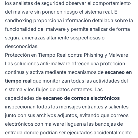
los analistas de seguridad observar el comportamiento
del malware sin poner en riesgo el sistema real. El
sandboxing proporciona información detallada sobre la
funcionalidad del malware y permite analizar de forma
segura amenazas altamente sospechosas o
desconocidas.
Protección en Tiempo Real contra Phishing y Malware
Las soluciones anti-malware ofrecen una protección
continua y activa mediante mecanismos de
escaneo en
tiempo real
que monitorizan todas las actividades del
sistema y los flujos de datos entrantes. Las
capacidades de
escaneo de correos electrónicos
inspeccionan todos los mensajes entrantes y salientes
junto con sus archivos adjuntos, evitando que correos
electrónicos con malware lleguen a las bandejas de
entrada donde podrían ser ejecutados accidentalmente.