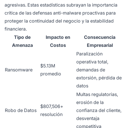
agresivas. Estas estadísticas subrayan la importancia
crítica de las defensas anti-malware proactivas para
proteger la continuidad del negocio y la estabilidad
financiera.
Tipo de
Impacto en
Consecuencia
Amenaza
Costos
Empresarial
Paralización
operativa total,
$5.13M
Ransomware
demandas de
promedio
extorsión, pérdida de
datos
Multas regulatorias,
erosión de la
$807,506+
Robo de Datos
confianza del cliente,
resolución
desventaja
competitiva