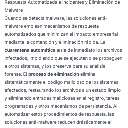
Respuesta Automatizada a Incidentes y Eliminación de
Malware
Cuando se detecta malware, las soluciones anti-
malware emplean mecanismos de respuesta
automatizados que minimizan el impacto empresarial
mediante la contención y eliminación rápida. La
cuarentena automática
aísla de inmediato los archivos
infectados, impidiendo que se ejecuten o se propaguen
a otros sistemas, y los preserva para su análisis
forense. El
proceso de eliminación
elimina
sistemáticamente el código malicioso de los sistemas
afectados, restaurando los archivos a un estado limpio
y eliminando entradas maliciosas en el registro, tareas
programadas y otros mecanismos de persistencia. Al
automatizar estos procedimientos de respuesta, las
soluciones anti-malware reducen drásticamente el