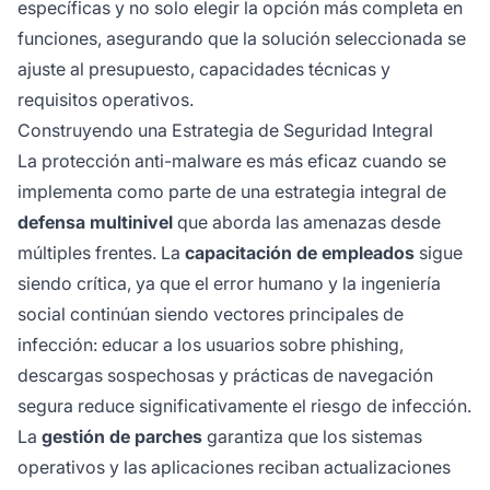
específicas y no solo elegir la opción más completa en
funciones, asegurando que la solución seleccionada se
ajuste al presupuesto, capacidades técnicas y
requisitos operativos.
Construyendo una Estrategia de Seguridad Integral
La protección anti-malware es más eficaz cuando se
implementa como parte de una estrategia integral de
defensa multinivel
que aborda las amenazas desde
múltiples frentes. La
capacitación de empleados
sigue
siendo crítica, ya que el error humano y la ingeniería
social continúan siendo vectores principales de
infección: educar a los usuarios sobre phishing,
descargas sospechosas y prácticas de navegación
segura reduce significativamente el riesgo de infección.
La
gestión de parches
garantiza que los sistemas
operativos y las aplicaciones reciban actualizaciones