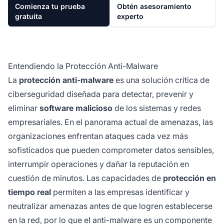
Comienza tu prueba
Obtén asesoramiento
gratuita
experto
Entendiendo la Protección Anti-Malware
La
protección anti-malware
es una solución crítica de
ciberseguridad diseñada para detectar, prevenir y
eliminar
software malicioso
de los sistemas y redes
empresariales. En el panorama actual de amenazas, las
organizaciones enfrentan ataques cada vez más
sofisticados que pueden comprometer datos sensibles,
interrumpir operaciones y dañar la reputación en
cuestión de minutos. Las capacidades de
protección en
tiempo real
permiten a las empresas identificar y
neutralizar amenazas antes de que logren establecerse
en la red, por lo que el anti-malware es un componente