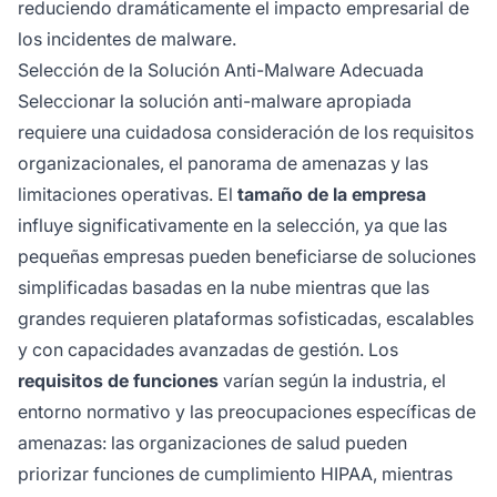
reduciendo dramáticamente el impacto empresarial de
los incidentes de malware.
Selección de la Solución Anti-Malware Adecuada
Seleccionar la solución anti-malware apropiada
requiere una cuidadosa consideración de los requisitos
organizacionales, el panorama de amenazas y las
limitaciones operativas. El
tamaño de la empresa
influye significativamente en la selección, ya que las
pequeñas empresas pueden beneficiarse de soluciones
simplificadas basadas en la nube mientras que las
grandes requieren plataformas sofisticadas, escalables
y con capacidades avanzadas de gestión. Los
requisitos de funciones
varían según la industria, el
entorno normativo y las preocupaciones específicas de
amenazas: las organizaciones de salud pueden
priorizar funciones de cumplimiento HIPAA, mientras