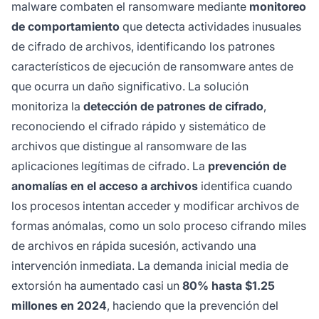
malware combaten el ransomware mediante
monitoreo
de comportamiento
que detecta actividades inusuales
de cifrado de archivos, identificando los patrones
característicos de ejecución de ransomware antes de
que ocurra un daño significativo. La solución
monitoriza la
detección de patrones de cifrado
,
reconociendo el cifrado rápido y sistemático de
archivos que distingue al ransomware de las
aplicaciones legítimas de cifrado. La
prevención de
anomalías en el acceso a archivos
identifica cuando
los procesos intentan acceder y modificar archivos de
formas anómalas, como un solo proceso cifrando miles
de archivos en rápida sucesión, activando una
intervención inmediata. La demanda inicial media de
extorsión ha aumentado casi un
80% hasta $1.25
millones en 2024
, haciendo que la prevención del