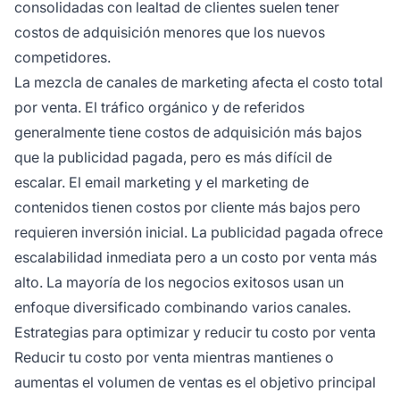
consolidadas con lealtad de clientes suelen tener
costos de adquisición menores que los nuevos
competidores.
La mezcla de canales de marketing afecta el costo total
por venta. El tráfico orgánico y de referidos
generalmente tiene costos de adquisición más bajos
que la publicidad pagada, pero es más difícil de
escalar. El email marketing y el marketing de
contenidos tienen costos por cliente más bajos pero
requieren inversión inicial. La publicidad pagada ofrece
escalabilidad inmediata pero a un costo por venta más
alto. La mayoría de los negocios exitosos usan un
enfoque diversificado combinando varios canales.
Estrategias para optimizar y reducir tu costo por venta
Reducir tu costo por venta mientras mantienes o
aumentas el volumen de ventas es el objetivo principal