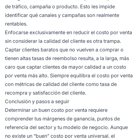
de tráfico, campaña o producto. Esto les impide
identificar qué canales y campañas son realmente
rentables.
Enfocarse exclusivamente en reducir el costo por venta
sin considerar la calidad del cliente es otra trampa.
Captar clientes baratos que no vuelven a comprar o
tienen altas tasas de reembolso resulta, a la larga, más
caro que captar clientes de mayor calidad a un costo
por venta más alto. Siempre equilibra el costo por venta
con métricas de calidad del cliente como tasa de
recompra y satisfacción del cliente.
Conclusión y pasos a seguir
Determinar un buen costo por venta requiere
comprender tus márgenes de ganancia, puntos de
referencia del sector y tu modelo de negocio. Aunque
no existe un “buen” costo por venta universal, el