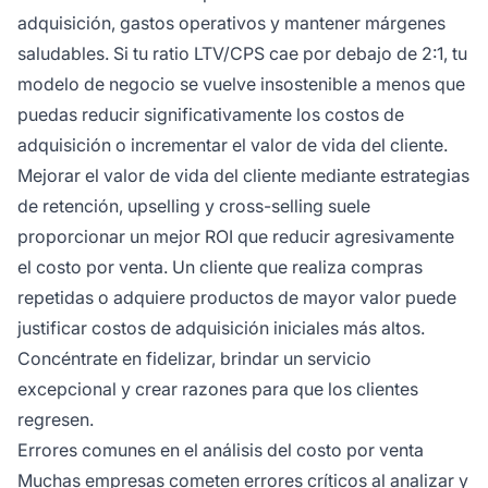
adquisición, gastos operativos y mantener márgenes
saludables. Si tu ratio LTV/CPS cae por debajo de 2:1, tu
modelo de negocio se vuelve insostenible a menos que
puedas reducir significativamente los costos de
adquisición o incrementar el valor de vida del cliente.
Mejorar el valor de vida del cliente mediante estrategias
de retención, upselling y cross-selling suele
proporcionar un mejor ROI que reducir agresivamente
el costo por venta. Un cliente que realiza compras
repetidas o adquiere productos de mayor valor puede
justificar costos de adquisición iniciales más altos.
Concéntrate en fidelizar, brindar un servicio
excepcional y crear razones para que los clientes
regresen.
Errores comunes en el análisis del costo por venta
Muchas empresas cometen errores críticos al analizar y