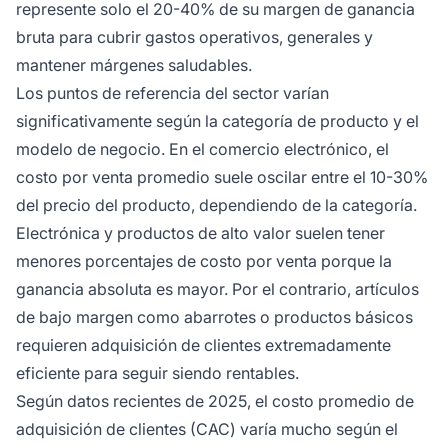
represente solo el 20-40% de su margen de ganancia
bruta para cubrir gastos operativos, generales y
mantener márgenes saludables.
Los puntos de referencia del sector varían
significativamente según la categoría de producto y el
modelo de negocio. En el comercio electrónico, el
costo por venta promedio suele oscilar entre el 10-30%
del precio del producto, dependiendo de la categoría.
Electrónica y productos de alto valor suelen tener
menores porcentajes de costo por venta porque la
ganancia absoluta es mayor. Por el contrario, artículos
de bajo margen como abarrotes o productos básicos
requieren adquisición de clientes extremadamente
eficiente para seguir siendo rentables.
Según datos recientes de 2025, el costo promedio de
adquisición de clientes (CAC) varía mucho según el