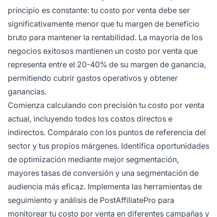
principio es constante: tu costo por venta debe ser
significativamente menor que tu margen de beneficio
bruto para mantener la rentabilidad. La mayoría de los
negocios exitosos mantienen un costo por venta que
representa entre el 20-40% de su margen de ganancia,
permitiendo cubrir gastos operativos y obtener
ganancias.
Comienza calculando con precisión tu costo por venta
actual, incluyendo todos los costos directos e
indirectos. Compáralo con los puntos de referencia del
sector y tus propios márgenes. Identifica oportunidades
de optimización mediante mejor segmentación,
mayores tasas de conversión y una segmentación de
audiencia más eficaz. Implementa las herramientas de
seguimiento y análisis de PostAffiliatePro para
monitorear tu costo por venta en diferentes campañas y