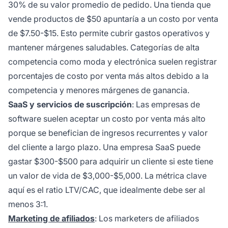
30% de su valor promedio de pedido. Una tienda que
vende productos de $50 apuntaría a un costo por venta
de $7.50-$15. Esto permite cubrir gastos operativos y
mantener márgenes saludables. Categorías de alta
competencia como moda y electrónica suelen registrar
porcentajes de costo por venta más altos debido a la
competencia y menores márgenes de ganancia.
SaaS y servicios de suscripción
: Las empresas de
software suelen aceptar un costo por venta más alto
porque se benefician de ingresos recurrentes y valor
del cliente a largo plazo. Una empresa SaaS puede
gastar $300-$500 para adquirir un cliente si este tiene
un valor de vida de $3,000-$5,000. La métrica clave
aquí es el ratio LTV/CAC, que idealmente debe ser al
menos 3:1.
Marketing de afiliados
: Los marketers de afiliados