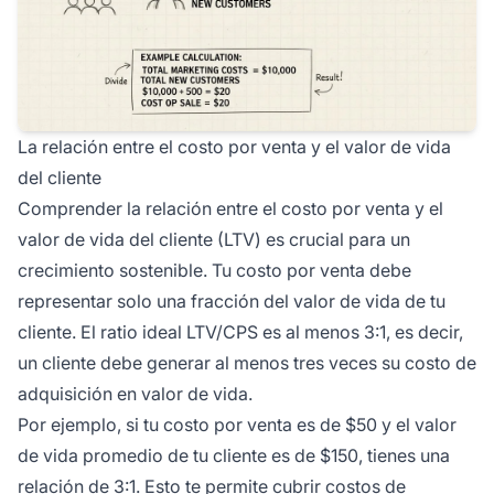
La relación entre el costo por venta y el valor de vida
del cliente
Comprender la relación entre el costo por venta y el
valor de vida del cliente (LTV) es crucial para un
crecimiento sostenible. Tu costo por venta debe
representar solo una fracción del valor de vida de tu
cliente. El ratio ideal LTV/CPS es al menos 3:1, es decir,
un cliente debe generar al menos tres veces su costo de
adquisición en valor de vida.
Por ejemplo, si tu costo por venta es de $50 y el valor
de vida promedio de tu cliente es de $150, tienes una
relación de 3:1. Esto te permite cubrir costos de