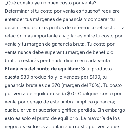
¿Qué constituye un buen costo por venta?
Determinar si tu costo por venta es “bueno” requiere
entender tus márgenes de ganancia y comparar tu
desempeño con los puntos de referencia del sector. La
relación más importante a vigilar es entre tu costo por
venta y tu margen de ganancia bruta. Tu costo por
venta nunca debe superar tu margen de beneficio
bruto, o estarás perdiendo dinero en cada venta.
El análisis del
punto de equilibrio
: Si tu producto
cuesta $30 producirlo y lo vendes por $100, tu
ganancia bruta es de $70 (margen del 70%). Tu costo
por venta de equilibrio sería $70. Cualquier costo por
venta por debajo de este umbral implica ganancia;
cualquier valor superior significa pérdida. Sin embargo,
esto es solo el punto de equilibrio. La mayoría de los
negocios exitosos apuntan a un costo por venta que