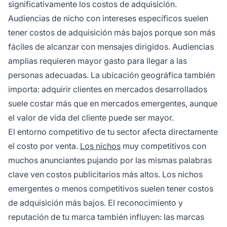
significativamente los costos de adquisición.
Audiencias de nicho con intereses específicos suelen
tener costos de adquisición más bajos porque son más
fáciles de alcanzar con mensajes dirigidos. Audiencias
amplias requieren mayor gasto para llegar a las
personas adecuadas. La ubicación geográfica también
importa: adquirir clientes en mercados desarrollados
suele costar más que en mercados emergentes, aunque
el valor de vida del cliente puede ser mayor.
El entorno competitivo de tu sector afecta directamente
el costo por venta.
Los nichos
muy competitivos con
muchos anunciantes pujando por las mismas palabras
clave ven costos publicitarios más altos. Los nichos
emergentes o menos competitivos suelen tener costos
de adquisición más bajos. El reconocimiento y
reputación de tu marca también influyen: las marcas