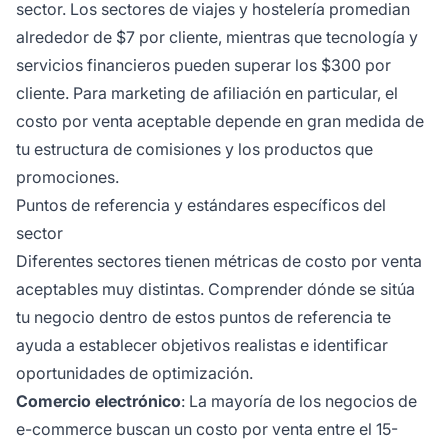
sector. Los sectores de viajes y hostelería promedian
alrededor de $7 por cliente, mientras que tecnología y
servicios financieros pueden superar los $300 por
cliente. Para marketing de afiliación en particular, el
costo por venta aceptable depende en gran medida de
tu estructura de comisiones y los productos que
promociones.
Puntos de referencia y estándares específicos del
sector
Diferentes sectores tienen métricas de costo por venta
aceptables muy distintas. Comprender dónde se sitúa
tu negocio dentro de estos puntos de referencia te
ayuda a establecer objetivos realistas e identificar
oportunidades de optimización.
Comercio electrónico
: La mayoría de los negocios de
e-commerce buscan un costo por venta entre el 15-