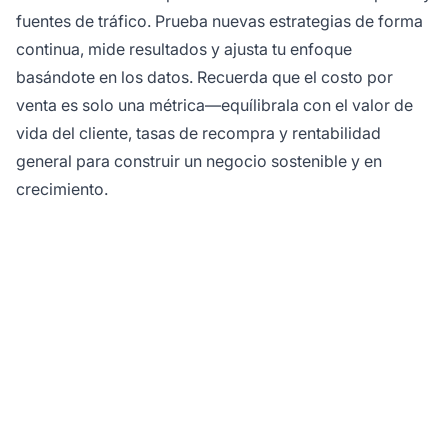
fuentes de tráfico. Prueba nuevas estrategias de forma
continua, mide resultados y ajusta tu enfoque
basándote en los datos. Recuerda que el costo por
venta es solo una métrica—equílibrala con el valor de
vida del cliente, tasas de recompra y rentabilidad
general para construir un negocio sostenible y en
crecimiento.
Optimiza tu costo por