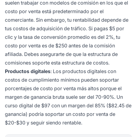
suelen trabajar con modelos de comisión en los que el
costo por venta está predeterminado por el
comerciante. Sin embargo, tu rentabilidad depende de
tus costos de adquisición de tráfico. Si pagas $5 por
clic y la tasa de conversión promedio es del 2%, tu
costo por venta es de $250 antes de la comisión
afiliada. Debes asegurarte de que la estructura de
comisiones soporte esta estructura de costos.
Productos digitales
: Los productos digitales con
costos de cumplimiento mínimos pueden soportar
porcentajes de costo por venta más altos porque el
margen de ganancia bruta suele ser del 70-90%. Un
curso digital de $97 con un margen del 85% ($82.45 de
ganancia) podría soportar un costo por venta de
$20-$30 y seguir siendo rentable.