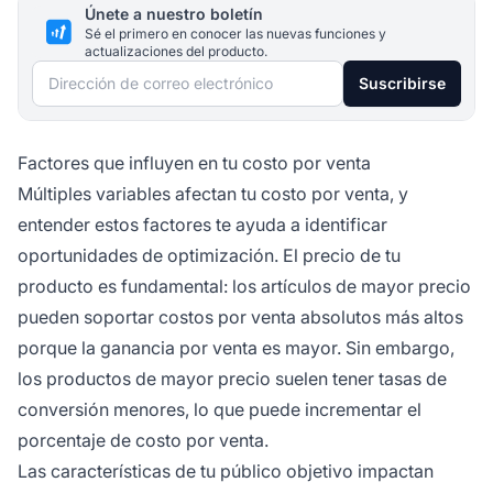
Únete a nuestro boletín
Sé el primero en conocer las nuevas funciones y
actualizaciones del producto.
Dirección de correo electrónico
Suscribirse
Factores que influyen en tu costo por venta
Múltiples variables afectan tu costo por venta, y
entender estos factores te ayuda a identificar
oportunidades de optimización. El precio de tu
producto es fundamental: los artículos de mayor precio
pueden soportar costos por venta absolutos más altos
porque la ganancia por venta es mayor. Sin embargo,
los productos de mayor precio suelen tener tasas de
conversión menores, lo que puede incrementar el
porcentaje de costo por venta.
Las características de tu público objetivo impactan