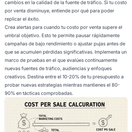
cambios en la calidad de la fuente de tráfico. Si tu costo
por venta disminuye, entiende por qué para poder
replicar el éxito.
Crea alertas para cuando tu costo por venta supere el
umbral objetivo. Esto te permite pausar rápidamente
campañas de bajo rendimiento o ajustar pujas antes de
que se acumulen pérdidas significativas. Implementa un
marco de pruebas en el que evalúes continuamente
nuevas fuentes de tráfico, audiencias y enfoques
creativos. Destina entre el 10-20% de tu presupuesto a
probar nuevas estrategias mientras mantienes el 80-
90% en tácticas comprobadas.