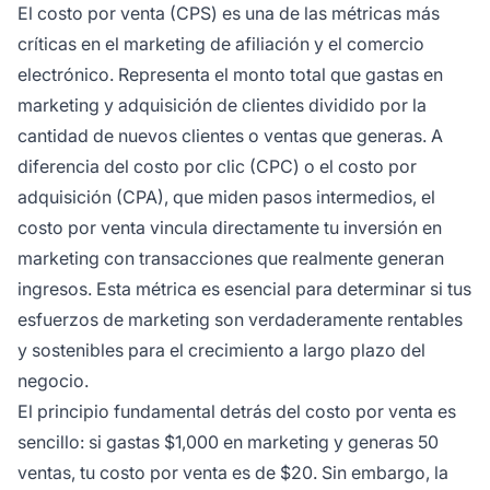
El costo por venta (CPS) es una de las métricas más
críticas en el marketing de afiliación y el comercio
electrónico. Representa el monto total que gastas en
marketing y adquisición de clientes dividido por la
cantidad de nuevos clientes o ventas que generas. A
diferencia del costo por clic (CPC) o el costo por
adquisición (CPA), que miden pasos intermedios, el
costo por venta vincula directamente tu inversión en
marketing con transacciones que realmente generan
ingresos. Esta métrica es esencial para determinar si tus
esfuerzos de marketing son verdaderamente rentables
y sostenibles para el crecimiento a largo plazo del
negocio.
El principio fundamental detrás del costo por venta es
sencillo: si gastas $1,000 en marketing y generas 50
ventas, tu costo por venta es de $20. Sin embargo, la