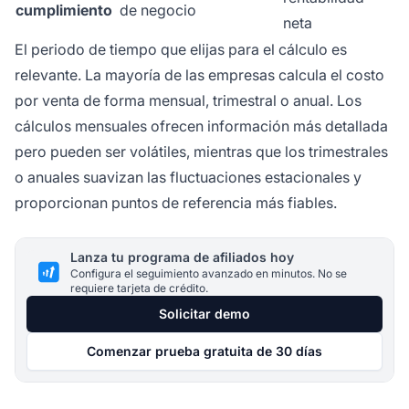
cumplimiento
de negocio
neta
El periodo de tiempo que elijas para el cálculo es
relevante. La mayoría de las empresas calcula el costo
por venta de forma mensual, trimestral o anual. Los
cálculos mensuales ofrecen información más detallada
pero pueden ser volátiles, mientras que los trimestrales
o anuales suavizan las fluctuaciones estacionales y
proporcionan puntos de referencia más fiables.
Lanza tu programa de afiliados hoy
Configura el seguimiento avanzado en minutos. No se
requiere tarjeta de crédito.
Solicitar demo
Comenzar prueba gratuita de 30 días