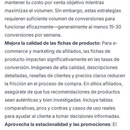
mantener tu costo por venta objetivo mientras
maximizas el volumen. Sin embargo, estas estrategias
requieren suficiente volumen de conversiones para
funcionar eficazmente—generalmente al menos 15-30
conversiones por semana.
Mejora la calidad de las fichas de producto
: Para e-
commerce y marketing de afiliados, las fichas de
producto impactan significativamente en las tasas de
conversión. Imágenes de alta calidad, descripciones
detalladas, reseñas de clientes y precios claros reducen
la fricción en el proceso de compra. En sitios afiliados,
asegúrate de que tus recomendaciones de productos
sean auténticas y bien investigadas. Incluye tablas
comparativas, pros y contras y casos de uso reales
para ayudar al cliente a tomar decisiones informadas.
Aprovecha la estacionalidad y las promociones
: El