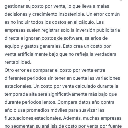
gestionar su costo por venta, lo que lleva a malas
decisiones y crecimiento insostenible. Un error común
es no incluir todos los costos en el cálculo. Las
empresas suelen registrar solo la inversión publicitaria
directa e ignoran costos de software, salarios de
equipo y gastos generales. Esto crea un costo por
venta artificialmente bajo que no refleja la verdadera
rentabilidad.
Otro error es comparar el costo por venta entre
diferentes periodos sin tener en cuenta las variaciones
estacionales. Un costo por venta calculado durante la
temporada alta será significativamente más bajo que
durante periodos lentos. Compara datos año contra
año o usa promedios móviles para suavizar las
fluctuaciones estacionales. Además, muchas empresas
no segmentan su análisis de costo por venta por fuente