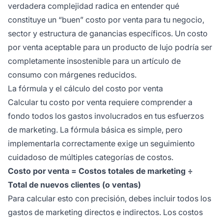
verdadera complejidad radica en entender qué
constituye un “buen” costo por venta para tu negocio,
sector y estructura de ganancias específicos. Un costo
por venta aceptable para un producto de lujo podría ser
completamente insostenible para un artículo de
consumo con márgenes reducidos.
La fórmula y el cálculo del costo por venta
Calcular tu costo por venta requiere comprender a
fondo todos los gastos involucrados en tus esfuerzos
de marketing. La fórmula básica es simple, pero
implementarla correctamente exige un seguimiento
cuidadoso de múltiples categorías de costos.
Costo por venta = Costos totales de marketing ÷
Total de nuevos clientes (o ventas)
Para calcular esto con precisión, debes incluir todos los
gastos de marketing directos e indirectos. Los costos