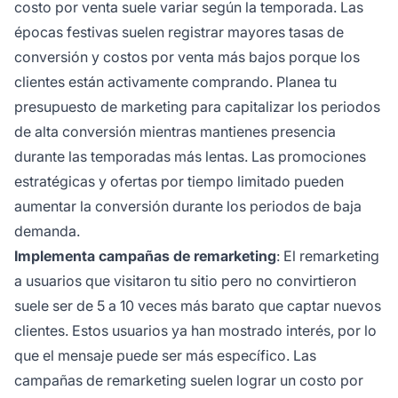
costo por venta suele variar según la temporada. Las
épocas festivas suelen registrar mayores tasas de
conversión y costos por venta más bajos porque los
clientes están activamente comprando. Planea tu
presupuesto de marketing para capitalizar los periodos
de alta conversión mientras mantienes presencia
durante las temporadas más lentas. Las promociones
estratégicas y ofertas por tiempo limitado pueden
aumentar la conversión durante los periodos de baja
demanda.
Implementa campañas de remarketing
: El remarketing
a usuarios que visitaron tu sitio pero no convirtieron
suele ser de 5 a 10 veces más barato que captar nuevos
clientes. Estos usuarios ya han mostrado interés, por lo
que el mensaje puede ser más específico. Las
campañas de remarketing suelen lograr un costo por