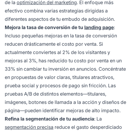
de la
optimización del marketing
. El enfoque más
efectivo combina varias estrategias dirigidas a
diferentes aspectos de tu embudo de adquisición.
Mejora la tasa de conversión de tu
landing page
:
Incluso pequeñas mejoras en la tasa de conversión
reducen drásticamente el costo por venta. Si
actualmente conviertes al 2% de los visitantes y
mejoras al 3%, has reducido tu costo por venta en un
33% sin cambiar tu inversión en anuncios. Concéntrate
en propuestas de valor claras, titulares atractivos,
prueba social y procesos de pago sin fricción. Las
pruebas A/B de distintos elementos—titulares,
imágenes, botones de llamada a la acción y diseños de
página—pueden identificar mejoras de alto impacto.
Refina la segmentación de tu audiencia
: La
segmentación precisa
reduce el gasto desperdiciado