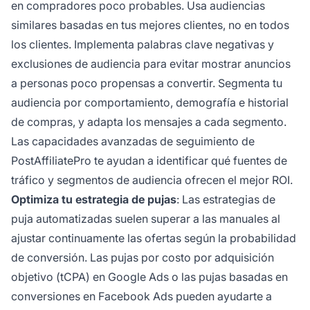
en compradores poco probables. Usa audiencias
similares basadas en tus mejores clientes, no en todos
los clientes. Implementa palabras clave negativas y
exclusiones de audiencia para evitar mostrar anuncios
a personas poco propensas a convertir. Segmenta tu
audiencia por comportamiento, demografía e historial
de compras, y adapta los mensajes a cada segmento.
Las capacidades avanzadas de seguimiento de
PostAffiliatePro te ayudan a identificar qué fuentes de
tráfico y segmentos de audiencia ofrecen el mejor ROI.
Optimiza tu estrategia de pujas
: Las estrategias de
puja automatizadas suelen superar a las manuales al
ajustar continuamente las ofertas según la probabilidad
de conversión. Las pujas por costo por adquisición
objetivo (tCPA) en Google Ads o las pujas basadas en
conversiones en Facebook Ads pueden ayudarte a