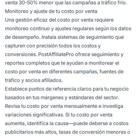
venta 30-50% menor que las campañas a tráfico frío.
Monitoreo y ajuste de tu costo por venta
Una gestión eficaz del costo por venta requiere
monitoreo continuo y ajustes regulares según los datos
de desempeño. Instala sistemas de seguimiento que
capturen con precisión todos los costos y
conversiones. PostAffiliatePro ofrece seguimiento y
reportes completos que te ayudan a monitorear el
costo por venta en diferentes campañas, fuentes de
tráfico y socios afiliados.
Establece puntos de referencia claros para tu negocio
basados en tus márgenes y estándares del sector.
Revisa tu costo por venta mensualmente e investiga
variaciones significativas. Si tu costo por venta
aumenta, identifica la causa—puede deberse a costos
publicitarios más altos, tasas de conversión menores o