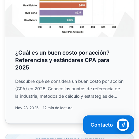
¿Cuál es un buen costo por acción?
Referencias y estándares CPA para
2025
Descubre qué se considera un buen costo por acción
(CPA) en 2025. Conoce los puntos de referencia de
la industria, métodos de cálculo y estrategias de
optimizac...
Nov 28, 2025
12 min de lectura
Contacto
¿Cuál es un buen costo por visualización? Referencias y 