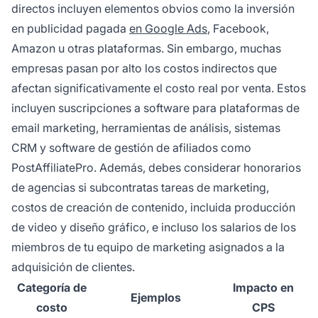
directos incluyen elementos obvios como la inversión
en publicidad pagada
en Google Ads
, Facebook,
Amazon u otras plataformas. Sin embargo, muchas
empresas pasan por alto los costos indirectos que
afectan significativamente el costo real por venta. Estos
incluyen suscripciones a software para plataformas de
email marketing, herramientas de análisis, sistemas
CRM y software de gestión de afiliados como
PostAffiliatePro. Además, debes considerar honorarios
de agencias si subcontratas tareas de marketing,
costos de creación de contenido, incluida producción
de video y diseño gráfico, e incluso los salarios de los
miembros de tu equipo de marketing asignados a la
adquisición de clientes.
Categoría de
Impacto en
Ejemplos
costo
CPS