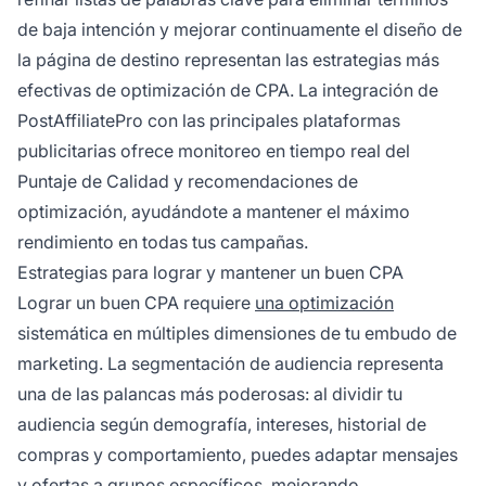
de baja intención y mejorar continuamente el diseño de
la página de destino representan las estrategias más
efectivas de optimización de CPA. La integración de
PostAffiliatePro con las principales plataformas
publicitarias ofrece monitoreo en tiempo real del
Puntaje de Calidad y recomendaciones de
optimización, ayudándote a mantener el máximo
rendimiento en todas tus campañas.
Estrategias para lograr y mantener un buen CPA
Lograr un buen CPA requiere
una optimización
sistemática en múltiples dimensiones de tu embudo de
marketing. La segmentación de audiencia representa
una de las palancas más poderosas: al dividir tu
audiencia según demografía, intereses, historial de
compras y comportamiento, puedes adaptar mensajes
y ofertas a grupos específicos, mejorando