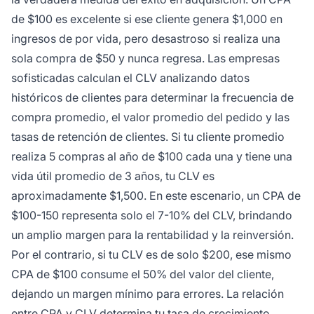
de $100 es excelente si ese cliente genera $1,000 en
ingresos de por vida, pero desastroso si realiza una
sola compra de $50 y nunca regresa. Las empresas
sofisticadas calculan el CLV analizando datos
históricos de clientes para determinar la frecuencia de
compra promedio, el valor promedio del pedido y las
tasas de retención de clientes. Si tu cliente promedio
realiza 5 compras al año de $100 cada una y tiene una
vida útil promedio de 3 años, tu CLV es
aproximadamente $1,500. En este escenario, un CPA de
$100-150 representa solo el 7-10% del CLV, brindando
un amplio margen para la rentabilidad y la reinversión.
Por el contrario, si tu CLV es de solo $200, ese mismo
CPA de $100 consume el 50% del valor del cliente,
dejando un margen mínimo para errores. La relación
entre CPA y CLV determina tu tasa de crecimiento