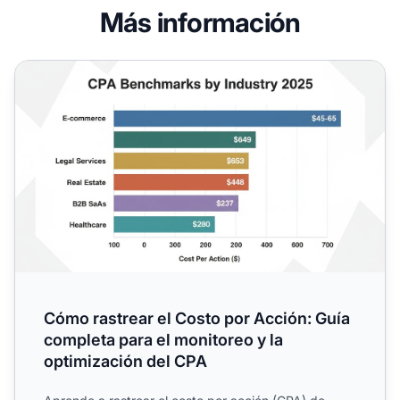
Más información
Cómo rastrear el Costo por Acción: Guía completa para el
Cómo rastrear el Costo por Acción: Guía
completa para el monitoreo y la
optimización del CPA