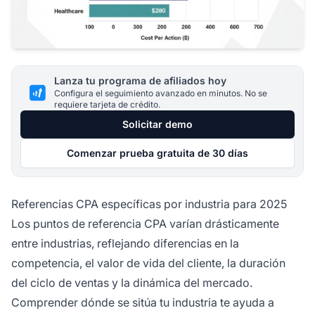
Lanza tu programa de afiliados hoy
Configura el seguimiento avanzado en minutos. No se
requiere tarjeta de crédito.
Solicitar demo
Comenzar prueba gratuita de 30 días
Referencias CPA específicas por industria para 2025
Los puntos de referencia CPA varían drásticamente
entre industrias, reflejando diferencias en la
competencia, el valor de vida del cliente, la duración
del ciclo de ventas y la dinámica del mercado.
Comprender dónde se sitúa tu industria te ayuda a