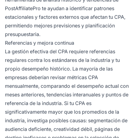
PostAffiliatePro te ayudan a identificar patrones
estacionales y factores externos que afectan tu CPA,
permitiendo mejores previsiones y planificación
presupuestaria.
Referencias y mejora continua
La gestión efectiva del CPA requiere referencias
regulares contra los estándares de la industria y tu
propio desempeño histórico. La mayoría de las
empresas deberían revisar métricas CPA
mensualmente, comparando el desempeño actual con
meses anteriores, tendencias interanuales y puntos de
referencia de la industria. Si tu CPA es
significativamente mayor que los promedios de la
industria, investiga posibles causas: segmentación de
audiencia deficiente, creatividad débil, páginas de
destino ineficaces o problemas en la selección de