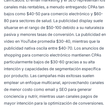
calificados. El email marketing y el SEO representan los
canales más rentables, a menudo entregando CPAs tan
bajos como $40-50 para comercio electrónico y $60-
80 para sectores de salud. La publicidad display suele
situarse en el rango de $50-100 debido a su naturaleza
pasiva y menores tasas de conversión. La publicidad en
video en YouTube promedia $30-40, mientras que la
publicidad nativa oscila entre $40-70. Los anuncios de
shopping para comercio electrónico mantienen CPAs
particularmente bajos de $30-60 gracias a su alta
intención y capacidades de segmentación específica
por producto. Las campañas más exitosas suelen
emplear un enfoque multicanal, aprovechando canales
de menor costo como email y SEO para generar
conciencia y nutrir, mientras usan canales pagos de
mayor intención para la optimización de conversiones.