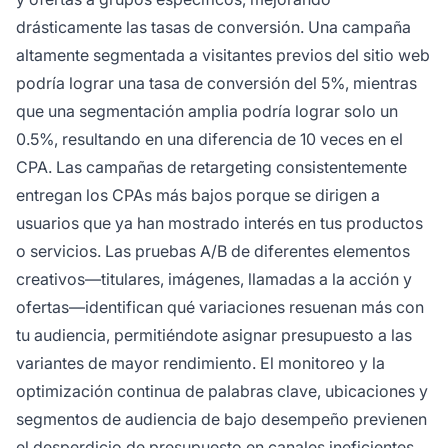
drásticamente las tasas de conversión. Una campaña
altamente segmentada a visitantes previos del sitio web
podría lograr una tasa de conversión del 5%, mientras
que una segmentación amplia podría lograr solo un
0.5%, resultando en una diferencia de 10 veces en el
CPA. Las campañas de retargeting consistentemente
entregan los CPAs más bajos porque se dirigen a
usuarios que ya han mostrado interés en tus productos
o servicios. Las pruebas A/B de diferentes elementos
creativos—titulares, imágenes, llamadas a la acción y
ofertas—identifican qué variaciones resuenan más con
tu audiencia, permitiéndote asignar presupuesto a las
variantes de mayor rendimiento. El monitoreo y la
optimización continua de palabras clave, ubicaciones y
segmentos de audiencia de bajo desempeño previenen
el desperdicio de presupuesto en canales ineficientes.