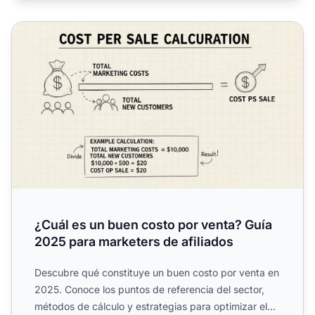
¿Cuál es un buen costo por venta? Guía 2025 para markete
¿Cuál es un buen costo por venta? Guía
2025 para marketers de afiliados
Descubre qué constituye un buen costo por venta en
2025. Conoce los puntos de referencia del sector,
métodos de cálculo y estrategias para optimizar el