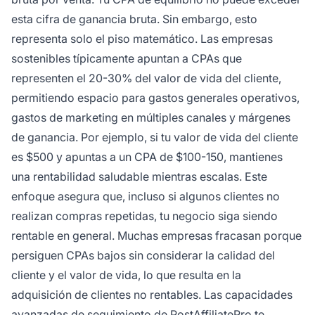
esta cifra de ganancia bruta. Sin embargo, esto
representa solo el piso matemático. Las empresas
sostenibles típicamente apuntan a CPAs que
representen el 20-30% del valor de vida del cliente,
permitiendo espacio para gastos generales operativos,
gastos de marketing en múltiples canales y márgenes
de ganancia. Por ejemplo, si tu valor de vida del cliente
es $500 y apuntas a un CPA de $100-150, mantienes
una rentabilidad saludable mientras escalas. Este
enfoque asegura que, incluso si algunos clientes no
realizan compras repetidas, tu negocio siga siendo
rentable en general. Muchas empresas fracasan porque
persiguen CPAs bajos sin considerar la calidad del
cliente y el valor de vida, lo que resulta en la
adquisición de clientes no rentables. Las capacidades
avanzadas de seguimiento de PostAffiliatePro te