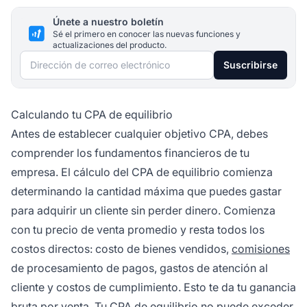
Únete a nuestro boletín
Sé el primero en conocer las nuevas funciones y
actualizaciones del producto.
Dirección de correo electrónico
Suscribirse
Calculando tu CPA de equilibrio
Antes de establecer cualquier objetivo CPA, debes
comprender los fundamentos financieros de tu
empresa. El cálculo del CPA de equilibrio comienza
determinando la cantidad máxima que puedes gastar
para adquirir un cliente sin perder dinero. Comienza
con tu precio de venta promedio y resta todos los
costos directos: costo de bienes vendidos,
comisiones
de procesamiento de pagos, gastos de atención al
cliente y costos de cumplimiento. Esto te da tu ganancia
bruta por venta. Tu CPA de equilibrio no puede exceder