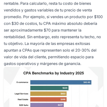
rentable. Para calcularlo, resta tu costo de bienes
vendidos y gastos variables de tu precio de venta
promedio. Por ejemplo, si vendes un producto por $100
con $30 de costos, tu CPA máximo absoluto debería
ser aproximadamente $70 para mantener la
rentabilidad. Sin embargo, esto representa tu techo, no
tu objetivo. La mayoría de las empresas exitosas
apuntan a CPAs que representen solo el 20-30% del
valor de vida del cliente, permitiendo espacio para
gastos operativos y márgenes de ganancia.