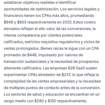
establecer objetivos realistas e identificar
oportunidades de optimización. Los servicios legales y
financieros tienen los CPAs más altos, promediando
$649 y $653 respectivamente en 2025. Estos costos
elevados reflejan el alto valor de las conversiones, la
intensa competencia por clientes potenciales
calificados, estrictos requisitos regulatorios y ciclos de
ventas prolongados. Bienes raíces le sigue con un CPA
promedio de $448, impulsado por valores de
transacción sustanciales y la necesidad de prospectos
altamente calificados. Las empresas B2B SaaS suelen
experimentar CPAs alrededor de $237, lo que refleja la
complejidad de las ventas empresariales y la necesidad
de múltiples puntos de contacto antes de la conversión.
Los sectores de salud y educación se encuentran en un
rango medio con $280 y $150 respectivamente,