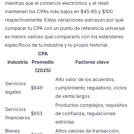
mientras que el comercio electrónico y el retail
mantienen los CPAs más bajos en $45-65 y $100
respectivamente. Estas variaciones subrayan por qué
comparar tu CPA con un punto de referencia universal
es menos valioso que compararlo con los estándares
específicos de tu industria y tu propio historial.
CPA
Industria
Promedio
Factores clave
(2025)
Alto valor de los acuerdos,
Servicios
$649
cumplimiento regulatorio, ciclos
legales
de venta largos
Productos complejos, requisitos
Servicios
$653
de confianza, regulaciones
financieros
estrictas
Bienes
Altos valores de transacción,