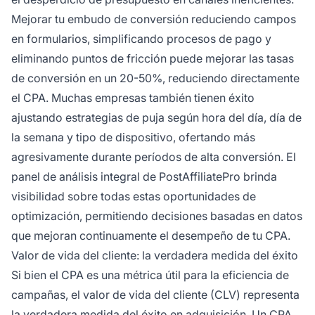
Mejorar tu embudo de conversión reduciendo campos
en formularios, simplificando procesos de pago y
eliminando puntos de fricción puede mejorar las tasas
de conversión en un 20-50%, reduciendo directamente
el CPA. Muchas empresas también tienen éxito
ajustando estrategias de puja según hora del día, día de
la semana y tipo de dispositivo, ofertando más
agresivamente durante períodos de alta conversión. El
panel de análisis integral de PostAffiliatePro brinda
visibilidad sobre todas estas oportunidades de
optimización, permitiendo decisiones basadas en datos
que mejoran continuamente el desempeño de tu CPA.
Valor de vida del cliente: la verdadera medida del éxito
Si bien el CPA es una métrica útil para la eficiencia de
campañas, el valor de vida del cliente (CLV) representa
la verdadera medida del éxito en adquisición. Un CPA