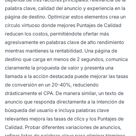
palabra clave, calidad del anuncio y experiencia en la
página de destino. Optimizar estos elementos crea un
círculo virtuoso donde mejores Puntajes de Calidad
reducen los costos, permitiéndote ofertar más
agresivamente en palabras clave de alto rendimiento
mientras mantienes la rentabilidad. Una página de
destino que carga en menos de 2 segundos, comunica
claramente la propuesta de valor y presenta una
llamada a la acción destacada puede mejorar las tasas
de conversión en un 20-40%, reduciendo
drásticamente el CPA. De manera similar, un texto de
anuncio que responda directamente a la intención de
búsqueda del usuario e incluya palabras clave
relevantes mejora las tasas de clics y los Puntajes de
Calidad. Probar diferentes variaciones de anuncios,
refinar listas de palabras clave para eliminar términos