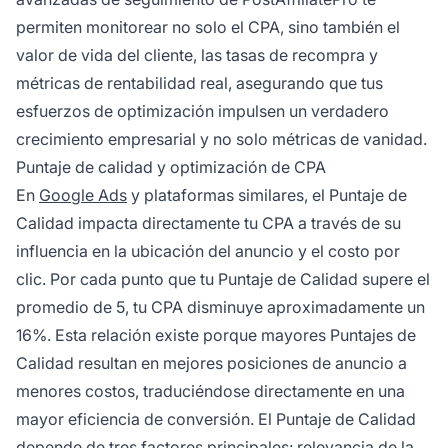
permiten monitorear no solo el CPA, sino también el
valor de vida del cliente, las tasas de recompra y
métricas de rentabilidad real, asegurando que tus
esfuerzos de optimización impulsen un verdadero
crecimiento empresarial y no solo métricas de vanidad.
Puntaje de calidad y optimización de CPA
En
Google Ads
y plataformas similares, el Puntaje de
Calidad impacta directamente tu CPA a través de su
influencia en la ubicación del anuncio y el costo por
clic. Por cada punto que tu Puntaje de Calidad supere el
promedio de 5, tu CPA disminuye aproximadamente un
16%. Esta relación existe porque mayores Puntajes de
Calidad resultan en mejores posiciones de anuncio a
menores costos, traduciéndose directamente en una
mayor eficiencia de conversión. El Puntaje de Calidad
depende de tres factores principales: relevancia de la