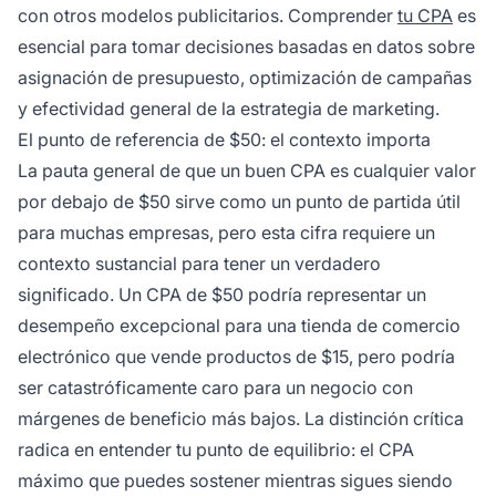
con otros modelos publicitarios. Comprender
tu CPA
es
esencial para tomar decisiones basadas en datos sobre
asignación de presupuesto, optimización de campañas
y efectividad general de la estrategia de marketing.
El punto de referencia de $50: el contexto importa
La pauta general de que un buen CPA es cualquier valor
por debajo de $50 sirve como un punto de partida útil
para muchas empresas, pero esta cifra requiere un
contexto sustancial para tener un verdadero
significado. Un CPA de $50 podría representar un
desempeño excepcional para una tienda de comercio
electrónico que vende productos de $15, pero podría
ser catastróficamente caro para un negocio con
márgenes de beneficio más bajos. La distinción crítica
radica en entender tu punto de equilibrio: el CPA
máximo que puedes sostener mientras sigues siendo