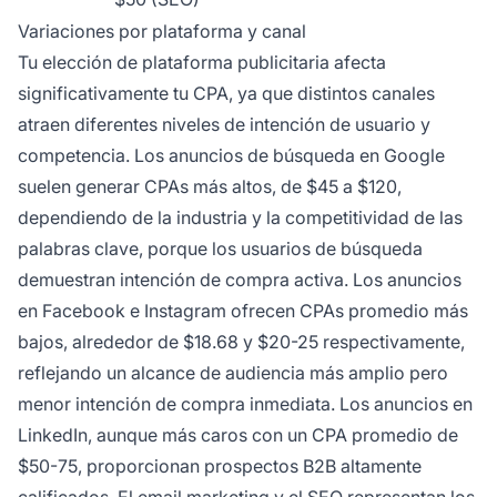
Variaciones por plataforma y canal
Tu elección de plataforma publicitaria afecta
significativamente tu CPA, ya que distintos canales
atraen diferentes niveles de intención de usuario y
competencia. Los anuncios de búsqueda en Google
suelen generar CPAs más altos, de $45 a $120,
dependiendo de la industria y la competitividad de las
palabras clave, porque los usuarios de búsqueda
demuestran intención de compra activa. Los anuncios
en Facebook e Instagram ofrecen CPAs promedio más
bajos, alrededor de $18.68 y $20-25 respectivamente,
reflejando un alcance de audiencia más amplio pero
menor intención de compra inmediata. Los anuncios en
LinkedIn, aunque más caros con un CPA promedio de
$50-75, proporcionan prospectos B2B altamente