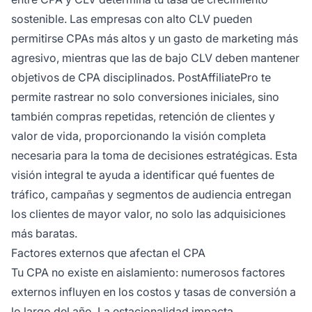
sostenible. Las empresas con alto CLV pueden
permitirse CPAs más altos y un gasto de marketing más
agresivo, mientras que las de bajo CLV deben mantener
objetivos de CPA disciplinados. PostAffiliatePro te
permite rastrear no solo conversiones iniciales, sino
también compras repetidas, retención de clientes y
valor de vida, proporcionando la visión completa
necesaria para la toma de decisiones estratégicas. Esta
visión integral te ayuda a identificar qué fuentes de
tráfico, campañas y segmentos de audiencia entregan
los clientes de mayor valor, no solo las adquisiciones
más baratas.
Factores externos que afectan el CPA
Tu CPA no existe en aislamiento: numerosos factores
externos influyen en los costos y tasas de conversión a
lo largo del año. La estacionalidad impacta