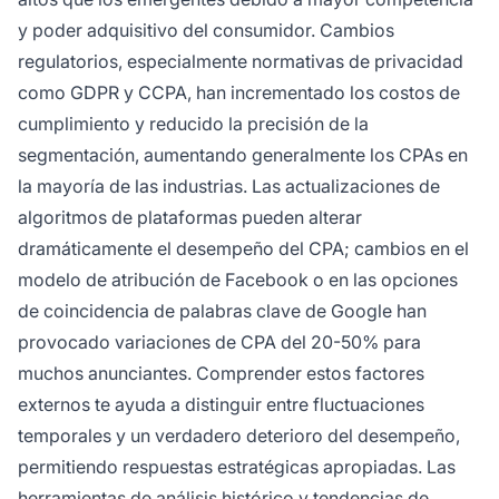
y poder adquisitivo del consumidor. Cambios
regulatorios, especialmente normativas de privacidad
como GDPR y CCPA, han incrementado los costos de
cumplimiento y reducido la precisión de la
segmentación, aumentando generalmente los CPAs en
la mayoría de las industrias. Las actualizaciones de
algoritmos de plataformas pueden alterar
dramáticamente el desempeño del CPA; cambios en el
modelo de atribución de Facebook o en las opciones
de coincidencia de palabras clave de Google han
provocado variaciones de CPA del 20-50% para
muchos anunciantes. Comprender estos factores
externos te ayuda a distinguir entre fluctuaciones
temporales y un verdadero deterioro del desempeño,
permitiendo respuestas estratégicas apropiadas. Las
herramientas de análisis histórico y tendencias de