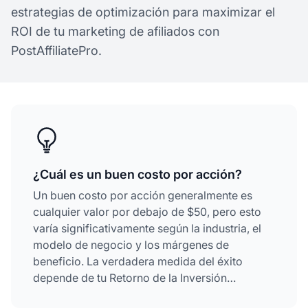
estrategias de optimización para maximizar el
ROI de tu marketing de afiliados con
PostAffiliatePro.
¿Cuál es un buen costo por acción?
Un buen costo por acción generalmente es
cualquier valor por debajo de $50, pero esto
varía significativamente según la industria, el
modelo de negocio y los márgenes de
beneficio. La verdadera medida del éxito
depende de tu Retorno de la Inversión
Publicitaria (ROAS), el valor de
vida del cliente