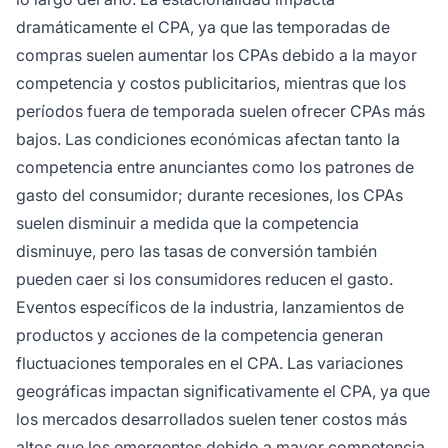
dramáticamente el CPA, ya que las temporadas de
compras suelen aumentar los CPAs debido a la mayor
competencia y costos publicitarios, mientras que los
períodos fuera de temporada suelen ofrecer CPAs más
bajos. Las condiciones económicas afectan tanto la
competencia entre anunciantes como los patrones de
gasto del consumidor; durante recesiones, los CPAs
suelen disminuir a medida que la competencia
disminuye, pero las tasas de conversión también
pueden caer si los consumidores reducen el gasto.
Eventos específicos de la industria, lanzamientos de
productos y acciones de la competencia generan
fluctuaciones temporales en el CPA. Las variaciones
geográficas impactan significativamente el CPA, ya que
los mercados desarrollados suelen tener costos más
altos que los emergentes debido a mayor competencia