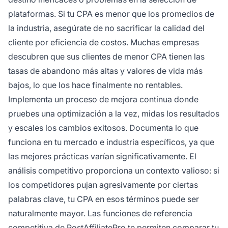
plataformas. Si tu CPA es menor que los promedios de
la industria, asegúrate de no sacrificar la calidad del
cliente por eficiencia de costos. Muchas empresas
descubren que sus clientes de menor CPA tienen las
tasas de abandono más altas y valores de vida más
bajos, lo que los hace finalmente no rentables.
Implementa un proceso de mejora continua donde
pruebes una optimización a la vez, midas los resultados
y escales los cambios exitosos. Documenta lo que
funciona en tu mercado e industria específicos, ya que
las mejores prácticas varían significativamente. El
análisis competitivo proporciona un contexto valioso: si
los competidores pujan agresivamente por ciertas
palabras clave, tu CPA en esos términos puede ser
naturalmente mayor. Las funciones de referencia
competitiva de PostAffiliatePro te permiten comparar tu