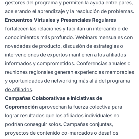
gestores del programa y permiten la ayuda entre pares,
acelerando el aprendizaje y la resolución de problemas.
Encuentros Virtuales y Presenciales Regulares
fortalecen las relaciones y facilitan un intercambio de
conocimientos más profundo. Webinars mensuales con
novedades de producto, discusión de estrategias o
intervenciones de expertos mantienen a los afiliados
informados y comprometidos. Conferencias anuales o
reuniones regionales generan experiencias memorables
y oportunidades de networking más allá del
programa
de afiliados
.
Campañas Colaborativas e Iniciativas de
Copromoción
aprovechan la fuerza colectiva para
lograr resultados que los afiliados individuales no
podrían conseguir solos. Campañas conjuntas,
proyectos de contenido co-marcados o desafíos