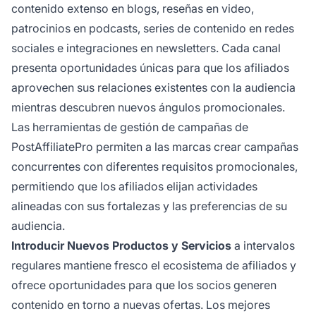
contenido extenso en blogs, reseñas en video,
patrocinios en podcasts, series de contenido en redes
sociales e integraciones en newsletters. Cada canal
presenta oportunidades únicas para que los afiliados
aprovechen sus relaciones existentes con la audiencia
mientras descubren nuevos ángulos promocionales.
Las herramientas de gestión de campañas de
PostAffiliatePro permiten a las marcas crear campañas
concurrentes con diferentes requisitos promocionales,
permitiendo que los afiliados elijan actividades
alineadas con sus fortalezas y las preferencias de su
audiencia.
Introducir Nuevos Productos y Servicios
a intervalos
regulares mantiene fresco el ecosistema de afiliados y
ofrece oportunidades para que los socios generen
contenido en torno a nuevas ofertas. Los mejores