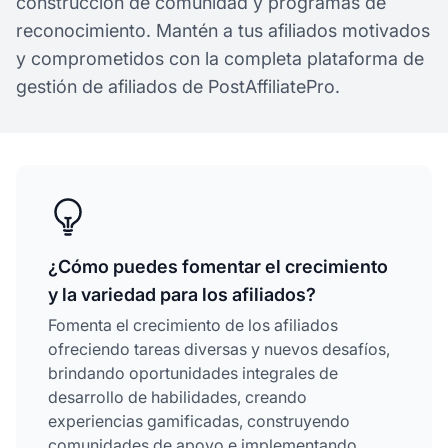
construcción de comunidad y programas de
reconocimiento. Mantén a tus afiliados motivados
y comprometidos con la completa plataforma de
gestión de afiliados de PostAffiliatePro.
¿Cómo puedes fomentar el crecimiento
y la variedad para los afiliados?
Fomenta el crecimiento de los afiliados
ofreciendo tareas diversas y nuevos desafíos,
brindando oportunidades integrales de
desarrollo de habilidades, creando
experiencias gamificadas, construyendo
comunidades de apoyo e implementando