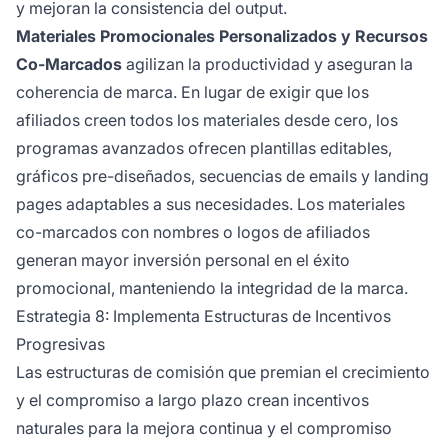
y mejoran la consistencia del output.
Materiales Promocionales Personalizados y Recursos
Co-Marcados
agilizan la productividad y aseguran la
coherencia de marca. En lugar de exigir que los
afiliados creen todos los materiales desde cero, los
programas avanzados ofrecen plantillas editables,
gráficos pre-diseñados, secuencias de emails y landing
pages adaptables a sus necesidades. Los materiales
co-marcados con nombres o logos de afiliados
generan mayor inversión personal en el éxito
promocional, manteniendo la integridad de la marca.
Estrategia 8: Implementa Estructuras de Incentivos
Progresivas
Las estructuras de comisión que premian el crecimiento
y el compromiso a largo plazo crean incentivos
naturales para la mejora continua y el compromiso