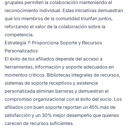
grupales permiten la colaboración manteniendo el
reconocimiento individual. Estas iniciativas demuestran
que los miembros de la comunidad triunfan juntos,
reforzando el valor de la colaboración sobre la
competencia.
Estrategia 7: Proporciona Soporte y Recursos
Personalizados
El éxito de los afiliados depende del acceso a
herramientas, información y soporte adecuados en
momentos críticos. Bibliotecas integrales de recursos,
sistemas de soporte receptivos y asistencia
personalizada eliminan barreras y demuestran el
compromiso organizacional con el éxito del socio. Los
afiliados con buen soporte reportan un 45% más de
satisfacción y un 30% mejor desempeño que quienes
carecen de recursos suficientes.