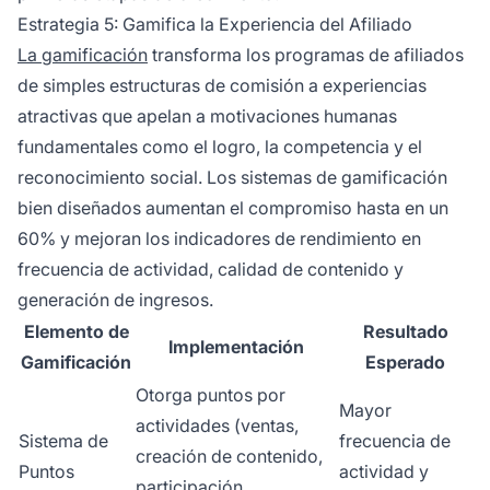
Estrategia 5: Gamifica la Experiencia del Afiliado
La gamificación
transforma los programas de afiliados
de simples estructuras de comisión a experiencias
atractivas que apelan a motivaciones humanas
fundamentales como el logro, la competencia y el
reconocimiento social. Los sistemas de gamificación
bien diseñados aumentan el compromiso hasta en un
60% y mejoran los indicadores de rendimiento en
frecuencia de actividad, calidad de contenido y
generación de ingresos.
Elemento de
Resultado
Implementación
Gamificación
Esperado
Otorga puntos por
Mayor
actividades (ventas,
Sistema de
frecuencia de
creación de contenido,
Puntos
actividad y
participación