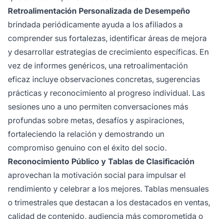
Retroalimentación Personalizada de Desempeño
brindada periódicamente ayuda a los afiliados a
comprender sus fortalezas, identificar áreas de mejora
y desarrollar estrategias de crecimiento específicas. En
vez de informes genéricos, una retroalimentación
eficaz incluye observaciones concretas, sugerencias
prácticas y reconocimiento al progreso individual. Las
sesiones uno a uno permiten conversaciones más
profundas sobre metas, desafíos y aspiraciones,
fortaleciendo la relación y demostrando un
compromiso genuino con el éxito del socio.
Reconocimiento Público y Tablas de Clasificación
aprovechan la motivación social para impulsar el
rendimiento y celebrar a los mejores. Tablas mensuales
o trimestrales que destacan a los destacados en ventas,
calidad de contenido, audiencia más comprometida o