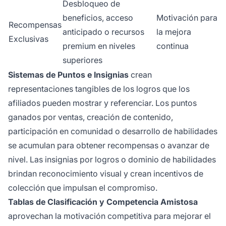
Desbloqueo de
beneficios, acceso
Motivación para
Recompensas
anticipado o recursos
la mejora
Exclusivas
premium en niveles
continua
superiores
Sistemas de Puntos e Insignias
crean
representaciones tangibles de los logros que los
afiliados pueden mostrar y referenciar. Los puntos
ganados por ventas, creación de contenido,
participación en comunidad o desarrollo de habilidades
se acumulan para obtener recompensas o avanzar de
nivel. Las insignias por logros o dominio de habilidades
brindan reconocimiento visual y crean incentivos de
colección que impulsan el compromiso.
Tablas de Clasificación y Competencia Amistosa
aprovechan la motivación competitiva para mejorar el