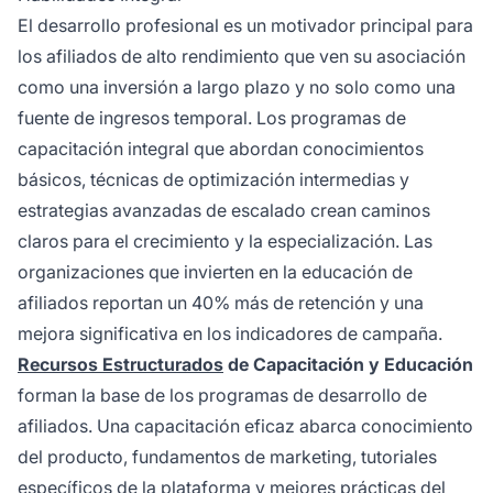
El desarrollo profesional es un motivador principal para
los afiliados de alto rendimiento que ven su asociación
como una inversión a largo plazo y no solo como una
fuente de ingresos temporal. Los programas de
capacitación integral que abordan conocimientos
básicos, técnicas de optimización intermedias y
estrategias avanzadas de escalado crean caminos
claros para el crecimiento y la especialización. Las
organizaciones que invierten en la educación de
afiliados reportan un 40% más de retención y una
mejora significativa en los indicadores de campaña.
Recursos Estructurados
de Capacitación y Educación
forman la base de los programas de desarrollo de
afiliados. Una capacitación eficaz abarca conocimiento
del producto, fundamentos de marketing, tutoriales
específicos de la plataforma y mejores prácticas del