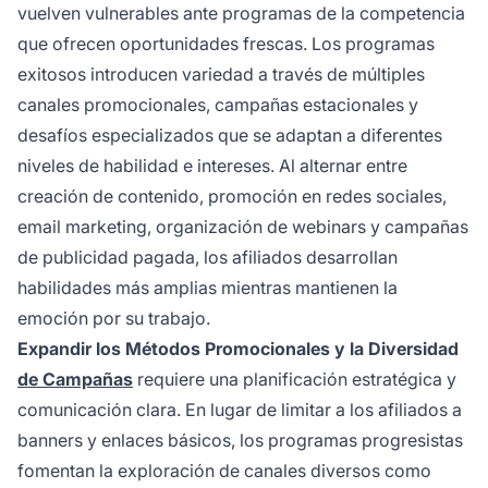
vuelven vulnerables ante programas de la competencia
que ofrecen oportunidades frescas. Los programas
exitosos introducen variedad a través de múltiples
canales promocionales, campañas estacionales y
desafíos especializados que se adaptan a diferentes
niveles de habilidad e intereses. Al alternar entre
creación de contenido, promoción en redes sociales,
email marketing, organización de webinars y campañas
de publicidad pagada, los afiliados desarrollan
habilidades más amplias mientras mantienen la
emoción por su trabajo.
Expandir los Métodos Promocionales y la Diversidad
de Campañas
requiere una planificación estratégica y
comunicación clara. En lugar de limitar a los afiliados a
banners y enlaces básicos, los programas progresistas
fomentan la exploración de canales diversos como