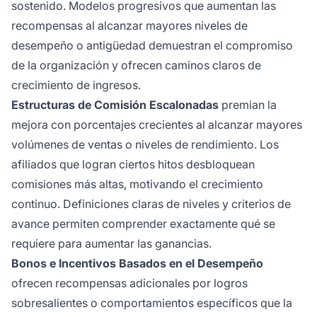
sostenido. Modelos progresivos que aumentan las
recompensas al alcanzar mayores niveles de
desempeño o antigüedad demuestran el compromiso
de la organización y ofrecen caminos claros de
crecimiento de ingresos.
Estructuras de Comisión Escalonadas
premian la
mejora con porcentajes crecientes al alcanzar mayores
volúmenes de ventas o niveles de rendimiento. Los
afiliados que logran ciertos hitos desbloquean
comisiones más altas, motivando el crecimiento
continuo. Definiciones claras de niveles y criterios de
avance permiten comprender exactamente qué se
requiere para aumentar las ganancias.
Bonos e Incentivos Basados en el Desempeño
ofrecen recompensas adicionales por logros
sobresalientes o comportamientos específicos que la