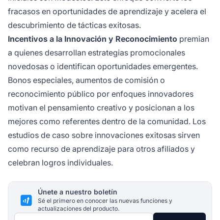
fracasos en oportunidades de aprendizaje y acelera el
descubrimiento de tácticas exitosas.
Incentivos a la Innovación y Reconocimiento
premian
a quienes desarrollan estrategias promocionales
novedosas o identifican oportunidades emergentes.
Bonos especiales, aumentos de comisión o
reconocimiento público por enfoques innovadores
motivan el pensamiento creativo y posicionan a los
mejores como referentes dentro de la comunidad. Los
estudios de caso sobre innovaciones exitosas sirven
como recurso de aprendizaje para otros afiliados y
celebran logros individuales.
Únete a nuestro boletín
Sé el primero en conocer las nuevas funciones y
actualizaciones del producto.
Dirección de correo electrónico