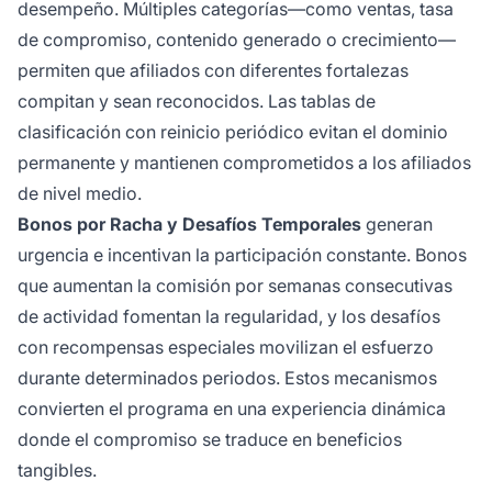
desempeño. Múltiples categorías—como ventas, tasa
de compromiso, contenido generado o crecimiento—
permiten que afiliados con diferentes fortalezas
compitan y sean reconocidos. Las tablas de
clasificación con reinicio periódico evitan el dominio
permanente y mantienen comprometidos a los afiliados
de nivel medio.
Bonos por Racha y Desafíos Temporales
generan
urgencia e incentivan la participación constante. Bonos
que aumentan la comisión por semanas consecutivas
de actividad fomentan la regularidad, y los desafíos
con recompensas especiales movilizan el esfuerzo
durante determinados periodos. Estos mecanismos
convierten el programa en una experiencia dinámica
donde el compromiso se traduce en beneficios
tangibles.