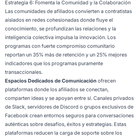
Estrategia 6: Fomenta la Comunidad y la Colaboración
Las comunidades de afiliados convierten a contratistas
aislados en redes cohesionadas donde fluye el
conocimiento, se profundizan las relaciones y la
inteligencia colectiva impulsa la innovación. Los
programas con fuerte compromiso comunitario
reportan un 35% más de retención y un 25% mejores
indicadores que los programas puramente
transaccionales.
Espacios Dedicados de Comunicación
ofrecen
plataformas donde los afiliados se conectan,
comparten ideas y se apoyan entre sí. Canales privados
de Slack, servidores de Discord o grupos exclusivos de
Facebook crean entornos seguros para conversaciones
auténticas sobre desafíos, éxitos y estrategias. Estas
plataformas reducen la carga de soporte sobre los