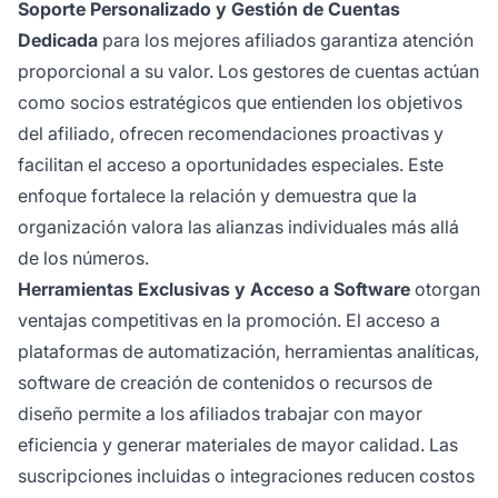
Soporte Personalizado y Gestión de Cuentas
Dedicada
para los mejores afiliados garantiza atención
proporcional a su valor. Los gestores de cuentas actúan
como socios estratégicos que entienden los objetivos
del afiliado, ofrecen recomendaciones proactivas y
facilitan el acceso a oportunidades especiales. Este
enfoque fortalece la relación y demuestra que la
organización valora las alianzas individuales más allá
de los números.
Herramientas Exclusivas y Acceso a Software
otorgan
ventajas competitivas en la promoción. El acceso a
plataformas de automatización, herramientas analíticas,
software de creación de contenidos o recursos de
diseño permite a los afiliados trabajar con mayor
eficiencia y generar materiales de mayor calidad. Las
suscripciones incluidas o integraciones reducen costos