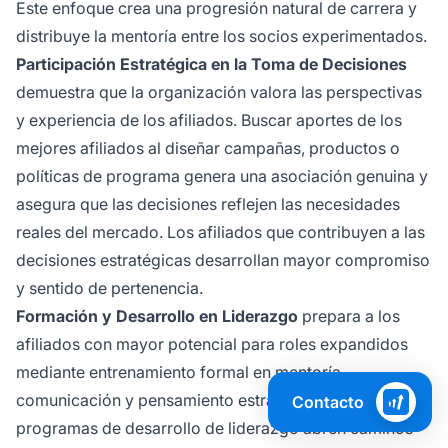
Este enfoque crea una progresión natural de carrera y
distribuye la mentoría entre los socios experimentados.
Participación Estratégica en la Toma de Decisiones
demuestra que la organización valora las perspectivas
y experiencia de los afiliados. Buscar aportes de los
mejores afiliados al diseñar campañas, productos o
políticas de programa genera una asociación genuina y
asegura que las decisiones reflejen las necesidades
reales del mercado. Los afiliados que contribuyen a las
decisiones estratégicas desarrollan mayor compromiso
y sentido de pertenencia.
Formación y Desarrollo en Liderazgo
prepara a los
afiliados con mayor potencial para roles expandidos
mediante entrenamiento formal en mentoría,
comunicación y pensamiento estratégico. Los
Contacto
programas de desarrollo de liderazgo abren caminos