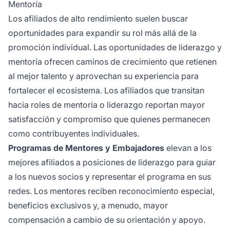
Mentoría
Los afiliados de alto rendimiento suelen buscar
oportunidades para expandir su rol más allá de la
promoción individual. Las oportunidades de liderazgo y
mentoría ofrecen caminos de crecimiento que retienen
al mejor talento y aprovechan su experiencia para
fortalecer el ecosistema. Los afiliados que transitan
hacia roles de mentoría o liderazgo reportan mayor
satisfacción y compromiso que quienes permanecen
como contribuyentes individuales.
Programas de Mentores y Embajadores
elevan a los
mejores afiliados a posiciones de liderazgo para guiar
a los nuevos socios y representar el programa en sus
redes. Los mentores reciben reconocimiento especial,
beneficios exclusivos y, a menudo, mayor
compensación a cambio de su orientación y apoyo.