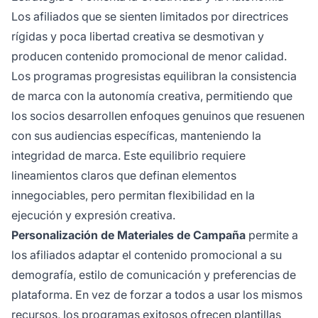
Los afiliados que se sienten limitados por directrices
rígidas y poca libertad creativa se desmotivan y
producen contenido promocional de menor calidad.
Los programas progresistas equilibran la consistencia
de marca con la autonomía creativa, permitiendo que
los socios desarrollen enfoques genuinos que resuenen
con sus audiencias específicas, manteniendo la
integridad de marca. Este equilibrio requiere
lineamientos claros que definan elementos
innegociables, pero permitan flexibilidad en la
ejecución y expresión creativa.
Personalización de Materiales de Campaña
permite a
los afiliados adaptar el contenido promocional a su
demografía, estilo de comunicación y preferencias de
plataforma. En vez de forzar a todos a usar los mismos
recursos, los programas exitosos ofrecen plantillas