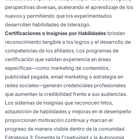
perspectivas diversas, acelerando el aprendizaje de los
nuevos y permitiendo que los experimentados
desarrollen habilidades de liderazgo.
Certificaciones e Insignias por Habilidades
brindan
reconocimiento tangible a los logros y el desarrollo de
competencias de los afiliados. Los programas de
certificación que validan experiencia en áreas
específicas—como marketing de contenidos,
publicidad pagada, email marketing o estrategia en
redes sociales—generan credenciales profesionales
que aumentan la credibilidad frente a sus audiencias.
Los sistemas de insignias que reconocen hitos,
adquisición de habilidades y mejoras en el desempeño
proporcionan motivación continua y marcan el
progreso de manera visible dentro de la comunidad.
Estrategia 3: Fomenta la Creatividad y la Autonomía