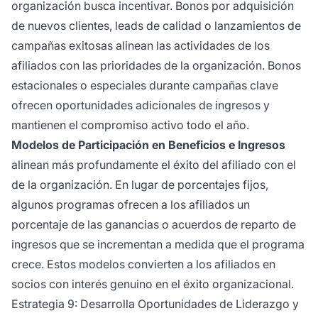
organización busca incentivar. Bonos por adquisición
de nuevos clientes, leads de calidad o lanzamientos de
campañas exitosas alinean las actividades de los
afiliados con las prioridades de la organización. Bonos
estacionales o especiales durante campañas clave
ofrecen oportunidades adicionales de ingresos y
mantienen el compromiso activo todo el año.
Modelos de Participación en Beneficios e Ingresos
alinean más profundamente el éxito del afiliado con el
de la organización. En lugar de porcentajes fijos,
algunos programas ofrecen a los afiliados un
porcentaje de las ganancias o acuerdos de reparto de
ingresos que se incrementan a medida que el programa
crece. Estos modelos convierten a los afiliados en
socios con interés genuino en el éxito organizacional.
Estrategia 9: Desarrolla Oportunidades de Liderazgo y