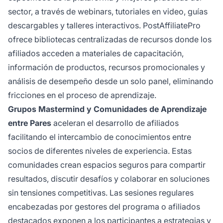
sector, a través de webinars, tutoriales en video, guías
descargables y talleres interactivos. PostAffiliatePro
ofrece bibliotecas centralizadas de recursos donde los
afiliados acceden a materiales de capacitación,
información de productos, recursos promocionales y
análisis de desempeño desde un solo panel, eliminando
fricciones en el proceso de aprendizaje.
Grupos Mastermind y Comunidades de Aprendizaje
entre Pares
aceleran el desarrollo de afiliados
facilitando el intercambio de conocimientos entre
socios de diferentes niveles de experiencia. Estas
comunidades crean espacios seguros para compartir
resultados, discutir desafíos y colaborar en soluciones
sin tensiones competitivas. Las sesiones regulares
encabezadas por gestores del programa o afiliados
destacados exponen a los participantes a estrategias y