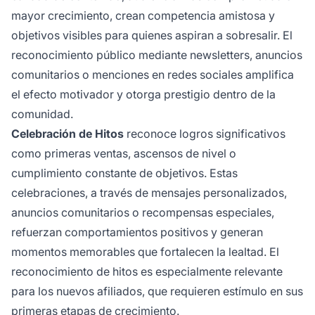
mayor crecimiento, crean competencia amistosa y
objetivos visibles para quienes aspiran a sobresalir. El
reconocimiento público mediante newsletters, anuncios
comunitarios o menciones en redes sociales amplifica
el efecto motivador y otorga prestigio dentro de la
comunidad.
Celebración de Hitos
reconoce logros significativos
como primeras ventas, ascensos de nivel o
cumplimiento constante de objetivos. Estas
celebraciones, a través de mensajes personalizados,
anuncios comunitarios o recompensas especiales,
refuerzan comportamientos positivos y generan
momentos memorables que fortalecen la lealtad. El
reconocimiento de hitos es especialmente relevante
para los nuevos afiliados, que requieren estímulo en sus
primeras etapas de crecimiento.