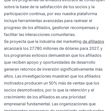
sobre la base de la satisfacción de los socios y la
participación continua, por eso nuestra plataforma
incluye herramientas avanzadas para rastrear el
progreso de los afiliados, gestionar recompensas y
facilitar las interacciones comunitarias.
Se proyecta que la industria del marketing
de afiliados
alcanzará los 27.780 millones de dólares para 2027, y
los programas exitosos demuestran que los afiliados
que reciben apoyo y oportunidades de desarrollo
generan retornos de inversión significativamente más
altos. Las investigaciones muestran que los afiliados
motivados producen un 50% más de ventas que los
socios desmotivados, por lo que la retención y el
crecimiento de los afiliados es una prioridad
empresarial fundamental. Las organizaciones que
implementan programas de crecimiento estructurados