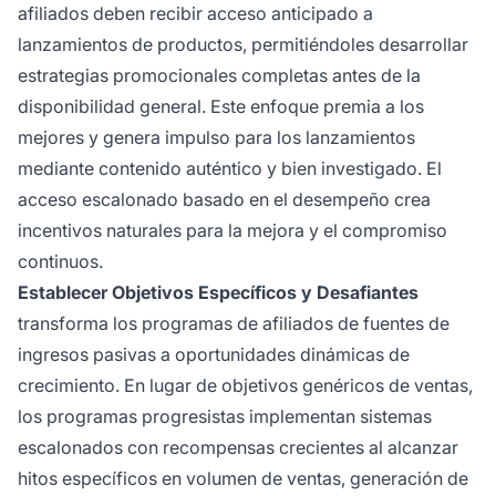
afiliados deben recibir acceso anticipado a
lanzamientos de productos, permitiéndoles desarrollar
estrategias promocionales completas antes de la
disponibilidad general. Este enfoque premia a los
mejores y genera impulso para los lanzamientos
mediante contenido auténtico y bien investigado. El
acceso escalonado basado en el desempeño crea
incentivos naturales para la mejora y el compromiso
continuos.
Establecer Objetivos Específicos y Desafiantes
transforma los programas de afiliados de fuentes de
ingresos pasivas a oportunidades dinámicas de
crecimiento. En lugar de objetivos genéricos de ventas,
los programas progresistas implementan sistemas
escalonados con recompensas crecientes al alcanzar
hitos específicos en volumen de ventas, generación de