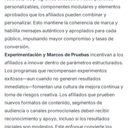
personalizables, componentes modulares y elementos
aprobados que los afiliados pueden combinar y
personalizar. Esto mantiene la coherencia de marca y
habilita mensajes auténticos y apropiados para cada
público, impulsando mayor compromiso y tasas de
conversión.
Experimentación y Marcos de Pruebas
incentivan a los
afiliados a innovar dentro de parámetros estructurados.
Los programas que recompensan experimentos
exitosos—aun cuando no generen resultados
inmediatos—fomentan una cultura de mejora continua y
toma de riesgos creativa. Los afiliados que prueben
nuevos formatos de contenido, segmentos de
audiencia o canales promocionales deben recibir
reconocimiento y apoyo, incluso si los resultados
iniciales son modestos. Este enfoque convierte los