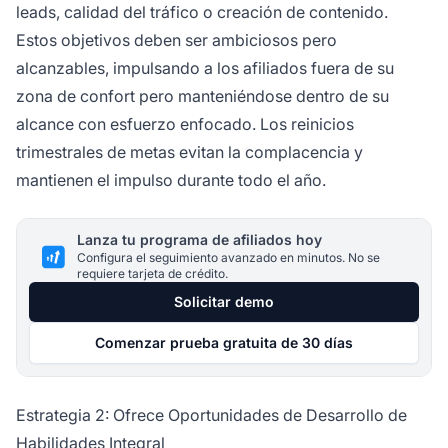
leads, calidad del tráfico o creación de contenido.
Estos objetivos deben ser ambiciosos pero
alcanzables, impulsando a los afiliados fuera de su
zona de confort pero manteniéndose dentro de su
alcance con esfuerzo enfocado. Los reinicios
trimestrales de metas evitan la complacencia y
mantienen el impulso durante todo el año.
Lanza tu programa de afiliados hoy
Configura el seguimiento avanzado en minutos. No se
requiere tarjeta de crédito.
Solicitar demo
Comenzar prueba gratuita de 30 días
Estrategia 2: Ofrece Oportunidades de Desarrollo de
Habilidades Integral