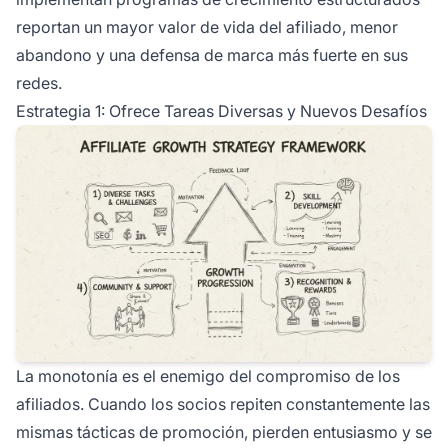
reportan un mayor valor de vida del afiliado, menor
abandono y una defensa de marca más fuerte en sus
redes.
Estrategia 1: Ofrece Tareas Diversas y Nuevos Desafíos
La monotonía es el enemigo del compromiso de los
afiliados. Cuando los socios repiten constantemente las
mismas tácticas de promoción, pierden entusiasmo y se