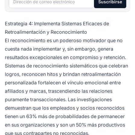
Suscribirse
Estrategia 4: Implementa Sistemas Eficaces de
Retroalimentación y Reconocimiento
El reconocimiento es un poderoso motivador que no
cuesta nada implementar y, sin embargo, genera
resultados excepcionales en compromiso y retención.
Sistemas de reconocimiento sistemáticos que celebran
logros, reconocen hitos y brindan retroalimentación
personalizada fortalecen el vínculo emocional entre
afiliados y marcas, trascendiendo las relaciones
puramente transaccionales. Las investigaciones
demuestran que los empleados y socios reconocidos
tienen un 63% más de probabilidades de permanecer
en sus organizaciones y son un 50% más productivos
que sus contrapartes no reconocidas.