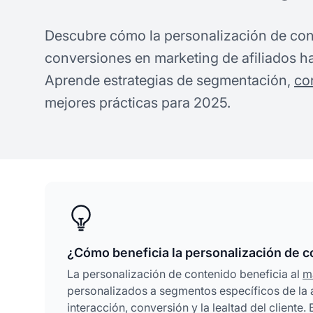
Descubre cómo la personalización de con
conversiones en marketing de afiliados 
Aprende estrategias de segmentación,
co
mejores prácticas para 2025.
¿Cómo beneficia la personalización de co
La personalización de contenido beneficia al
m
personalizados a segmentos específicos de la 
interacción, conversión y la lealtad del client