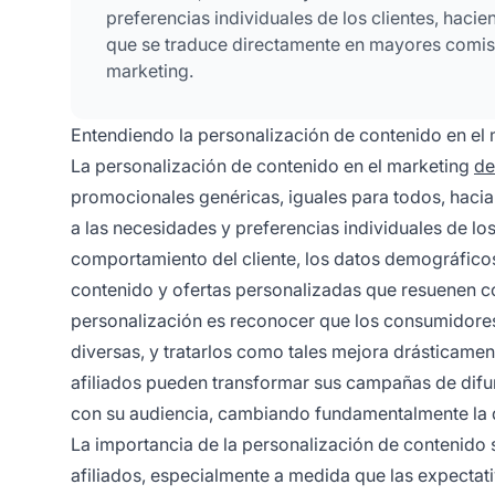
preferencias individuales de los clientes, hac
que se traduce directamente en mayores comis
marketing.
Entendiendo la personalización de contenido en el 
La personalización de contenido en el marketing
de
promocionales genéricas, iguales para todos, haci
a las necesidades y preferencias individuales de los
comportamiento del cliente, los datos demográficos,
contenido y ofertas personalizadas que resuenen co
personalización es reconocer que los consumidores
diversas, y tratarlos como tales mejora drásticament
afiliados pueden transformar sus campañas de difu
con su audiencia, cambiando fundamentalmente la din
La importancia de la personalización de contenido 
afiliados, especialmente a medida que las expectat