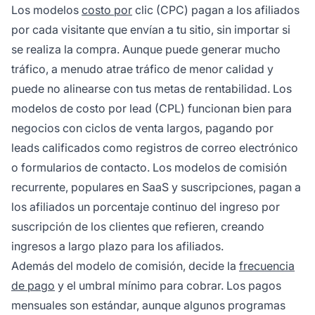
Los modelos
costo por
clic (CPC) pagan a los afiliados
por cada visitante que envían a tu sitio, sin importar si
se realiza la compra. Aunque puede generar mucho
tráfico, a menudo atrae tráfico de menor calidad y
puede no alinearse con tus metas de rentabilidad. Los
modelos de costo por lead (CPL) funcionan bien para
negocios con ciclos de venta largos, pagando por
leads calificados como registros de correo electrónico
o formularios de contacto. Los modelos de comisión
recurrente, populares en SaaS y suscripciones, pagan a
los afiliados un porcentaje continuo del ingreso por
suscripción de los clientes que refieren, creando
ingresos a largo plazo para los afiliados.
Además del modelo de comisión, decide la
frecuencia
de pago
y el umbral mínimo para cobrar. Los pagos
mensuales son estándar, aunque algunos programas