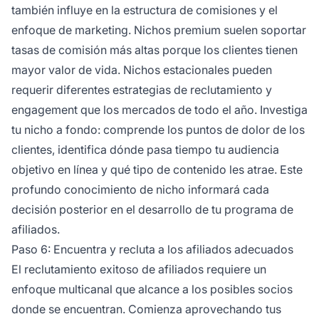
también influye en la estructura de comisiones y el
enfoque de marketing. Nichos premium suelen soportar
tasas de comisión más altas porque los clientes tienen
mayor valor de vida. Nichos estacionales pueden
requerir diferentes estrategias de reclutamiento y
engagement que los mercados de todo el año. Investiga
tu nicho a fondo: comprende los puntos de dolor de los
clientes, identifica dónde pasa tiempo tu audiencia
objetivo en línea y qué tipo de contenido les atrae. Este
profundo conocimiento de nicho informará cada
decisión posterior en el desarrollo de tu programa de
afiliados.
Paso 6: Encuentra y recluta a los afiliados adecuados
El reclutamiento exitoso de afiliados requiere un
enfoque multicanal que alcance a los posibles socios
donde se encuentran. Comienza aprovechando tus