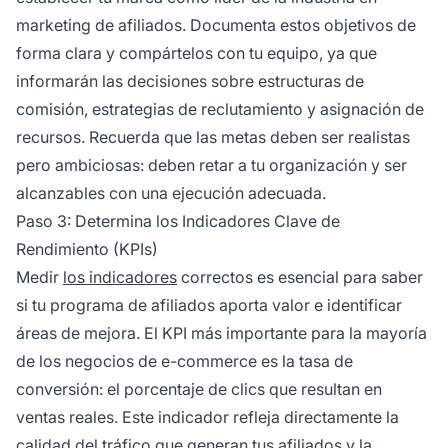
marketing de afiliados. Documenta estos objetivos de
forma clara y compártelos con tu equipo, ya que
informarán las decisiones sobre estructuras de
comisión, estrategias de reclutamiento y asignación de
recursos. Recuerda que las metas deben ser realistas
pero ambiciosas: deben retar a tu organización y ser
alcanzables con una ejecución adecuada.
Paso 3: Determina los Indicadores Clave de
Rendimiento (KPIs)
Medir
los indicadores
correctos es esencial para saber
si tu programa de afiliados aporta valor e identificar
áreas de mejora. El KPI más importante para la mayoría
de los negocios de e-commerce es la tasa de
conversión: el porcentaje de clics que resultan en
ventas reales. Este indicador refleja directamente la
calidad del tráfico que generan tus afiliados y la