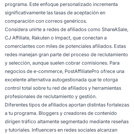
programa. Este enfoque personalizado incrementa
significativamente las tasas de aceptación en
comparación con correos genéricos.
Considera unirte a redes de afiliados como ShareASale,
CJ Affiliate, Rakuten o Impact, que conectan a
comerciantes con miles de potenciales afiliados. Estas
redes manejan gran parte del proceso de reclutamiento
y selección, aunque suelen cobrar comisiones. Para
negocios de e-commerce, PostAffiliatePro ofrece una
excelente alternativa autogestionada que te otorga
control total sobre tu red de afiliados y herramientas
profesionales de reclutamiento y gestión.
Diferentes tipos de afiliados aportan distintas fortalezas
a tu programa. Bloggers y creadores de contenido
dirigen tráfico altamente segmentado mediante reseñas
y tutoriales. Influencers en redes sociales alcanzan