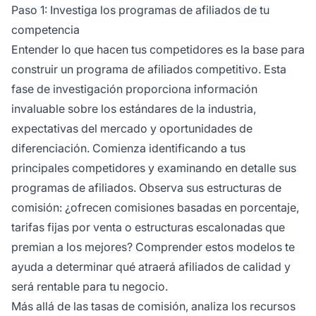
Paso 1: Investiga los programas de afiliados de tu
competencia
Entender lo que hacen tus competidores es la base para
construir un programa de afiliados competitivo. Esta
fase de investigación proporciona información
invaluable sobre los estándares de la industria,
expectativas del mercado y oportunidades de
diferenciación. Comienza identificando a tus
principales competidores y examinando en detalle sus
programas de afiliados. Observa sus estructuras de
comisión: ¿ofrecen comisiones basadas en porcentaje,
tarifas fijas por venta o estructuras escalonadas que
premian a los mejores? Comprender estos modelos te
ayuda a determinar qué atraerá afiliados de calidad y
será rentable para tu negocio.
Más allá de las tasas de comisión, analiza los recursos