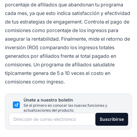
porcentaje de afiliados que abandonan tu programa
cada mes, ya que esto indica satisfacción y efectividad
de tus estrategias de engagement. Controla el pago de
comisiones como porcentaje de los ingresos para
asegurar la rentabilidad. Finalmente, mide el retorno de
inversión (ROI) comparando los ingresos totales
generados por afiliados frente al total pagado en
comisiones. Un programa de afiliados saludable
típicamente genera de 5 a 10 veces el costo en
comisiones como ingreso.
Únete a nuestro boletín
Sé el primero en conocer las nuevas funciones y
actualizaciones del producto.
Dirección de correo electrónico
Suscribirse