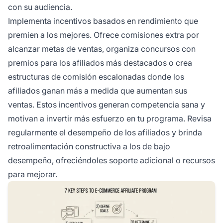
con su audiencia.
Implementa incentivos basados en rendimiento que
premien a los mejores. Ofrece comisiones extra por
alcanzar metas de ventas, organiza concursos con
premios para los afiliados más destacados o crea
estructuras de comisión escalonadas donde los
afiliados ganan más a medida que aumentan sus
ventas. Estos incentivos generan competencia sana y
motivan a invertir más esfuerzo en tu programa. Revisa
regularmente el desempeño de los afiliados y brinda
retroalimentación constructiva a los de bajo
desempeño, ofreciéndoles soporte adicional o recursos
para mejorar.