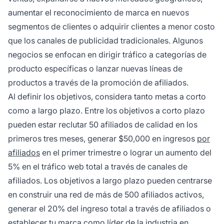
aumentar el reconocimiento de marca en nuevos
segmentos de clientes o adquirir clientes a menor costo
que los canales de publicidad tradicionales. Algunos
negocios se enfocan en dirigir tráfico a categorías de
producto específicas o lanzar nuevas líneas de
productos a través de la promoción de afiliados.
Al definir los objetivos, considera tanto metas a corto
como a largo plazo. Entre los objetivos a corto plazo
pueden estar reclutar 50 afiliados de calidad en los
primeros tres meses, generar $50,000 en ingresos
por
afiliados
en el primer trimestre o lograr un aumento del
5% en el tráfico web total a través de canales de
afiliados. Los objetivos a largo plazo pueden centrarse
en construir una red de más de 500 afiliados activos,
generar el 20% del ingreso total a través de afiliados o
establecer tu marca como líder de la industria en