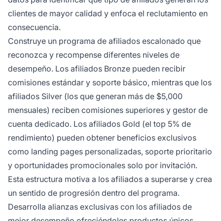
clientes de mayor calidad y enfoca el reclutamiento en
consecuencia.
Construye un programa de afiliados escalonado que
reconozca y recompense diferentes niveles de
desempeño. Los afiliados Bronze pueden recibir
comisiones estándar y soporte básico, mientras que los
afiliados Silver (los que generan más de $5,000
mensuales) reciben comisiones superiores y gestor de
cuenta dedicado. Los afiliados Gold (el top 5% de
rendimiento) pueden obtener beneficios exclusivos
como landing pages personalizadas, soporte prioritario
y oportunidades promocionales solo por invitación.
Esta estructura motiva a los afiliados a superarse y crea
un sentido de progresión dentro del programa.
Desarrolla alianzas exclusivas con los afiliados de
mejor desempeño ofreciéndoles productos únicos,