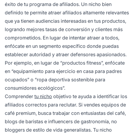
éxito de tu programa de afiliados. Un nicho bien
definido te permite atraer afiliados altamente relevantes
que ya tienen audiencias interesadas en tus productos,
logrando mejores tasas de conversión y clientes más
comprometidos. En lugar de intentar atraer a todos,
enfócate en un segmento específico donde puedas
establecer autoridad y atraer defensores apasionados.
Por ejemplo, en lugar de “productos fitness”, enfócate
en “equipamiento para ejercicio en casa para padres
ocupados” o “ropa deportiva sostenible para
consumidores ecológicos”.
Comprender
tu nicho
objetivo te ayuda a identificar los
afiliados correctos para reclutar. Si vendes equipos de
café premium, busca trabajar con entusiastas del café,
blogs de baristas e influencers de gastronomía, no
bloggers de estilo de vida generalistas. Tu nicho