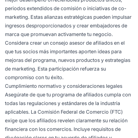
periodos extendidos de comisión o iniciativas de co-
marketing. Estas alianzas estratégicas pueden impulsar
ingresos desproporcionados y crear embajadores de
marca que promuevan activamente tu negocio.
Considera crear un consejo asesor de afiliados en el
que tus socios más importantes aporten ideas para
mejoras del programa, nuevos productos y estrategias
de marketing. Esta participación refuerza su
compromiso con tu éxito.
Cumplimiento normativo y consideraciones legales
Asegúrate de que tu programa de afiliados cumpla con
todas las regulaciones y estándares de la industria
aplicables. La Comisión Federal de Comercio (FTC)
exige que los afiliados revelen claramente su relación
financiera con los comercios. Incluye requisitos de
divulgación claros en tu acuerdo de afiliados y