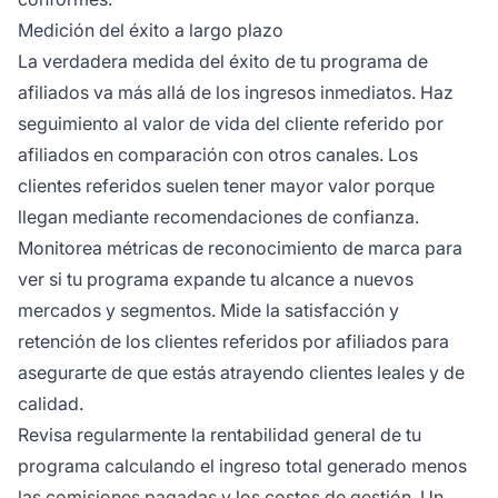
Medición del éxito a largo plazo
La verdadera medida del éxito de tu programa de
afiliados va más allá de los ingresos inmediatos. Haz
seguimiento al valor de vida del cliente referido por
afiliados en comparación con otros canales. Los
clientes referidos suelen tener mayor valor porque
llegan mediante recomendaciones de confianza.
Monitorea métricas de reconocimiento de marca para
ver si tu programa expande tu alcance a nuevos
mercados y segmentos. Mide la satisfacción y
retención de los clientes referidos por afiliados para
asegurarte de que estás atrayendo clientes leales y de
calidad.
Revisa regularmente la rentabilidad general de tu
programa calculando el ingreso total generado menos
las comisiones pagadas y los costos de gestión. Un