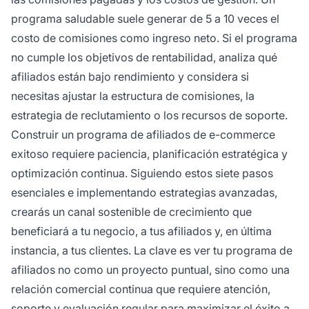
programa saludable suele generar de 5 a 10 veces el
costo de comisiones como ingreso neto. Si el programa
no cumple los objetivos de rentabilidad, analiza qué
afiliados están bajo rendimiento y considera si
necesitas ajustar la estructura de comisiones, la
estrategia de reclutamiento o los recursos de soporte.
Construir un programa de afiliados de e-commerce
exitoso requiere paciencia, planificación estratégica y
optimización continua. Siguiendo estos siete pasos
esenciales e implementando estrategias avanzadas,
crearás un canal sostenible de crecimiento que
beneficiará a tu negocio, a tus afiliados y, en última
instancia, a tus clientes. La clave es ver tu programa de
afiliados no como un proyecto puntual, sino como una
relación comercial continua que requiere atención,
soporte y evaluación regular para maximizar el éxito a