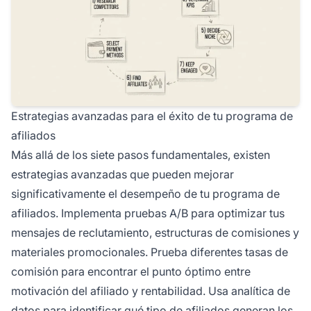
Estrategias avanzadas para el éxito de tu programa de
afiliados
Más allá de los siete pasos fundamentales, existen
estrategias avanzadas que pueden mejorar
significativamente el desempeño de tu programa de
afiliados. Implementa pruebas A/B para optimizar tus
mensajes de reclutamiento, estructuras de comisiones y
materiales promocionales. Prueba diferentes tasas de
comisión para encontrar el punto óptimo entre
motivación del afiliado y rentabilidad. Usa analítica de
datos para identificar qué tipo de afiliados generan los