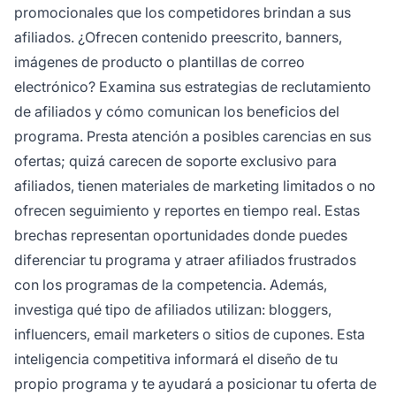
promocionales que los competidores brindan a sus
afiliados. ¿Ofrecen contenido preescrito, banners,
imágenes de producto o plantillas de correo
electrónico? Examina sus estrategias de reclutamiento
de afiliados y cómo comunican los beneficios del
programa. Presta atención a posibles carencias en sus
ofertas; quizá carecen de soporte exclusivo para
afiliados, tienen materiales de marketing limitados o no
ofrecen seguimiento y reportes en tiempo real. Estas
brechas representan oportunidades donde puedes
diferenciar tu programa y atraer afiliados frustrados
con los programas de la competencia. Además,
investiga qué tipo de afiliados utilizan: bloggers,
influencers, email marketers o sitios de cupones. Esta
inteligencia competitiva informará el diseño de tu
propio programa y te ayudará a posicionar tu oferta de