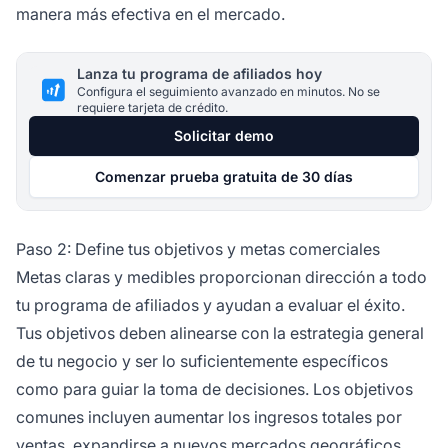
manera más efectiva en el mercado.
Lanza tu programa de afiliados hoy
Configura el seguimiento avanzado en minutos. No se
requiere tarjeta de crédito.
Solicitar demo
Comenzar prueba gratuita de 30 días
Paso 2: Define tus objetivos y metas comerciales
Metas claras y medibles proporcionan dirección a todo
tu programa de afiliados y ayudan a evaluar el éxito.
Tus objetivos deben alinearse con la estrategia general
de tu negocio y ser lo suficientemente específicos
como para guiar la toma de decisiones. Los objetivos
comunes incluyen aumentar los ingresos totales por
ventas, expandirse a nuevos mercados geográficos,