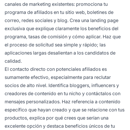
canales de marketing existentes: promociona tu
programa de afiliados en tu sitio web, boletines de
correo, redes sociales y blog. Crea una landing page
exclusiva que explique claramente los beneficios del
programa, tasas de comisión y cómo aplicar. Haz que
el proceso de solicitud sea simple y rápido; las
aplicaciones largas desalientan a los candidatos de
calidad.
El contacto directo con potenciales afiliados es
sumamente efectivo, especialmente para reclutar
socios de alto nivel. Identifica bloggers, influencers y
creadores de contenido en tu nicho y contáctalos con
mensajes personalizados. Haz referencia a contenido
específico que hayan creado y que se relacione con tus
productos, explica por qué crees que serían una
excelente opción y destaca beneficios únicos de tu