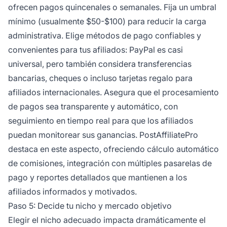
ofrecen pagos quincenales o semanales. Fija un umbral
mínimo (usualmente $50-$100) para reducir la carga
administrativa. Elige métodos de pago confiables y
convenientes para tus afiliados: PayPal es casi
universal, pero también considera transferencias
bancarias, cheques o incluso tarjetas regalo para
afiliados internacionales. Asegura que el procesamiento
de pagos sea transparente y automático, con
seguimiento en tiempo real para que los afiliados
puedan monitorear sus ganancias. PostAffiliatePro
destaca en este aspecto, ofreciendo cálculo automático
de comisiones, integración con múltiples pasarelas de
pago y reportes detallados que mantienen a los
afiliados informados y motivados.
Paso 5: Decide tu nicho y mercado objetivo
Elegir el nicho adecuado impacta dramáticamente el