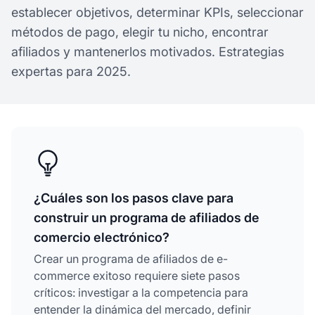
establecer objetivos, determinar KPIs, seleccionar
métodos de pago, elegir tu nicho, encontrar
afiliados y mantenerlos motivados. Estrategias
expertas para 2025.
¿Cuáles son los pasos clave para
construir un programa de afiliados de
comercio electrónico?
Crear un programa de afiliados de e-
commerce exitoso requiere siete pasos
críticos: investigar a la competencia para
entender la dinámica del mercado, definir