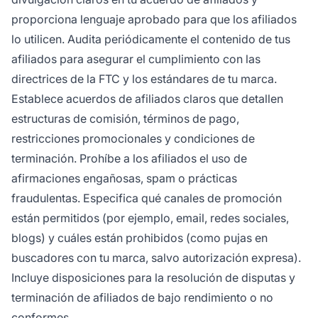
proporciona lenguaje aprobado para que los afiliados
lo utilicen. Audita periódicamente el contenido de tus
afiliados para asegurar el cumplimiento con las
directrices de la FTC y los estándares de tu marca.
Establece acuerdos de afiliados claros que detallen
estructuras de comisión, términos de pago,
restricciones promocionales y condiciones de
terminación. Prohíbe a los afiliados el uso de
afirmaciones engañosas, spam o prácticas
fraudulentas. Especifica qué canales de promoción
están permitidos (por ejemplo, email, redes sociales,
blogs) y cuáles están prohibidos (como pujas en
buscadores con tu marca, salvo autorización expresa).
Incluye disposiciones para la resolución de disputas y
terminación de afiliados de bajo rendimiento o no
conformes.