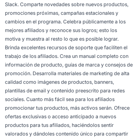
Slack. Comparte novedades sobre nuevos productos,
promociones próximas, campañas estacionales y
cambios en el programa. Celebra públicamente a los
mejores afiliados y reconoce sus logros; esto los
motiva y muestra al resto lo que es posible lograr.
Brinda excelentes recursos de soporte que faciliten el
trabajo de los afiliados. Crea un manual completo con
información de producto, guías de marca y consejos de
promoción. Desarrolla materiales de marketing de alta
calidad como imágenes de productos, banners,
plantillas de email y contenido preescrito para redes
sociales. Cuanto más fácil sea para los afiliados
promocionar tus productos, más activos serán. Ofrece
ofertas exclusivas o acceso anticipado a nuevos
productos para tus afiliados, haciéndolos sentir
valorados y dándoles contenido único para compartir