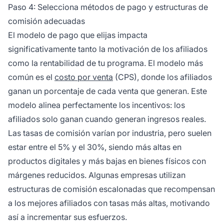
Paso 4: Selecciona métodos de pago y estructuras de
comisión adecuadas
El modelo de pago que elijas impacta
significativamente tanto la motivación de los afiliados
como la rentabilidad de tu programa. El modelo más
común es el
costo por venta
(CPS), donde los afiliados
ganan un porcentaje de cada venta que generan. Este
modelo alinea perfectamente los incentivos: los
afiliados solo ganan cuando generan ingresos reales.
Las tasas de comisión varían por industria, pero suelen
estar entre el 5% y el 30%, siendo más altas en
productos digitales y más bajas en bienes físicos con
márgenes reducidos. Algunas empresas utilizan
estructuras de comisión escalonadas que recompensan
a los mejores afiliados con tasas más altas, motivando
así a incrementar sus esfuerzos.