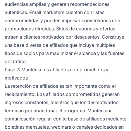
audiencias amplias y generan recomendaciones
auténticas. Email marketers cuentan con listas
comprometidas y pueden impulsar conversiones con
promociones dirigidas. Sitios de cupones y ofertas
atraen a clientes motivados por descuentos. Construye
una base diversa de afiliados que incluya múltiples
tipos de socios para maximizar el alcance y las fuentes
de tráfico.
Paso 7: Mantén a tus afiliados comprometidos y
motivados
La retención de afiliados es tan importante como el
reclutamiento. Los afiliados comprometidos generan
ingresos constantes, mientras que los desmotivados
terminan por abandonar el programa. Mantén una
comunicación regular con tu base de afiliados mediante
boletines mensuales, webinars o canales dedicados en