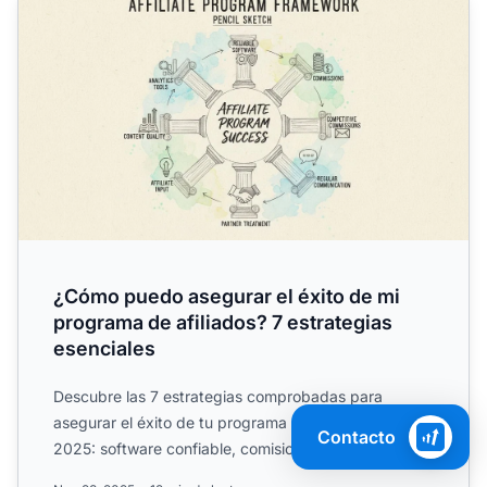
¿Cómo puedo asegurar el éxito de mi
programa de afiliados? 7 estrategias
esenciales
Descubre las 7 estrategias comprobadas para
asegurar el éxito de tu programa de afiliados en
Contacto
2025: software confiable, comisiones competitivas,
comunicación, en...