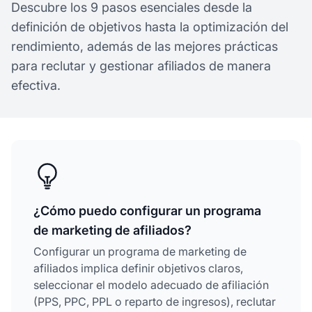
Descubre los 9 pasos esenciales desde la
definición de objetivos hasta la optimización del
rendimiento, además de las mejores prácticas
para reclutar y gestionar afiliados de manera
efectiva.
¿Cómo puedo configurar un programa
de marketing de afiliados?
Configurar un programa de marketing de
afiliados implica definir objetivos claros,
seleccionar el modelo adecuado de afiliación
(PPS, PPC, PPL o reparto de ingresos), reclutar