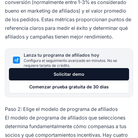
conversión (normalmente entre 1-3% es considerado
bueno en marketing de afiliados) y el valor promedio
de los pedidos. Estas métricas proporcionan puntos de
referencia claros para medir el éxito y determinar qué
afiliados y campañas tienen mejor rendimiento.
Lanza tu programa de afiliados hoy
Configura el seguimiento avanzado en minutos. No se
requiere tarjeta de crédito.
Solicitar demo
Comenzar prueba gratuita de 30 días
Paso 2: Elige el modelo de programa de afiliados
El modelo de programa de afiliados que selecciones
determina fundamentalmente cómo compensas a tus
socios y qué comportamientos incentivas. Hay cuatro