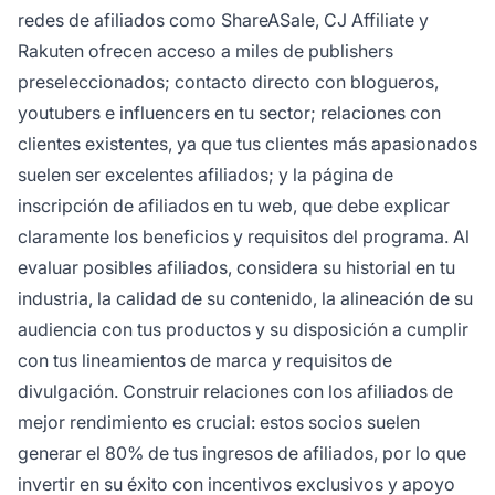
redes de afiliados como ShareASale, CJ Affiliate y
Rakuten ofrecen acceso a miles de publishers
preseleccionados; contacto directo con blogueros,
youtubers e influencers en tu sector; relaciones con
clientes existentes, ya que tus clientes más apasionados
suelen ser excelentes afiliados; y la página de
inscripción de afiliados en tu web, que debe explicar
claramente los beneficios y requisitos del programa. Al
evaluar posibles afiliados, considera su historial en tu
industria, la calidad de su contenido, la alineación de su
audiencia con tus productos y su disposición a cumplir
con tus lineamientos de marca y requisitos de
divulgación. Construir relaciones con los afiliados de
mejor rendimiento es crucial: estos socios suelen
generar el 80% de tus ingresos de afiliados, por lo que
invertir en su éxito con incentivos exclusivos y apoyo