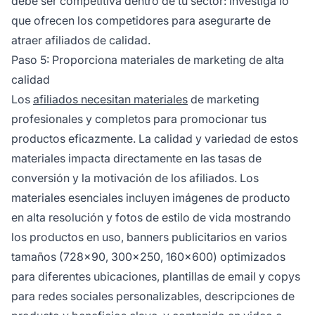
debe ser competitiva dentro de tu sector: investiga lo
que ofrecen los competidores para asegurarte de
atraer afiliados de calidad.
Paso 5: Proporciona materiales de marketing de alta
calidad
Los
afiliados necesitan materiales
de marketing
profesionales y completos para promocionar tus
productos eficazmente. La calidad y variedad de estos
materiales impacta directamente en las tasas de
conversión y la motivación de los afiliados. Los
materiales esenciales incluyen imágenes de producto
en alta resolución y fotos de estilo de vida mostrando
los productos en uso, banners publicitarios en varios
tamaños (728x90, 300x250, 160x600) optimizados
para diferentes ubicaciones, plantillas de email y copys
para redes sociales personalizables, descripciones de