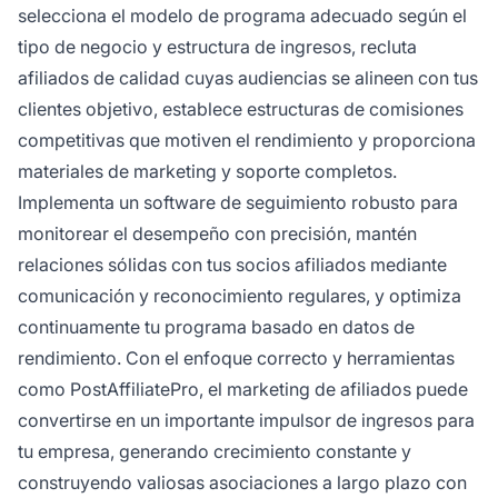
selecciona el modelo de programa adecuado según el
tipo de negocio y estructura de ingresos, recluta
afiliados de calidad cuyas audiencias se alineen con tus
clientes objetivo, establece estructuras de comisiones
competitivas que motiven el rendimiento y proporciona
materiales de marketing y soporte completos.
Implementa un software de seguimiento robusto para
monitorear el desempeño con precisión, mantén
relaciones sólidas con tus socios afiliados mediante
comunicación y reconocimiento regulares, y optimiza
continuamente tu programa basado en datos de
rendimiento. Con el enfoque correcto y herramientas
como PostAffiliatePro, el marketing de afiliados puede
convertirse en un importante impulsor de ingresos para
tu empresa, generando crecimiento constante y
construyendo valiosas asociaciones a largo plazo con