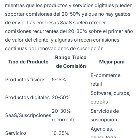
mientras que los productos y servicios digitales pueden
soportar comisiones del 20-50% ya que no hay gastos
de envío. Las empresas SaaS suelen ofrecer
comisiones recurrentes del 20-30% sobre el primer año
de valor del cliente, y algunas ofrecen comisiones
continuas por renovaciones de suscripción.
Rango Típico
Tipo de Producto
Mejor para
de Comisión
E-commerce,
Productos físicos
5-15%
retail
Software, cursos,
Productos digitales
20-50%
ebooks
20-30%
Servicios de
SaaS/Suscripciones
recurrente
suscripción
Agencias,
Servicios
10-25%
consultoría