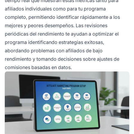
tiempo real que muestran estas métricas tanto para
afiliados individuales como para tu programa
completo, permitiendo identificar rápidamente a los
mejores y peores desempeños. Las revisiones
periódicas del rendimiento te ayudan a optimizar el
programa identificando estrategias exitosas,
abordando problemas con afiliados de bajo
rendimiento y tomando decisiones sobre ajustes de
comisiones basadas en datos.