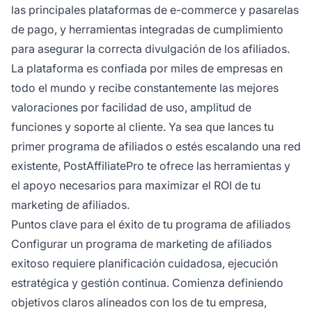
las principales plataformas de e-commerce y pasarelas
de pago, y herramientas integradas de cumplimiento
para asegurar la correcta divulgación de los afiliados.
La plataforma es confiada por miles de empresas en
todo el mundo y recibe constantemente las mejores
valoraciones por facilidad de uso, amplitud de
funciones y soporte al cliente. Ya sea que lances tu
primer programa de afiliados o estés escalando una red
existente, PostAffiliatePro te ofrece las herramientas y
el apoyo necesarios para maximizar el ROI de tu
marketing de afiliados.
Puntos clave para el éxito de tu programa de afiliados
Configurar un programa de marketing de afiliados
exitoso requiere planificación cuidadosa, ejecución
estratégica y gestión continua. Comienza definiendo
objetivos claros alineados con los de tu empresa,