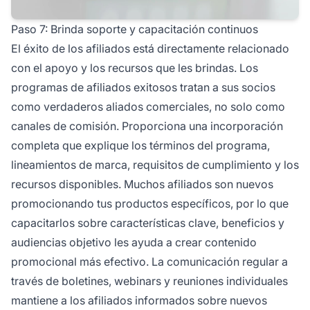
Paso 7: Brinda soporte y capacitación continuos
El éxito de los afiliados está directamente relacionado
con el apoyo y los recursos que les brindas. Los
programas de afiliados exitosos tratan a sus socios
como verdaderos aliados comerciales, no solo como
canales de comisión. Proporciona una incorporación
completa que explique los términos del programa,
lineamientos de marca, requisitos de cumplimiento y los
recursos disponibles. Muchos afiliados son nuevos
promocionando tus productos específicos, por lo que
capacitarlos sobre características clave, beneficios y
audiencias objetivo les ayuda a crear contenido
promocional más efectivo. La comunicación regular a
través de boletines, webinars y reuniones individuales
mantiene a los afiliados informados sobre nuevos