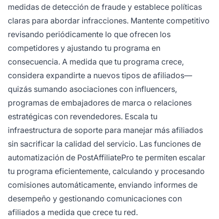
medidas de detección de fraude y establece políticas
claras para abordar infracciones. Mantente competitivo
revisando periódicamente lo que ofrecen los
competidores y ajustando tu programa en
consecuencia. A medida que tu programa crece,
considera expandirte a nuevos tipos de afiliados—
quizás sumando asociaciones con influencers,
programas de embajadores de marca o relaciones
estratégicas con revendedores. Escala tu
infraestructura de soporte para manejar más afiliados
sin sacrificar la calidad del servicio. Las funciones de
automatización de PostAffiliatePro te permiten escalar
tu programa eficientemente, calculando y procesando
comisiones automáticamente, enviando informes de
desempeño y gestionando comunicaciones con
afiliados a medida que crece tu red.