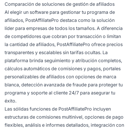
Comparación de soluciones de gestión de afiliados
Al elegir un software para gestionar tu programa de
afiliados, PostAffiliatePro destaca como la solución
líder para empresas de todos los tamaños. A diferencia
de competidores que cobran por transacción o limitan
la cantidad de afiliados, PostAffiliatePro ofrece precios
transparentes y escalables sin tarifas ocultas. La
plataforma brinda seguimiento y atribución completos,
cálculos automáticos de comisiones y pagos, portales
personalizables de afiliados con opciones de marca
blanca, detección avanzada de fraude para proteger tu
programa y soporte al cliente 24/7 para asegurar tu
éxito.
Las sólidas funciones de PostAffiliatePro incluyen
estructuras de comisiones multinivel, opciones de pago
flexibles, análisis e informes detallados, integración con