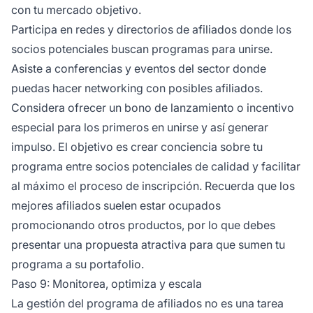
con tu mercado objetivo.
Participa en redes y directorios de afiliados donde los
socios potenciales buscan programas para unirse.
Asiste a conferencias y eventos del sector donde
puedas hacer networking con posibles afiliados.
Considera ofrecer un bono de lanzamiento o incentivo
especial para los primeros en unirse y así generar
impulso. El objetivo es crear conciencia sobre tu
programa entre socios potenciales de calidad y facilitar
al máximo el proceso de inscripción. Recuerda que los
mejores afiliados suelen estar ocupados
promocionando otros productos, por lo que debes
presentar una propuesta atractiva para que sumen tu
programa a su portafolio.
Paso 9: Monitorea, optimiza y escala
La gestión del programa de afiliados no es una tarea