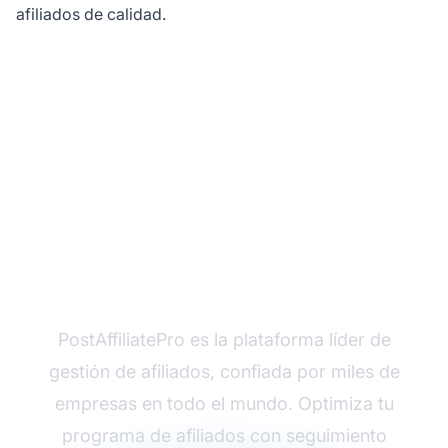
afiliados de calidad.
¿Listo para lanzar tu
programa de afiliados?
PostAffiliatePro es la plataforma líder de
gestión de afiliados, confiada por miles de
empresas en todo el mundo. Optimiza tu
programa de afiliados con seguimiento