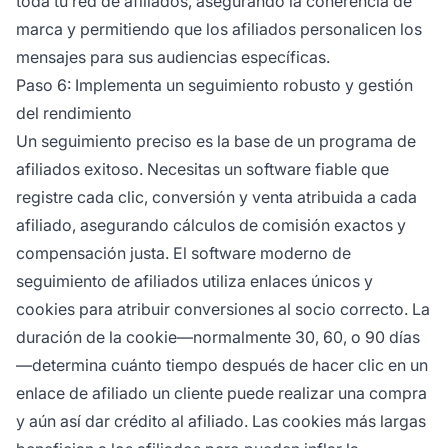
toda tu red de afiliados, asegurando la coherencia de
marca y permitiendo que los afiliados personalicen los
mensajes para sus audiencias específicas.
Paso 6: Implementa un seguimiento robusto y gestión
del rendimiento
Un seguimiento preciso es la base de un programa de
afiliados exitoso. Necesitas un software fiable que
registre cada clic, conversión y venta atribuida a cada
afiliado, asegurando cálculos de comisión exactos y
compensación justa. El software moderno de
seguimiento de afiliados utiliza enlaces únicos y
cookies para atribuir conversiones al socio correcto. La
duración de la cookie—normalmente 30, 60, o 90 días
—determina cuánto tiempo después de hacer clic en un
enlace de afiliado un cliente puede realizar una compra
y aún así dar crédito al afiliado. Las cookies más largas