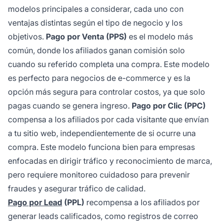
modelos principales a considerar, cada uno con
ventajas distintas según el tipo de negocio y los
objetivos.
Pago por Venta (PPS)
es el modelo más
común, donde los afiliados ganan comisión solo
cuando su referido completa una compra. Este modelo
es perfecto para negocios de e-commerce y es la
opción más segura para controlar costos, ya que solo
pagas cuando se genera ingreso.
Pago por Clic (PPC)
compensa a los afiliados por cada visitante que envían
a tu sitio web, independientemente de si ocurre una
compra. Este modelo funciona bien para empresas
enfocadas en dirigir tráfico y reconocimiento de marca,
pero requiere monitoreo cuidadoso para prevenir
fraudes y asegurar tráfico de calidad.
Pago por Lead
(PPL)
recompensa a los afiliados por
generar leads calificados, como registros de correo