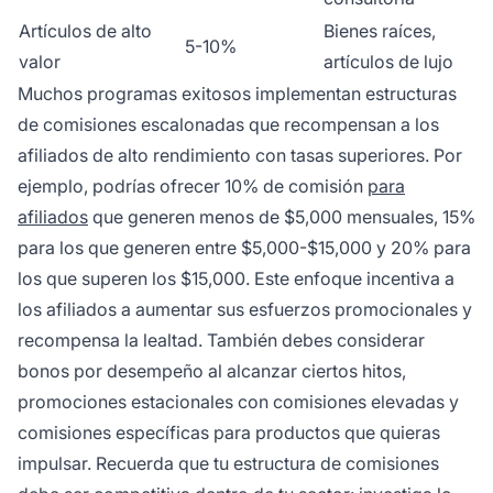
Artículos de alto
Bienes raíces,
5-10%
valor
artículos de lujo
Muchos programas exitosos implementan estructuras
de comisiones escalonadas que recompensan a los
afiliados de alto rendimiento con tasas superiores. Por
ejemplo, podrías ofrecer 10% de comisión
para
afiliados
que generen menos de $5,000 mensuales, 15%
para los que generen entre $5,000-$15,000 y 20% para
los que superen los $15,000. Este enfoque incentiva a
los afiliados a aumentar sus esfuerzos promocionales y
recompensa la lealtad. También debes considerar
bonos por desempeño al alcanzar ciertos hitos,
promociones estacionales con comisiones elevadas y
comisiones específicas para productos que quieras
impulsar. Recuerda que tu estructura de comisiones