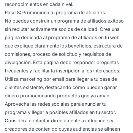
reconocimientos en cada nivel.
Paso 8: Promociona tu programa de afiliados
No puedes construir un programa de afiliados exitoso
sin reclutar activamente socios de calidad. Crea una
página dedicada al programa de afiliados en tu web
que explique claramente los beneficios, estructura de
comisiones, proceso de solicitud y requisitos de
divulgación. Esta página debe responder preguntas
frecuentes y facilitar la inscripción a los interesados.
Utiliza marketing por email para llegar a tu base de
clientes existente, destacando cómo pueden ganar
dinero promocionando productos que ya aman.
Aprovecha las redes sociales para anunciar tu
programa y llegar a posibles afiliados en tu sector.
Considera contactar directamente a influencers y
creadores de contenido cuyas audiencias se alineen