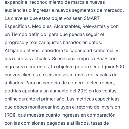
expandir el reconocimiento de marca a nuevas
audiencias o ingresar a nuevos segmentos de mercado.
La clave es que estos objetivos sean SMART:
Específicos, Medibles, Alcanzables, Relevantes y con
un Tiempo definido, para que puedas seguir el
progreso y realizar ajustes basados en datos.
Al fijar objetivos, considera tu capacidad comercial y
los recursos actuales. Si eres una empresa SaaS con
ingresos recurrentes, tu objetivo podría ser adquirir 500
nuevos clientes en seis meses a través de canales de
afiliados. Para un negocio de comercio electrónico,
podrías apuntar a un aumento del 20% en las ventas
online durante el primer año. Las métricas específicas
que debes monitorear incluyen el retorno de inversión
(ROI), que muestra cuánto ingresas en comparación
con las comisiones pagadas a afiliados, tasas de