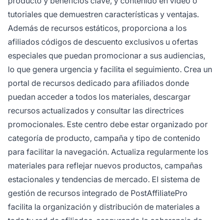
producto y beneficios clave, y contenido en video o
tutoriales que demuestren características y ventajas.
Además de recursos estáticos, proporciona a los
afiliados códigos de descuento exclusivos u ofertas
especiales que puedan promocionar a sus audiencias,
lo que genera urgencia y facilita el seguimiento. Crea un
portal de recursos dedicado para afiliados donde
puedan acceder a todos los materiales, descargar
recursos actualizados y consultar las directrices
promocionales. Este centro debe estar organizado por
categoría de producto, campaña y tipo de contenido
para facilitar la navegación. Actualiza regularmente los
materiales para reflejar nuevos productos, campañas
estacionales y tendencias de mercado. El sistema de
gestión de recursos integrado de PostAffiliatePro
facilita la organización y distribución de materiales a