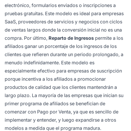
electrónico, formularios enviados o inscripciones a
pruebas gratuitas. Este modelo es ideal para empresas
SaaS, proveedores de servicios y negocios con ciclos
de ventas largos donde la conversión inicial no es una
compra. Por último,
Reparto de Ingresos
permite a los
afiliados ganar un porcentaje de los ingresos de los
clientes que refieren durante un periodo prolongado, a
menudo indefinidamente. Este modelo es
especialmente efectivo para empresas de suscripción
porque incentiva a los afiliados a promocionar
productos de calidad que los clientes mantendrán a
largo plazo. La mayoría de las empresas que inician su
primer programa de afiliados se benefician de
comenzar con Pago por Venta, ya que es sencillo de
implementar y entender, y luego expandirse a otros
modelos a medida que el programa madura.