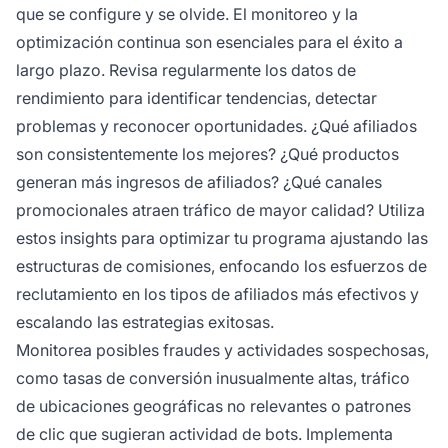
que se configure y se olvide. El monitoreo y la
optimización continua son esenciales para el éxito a
largo plazo. Revisa regularmente los datos de
rendimiento para identificar tendencias, detectar
problemas y reconocer oportunidades. ¿Qué afiliados
son consistentemente los mejores? ¿Qué productos
generan más ingresos de afiliados? ¿Qué canales
promocionales atraen tráfico de mayor calidad? Utiliza
estos insights para optimizar tu programa ajustando las
estructuras de comisiones, enfocando los esfuerzos de
reclutamiento en los tipos de afiliados más efectivos y
escalando las estrategias exitosas.
Monitorea posibles fraudes y actividades sospechosas,
como tasas de conversión inusualmente altas, tráfico
de ubicaciones geográficas no relevantes o patrones
de clic que sugieran actividad de bots. Implementa