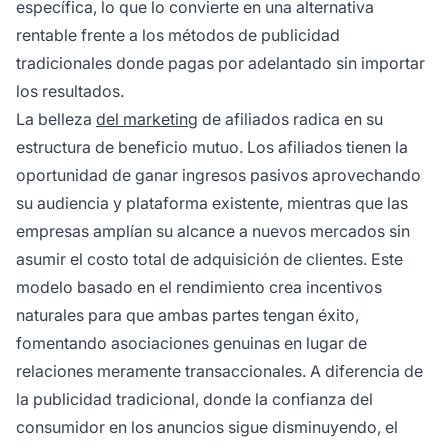
específica, lo que lo convierte en una alternativa
rentable frente a los métodos de publicidad
tradicionales donde pagas por adelantado sin importar
los resultados.
La belleza
del marketing
de afiliados radica en su
estructura de beneficio mutuo. Los afiliados tienen la
oportunidad de ganar ingresos pasivos aprovechando
su audiencia y plataforma existente, mientras que las
empresas amplían su alcance a nuevos mercados sin
asumir el costo total de adquisición de clientes. Este
modelo basado en el rendimiento crea incentivos
naturales para que ambas partes tengan éxito,
fomentando asociaciones genuinas en lugar de
relaciones meramente transaccionales. A diferencia de
la publicidad tradicional, donde la confianza del
consumidor en los anuncios sigue disminuyendo, el