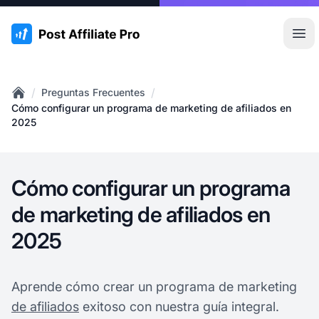
:site.title
Abr
/
/
Preguntas Frecuentes
Home
Cómo configurar un programa de marketing de afiliados en
2025
Cómo configurar un programa
de marketing de afiliados en
2025
Aprende cómo crear un programa de marketing
de afiliados
exitoso con nuestra guía integral.