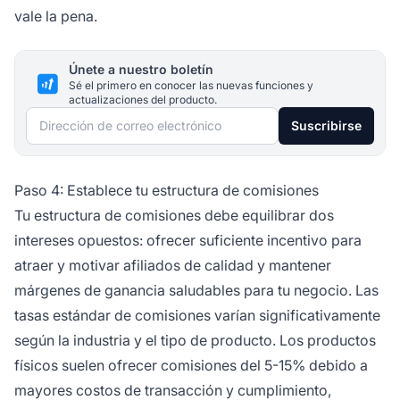
vale la pena.
Únete a nuestro boletín
Sé el primero en conocer las nuevas funciones y
actualizaciones del producto.
Dirección de correo electrónico
Suscribirse
Paso 4: Establece tu estructura de comisiones
Tu estructura de comisiones debe equilibrar dos
intereses opuestos: ofrecer suficiente incentivo para
atraer y motivar afiliados de calidad y mantener
márgenes de ganancia saludables para tu negocio. Las
tasas estándar de comisiones varían significativamente
según la industria y el tipo de producto. Los productos
físicos suelen ofrecer comisiones del 5-15% debido a
mayores costos de transacción y cumplimiento,