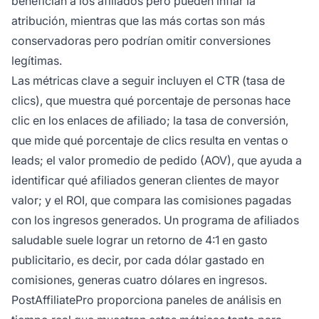
benefician a los afiliados pero pueden inflar la
atribución, mientras que las más cortas son más
conservadoras pero podrían omitir conversiones
legítimas.
Las métricas clave a seguir incluyen el CTR (tasa de
clics), que muestra qué porcentaje de personas hace
clic en los enlaces de afiliado; la tasa de conversión,
que mide qué porcentaje de clics resulta en ventas o
leads; el valor promedio de pedido (AOV), que ayuda a
identificar qué afiliados generan clientes de mayor
valor; y el ROI, que compara las comisiones pagadas
con los ingresos generados. Un programa de afiliados
saludable suele lograr un retorno de 4:1 en gasto
publicitario, es decir, por cada dólar gastado en
comisiones, generas cuatro dólares en ingresos.
PostAffiliatePro proporciona paneles de análisis en