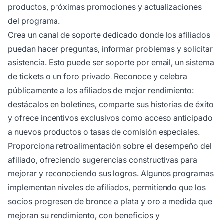
productos, próximas promociones y actualizaciones
del programa.
Crea un canal de soporte dedicado donde los afiliados
puedan hacer preguntas, informar problemas y solicitar
asistencia. Esto puede ser soporte por email, un sistema
de tickets o un foro privado. Reconoce y celebra
públicamente a los afiliados de mejor rendimiento:
destácalos en boletines, comparte sus historias de éxito
y ofrece incentivos exclusivos como acceso anticipado
a nuevos productos o tasas de comisión especiales.
Proporciona retroalimentación sobre el desempeño del
afiliado, ofreciendo sugerencias constructivas para
mejorar y reconociendo sus logros. Algunos programas
implementan niveles de afiliados, permitiendo que los
socios progresen de bronce a plata y oro a medida que
mejoran su rendimiento, con beneficios y