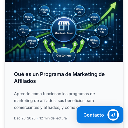
Qué es un Programa de Marketing de
Afiliados
Aprende cómo funcionan los programas de
marketing de afiliados, sus beneficios para
comerciantes y afiliados, y cómo comenzar con el
marketing basado en.
Contacto
Dec 28, 2025
12 min de lectura