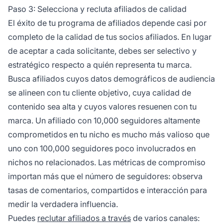
Paso 3: Selecciona y recluta afiliados de calidad
El éxito de tu programa de afiliados depende casi por
completo de la calidad de tus socios afiliados. En lugar
de aceptar a cada solicitante, debes ser selectivo y
estratégico respecto a quién representa tu marca.
Busca afiliados cuyos datos demográficos de audiencia
se alineen con tu cliente objetivo, cuya calidad de
contenido sea alta y cuyos valores resuenen con tu
marca. Un afiliado con 10,000 seguidores altamente
comprometidos en tu nicho es mucho más valioso que
uno con 100,000 seguidores poco involucrados en
nichos no relacionados. Las métricas de compromiso
importan más que el número de seguidores: observa
tasas de comentarios, compartidos e interacción para
medir la verdadera influencia.
Puedes
reclutar afiliados a través
de varios canales: