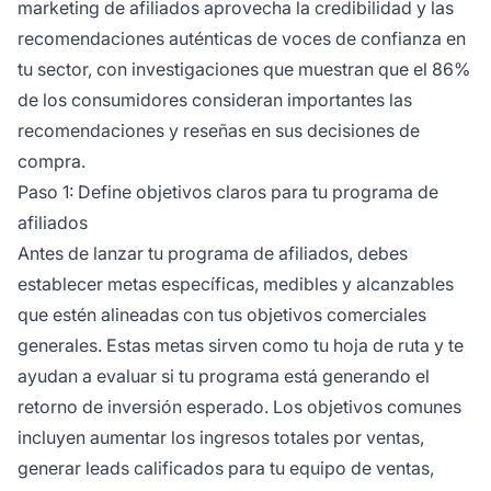
marketing de afiliados aprovecha la credibilidad y las
recomendaciones auténticas de voces de confianza en
tu sector, con investigaciones que muestran que el 86%
de los consumidores consideran importantes las
recomendaciones y reseñas en sus decisiones de
compra.
Paso 1: Define objetivos claros para tu programa de
afiliados
Antes de lanzar tu programa de afiliados, debes
establecer metas específicas, medibles y alcanzables
que estén alineadas con tus objetivos comerciales
generales. Estas metas sirven como tu hoja de ruta y te
ayudan a evaluar si tu programa está generando el
retorno de inversión esperado. Los objetivos comunes
incluyen aumentar los ingresos totales por ventas,
generar leads calificados para tu equipo de ventas,