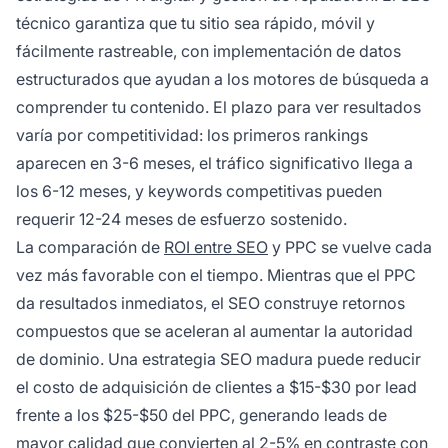
técnico garantiza que tu sitio sea rápido, móvil y
fácilmente rastreable, con implementación de datos
estructurados que ayudan a los motores de búsqueda a
comprender tu contenido. El plazo para ver resultados
varía por competitividad: los primeros rankings
aparecen en 3-6 meses, el tráfico significativo llega a
los 6-12 meses, y keywords competitivas pueden
requerir 12-24 meses de esfuerzo sostenido.
La comparación de
ROI entre SEO
y PPC se vuelve cada
vez más favorable con el tiempo. Mientras que el PPC
da resultados inmediatos, el SEO construye retornos
compuestos que se aceleran al aumentar la autoridad
de dominio. Una estrategia SEO madura puede reducir
el costo de adquisición de clientes a $15-$30 por lead
frente a los $25-$50 del PPC, generando leads de
mayor calidad que convierten al 2-5% en contraste con