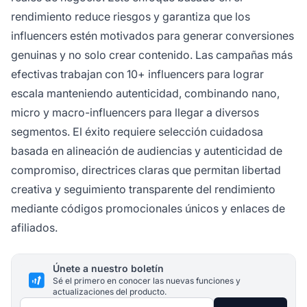
rendimiento reduce riesgos y garantiza que los
influencers estén motivados para generar conversiones
genuinas y no solo crear contenido. Las campañas más
efectivas trabajan con 10+ influencers para lograr
escala manteniendo autenticidad, combinando nano,
micro y macro-influencers para llegar a diversos
segmentos. El éxito requiere selección cuidadosa
basada en alineación de audiencias y autenticidad de
compromiso, directrices claras que permitan libertad
creativa y seguimiento transparente del rendimiento
mediante códigos promocionales únicos y enlaces de
afiliados.
Únete a nuestro boletín
Sé el primero en conocer las nuevas funciones y
actualizaciones del producto.
Dirección de correo electrónico