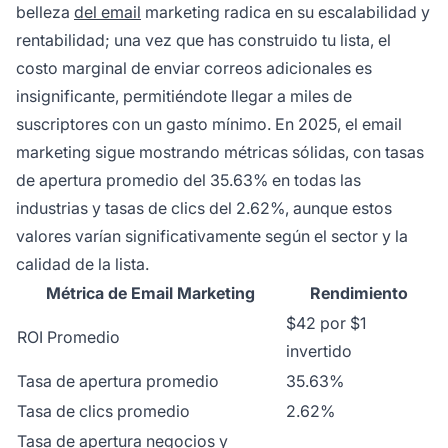
belleza
del email
marketing radica en su escalabilidad y
rentabilidad; una vez que has construido tu lista, el
costo marginal de enviar correos adicionales es
insignificante, permitiéndote llegar a miles de
suscriptores con un gasto mínimo. En 2025, el email
marketing sigue mostrando métricas sólidas, con tasas
de apertura promedio del 35.63% en todas las
industrias y tasas de clics del 2.62%, aunque estos
valores varían significativamente según el sector y la
calidad de la lista.
Métrica de Email Marketing
Rendimiento
$42 por $1
ROI Promedio
invertido
Tasa de apertura promedio
35.63%
Tasa de clics promedio
2.62%
Tasa de apertura negocios y