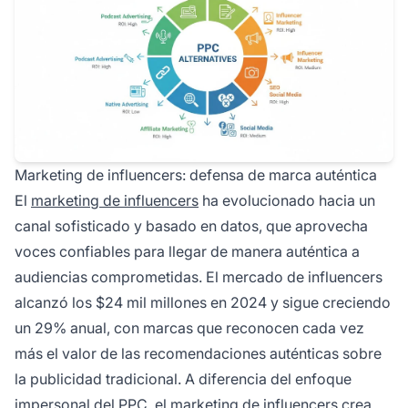
Marketing de influencers: defensa de marca auténtica
El
marketing de influencers
ha evolucionado hacia un
canal sofisticado y basado en datos, que aprovecha
voces confiables para llegar de manera auténtica a
audiencias comprometidas. El mercado de influencers
alcanzó los $24 mil millones en 2024 y sigue creciendo
un 29% anual, con marcas que reconocen cada vez
más el valor de las recomendaciones auténticas sobre
la publicidad tradicional. A diferencia del enfoque
impersonal del PPC, el marketing de influencers crea