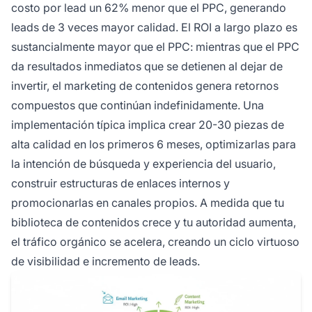
costo por lead un 62% menor que el PPC, generando
leads de 3 veces mayor calidad. El ROI a largo plazo es
sustancialmente mayor que el PPC: mientras que el PPC
da resultados inmediatos que se detienen al dejar de
invertir, el marketing de contenidos genera retornos
compuestos que continúan indefinidamente. Una
implementación típica implica crear 20-30 piezas de
alta calidad en los primeros 6 meses, optimizarlas para
la intención de búsqueda y experiencia del usuario,
construir estructuras de enlaces internos y
promocionarlas en canales propios. A medida que tu
biblioteca de contenidos crece y tu autoridad aumenta,
el tráfico orgánico se acelera, creando un ciclo virtuoso
de visibilidad e incremento de leads.