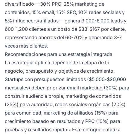
diversificado —30% PPC, 25% marketing de
contenidos, 15% email, 15% SEO, 10% redes sociales y
5% influencers/afiliados— genera 3,000-6,000 leads y
600-1,200 clientes a un costo de $83-$167 por cliente,
representando ahorros del 60-70% y generando 3-7
veces más clientes.
Recomendaciones para una estrategia integrada
La estrategia óptima depende de la etapa de tu
negocio, presupuesto y objetivos de crecimiento.
Startups con presupuestos limitados ($5,000-$20,000
mensuales) deben priorizar email marketing (30%) para
construir audiencia propia, marketing de contenidos
(25%) para autoridad, redes sociales orgánicas (20%)
para comunidad, marketing de afiliados (15%) para
crecimiento basado en resultados y PPC (10%) para
pruebas y resultados rápidos. Este enfoque enfatiza