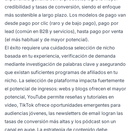
credibilidad y tasas de conversión, siendo el enfoque
más sostenible a largo plazo. Los modelos de pago van
desde pago por clic (raro y de bajo pago), pago por
lead (común en B2B y servicios), hasta pago por venta
(el más habitual y de mayor potencial).
El éxito requiere una cuidadosa selección de nicho
basada en tu experiencia, verificación de demanda
mediante investigación de palabras clave y asegurando
que existan suficientes programas de afiliados en tu
nicho. La selección de plataforma impacta fuertemente
el potencial de ingresos: webs y blogs ofrecen el mayor
potencial, YouTube permite reseñas y tutoriales en
video, TikTok ofrece oportunidades emergentes para
audiencias jóvenes, las newsletters de email logran las
tasas de conversión más altas y los pódcast son un
canal en auge. La estrategia de contenido debe