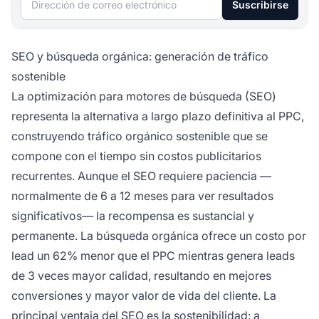
Suscribirse
SEO y búsqueda orgánica: generación de tráfico
sostenible
La optimización para motores de búsqueda (SEO)
representa la alternativa a largo plazo definitiva al PPC,
construyendo tráfico orgánico sostenible que se
compone con el tiempo sin costos publicitarios
recurrentes. Aunque el SEO requiere paciencia —
normalmente de 6 a 12 meses para ver resultados
significativos— la recompensa es sustancial y
permanente. La búsqueda orgánica ofrece un costo por
lead un 62% menor que el PPC mientras genera leads
de 3 veces mayor calidad, resultando en mejores
conversiones y mayor valor de vida del cliente. La
principal ventaja del SEO es la sostenibilidad: a