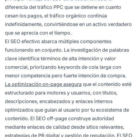
diferencia del tráfico PPC que se detiene en cuanto
cesan los pagos, el tráfico orgánico continúa
indefinidamente, convirtiéndose en un activo verdadero
que se aprecia con el tiempo.
El SEO efectivo abarca múltiples componentes
funcionando en conjunto. La investigación de palabras
clave identifica términos de alta intención y valor
comercial, priorizando keywords de cola larga con
menor competencia pero fuerte intención de compra.
La optimización on-page asegura
que el contenido esté
estructurado para motores y usuarios, con títulos,
descripciones, encabezados y enlaces internos
optimizados que guían al usuario por tu ecosistema de
contenido. El SEO off-page construye autoridad
mediante enlaces de calidad desde sitios relevantes,
estrategias de PR digital y gestión de reputación. El SEO