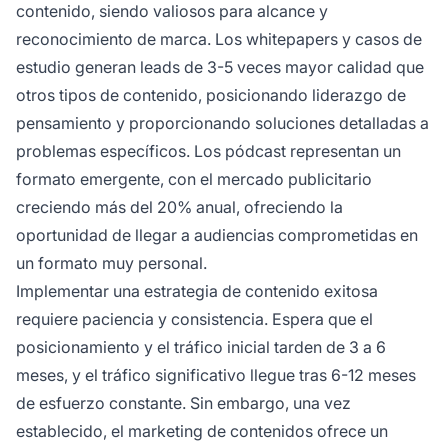
contenido, siendo valiosos para alcance y
reconocimiento de marca. Los whitepapers y casos de
estudio generan leads de 3-5 veces mayor calidad que
otros tipos de contenido, posicionando liderazgo de
pensamiento y proporcionando soluciones detalladas a
problemas específicos. Los pódcast representan un
formato emergente, con el mercado publicitario
creciendo más del 20% anual, ofreciendo la
oportunidad de llegar a audiencias comprometidas en
un formato muy personal.
Implementar una estrategia de contenido exitosa
requiere paciencia y consistencia. Espera que el
posicionamiento y el tráfico inicial tarden de 3 a 6
meses, y el tráfico significativo llegue tras 6-12 meses
de esfuerzo constante. Sin embargo, una vez
establecido, el marketing de contenidos ofrece un