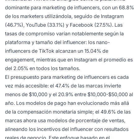
dominante para marketing de influencers, con un 68.8%
de los marketers utilizándola, seguido de Instagram
(46.7%), YouTube (33.1%) y Facebook (27.5%). Las
tasas de compromiso varían notablemente según la
plataforma y tamaño del influencer: los nano-
influencers de TikTok alcanzan un 15.04% de
engagement, mientras que en Instagram el promedio es
del 2.05% en todos los tamaños.
El presupuesto para marketing de influencers es cada
vez más accesible: el 47.4% de las marcas invierte
menos de $10,000 y el 20.9% entre $10,000-$50,000 al
año. Los modelos de pago han evolucionado más allá
de la compensación monetaria simple; el 49.6% de las
marcas ahora usa modelos de porcentaje de ventas,
alineando los incentivos del influencer con resultados
reales de negocio. Este enfoque basado en el