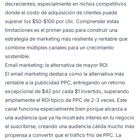
decrecientes, especialmente en nichos competitivos
donde el costo de adquisición de clientes puede
superar los $50-$100 por clic. Comprender estas
limitaciones es el primer paso para construir una
estrategia de marketing más resiliente y rentable que
combine múltiples canales para un crecimiento
sostenible.
Email marketing: la alternativa de mayor ROI
El email marketing destaca como la alternativa más
rentable a la publicidad PPC, entregando un retorno
excepcional de $42 por cada $1 invertido, superando
ampliamente el ROI típico de PPC de 2-3 veces. Este
canal funciona especialmente bien porque alcanza a
una audiencia que ya ha mostrado interés en tu negocio
al suscribirse, creando una audiencia cálida mucho más
propensa a convertir que el tráfico frío de PPC. La