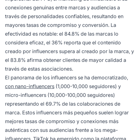
conexiones genuinas entre marcas y audiencias a
través de personalidades confiables, resultando en
mayores tasas de compromiso y conversión. La
efectividad es notable: el 84.8% de las marcas lo
considera eficaz, el 36% reporta que el contenido
creado por influencers supera al creado por la marca, y
el 83.8% afirma obtener clientes de mayor calidad a
través de estas asociaciones.
El panorama de los influencers se ha democratizado,
con nano-influencers
(1,000-10,000 seguidores) y
micro-influencers (10,000-100,000 seguidores)
representando el 69.7% de las colaboraciones de
marca. Estos influencers más pequeños suelen lograr
mejores tasas de compromiso y conexiones más
auténticas con sus audiencias frente a los mega-
influencers. TikTok ha emergido como la plataforma