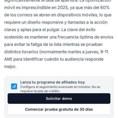
móvil es imprescindible en 2025, ya que más del 60%
de los correos se abren en dispositivos móviles, lo que
requiere un diseño responsive y llamadas a la acción
claras y aptas para el pulgar. La clave del éxito
sostenido es mantener una frecuencia óptima de envíos
para evitar la fatiga de la lista mientras se prueban
distintos horarios (normalmente martes a jueves, 9-11
AM) para identificar cuándo tu audiencia responde
mejor.
Lanza tu programa de afiliados hoy
Configura el seguimiento avanzado en minutos. No se
requiere tarjeta de crédito.
Solicitar demo
Comenzar prueba gratuita de 30 días