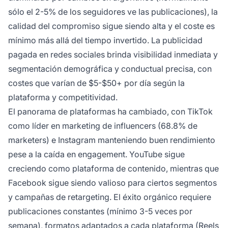
sólo el 2-5% de los seguidores ve las publicaciones), la
calidad del compromiso sigue siendo alta y el coste es
mínimo más allá del tiempo invertido. La publicidad
pagada en redes sociales brinda visibilidad inmediata y
segmentación demográfica y conductual precisa, con
costes que varían de $5-$50+ por día según la
plataforma y competitividad.
El panorama de plataformas ha cambiado, con TikTok
como líder en marketing de influencers (68.8% de
marketers) e Instagram manteniendo buen rendimiento
pese a la caída en engagement. YouTube sigue
creciendo como plataforma de contenido, mientras que
Facebook sigue siendo valioso para ciertos segmentos
y campañas de retargeting. El éxito orgánico requiere
publicaciones constantes (mínimo 3-5 veces por
semana), formatos adaptados a cada plataforma (Reels