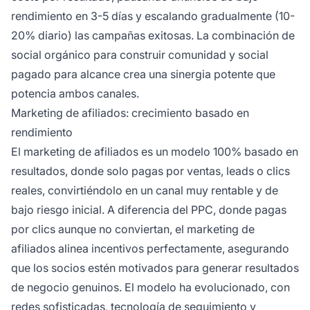
rendimiento en 3-5 días y escalando gradualmente (10-
20% diario) las campañas exitosas. La combinación de
social orgánico para construir comunidad y social
pagado para alcance crea una sinergia potente que
potencia ambos canales.
Marketing de afiliados: crecimiento basado en
rendimiento
El marketing de afiliados es un modelo 100% basado en
resultados, donde solo pagas por ventas, leads o clics
reales, convirtiéndolo en un canal muy rentable y de
bajo riesgo inicial. A diferencia del PPC, donde pagas
por clics aunque no conviertan, el marketing de
afiliados alinea incentivos perfectamente, asegurando
que los socios estén motivados para generar resultados
de negocio genuinos. El modelo ha evolucionado, con
redes sofisticadas, tecnología de seguimiento y