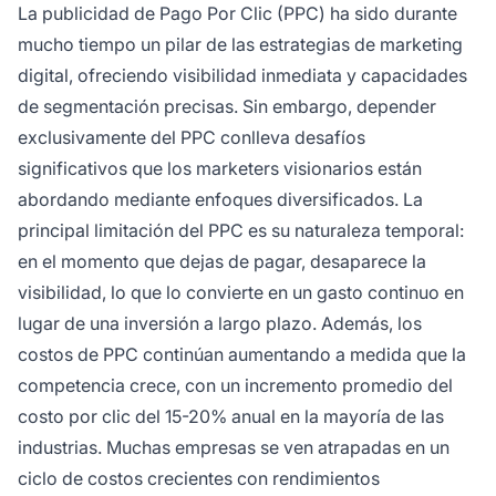
La publicidad de Pago Por Clic (PPC) ha sido durante
inmediata pero temporal del PPC.
mucho tiempo un pilar de las estrategias de marketing
digital, ofreciendo visibilidad inmediata y capacidades
de segmentación precisas. Sin embargo, depender
exclusivamente del PPC conlleva desafíos
significativos que los marketers visionarios están
abordando mediante enfoques diversificados. La
principal limitación del PPC es su naturaleza temporal:
en el momento que dejas de pagar, desaparece la
visibilidad, lo que lo convierte en un gasto continuo en
lugar de una inversión a largo plazo. Además, los
costos de PPC continúan aumentando a medida que la
competencia crece, con un incremento promedio del
costo por clic del 15-20% anual en la mayoría de las
industrias. Muchas empresas se ven atrapadas en un
ciclo de costos crecientes con rendimientos