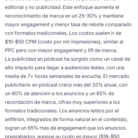
editorial y no publicidad. Este enfoque aumenta el
reconocimiento de marca en un 25-30% y mantiene
mayor engagement y menor tasa de rebote comparado
con formatos tradicionales. Los costos suelen ir de
$10-$50 CPM (costo por mil impresiones), similar al
PPC pero con mayor engagement y lift de marca.
La publicidad en pódcast ha surgido como un canal de
alto impacto para llegar a audiencias leales, con una
media de 7+ horas semanales de escucha. El mercado
publicitario en pódcast crece más del 20% anual, con
un 80% de atención a los anuncios y un 65% de
recordación de marca, cifras muy superiores a los
formatos tradicionales. Los anuncios leídos por el
anfitrión, integrados de forma natural en el contenido,
logran un 65% más de engagement que los anuncios
pregrabados, aunque su costo es mayor ($18-$50