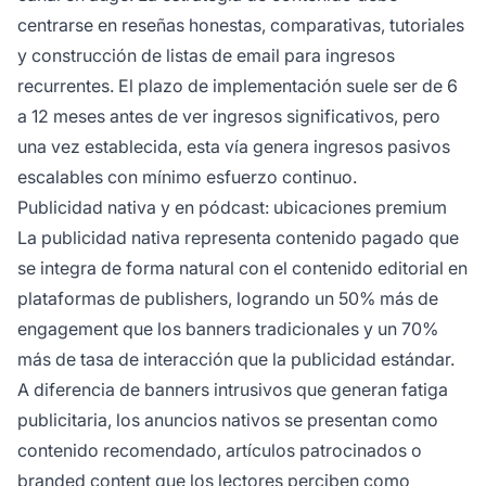
centrarse en reseñas honestas, comparativas, tutoriales
y construcción de listas de email para ingresos
recurrentes. El plazo de implementación suele ser de 6
a 12 meses antes de ver ingresos significativos, pero
una vez establecida, esta vía genera ingresos pasivos
escalables con mínimo esfuerzo continuo.
Publicidad nativa y en pódcast: ubicaciones premium
La publicidad nativa representa contenido pagado que
se integra de forma natural con el contenido editorial en
plataformas de publishers, logrando un 50% más de
engagement que los banners tradicionales y un 70%
más de tasa de interacción que la publicidad estándar.
A diferencia de banners intrusivos que generan fatiga
publicitaria, los anuncios nativos se presentan como
contenido recomendado, artículos patrocinados o
branded content que los lectores perciben como