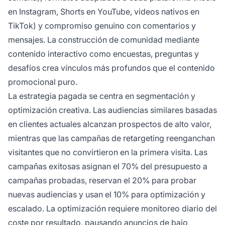
en Instagram, Shorts en YouTube, videos nativos en
TikTok) y compromiso genuino con comentarios y
mensajes. La construcción de comunidad mediante
contenido interactivo como encuestas, preguntas y
desafíos crea vínculos más profundos que el contenido
promocional puro.
La estrategia pagada se centra en segmentación y
optimización creativa. Las audiencias similares basadas
en clientes actuales alcanzan prospectos de alto valor,
mientras que las campañas de retargeting reenganchan
visitantes que no convirtieron en la primera visita. Las
campañas exitosas asignan el 70% del presupuesto a
campañas probadas, reservan el 20% para probar
nuevas audiencias y usan el 10% para optimización y
escalado. La optimización requiere monitoreo diario del
coste por resultado, pausando anuncios de bajo