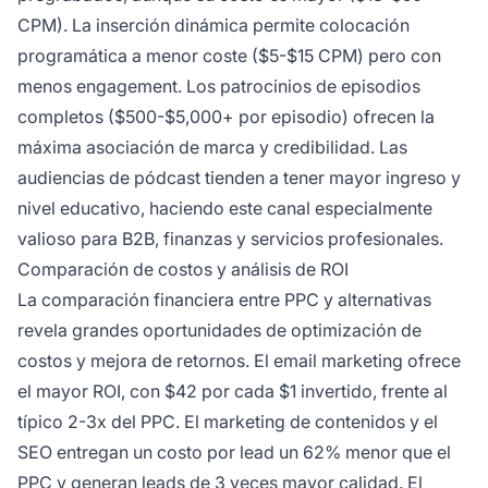
CPM). La inserción dinámica permite colocación
programática a menor coste ($5-$15 CPM) pero con
menos engagement. Los patrocinios de episodios
completos ($500-$5,000+ por episodio) ofrecen la
máxima asociación de marca y credibilidad. Las
audiencias de pódcast tienden a tener mayor ingreso y
nivel educativo, haciendo este canal especialmente
valioso para B2B, finanzas y servicios profesionales.
Comparación de costos y análisis de ROI
La comparación financiera entre PPC y alternativas
revela grandes oportunidades de optimización de
costos y mejora de retornos. El email marketing ofrece
el mayor ROI, con $42 por cada $1 invertido, frente al
típico 2-3x del PPC. El marketing de contenidos y el
SEO entregan un costo por lead un 62% menor que el
PPC y generan leads de 3 veces mayor calidad. El