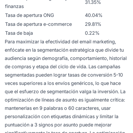
31.35%
finanzas
Tasa de apertura ONG
40.04%
Tasa de apertura e-commerce
29.81%
Tasa de baja
0.22%
Para maximizar la efectividad del email marketing,
enfócate en la segmentación estratégica que divide tu
audiencia según demografía, comportamiento, historial
de compras y etapa del ciclo de vida. Las campañas
segmentadas pueden lograr tasas de conversión 5-10
veces superiores a los envíos genéricos, lo que hace
que el esfuerzo de segmentación valga la inversión. La
optimización de líneas de asunto es igualmente crítica:
mantenerlas en 9 palabras o 60 caracteres, usar
personalización con etiquetas dinámicas y limitar la
puntuación a 3 signos por asunto puede mejorar
significativamente la tasa de apertura. La optimización