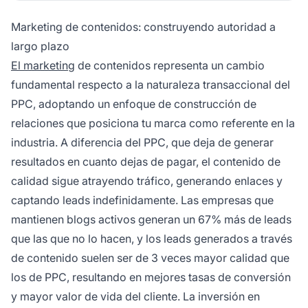
Marketing de contenidos: construyendo autoridad a
largo plazo
El marketing
de contenidos representa un cambio
fundamental respecto a la naturaleza transaccional del
PPC, adoptando un enfoque de construcción de
relaciones que posiciona tu marca como referente en la
industria. A diferencia del PPC, que deja de generar
resultados en cuanto dejas de pagar, el contenido de
calidad sigue atrayendo tráfico, generando enlaces y
captando leads indefinidamente. Las empresas que
mantienen blogs activos generan un 67% más de leads
que las que no lo hacen, y los leads generados a través
de contenido suelen ser de 3 veces mayor calidad que
los de PPC, resultando en mejores tasas de conversión
y mayor valor de vida del cliente. La inversión en