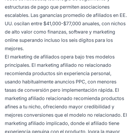
estructuras de pago que permiten asociaciones
escalables. Las ganancias promedio de afiliados en EE.
UU. oscilan entre $41,000-$77,000 anuales, con nichos
de alto valor como finanzas, software y marketing
online superando incluso los seis dígitos para los
mejores.
El marketing de afiliados opera bajo tres modelos
principales. El marketing afiliado no relacionado
recomienda productos sin experiencia personal,
usando habitualmente anuncios PPC, con menores
tasas de conversión pero implementación rápida. El
marketing afiliado relacionado recomienda productos
afines a tu nicho, ofreciendo mayor credibilidad y
mejores conversiones que el modelo no relacionado. El
marketing afiliado implicado, donde el afiliado tiene
experiencia genuina con el producto, logra la mayor