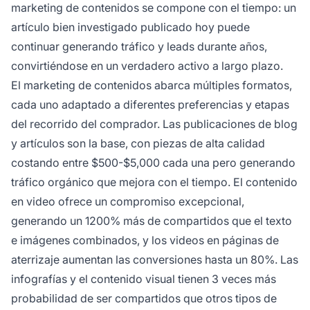
marketing de contenidos se compone con el tiempo: un
artículo bien investigado publicado hoy puede
continuar generando tráfico y leads durante años,
convirtiéndose en un verdadero activo a largo plazo.
El marketing de contenidos abarca múltiples formatos,
cada uno adaptado a diferentes preferencias y etapas
del recorrido del comprador. Las publicaciones de blog
y artículos son la base, con piezas de alta calidad
costando entre $500-$5,000 cada una pero generando
tráfico orgánico que mejora con el tiempo. El contenido
en video ofrece un compromiso excepcional,
generando un 1200% más de compartidos que el texto
e imágenes combinados, y los videos en páginas de
aterrizaje aumentan las conversiones hasta un 80%. Las
infografías y el contenido visual tienen 3 veces más
probabilidad de ser compartidos que otros tipos de