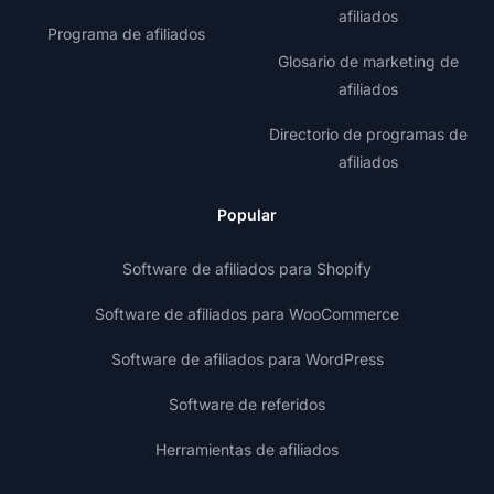
afiliados
Programa de afiliados
Glosario de marketing de
afiliados
Directorio de programas de
afiliados
Popular
Software de afiliados para Shopify
Software de afiliados para WooCommerce
Software de afiliados para WordPress
Software de referidos
Herramientas de afiliados