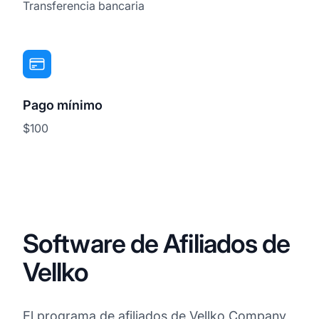
Transferencia bancaria
Pago mínimo
$100
Software de Afiliados de
Vellko
El programa de afiliados de Vellko Company