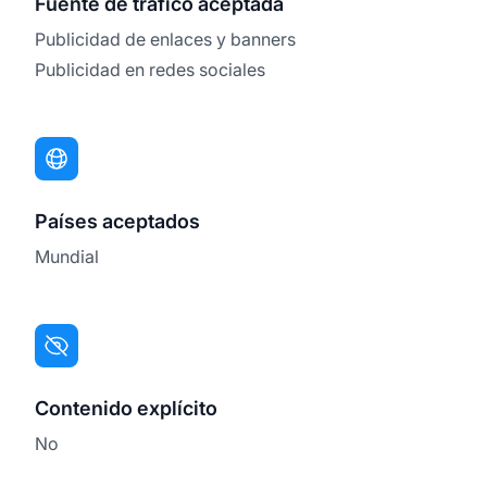
Fuente de tráfico aceptada
Publicidad de enlaces y banners
Publicidad en redes sociales
Países aceptados
Mundial
Contenido explícito
No