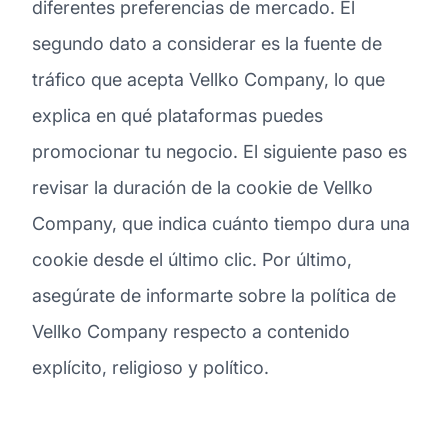
diferentes preferencias de mercado. El
segundo dato a considerar es la fuente de
tráfico que acepta Vellko Company, lo que
explica en qué plataformas puedes
promocionar tu negocio. El siguiente paso es
revisar la duración de la cookie de Vellko
Company, que indica cuánto tiempo dura una
cookie desde el último clic. Por último,
asegúrate de informarte sobre la política de
Vellko Company respecto a contenido
explícito, religioso y político.