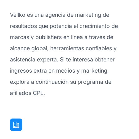
Vellko es una agencia de marketing de
resultados que potencia el crecimiento de
marcas y publishers en línea a través de
alcance global, herramientas confiables y
asistencia experta. Si te interesa obtener
ingresos extra en medios y marketing,
explora a continuación su programa de
afiliados CPL.