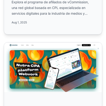
Explora el programa de afiliados de vCommission,
una red global basada en CPL especializada en
servicios digitales para la industria de medios y
marketing. Cono...
Aug 1, 2025
Programa de Afiliados de Webvork