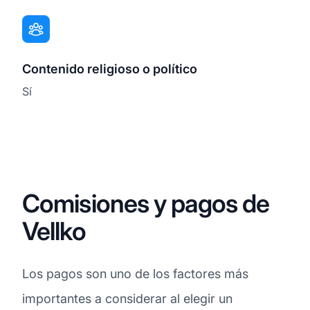
Contenido religioso o político
Sí
Comisiones y pagos de
Vellko
Los pagos son uno de los factores más
importantes a considerar al elegir un