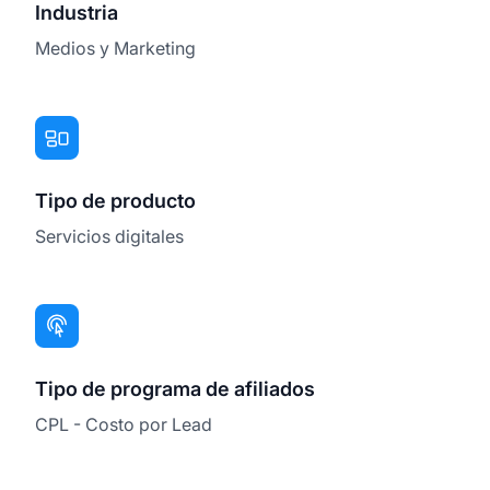
Industria
Medios y Marketing
Tipo de producto
Servicios digitales
Tipo de programa de afiliados
CPL - Costo por Lead