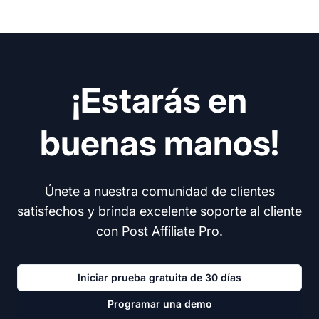
¡Estarás en
buenas manos!
Únete a nuestra comunidad de clientes
satisfechos y brinda excelente soporte al cliente
con Post Affiliate Pro.
Iniciar prueba gratuita de 30 días
Programar una demo