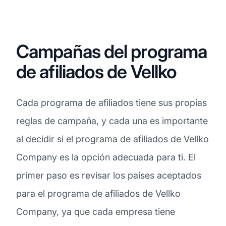
Campañas del programa
de afiliados de Vellko
Cada programa de afiliados tiene sus propias
reglas de campaña, y cada una es importante
al decidir si el programa de afiliados de Vellko
Company es la opción adecuada para ti. El
primer paso es revisar los países aceptados
para el programa de afiliados de Vellko
Company, ya que cada empresa tiene