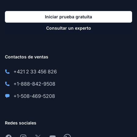
Iniciar prueba gratuita
Consultar un experto
Contactos de ventas
+421 2 33 456 826
+1-888-842-9508
+1-508-469-5208
Redes sociales