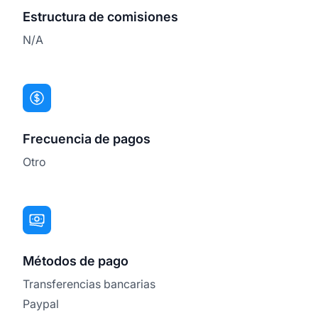
Estructura de comisiones
N/A
Frecuencia de pagos
Otro
Métodos de pago
Transferencias bancarias
Paypal