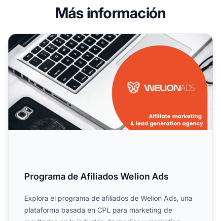
Más información
Programa de Afiliados Welion Ads
Programa de Afiliados Welion Ads
Explora el programa de afiliados de Welion Ads, una
plataforma basada en CPL para marketing de