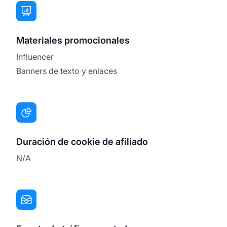
Materiales promocionales
Influencer
Banners de texto y enlaces
Duración de cookie de afiliado
N/A