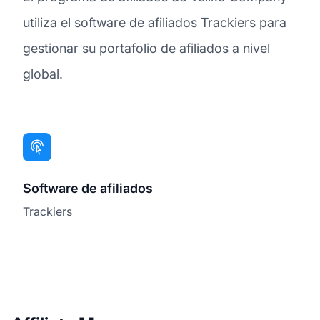
utiliza el software de afiliados Trackiers para
gestionar su portafolio de afiliados a nivel
global.
Software de afiliados
Trackiers