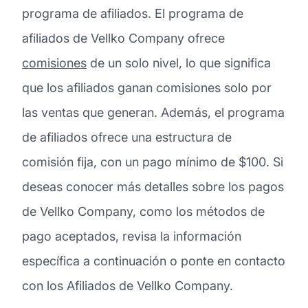
programa de afiliados. El programa de
afiliados de Vellko Company ofrece
comisiones
de un solo nivel, lo que significa
que los afiliados ganan comisiones solo por
las ventas que generan. Además, el programa
de afiliados ofrece una estructura de
comisión fija, con un pago mínimo de $100. Si
deseas conocer más detalles sobre los pagos
de Vellko Company, como los métodos de
pago aceptados, revisa la información
específica a continuación o ponte en contacto
con los Afiliados de Vellko Company.