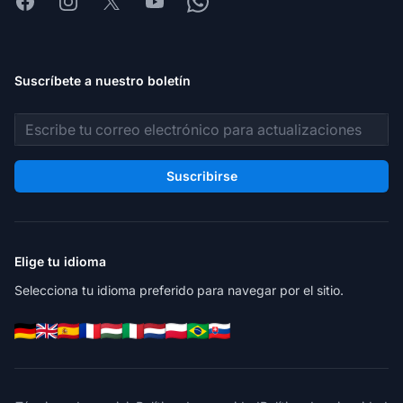
Facebook
Instagram
X
Youtube
Whatsapp
Suscríbete a nuestro boletín
Dirección de correo electrónico
Suscribirse
Elige tu idioma
Selecciona tu idioma preferido para navegar por el sitio.