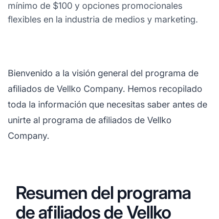
mínimo de $100 y opciones promocionales
flexibles en la industria de medios y marketing.
Bienvenido a la visión general del programa de
afiliados de Vellko Company. Hemos recopilado
toda la información que necesitas saber antes de
unirte al programa de afiliados de Vellko
Company.
Resumen del programa
de afiliados de Vellko