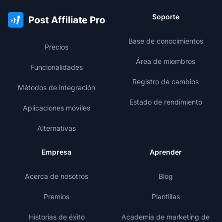
Soporte
Base de conocimientos
Precios
Área de miembros
Funcionalidades
Registro de cambios
Métodos de integración
Estado de rendimiento
Aplicaciones móviles
Alternativas
Empresa
Aprender
Acerca de nosotros
Blog
Premios
Plantillas
Historias de éxito
Academia de marketing de