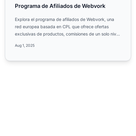
Programa de Afiliados de Webvork
Explora el programa de afiliados de Webvork, una
red europea basada en CPL que ofrece ofertas
exclusivas de productos, comisiones de un solo nivel
y pagos rápid...
Aug 1, 2025