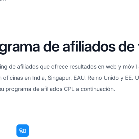
grama de afiliados d
ng de afiliados que ofrece resultados en web y móvil
 oficinas en India, Singapur, EAU, Reino Unido y EE. U
su programa de afiliados CPL a continuación.