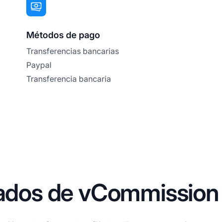
Métodos de pago
Transferencias bancarias
Paypal
Transferencia bancaria
liados de vCommission