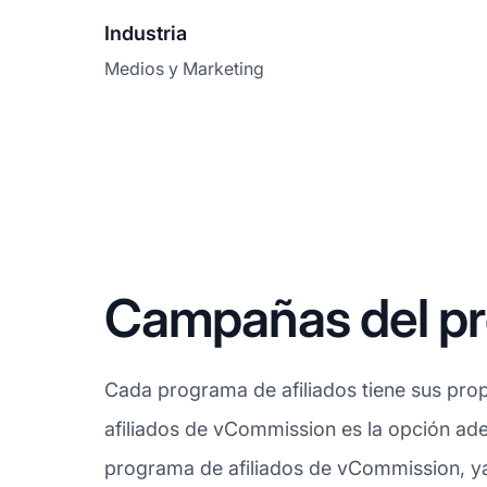
Industria
Medios y Marketing
Campañas del pr
Cada programa de afiliados tiene sus prop
afiliados de vCommission es la opción ade
programa de afiliados de vCommission, ya