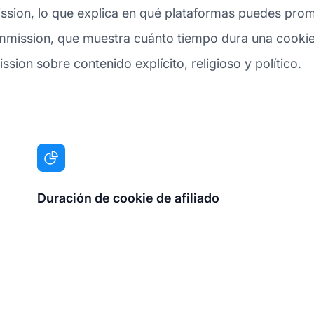
ssion, lo que explica en qué plataformas puedes prom
mmission, que muestra cuánto tiempo dura una cookie d
sion sobre contenido explícito, religioso y político.
Duración de cookie de afiliado