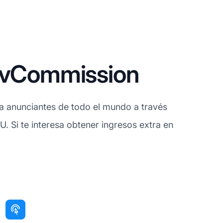
e vCommission
 a anunciantes de todo el mundo a través
U. Si te interesa obtener ingresos extra en