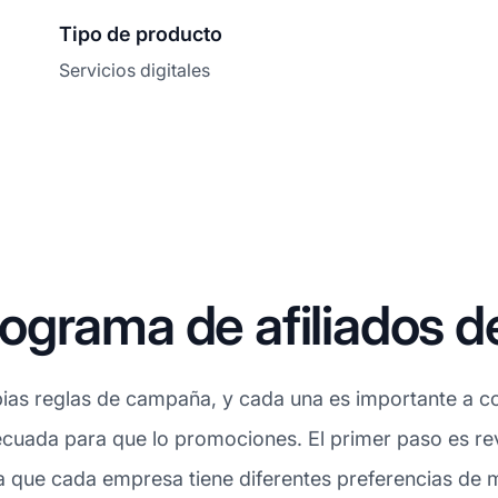
Tipo de producto
Servicios digitales
ograma de afiliados 
ias reglas de campaña, y cada una es importante a con
cuada para que lo promociones. El primer paso es rev
 que cada empresa tiene diferentes preferencias de