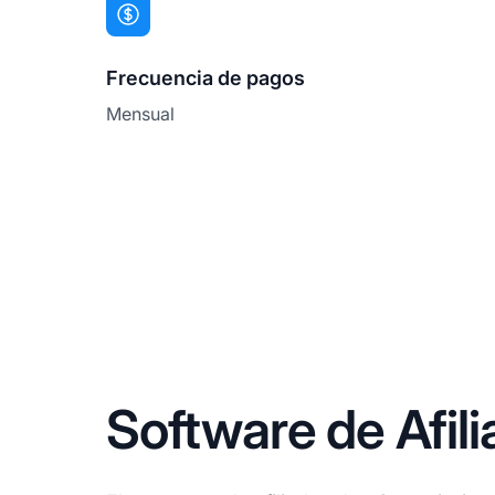
Frecuencia de pagos
Mensual
Software de Afi