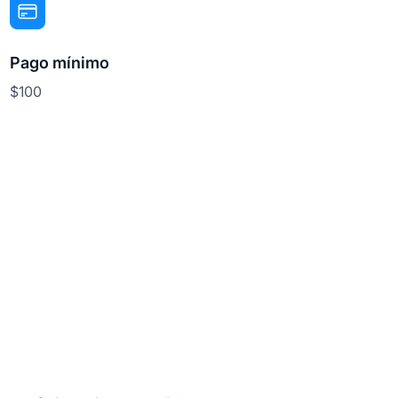
Pago mínimo
$100