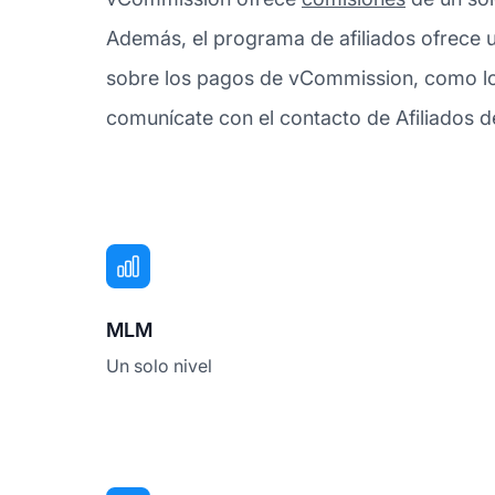
Además, el programa de afiliados ofrece u
sobre los pagos de vCommission, como los
comunícate con el contacto de Afiliados 
MLM
Un solo nivel