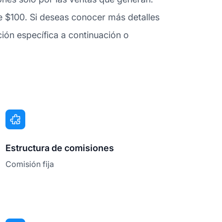
e $100. Si deseas conocer más detalles
ón específica a continuación o
Estructura de comisiones
Comisión fija