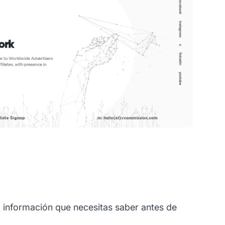
información que necesitas saber antes de