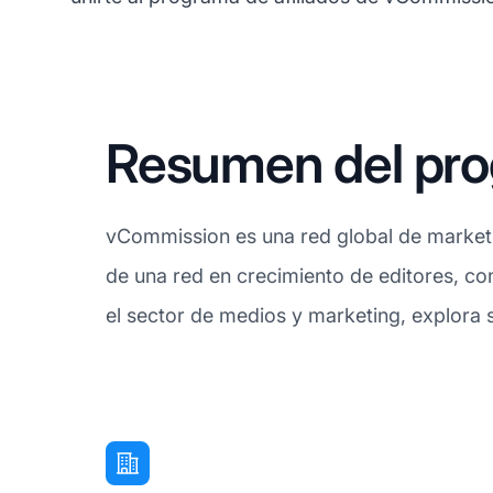
Resumen del pro
vCommission es una red global de marketi
de una red en crecimiento de editores, con
el sector de medios y marketing, explora 