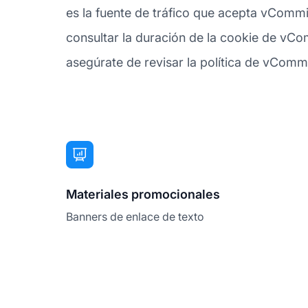
es la fuente de tráfico que acepta vCommi
consultar la duración de la cookie de vCo
asegúrate de revisar la política de vCommis
Materiales promocionales
Banners de enlace de texto