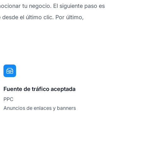
ocionar tu negocio. El siguiente paso es
esde el último clic. Por último,
Fuente de tráfico aceptada
PPC
Anuncios de enlaces y banners