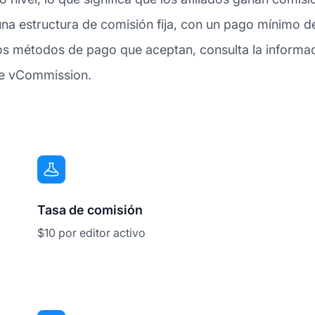
na estructura de comisión fija, con un pago mínimo d
 métodos de pago que aceptan, consulta la informaci
de vCommission.
Tasa de comisión
$10 por editor activo