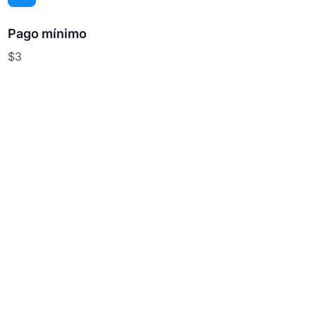
Pago mínimo
$3