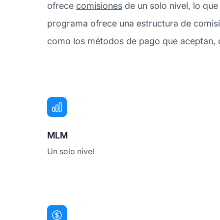
ofrece
comisiones
de un solo nivel, lo que
programa ofrece una estructura de comisi
como los métodos de pago que aceptan, con
MLM
Un solo nivel