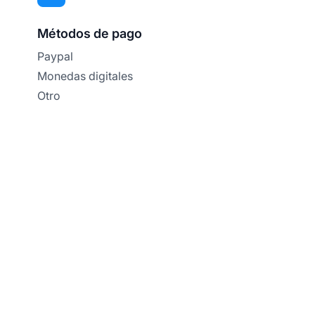
Métodos de pago
Paypal
Monedas digitales
Otro