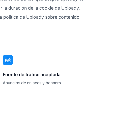
 la duración de la cookie de Uploady,
la política de Uploady sobre contenido
Fuente de tráfico aceptada
Anuncios de enlaces y banners