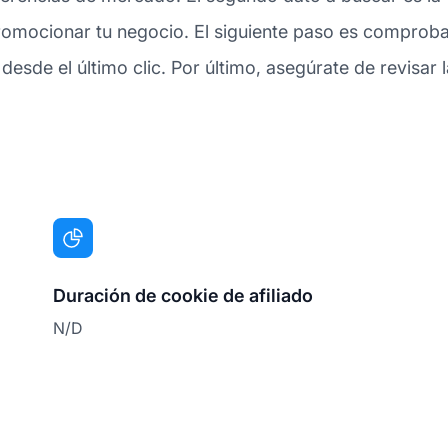
romocionar tu negocio. El siguiente paso es comprobar
esde el último clic. Por último, asegúrate de revisar 
Duración de cookie de afiliado
N/D