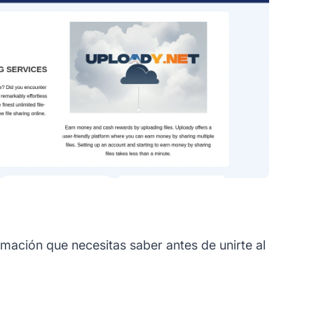
rmación que necesitas saber antes de unirte al