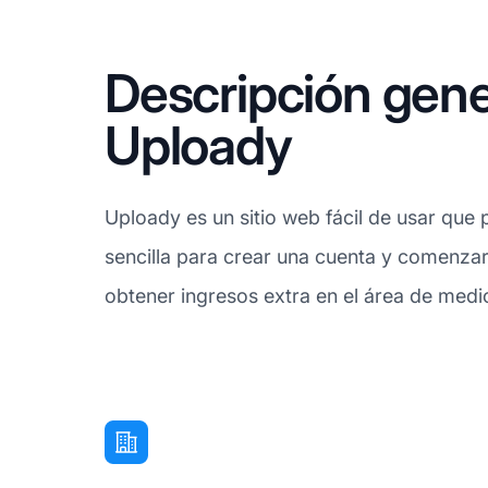
Descripción gene
Uploady
Uploady es un sitio web fácil de usar que 
sencilla para crear una cuenta y comenzar
obtener ingresos extra en el área de medi