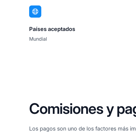
Países aceptados
Mundial
Comisiones y pa
Los pagos son uno de los factores más imp