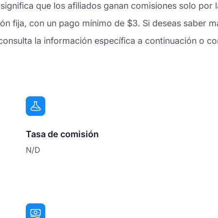
 significa que los afiliados ganan comisiones solo por
ón fija, con un pago mínimo de $3. Si deseas saber m
sulta la información específica a continuación o con
Tasa de comisión
N/D