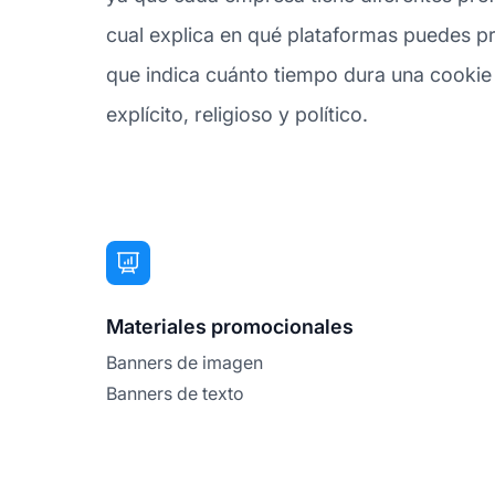
cual explica en qué plataformas puedes p
que indica cuánto tiempo dura una cookie d
explícito, religioso y político.
Materiales promocionales
Banners de imagen
Banners de texto