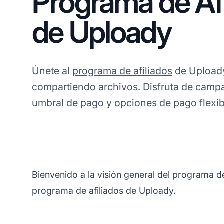
Programa de Afi
de Uploady
Únete al
programa de afiliados
de Uploady
compartiendo archivos. Disfruta de campa
umbral de pago y opciones de pago flexib
Bienvenido a la visión general del programa d
programa de afiliados de Uploady.