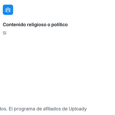
Contenido religioso o político
Sí
dos. El programa de afiliados de Uploady