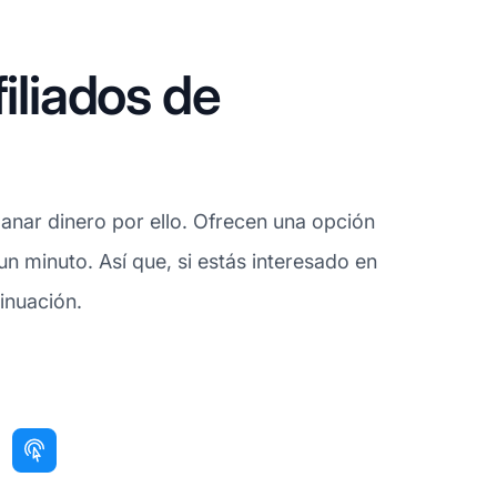
iliados de
ganar dinero por ello. Ofrecen una opción
n minuto. Así que, si estás interesado en
inuación.