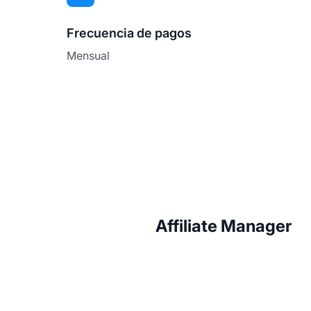
Frecuencia de pagos
Mensual
Affiliate Manager