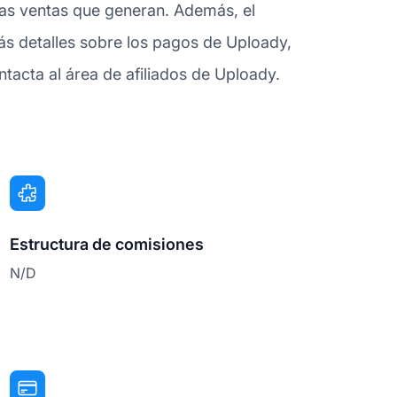
 las ventas que generan. Además, el
ás detalles sobre los pagos de Uploady,
tacta al área de afiliados de Uploady.
Estructura de comisiones
N/D