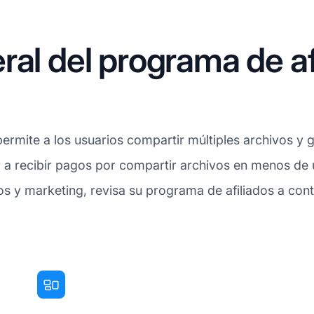
ral del programa de af
permite a los usuarios compartir múltiples archivos y 
 a recibir pagos por compartir archivos en menos de u
os y marketing, revisa su programa de afiliados a cont