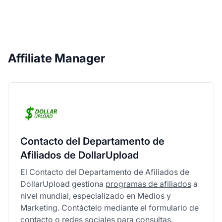
Affiliate Manager
Contacto del Departamento de
Afiliados de DollarUpload
El Contacto del Departamento de Afiliados de
DollarUpload gestiona
programas de afiliados
a
nivel mundial, especializado en Medios y
Marketing. Contáctelo mediante el formulario de
contacto o redes sociales para consultas.