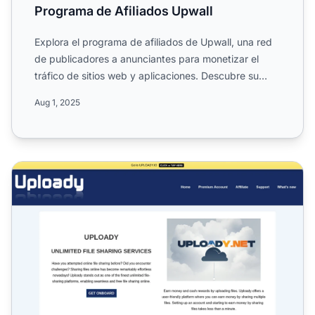
Programa de Afiliados Upwall
Explora el programa de afiliados de Upwall, una red
de publicadores a anunciantes para monetizar el
tráfico de sitios web y aplicaciones. Descubre su
alcance gl...
Aug 1, 2025
Programa de Afiliados de Uploady