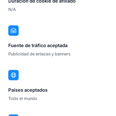
Duración de cookie de afiliado
N/A
Fuente de tráfico aceptada
Publicidad de enlaces y banners
Países aceptados
Todo el mundo