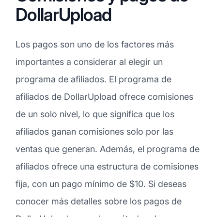
DollarUpload
Los pagos son uno de los factores más
importantes a considerar al elegir un
programa de afiliados. El programa de
afiliados de DollarUpload ofrece comisiones
de un solo nivel, lo que significa que los
afiliados ganan comisiones solo por las
ventas que generan. Además, el programa de
afiliados ofrece una estructura de comisiones
fija, con un pago mínimo de $10. Si deseas
conocer más detalles sobre los pagos de