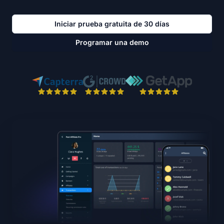
Iniciar prueba gratuita de 30 días
Programar una demo