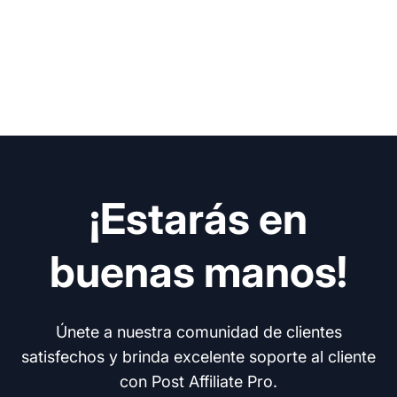
¡Estarás en
buenas manos!
Únete a nuestra comunidad de clientes
satisfechos y brinda excelente soporte al cliente
con Post Affiliate Pro.