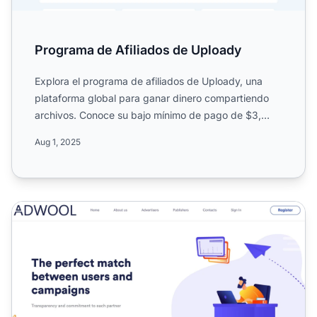
Programa de Afiliados de Uploady
Explora el programa de afiliados de Uploady, una
plataforma global para ganar dinero compartiendo
archivos. Conoce su bajo mínimo de pago de $3,
alcance mundial...
Aug 1, 2025
Programa de Afiliados de Adwool