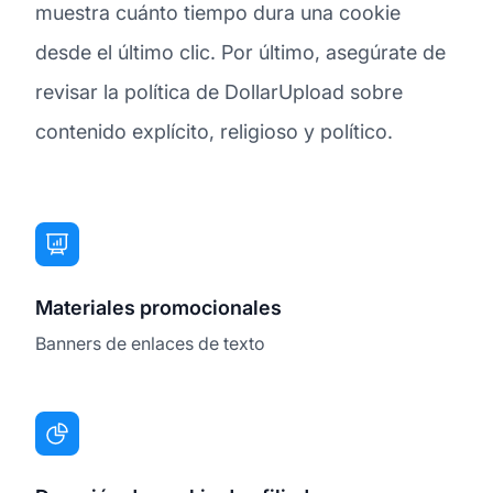
muestra cuánto tiempo dura una cookie
desde el último clic. Por último, asegúrate de
revisar la política de DollarUpload sobre
contenido explícito, religioso y político.
Materiales promocionales
Banners de enlaces de texto