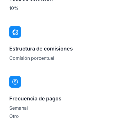
10%
Estructura de comisiones
Comisión porcentual
Frecuencia de pagos
Semanal
Otro