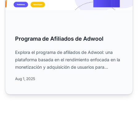
Programa de Afiliados de Adwool
Explora el programa de afiliados de Adwool: una
plataforma basada en el rendimiento enfocada en la
monetización y adquisición de usuarios para
servicios digital...
Aug 1, 2025