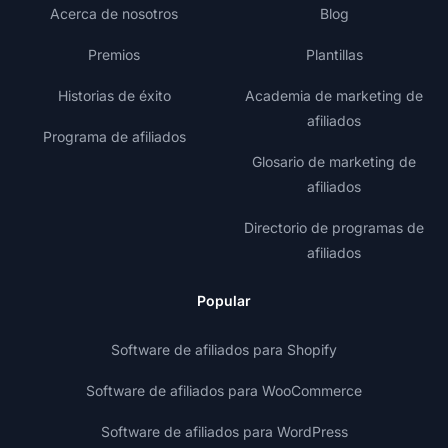
Acerca de nosotros
Blog
Premios
Plantillas
Historias de éxito
Academia de marketing de
afiliados
Programa de afiliados
Glosario de marketing de
afiliados
Directorio de programas de
afiliados
Popular
Software de afiliados para Shopify
Software de afiliados para WooCommerce
Software de afiliados para WordPress