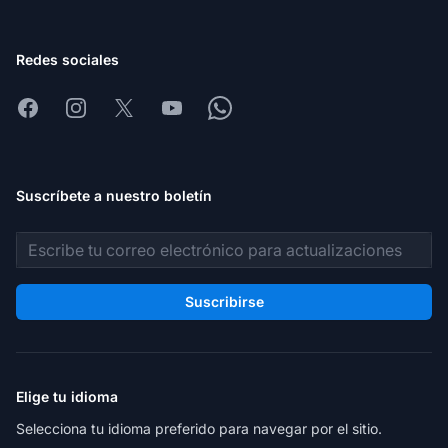
Redes sociales
Facebook
Instagram
X
Youtube
Whatsapp
Suscríbete a nuestro boletín
Dirección de correo electrónico
Suscribirse
Elige tu idioma
Selecciona tu idioma preferido para navegar por el sitio.