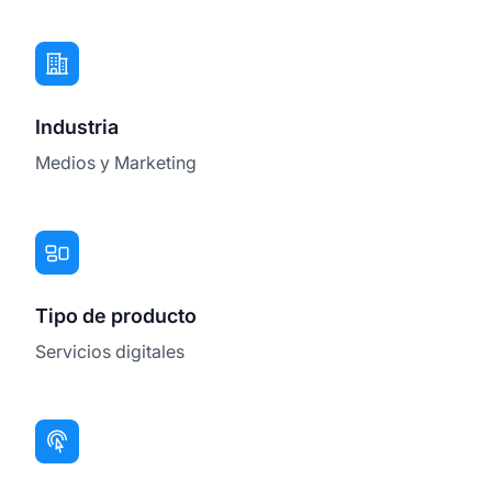
Industria
Medios y Marketing
Tipo de producto
Servicios digitales