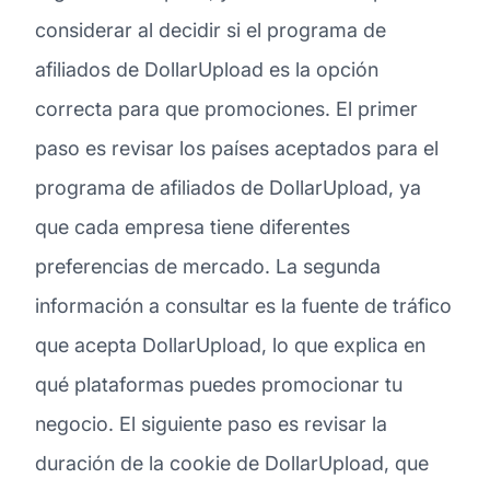
considerar al decidir si el programa de
afiliados de DollarUpload es la opción
correcta para que promociones. El primer
paso es revisar los países aceptados para el
programa de afiliados de DollarUpload, ya
que cada empresa tiene diferentes
preferencias de mercado. La segunda
información a consultar es la fuente de tráfico
que acepta DollarUpload, lo que explica en
qué plataformas puedes promocionar tu
negocio. El siguiente paso es revisar la
duración de la cookie de DollarUpload, que