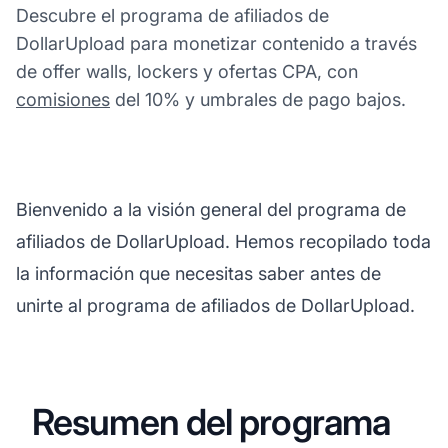
Descubre el programa de afiliados de
DollarUpload para monetizar contenido a través
de offer walls, lockers y ofertas CPA, con
comisiones
del 10% y umbrales de pago bajos.
Bienvenido a la visión general del programa de
afiliados de DollarUpload. Hemos recopilado toda
la información que necesitas saber antes de
unirte al programa de afiliados de DollarUpload.
Resumen del programa