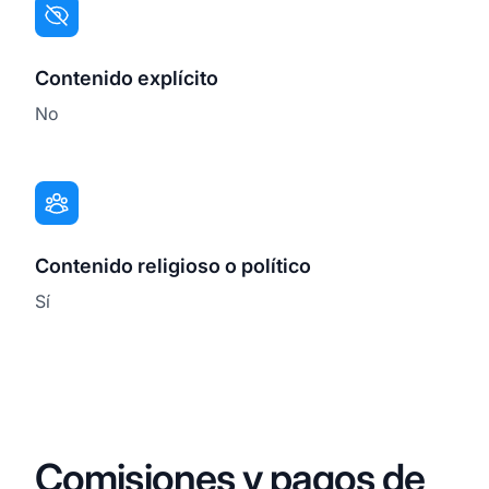
Contenido explícito
No
Contenido religioso o político
Sí
Comisiones y pagos de