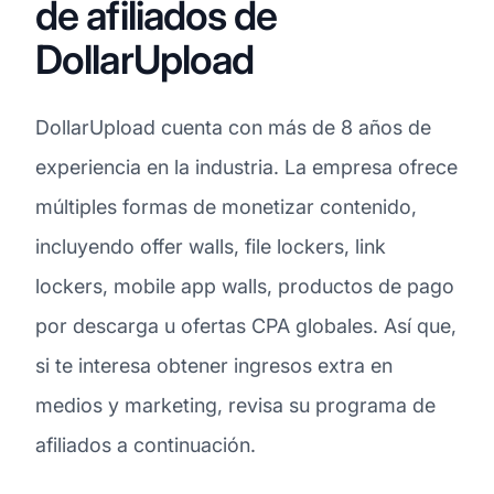
de afiliados de
DollarUpload
DollarUpload cuenta con más de 8 años de
experiencia en la industria. La empresa ofrece
múltiples formas de monetizar contenido,
incluyendo offer walls, file lockers, link
lockers, mobile app walls, productos de pago
por descarga u ofertas CPA globales. Así que,
si te interesa obtener ingresos extra en
medios y marketing, revisa su programa de
afiliados a continuación.