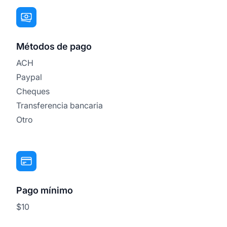
Métodos de pago
ACH
Paypal
Cheques
Transferencia bancaria
Otro
Pago mínimo
$10