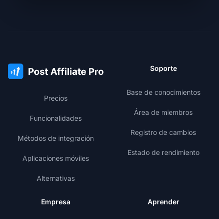
Soporte
Base de conocimientos
Precios
Área de miembros
Funcionalidades
Registro de cambios
Métodos de integración
Estado de rendimiento
Aplicaciones móviles
Alternativas
Empresa
Aprender