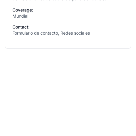
Coverage:
Mundial
Contact:
Formulario de contacto, Redes sociales
Haz crecer tu