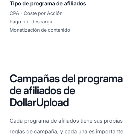
Tipo de programa de afiliados
CPA - Coste por Acción
Pago por descarga
Monetización de contenido
Campañas del programa
de afiliados de
DollarUpload
Cada programa de afiliados tiene sus propias
reglas de campaña, y cada una es importante