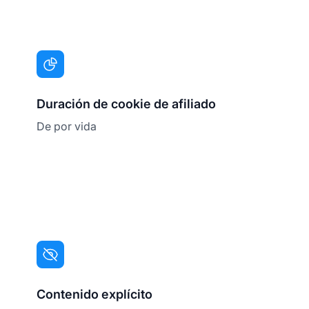
Duración de cookie de afiliado
De por vida
Contenido explícito