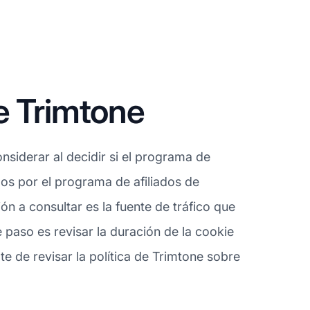
e Trimtone
siderar al decidir si el programa de
dos por el programa de afiliados de
 a consultar es la fuente de tráfico que
 paso es revisar la duración de la cookie
e de revisar la política de Trimtone sobre