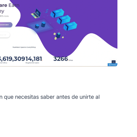
 que necesitas saber antes de unirte al