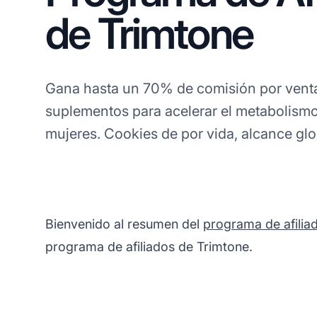
de Trimtone
Gana hasta un 70% de comisión por vent
suplementos para acelerar el metabolism
mujeres. Cookies de por vida, alcance glob
Bienvenido al resumen del
programa de afilia
programa de afiliados de Trimtone.