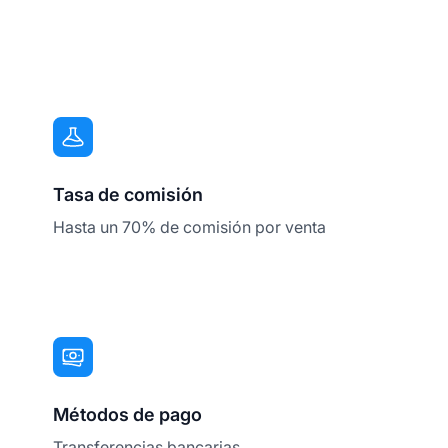
Tasa de comisión
Hasta un 70% de comisión por venta
Métodos de pago
Transferencias bancarias