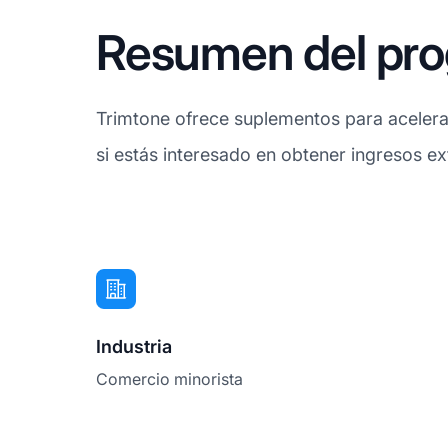
Resumen del prog
Trimtone ofrece suplementos para acelera
si estás interesado en obtener ingresos ex
Industria
Comercio minorista