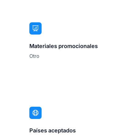
Materiales promocionales
Otro
Países aceptados