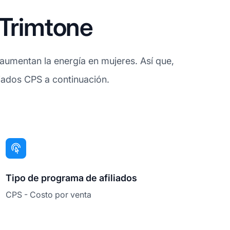
 Trimtone
aumentan la energía en mujeres. Así que,
liados CPS a continuación.
Tipo de programa de afiliados
CPS - Costo por venta