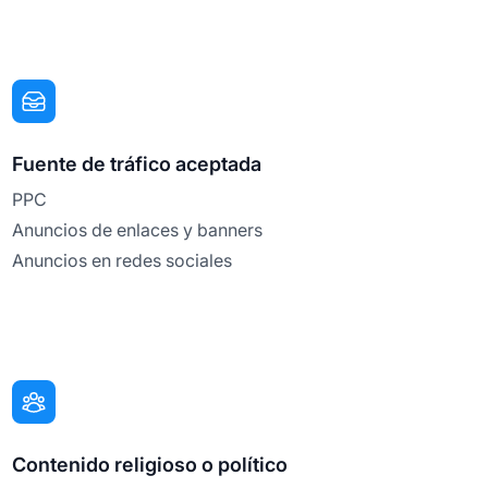
Fuente de tráfico aceptada
PPC
Anuncios de enlaces y banners
Anuncios en redes sociales
Contenido religioso o político