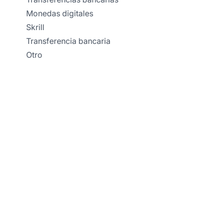
Monedas digitales
Skrill
Transferencia bancaria
Otro