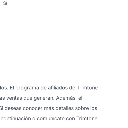
Sí
dos. El programa de afiliados de Trimtone
 las ventas que generan. Además, el
Si deseas conocer más detalles sobre los
 continuación o comunícate con Trimtone