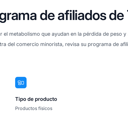
rama de afiliados de
r el metabolismo que ayudan en la pérdida de peso y 
tra del comercio minorista, revisa su programa de afi
Tipo de producto
Productos físicos