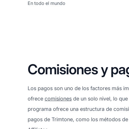
En todo el mundo
Comisiones y pa
Los pagos son uno de los factores más imp
ofrece
comisiones
de un solo nivel, lo que
programa ofrece una estructura de comisi
pagos de Trimtone, como los métodos de p