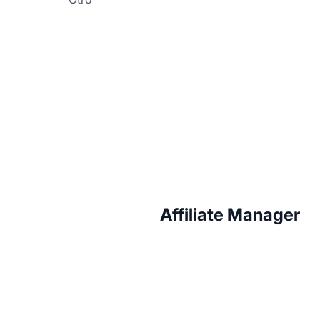
Affiliate Manager