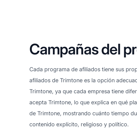
Campañas del pro
Cada programa de afiliados tiene sus prop
afiliados de Trimtone es la opción adecuad
Trimtone, ya que cada empresa tiene difer
acepta Trimtone, lo que explica en qué pl
de Trimtone, mostrando cuánto tiempo dura 
contenido explícito, religioso y político.