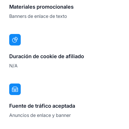
Materiales promocionales
Banners de enlace de texto
Duración de cookie de afiliado
N/A
Fuente de tráfico aceptada
Anuncios de enlace y banner