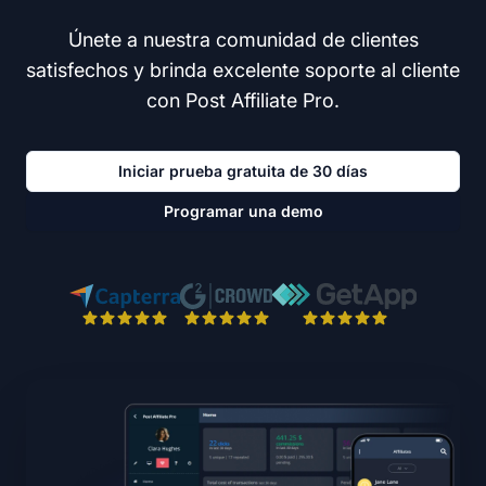
Únete a nuestra comunidad de clientes
satisfechos y brinda excelente soporte al cliente
con Post Affiliate Pro.
Iniciar prueba gratuita de 30 días
Programar una demo