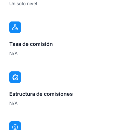
Un solo nivel
Tasa de comisión
N/A
Estructura de comisiones
N/A