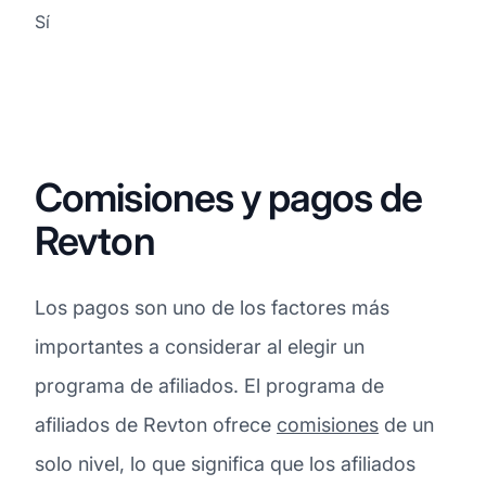
Sí
Comisiones y pagos de
Revton
Los pagos son uno de los factores más
importantes a considerar al elegir un
programa de afiliados. El programa de
afiliados de Revton ofrece
comisiones
de un
solo nivel, lo que significa que los afiliados