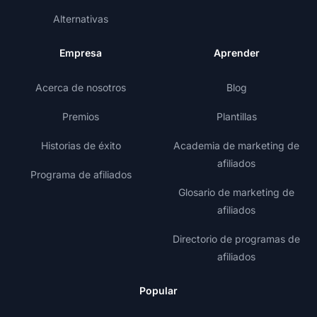
Alternativas
Empresa
Aprender
Acerca de nosotros
Blog
Premios
Plantillas
Historias de éxito
Academia de marketing de
afiliados
Programa de afiliados
Glosario de marketing de
afiliados
Directorio de programas de
afiliados
Popular