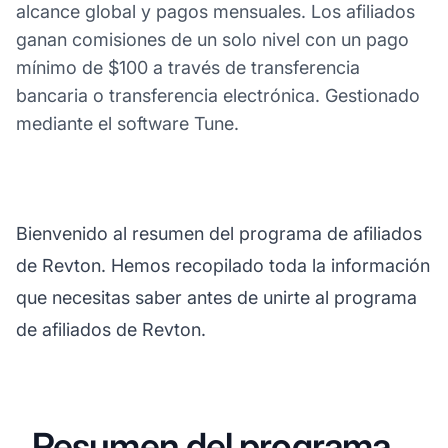
alcance global y pagos mensuales. Los afiliados
ganan comisiones de un solo nivel con un pago
mínimo de $100 a través de transferencia
bancaria o transferencia electrónica. Gestionado
mediante el software Tune.
Bienvenido al resumen del programa de afiliados
de Revton. Hemos recopilado toda la información
que necesitas saber antes de unirte al programa
de afiliados de Revton.
Resumen del programa