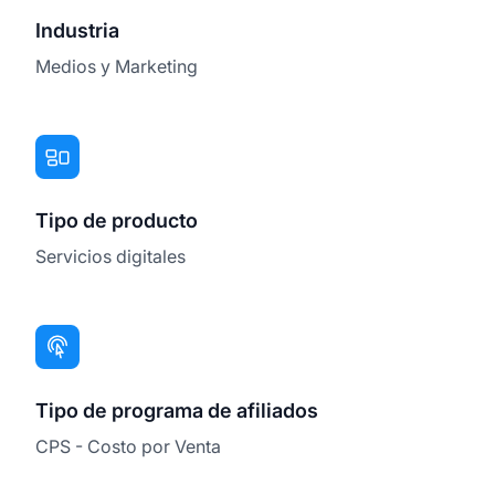
Industria
Medios y Marketing
Tipo de producto
Servicios digitales
Tipo de programa de afiliados
CPS - Costo por Venta