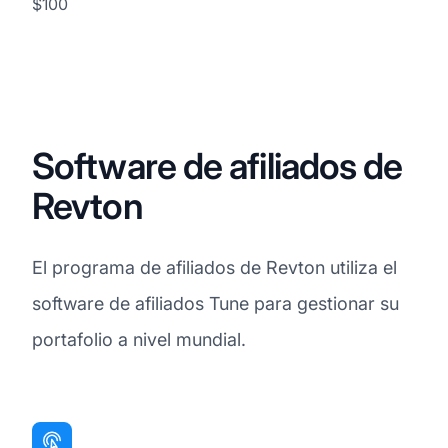
$100
Software de afiliados de
Revton
El programa de afiliados de Revton utiliza el
software de afiliados Tune para gestionar su
portafolio a nivel mundial.