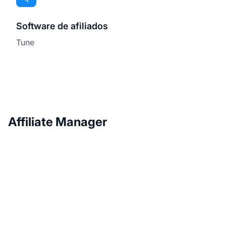
Software de afiliados
Tune
Affiliate Manager