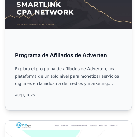
Programa de Afiliados de Adverten
Explora el programa de afiliados de Adverten, una
plataforma de un solo nivel para monetizar servicios
digitales en la industria de medios y marketing.
Conoce s...
Aug 1, 2025
Programa de Afiliados de Twine Digital