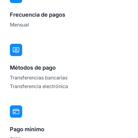
Frecuencia de pagos
Mensual
Métodos de pago
Transferencias bancarias
Transferencia electrónica
Pago mínimo