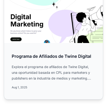
Programa de Afiliados de Twine Digital
Explora el programa de afiliados de Twine Digital,
una oportunidad basada en CPL para marketers y
publishers en la industria de medios y marketing.
Conoce sus c...
Aug 1, 2025