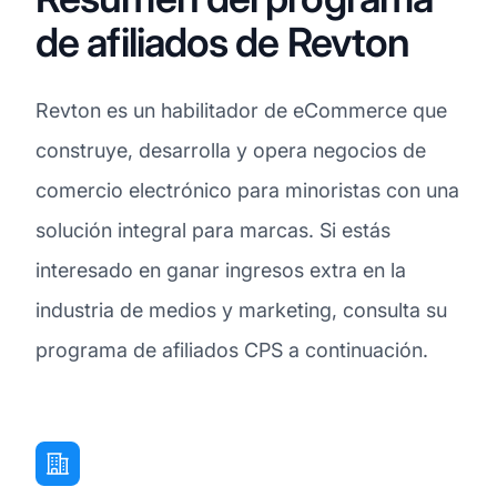
de afiliados de Revton
Revton es un habilitador de eCommerce que
construye, desarrolla y opera negocios de
comercio electrónico para minoristas con una
solución integral para marcas. Si estás
interesado en ganar ingresos extra en la
industria de medios y marketing, consulta su
programa de afiliados CPS a continuación.