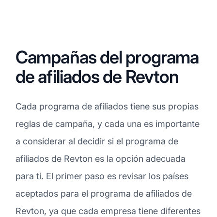
Campañas del programa
de afiliados de Revton
Cada programa de afiliados tiene sus propias
reglas de campaña, y cada una es importante
a considerar al decidir si el programa de
afiliados de Revton es la opción adecuada
para ti. El primer paso es revisar los países
aceptados para el programa de afiliados de
Revton, ya que cada empresa tiene diferentes