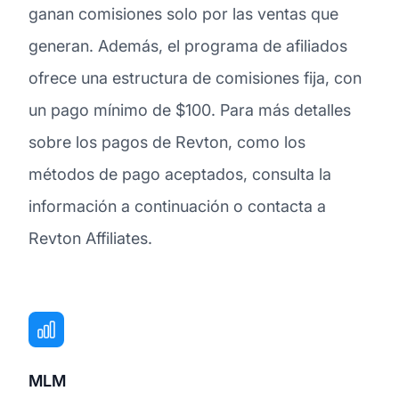
ganan comisiones solo por las ventas que
generan. Además, el programa de afiliados
ofrece una estructura de comisiones fija, con
un pago mínimo de $100. Para más detalles
sobre los pagos de Revton, como los
métodos de pago aceptados, consulta la
información a continuación o contacta a
Revton Affiliates.
MLM