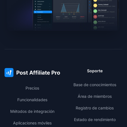
Soporte
Base de conocimientos
Precios
Área de miembros
Funcionalidades
Registro de cambios
Métodos de integración
Estado de rendimiento
Aplicaciones móviles