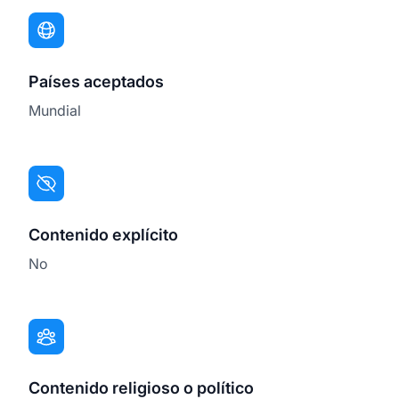
Países aceptados
Mundial
Contenido explícito
No
Contenido religioso o político