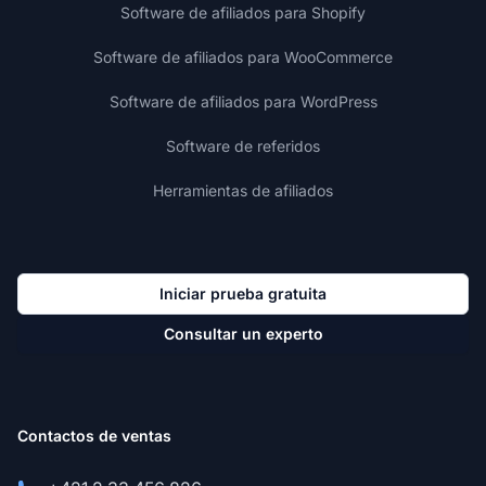
Software de afiliados para Shopify
Software de afiliados para WooCommerce
Software de afiliados para WordPress
Software de referidos
Herramientas de afiliados
Iniciar prueba gratuita
Consultar un experto
Contactos de ventas