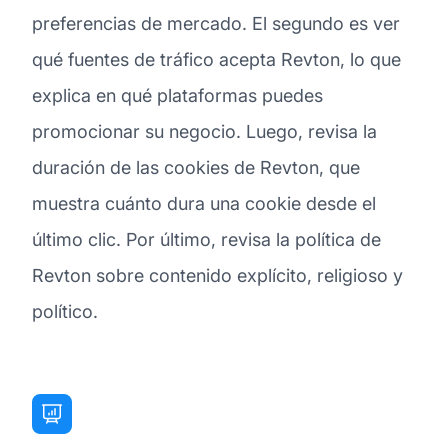
preferencias de mercado. El segundo es ver
qué fuentes de tráfico acepta Revton, lo que
explica en qué plataformas puedes
promocionar su negocio. Luego, revisa la
duración de las cookies de Revton, que
muestra cuánto dura una cookie desde el
último clic. Por último, revisa la política de
Revton sobre contenido explícito, religioso y
político.