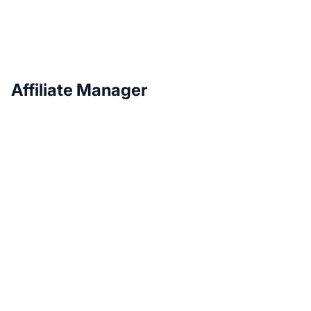
Affiliate Manager