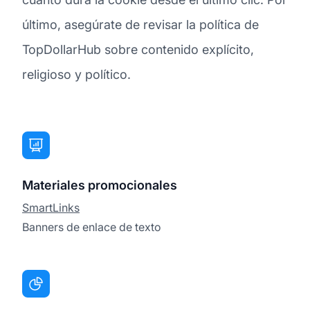
último, asegúrate de revisar la política de
TopDollarHub sobre contenido explícito,
religioso y político.
Materiales promocionales
SmartLinks
Banners de enlace de texto