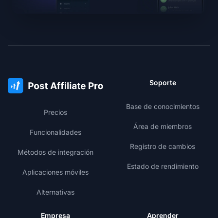
Soporte
Base de conocimientos
Precios
Área de miembros
Funcionalidades
Registro de cambios
Métodos de integración
Estado de rendimiento
Aplicaciones móviles
Alternativas
Empresa
Aprender