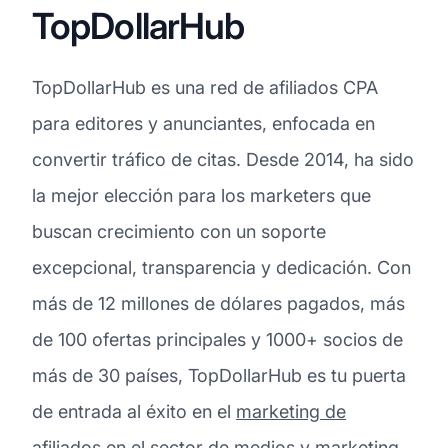
TopDollarHub
TopDollarHub es una red de afiliados CPA
para editores y anunciantes, enfocada en
convertir tráfico de citas. Desde 2014, ha sido
la mejor elección para los marketers que
buscan crecimiento con un soporte
excepcional, transparencia y dedicación. Con
más de 12 millones de dólares pagados, más
de 100 ofertas principales y 1000+ socios de
más de 30 países, TopDollarHub es tu puerta
de entrada al éxito en el
marketing de
afiliados
en el sector de medios y marketing.