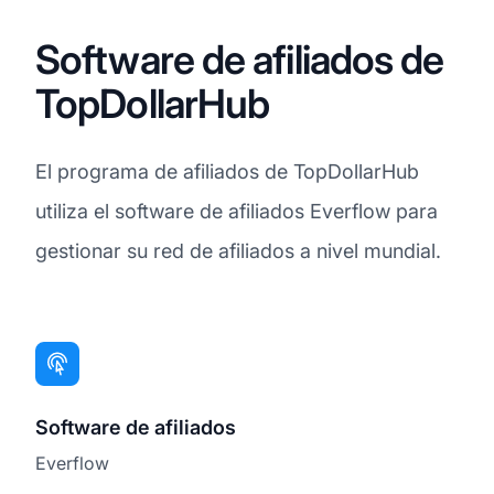
Software de afiliados de
TopDollarHub
El programa de afiliados de TopDollarHub
utiliza el software de afiliados Everflow para
gestionar su red de afiliados a nivel mundial.
Software de afiliados
Everflow