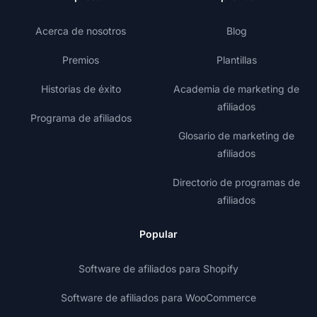
Acerca de nosotros
Blog
Premios
Plantillas
Historias de éxito
Academia de marketing de
afiliados
Programa de afiliados
Glosario de marketing de
afiliados
Directorio de programas de
afiliados
Popular
Software de afiliados para Shopify
Software de afiliados para WooCommerce