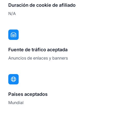
Duración de cookie de afiliado
N/A
Fuente de tráfico aceptada
Anuncios de enlaces y banners
Países aceptados
Mundial