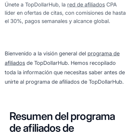
Únete a TopDollarHub, la
red de afiliados
CPA
líder en ofertas de citas, con comisiones de hasta
el 30%, pagos semanales y alcance global.
Bienvenido a la visión general del
programa de
afiliados
de TopDollarHub. Hemos recopilado
toda la información que necesitas saber antes de
unirte al programa de afiliados de TopDollarHub.
Resumen del programa
de afiliados de