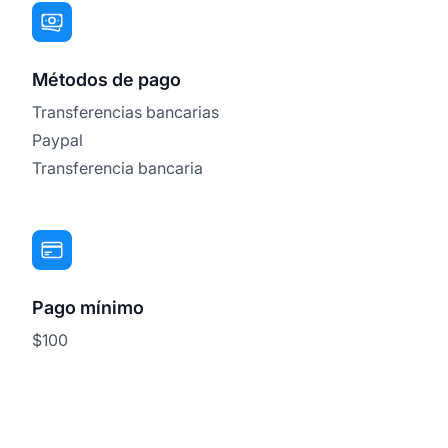
Métodos de pago
Transferencias bancarias
Paypal
Transferencia bancaria
Pago mínimo
$100