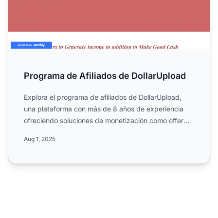
Programa de Afiliados de DollarUpload
Explora el programa de afiliados de DollarUpload,
una plataforma con más de 8 años de experiencia
ofreciendo soluciones de monetización como offer
walls, file l...
Aug 1, 2025