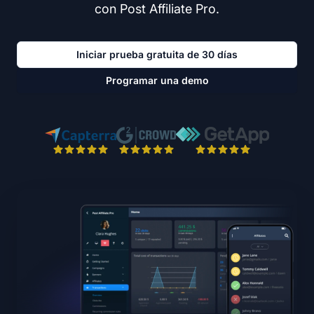
con Post Affiliate Pro.
Iniciar prueba gratuita de 30 días
Programar una demo