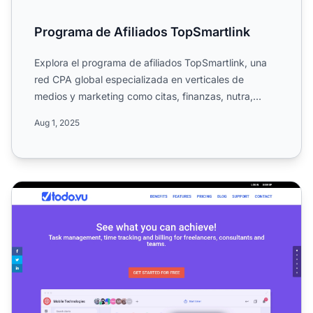
Programa de Afiliados TopSmartlink
Explora el programa de afiliados TopSmartlink, una
red CPA global especializada en verticales de
medios y marketing como citas, finanzas, nutra,
juegos de azar ...
Aug 1, 2025
Programa de Afiliados ToDo