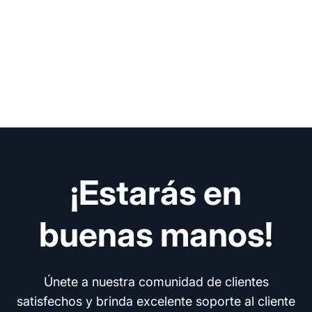
¡Estarás en
buenas manos!
Únete a nuestra comunidad de clientes
satisfechos y brinda excelente soporte al cliente