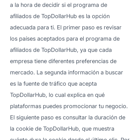
a la hora de decidir si el programa de
afiliados de TopDollarHub es la opción
adecuada para ti. El primer paso es revisar
los países aceptados para el programa de
afiliados de TopDollarHub, ya que cada
empresa tiene diferentes preferencias de
mercado. La segunda información a buscar
es la fuente de tráfico que acepta
TopDollarHub, lo cual explica en qué
plataformas puedes promocionar tu negocio.
El siguiente paso es consultar la duración de
la cookie de TopDollarHub, que muestra
cuánto dura la cookie desde el último clic. Por