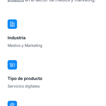
Industria
Medios y Marketing
Tipo de producto
Servicios digitales