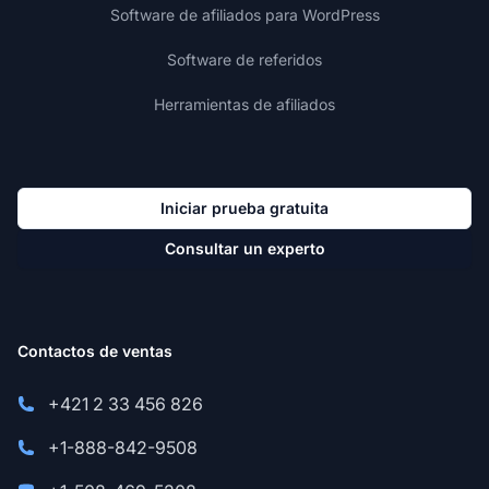
Software de afiliados para WordPress
Software de referidos
Herramientas de afiliados
Iniciar prueba gratuita
Consultar un experto
Contactos de ventas
+421 2 33 456 826
+1-888-842-9508