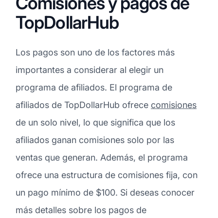
Comisiones y pagos de
TopDollarHub
Los pagos son uno de los factores más
importantes a considerar al elegir un
programa de afiliados. El programa de
afiliados de TopDollarHub ofrece
comisiones
de un solo nivel, lo que significa que los
afiliados ganan comisiones solo por las
ventas que generan. Además, el programa
ofrece una estructura de comisiones fija, con
un pago mínimo de $100. Si deseas conocer
más detalles sobre los pagos de