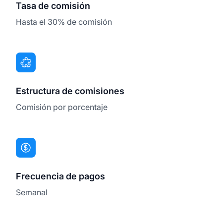
Tasa de comisión
Hasta el 30% de comisión
Estructura de comisiones
Comisión por porcentaje
Frecuencia de pagos
Semanal