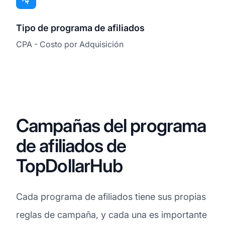
Tipo de programa de afiliados
CPA - Costo por Adquisición
Campañas del programa
de afiliados de
TopDollarHub
Cada programa de afiliados tiene sus propias
reglas de campaña, y cada una es importante