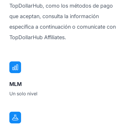
TopDollarHub, como los métodos de pago
que aceptan, consulta la información
específica a continuación o comunícate con
TopDollarHub Affiliates.
MLM
Un solo nivel