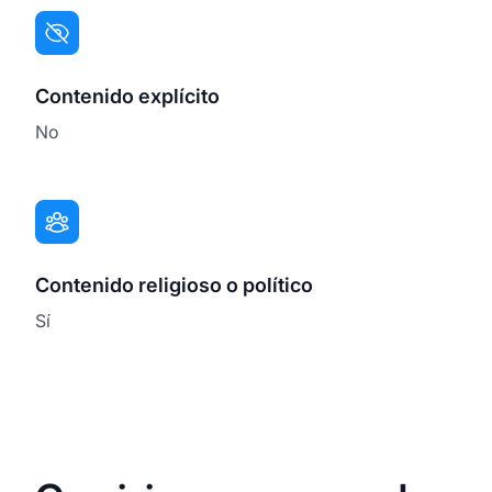
Contenido explícito
No
Contenido religioso o político
Sí