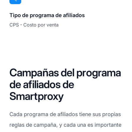
Tipo de programa de afiliados
CPS - Costo por venta
Campañas del programa
de afiliados de
Smartproxy
Cada programa de afiliados tiene sus propias
reglas de campaña, y cada una es importante