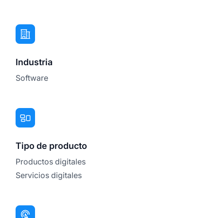
Industria
Software
Tipo de producto
Productos digitales
Servicios digitales