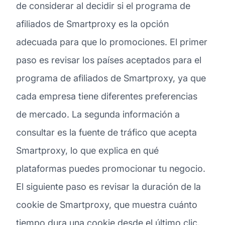
de considerar al decidir si el programa de
afiliados de Smartproxy es la opción
adecuada para que lo promociones. El primer
paso es revisar los países aceptados para el
programa de afiliados de Smartproxy, ya que
cada empresa tiene diferentes preferencias
de mercado. La segunda información a
consultar es la fuente de tráfico que acepta
Smartproxy, lo que explica en qué
plataformas puedes promocionar tu negocio.
El siguiente paso es revisar la duración de la
cookie de Smartproxy, que muestra cuánto
tiempo dura una cookie desde el último clic.