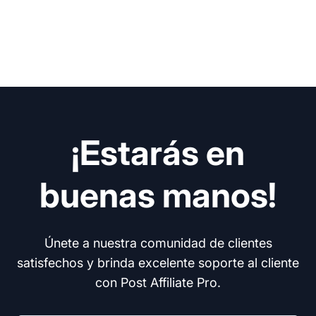
¡Estarás en
buenas manos!
Únete a nuestra comunidad de clientes
satisfechos y brinda excelente soporte al cliente
con Post Affiliate Pro.