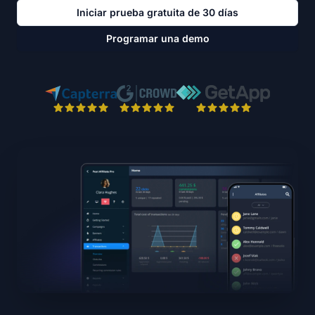
Iniciar prueba gratuita de 30 días
Programar una demo