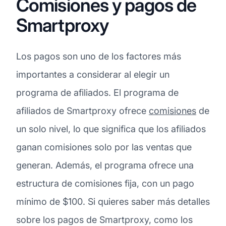
Comisiones y pagos de
Smartproxy
Los pagos son uno de los factores más
importantes a considerar al elegir un
programa de afiliados. El programa de
afiliados de Smartproxy ofrece
comisiones
de
un solo nivel, lo que significa que los afiliados
ganan comisiones solo por las ventas que
generan. Además, el programa ofrece una
estructura de comisiones fija, con un pago
mínimo de $100. Si quieres saber más detalles
sobre los pagos de Smartproxy, como los