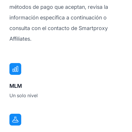
métodos de pago que aceptan, revisa la
información específica a continuación o
consulta con el contacto de Smartproxy
Affiliates.
MLM
Un solo nivel