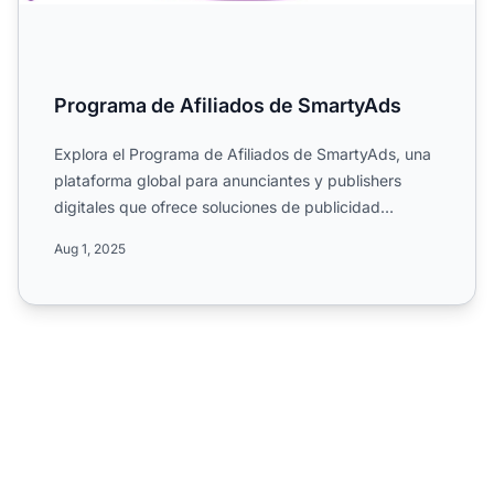
Programa de Afiliados de SmartyAds
Explora el Programa de Afiliados de SmartyAds, una
plataforma global para anunciantes y publishers
digitales que ofrece soluciones de publicidad
programática. C...
Aug 1, 2025