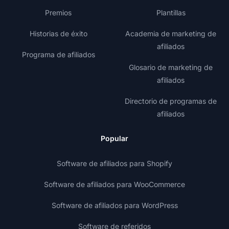
Premios
Plantillas
Historias de éxito
Academia de marketing de
afiliados
Programa de afiliados
Glosario de marketing de
afiliados
Directorio de programas de
afiliados
Popular
Software de afiliados para Shopify
Software de afiliados para WooCommerce
Software de afiliados para WordPress
Software de referidos