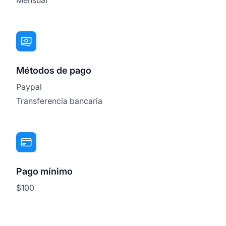
Métodos de pago
Paypal
Transferencia bancaria
Pago mínimo
$100