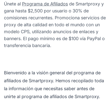
Únete al
Programa de Afiliados
de Smartproxy y
gana hasta $2,500 por usuario o 30% de
comisiones recurrentes. Promociona servicios de
proxy de alta calidad en todo el mundo con un
modelo CPS, utilizando anuncios de enlaces y
banners. El pago mínimo es de $100 vía PayPal o
transferencia bancaria.
Bienvenido a la visión general del programa de
afiliados de Smartproxy. Hemos recopilado toda
la información que necesitas saber antes de
unirte al programa de afiliados de Smartproxy.