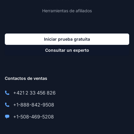
Herramientas de afiliados
Iniciar prueba gratuita
Consultar un experto
Contactos de ventas
+421 2 33 456 826
+1-888-842-9508
+1-508-469-5208