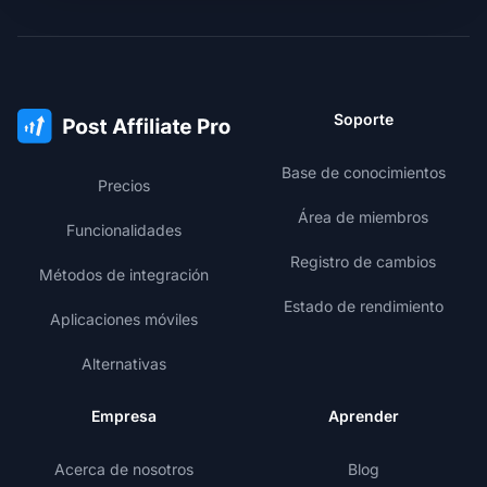
Soporte
Base de conocimientos
Precios
Área de miembros
Funcionalidades
Registro de cambios
Métodos de integración
Estado de rendimiento
Aplicaciones móviles
Alternativas
Empresa
Aprender
Acerca de nosotros
Blog