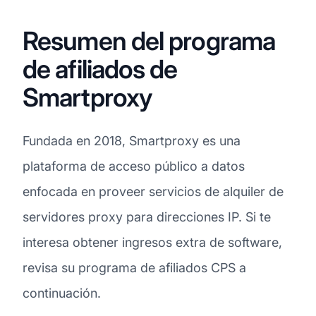
Resumen del programa
de afiliados de
Smartproxy
Fundada en 2018, Smartproxy es una
plataforma de acceso público a datos
enfocada en proveer servicios de alquiler de
servidores proxy para direcciones IP. Si te
interesa obtener ingresos extra de software,
revisa su programa de afiliados CPS a
continuación.