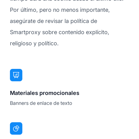
Por último, pero no menos importante,
asegúrate de revisar la política de
Smartproxy sobre contenido explícito,
religioso y político.
Materiales promocionales
Banners de enlace de texto