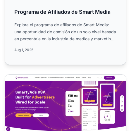
Programa de Afiliados de Smart Media
Explora el programa de afiliados de Smart Media:
una oportunidad de comisión de un solo nivel basada
en porcentaje en la industria de medios y marketing.
Gana c...
Aug 1, 2025
Programa de Afiliados de SmartyAds