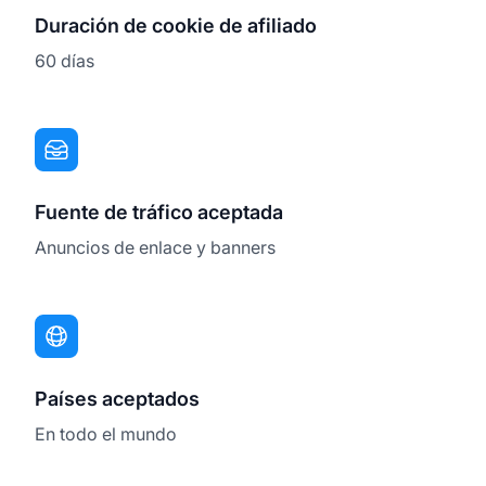
Duración de cookie de afiliado
60 días
Fuente de tráfico aceptada
Anuncios de enlace y banners
Países aceptados
En todo el mundo