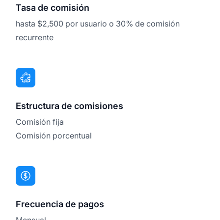
Tasa de comisión
hasta $2,500 por usuario o 30% de comisión
recurrente
Estructura de comisiones
Comisión fija
Comisión porcentual
Frecuencia de pagos
Mensual