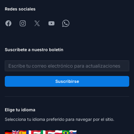
Redes sociales
Facebook
Instagram
X
Youtube
Whatsapp
Suscríbete a nuestro boletín
Dirección de correo electrónico
Suscribirse
Elige tu idioma
Selecciona tu idioma preferido para navegar por el sitio.