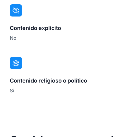
Contenido explícito
No
Contenido religioso o político
Sí