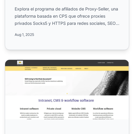
Explora el programa de afiliados de Proxy-Seller, una
plataforma basada en CPS que ofrece proxies
privados Socks5 y HTTPS para redes sociales, SEO,
juegos y más...
Aug 1, 2025
Programa de Afiliados de Smart Media