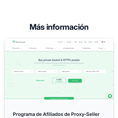
Más información
Programa de Afiliados de Proxy-Seller
Programa de Afiliados de Proxy-Seller