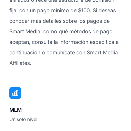
fija, con un pago mínimo de $100. Si deseas
conocer más detalles sobre los pagos de
Smart Media, como qué métodos de pago
aceptan, consulta la información específica a
continuación o comunícate con Smart Media
Affiliates.
MLM
Un solo nivel