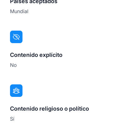
Países aceptados
Mundial
Contenido explícito
No
Contenido religioso o político
Sí