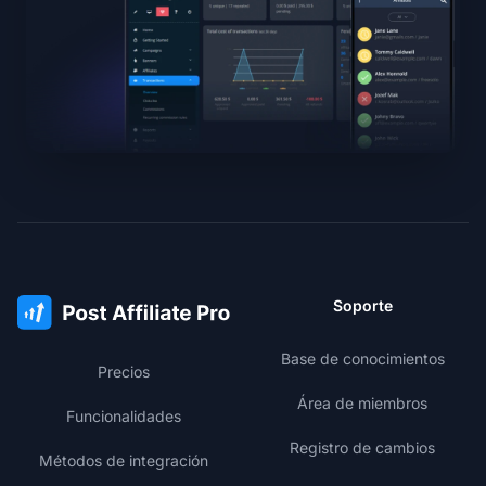
Soporte
Base de conocimientos
Precios
Área de miembros
Funcionalidades
Registro de cambios
Métodos de integración