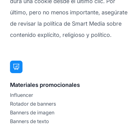
dura una cookie desde el último clic. Por
último, pero no menos importante, asegúrate
de revisar la política de Smart Media sobre
contenido explícito, religioso y político.
Materiales promocionales
Influencer
Rotador de banners
Banners de imagen
Banners de texto