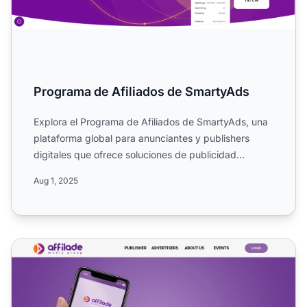
Programa de Afiliados de SmartyAds
Explora el Programa de Afiliados de SmartyAds, una
plataforma global para anunciantes y publishers
digitales que ofrece soluciones de publicidad
programática. C...
Aug 1, 2025
Programa de Afiliados de Affilade Media