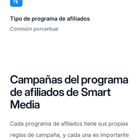
Tipo de programa de afiliados
Comisión porcentual
Campañas del programa
de afiliados de Smart
Media
Cada programa de afiliados tiene sus propias
reglas de campaña, y cada una es importante