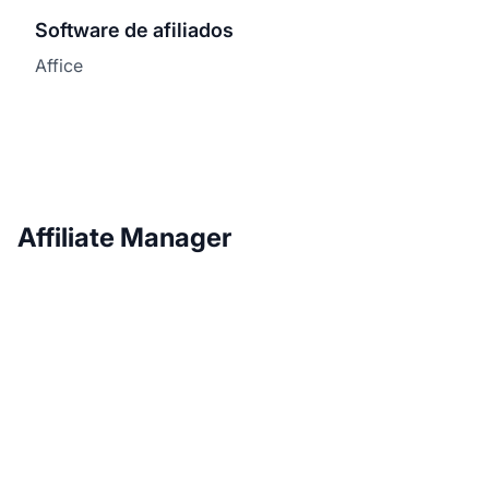
Software de afiliados
Affice
Affiliate Manager