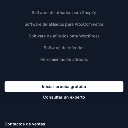
Software de afiliados para Shopify
Software de afiliados para WooCommerce
Software de afiliados para WordPress
Software de referidos
Herramientas de afiliados
Iniciar prueba gratuita
Consultar un experto
Contactos de ventas