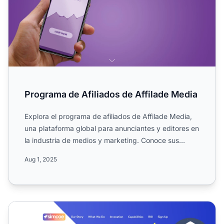
Programa de Afiliados de Affilade Media
Explora el programa de afiliados de Affilade Media,
una plataforma global para anunciantes y editores en
la industria de medios y marketing. Conoce sus
comision...
Aug 1, 2025
Programa de Afiliados de Simcoe Media Solutions