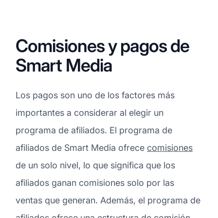
Comisiones y pagos de
Smart Media
Los pagos son uno de los factores más
importantes a considerar al elegir un
programa de afiliados. El programa de
afiliados de Smart Media ofrece
comisiones
de un solo nivel, lo que significa que los
afiliados ganan comisiones solo por las
ventas que generan. Además, el programa de
afiliados ofrece una estructura de comisión