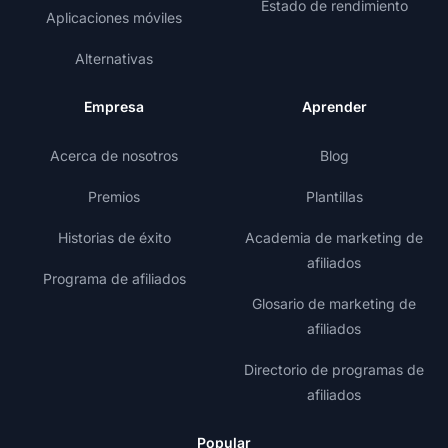
Estado de rendimiento
Aplicaciones móviles
Alternativas
Empresa
Aprender
Acerca de nosotros
Blog
Premios
Plantillas
Historias de éxito
Academia de marketing de
afiliados
Programa de afiliados
Glosario de marketing de
afiliados
Directorio de programas de
afiliados
Popular