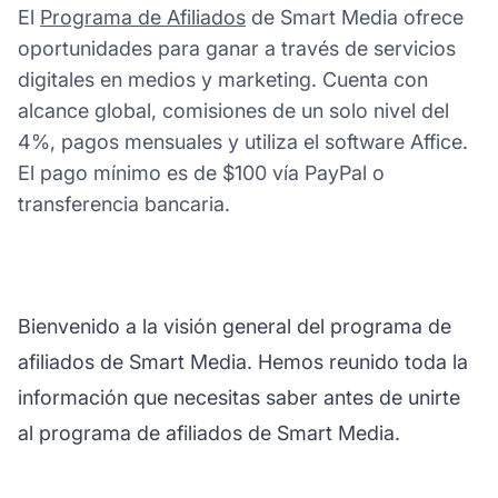
El
Programa de Afiliados
de Smart Media ofrece
oportunidades para ganar a través de servicios
digitales en medios y marketing. Cuenta con
alcance global, comisiones de un solo nivel del
4%, pagos mensuales y utiliza el software Affice.
El pago mínimo es de $100 vía PayPal o
transferencia bancaria.
Bienvenido a la visión general del programa de
afiliados de Smart Media. Hemos reunido toda la
información que necesitas saber antes de unirte
al programa de afiliados de Smart Media.