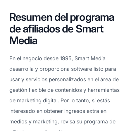
Resumen del programa
de afiliados de Smart
Media
En el negocio desde 1995, Smart Media
desarrolla y proporciona software listo para
usar y servicios personalizados en el área de
gestión flexible de contenidos y herramientas
de marketing digital. Por lo tanto, si estás
interesado en obtener ingresos extra en
medios y marketing, revisa su programa de