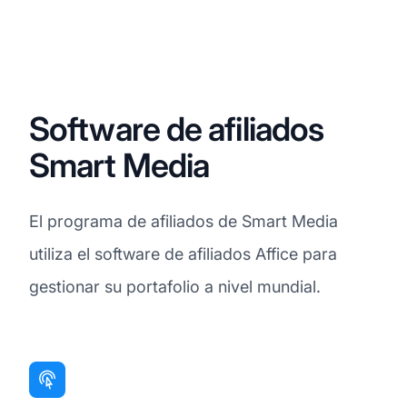
Software de afiliados
Smart Media
El programa de afiliados de Smart Media
utiliza el software de afiliados Affice para
gestionar su portafolio a nivel mundial.