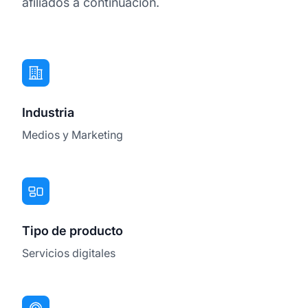
afiliados a continuación.
Industria
Medios y Marketing
Tipo de producto
Servicios digitales