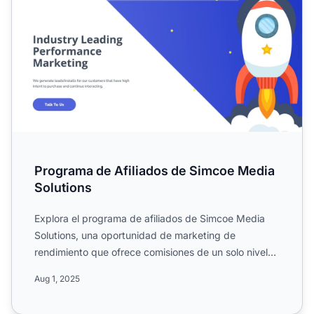
Programa de Afiliados de Simcoe Media
Solutions
Explora el programa de afiliados de Simcoe Media
Solutions, una oportunidad de marketing de
rendimiento que ofrece comisiones de un solo nivel
del 1%, pagos men...
Aug 1, 2025