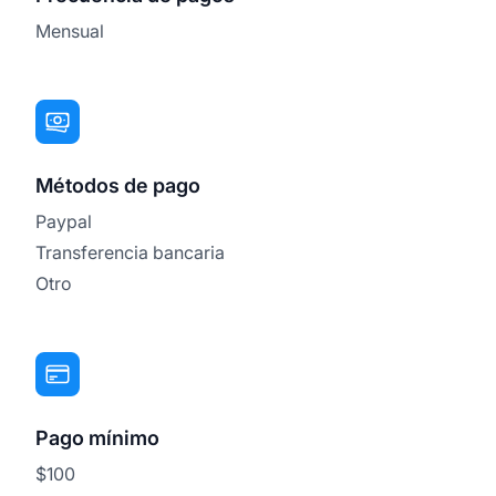
Mensual
Métodos de pago
Paypal
Transferencia bancaria
Otro
Pago mínimo
$100