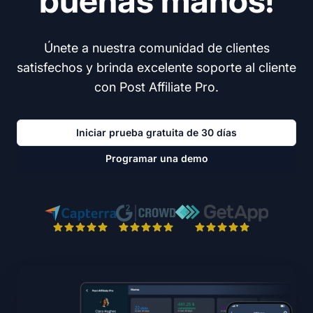
buenas manos!
Únete a nuestra comunidad de clientes
satisfechos y brinda excelente soporte al cliente
con Post Affiliate Pro.
Iniciar prueba gratuita de 30 días
Programar una demo