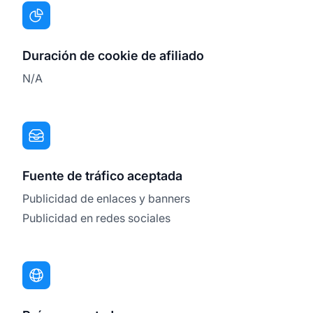
Duración de cookie de afiliado
N/A
Fuente de tráfico aceptada
Publicidad de enlaces y banners
Publicidad en redes sociales