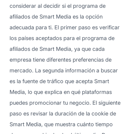
considerar al decidir si el programa de
afiliados de Smart Media es la opción
adecuada para ti. El primer paso es verificar
los países aceptados para el programa de
afiliados de Smart Media, ya que cada
empresa tiene diferentes preferencias de
mercado. La segunda información a buscar
es la fuente de tráfico que acepta Smart
Media, lo que explica en qué plataformas
puedes promocionar tu negocio. El siguiente
paso es revisar la duración de la cookie de
Smart Media, que muestra cuánto tiempo