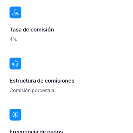
Tasa de comisión
4%
Estructura de comisiones
Comisión porcentual
Frecuencia de pagos