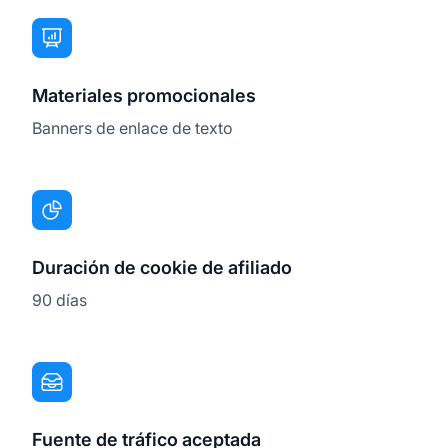
Materiales promocionales
Banners de enlace de texto
Duración de cookie de afiliado
90 días
Fuente de tráfico aceptada