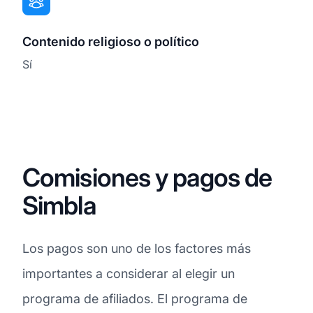
Contenido religioso o político
Sí
Comisiones y pagos de
Simbla
Los pagos son uno de los factores más
importantes a considerar al elegir un
programa de afiliados. El programa de