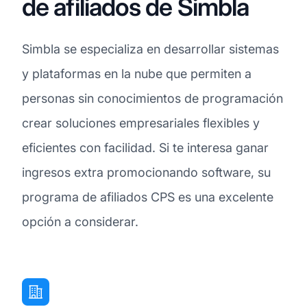
de afiliados de Simbla
Simbla se especializa en desarrollar sistemas
y plataformas en la nube que permiten a
personas sin conocimientos de programación
crear soluciones empresariales flexibles y
eficientes con facilidad. Si te interesa ganar
ingresos extra promocionando software, su
programa de afiliados CPS es una excelente
opción a considerar.