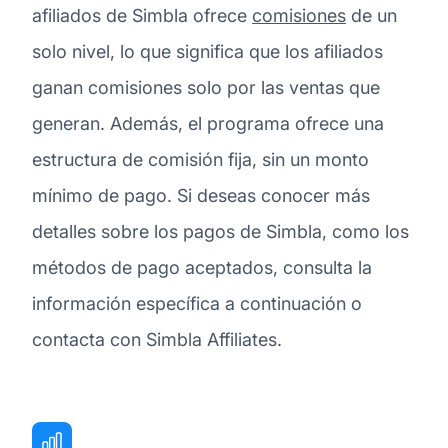
afiliados de Simbla ofrece
comisiones
de un
solo nivel, lo que significa que los afiliados
ganan comisiones solo por las ventas que
generan. Además, el programa ofrece una
estructura de comisión fija, sin un monto
mínimo de pago. Si deseas conocer más
detalles sobre los pagos de Simbla, como los
métodos de pago aceptados, consulta la
información específica a continuación o
contacta con Simbla Affiliates.