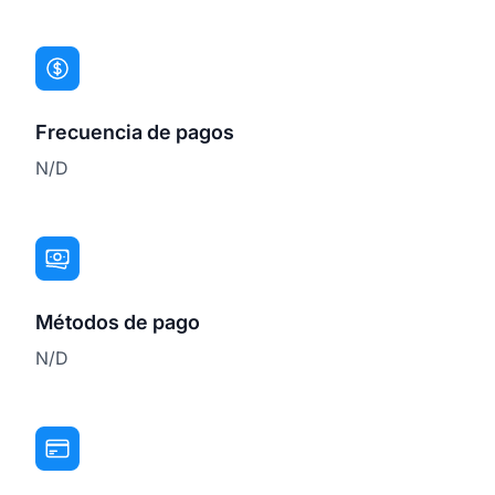
Frecuencia de pagos
N/D
Métodos de pago
N/D