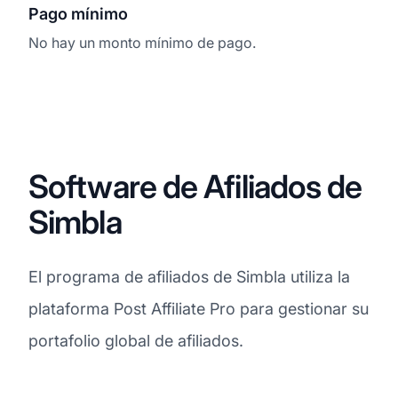
Pago mínimo
No hay un monto mínimo de pago.
Software de Afiliados de
Simbla
El programa de afiliados de Simbla utiliza la
plataforma Post Affiliate Pro para gestionar su
portafolio global de afiliados.