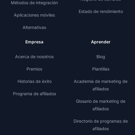
Métodos de integración
Estado de rendimiento
Aplicaciones móviles
Alternativas
Empresa
Aprender
Acerca de nosotros
Blog
Premios
Plantillas
Historias de éxito
Academia de marketing de
afiliados
Programa de afiliados
Glosario de marketing de
afiliados
Directorio de programas de
afiliados