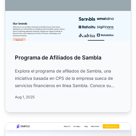
Programa de Afiliados de Sambla
Explora el programa de afiliados de Sambla, una
iniciativa basada en CPS de la empresa sueca de
servicios financieros en línea Sambla. Conoce su
estructura de c...
Aug 1, 2025
Programa de Afiliados de Simplio