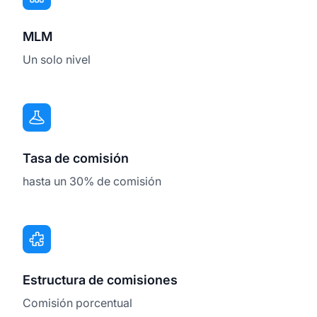
MLM
Un solo nivel
Tasa de comisión
hasta un 30% de comisión
Estructura de comisiones
Comisión porcentual