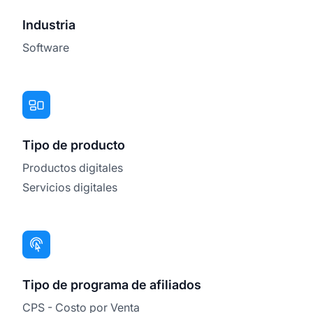
Industria
Software
Tipo de producto
Productos digitales
Servicios digitales
Tipo de programa de afiliados
CPS - Costo por Venta