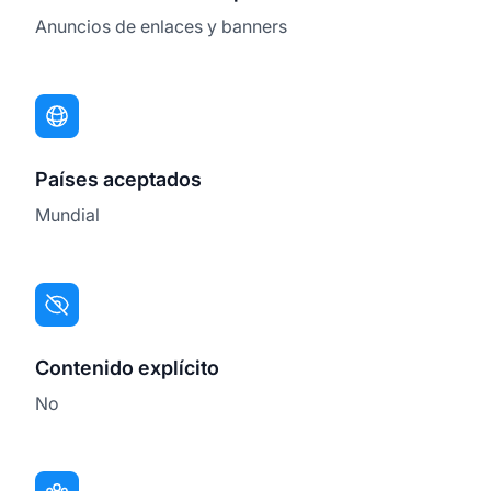
Anuncios de enlaces y banners
Países aceptados
Mundial
Contenido explícito
No