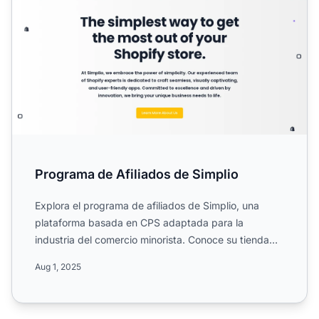
Programa de Afiliados de Simplio
Explora el programa de afiliados de Simplio, una
plataforma basada en CPS adaptada para la
industria del comercio minorista. Conoce su tienda
online con sede en...
Aug 1, 2025