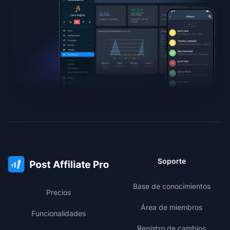
Soporte
Base de conocimientos
Precios
Área de miembros
Funcionalidades
Registro de cambios