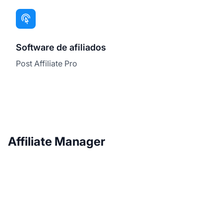
Software de afiliados
Post Affiliate Pro
Affiliate Manager