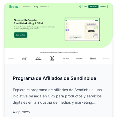
Programa de Afiliados de Sendinblue
Programa de Afiliados de Sendinblue
Explora el programa de afiliados de Sendinblue, una
iniciativa basada en CPS para productos y servicios
digitales en la industria de medios y marketing.
Conoce ...
Aug 1, 2025