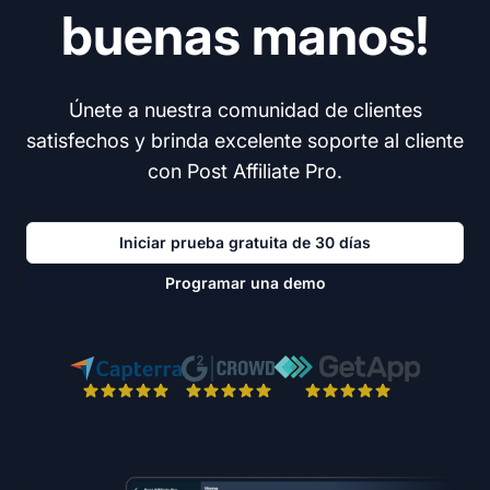
buenas manos!
Únete a nuestra comunidad de clientes
satisfechos y brinda excelente soporte al cliente
con Post Affiliate Pro.
Iniciar prueba gratuita de 30 días
Programar una demo