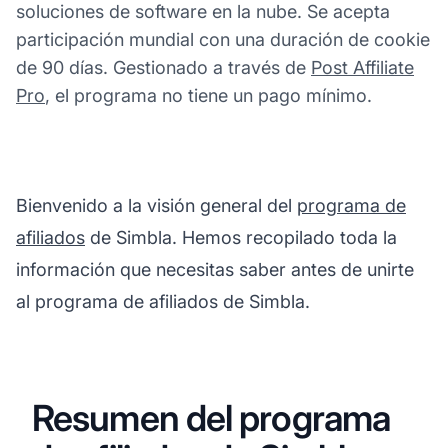
soluciones de software en la nube. Se acepta
participación mundial con una duración de cookie
de 90 días. Gestionado a través de
Post Affiliate
Pro
, el programa no tiene un pago mínimo.
Bienvenido a la visión general del
programa de
afiliados
de Simbla. Hemos recopilado toda la
información que necesitas saber antes de unirte
al programa de afiliados de Simbla.
Resumen del programa