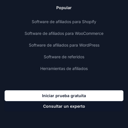
Popular
Software de afiliados para Shopify
Software de afiliados para WooCommerce
Software de afiliados para WordPress
Software de referidos
Herramientas de afiliados
Iniciar prueba gratuita
Consultar un experto