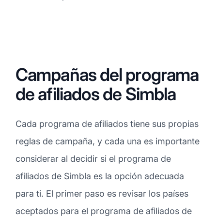
Campañas del programa
de afiliados de Simbla
Cada programa de afiliados tiene sus propias
reglas de campaña, y cada una es importante
considerar al decidir si el programa de
afiliados de Simbla es la opción adecuada
para ti. El primer paso es revisar los países
aceptados para el programa de afiliados de