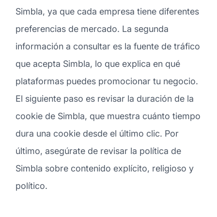
Simbla, ya que cada empresa tiene diferentes
preferencias de mercado. La segunda
información a consultar es la fuente de tráfico
que acepta Simbla, lo que explica en qué
plataformas puedes promocionar tu negocio.
El siguiente paso es revisar la duración de la
cookie de Simbla, que muestra cuánto tiempo
dura una cookie desde el último clic. Por
último, asegúrate de revisar la política de
Simbla sobre contenido explícito, religioso y
político.