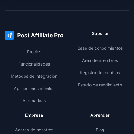
Soporte
Base de conocimientos
Precios
Área de miembros
Funcionalidades
Registro de cambios
Métodos de integración
Estado de rendimiento
Aplicaciones móviles
Alternativas
Empresa
Aprender
Acerca de nosotros
Blog