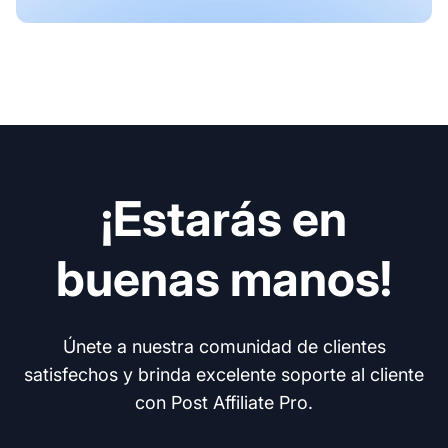
¡Estarás en
buenas manos!
Únete a nuestra comunidad de clientes
satisfechos y brinda excelente soporte al cliente
con Post Affiliate Pro.