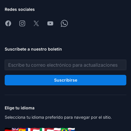
Redes sociales
Facebook
Instagram
X
Youtube
Whatsapp
Suscríbete a nuestro boletín
Dirección de correo electrónico
Suscribirse
Elige tu idioma
Selecciona tu idioma preferido para navegar por el sitio.