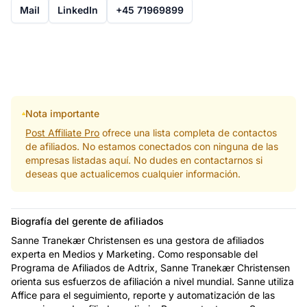
Mail
LinkedIn
+45 71969899
Nota importante
Post Affiliate Pro
ofrece una lista completa de contactos
de afiliados. No estamos conectados con ninguna de las
empresas listadas aquí. No dudes en contactarnos si
deseas que actualicemos cualquier información.
Biografía del gerente de afiliados
Sanne Tranekær Christensen es una gestora de afiliados
experta en Medios y Marketing. Como responsable del
Programa de Afiliados de Adtrix, Sanne Tranekær Christensen
orienta sus esfuerzos de afiliación a nivel mundial. Sanne utiliza
Affice para el seguimiento, reporte y automatización de las