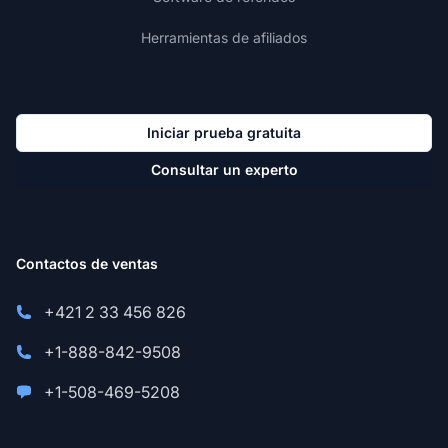
Herramientas de afiliados
Iniciar prueba gratuita
Consultar un experto
Contactos de ventas
+421 2 33 456 826
+1-888-842-9508
+1-508-469-5208