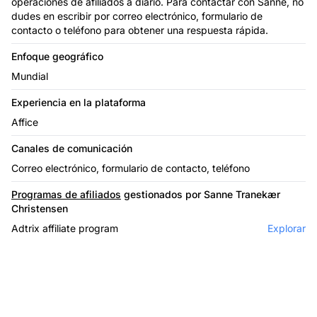
operaciones de afiliados a diario. Para contactar con Sanne, no
dudes en escribir por correo electrónico, formulario de
contacto o teléfono para obtener una respuesta rápida.
Enfoque geográfico
Mundial
Experiencia en la plataforma
Affice
Canales de comunicación
Correo electrónico, formulario de contacto, teléfono
Programas de afiliados
gestionados por Sanne Tranekær
Christensen
Adtrix affiliate program
Explorar