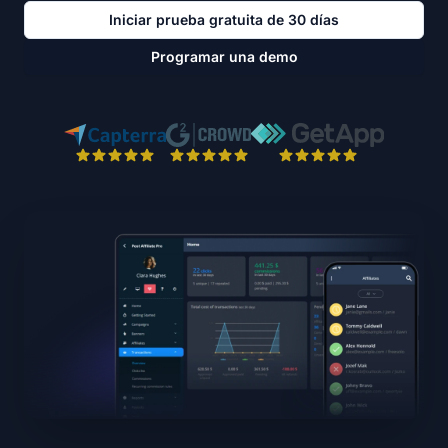
Iniciar prueba gratuita de 30 días
Programar una demo