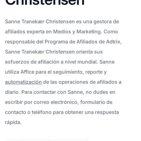
Sanne Tranekær Christensen es una gestora de
afiliados experta en Medios y Marketing. Como
responsable del Programa de Afiliados de Adtrix,
Sanne Tranekær Christensen orienta sus
esfuerzos de afiliación a nivel mundial. Sanne
utiliza Affice para el seguimiento, reporte y
automatización
de las operaciones de afiliados a
diario. Para contactar con Sanne, no dudes en
escribir por correo electrónico, formulario de
contacto o teléfono para obtener una respuesta
rápida.