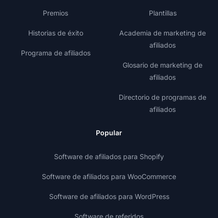
Premios
Plantillas
Historias de éxito
Academia de marketing de
afiliados
Programa de afiliados
Glosario de marketing de
afiliados
Directorio de programas de
afiliados
Popular
Software de afiliados para Shopify
Software de afiliados para WooCommerce
Software de afiliados para WordPress
Software de referidos