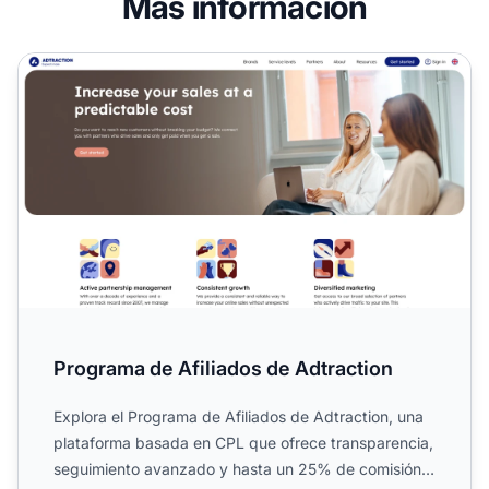
Más información
Programa de Afiliados de Adtraction
Programa de Afiliados de Adtraction
Explora el Programa de Afiliados de Adtraction, una
plataforma basada en CPL que ofrece transparencia,
seguimiento avanzado y hasta un 25% de comisión