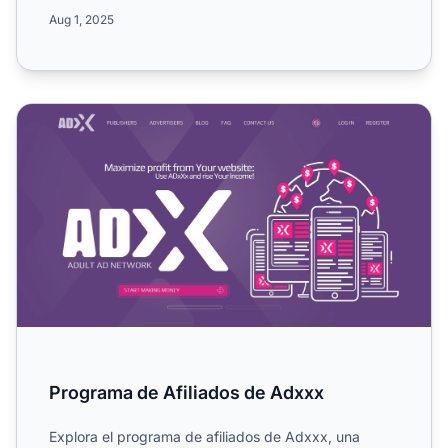
para afil...
Aug 1, 2025
Programa de Afiliados de Adxxx
Programa de Afiliados de Adxxx
Explora el programa de afiliados de Adxxx, una