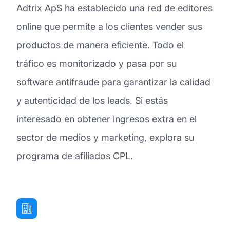
Adtrix ApS ha establecido una red de editores
online que permite a los clientes vender sus
productos de manera eficiente. Todo el
tráfico es monitorizado y pasa por su
software antifraude para garantizar la calidad
y autenticidad de los leads. Si estás
interesado en obtener ingresos extra en el
sector de medios y marketing, explora su
programa de afiliados CPL.