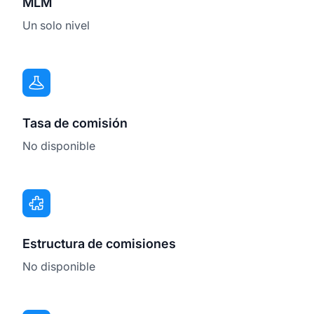
MLM
Un solo nivel
Tasa de comisión
No disponible
Estructura de comisiones
No disponible