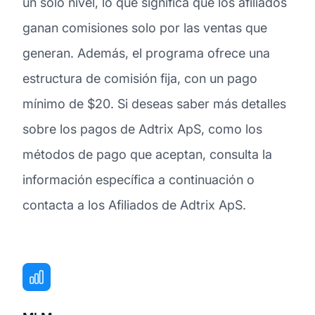
un solo nivel, lo que significa que los afiliados
ganan comisiones solo por las ventas que
generan. Además, el programa ofrece una
estructura de comisión fija, con un pago
mínimo de $20. Si deseas saber más detalles
sobre los pagos de Adtrix ApS, como los
métodos de pago que aceptan, consulta la
información específica a continuación o
contacta a los Afiliados de Adtrix ApS.