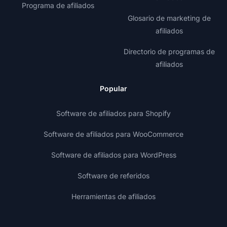
Programa de afiliados
Glosario de marketing de
afiliados
Directorio de programas de
afiliados
Popular
Software de afiliados para Shopify
Software de afiliados para WooCommerce
Software de afiliados para WordPress
Software de referidos
Herramientas de afiliados