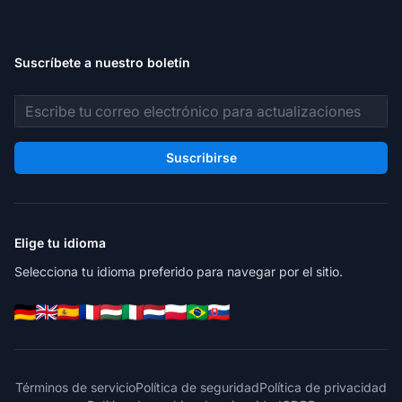
Suscríbete a nuestro boletín
Dirección de correo electrónico
Suscribirse
Elige tu idioma
Selecciona tu idioma preferido para navegar por el sitio.
Términos de servicio
Política de seguridad
Política de privacidad