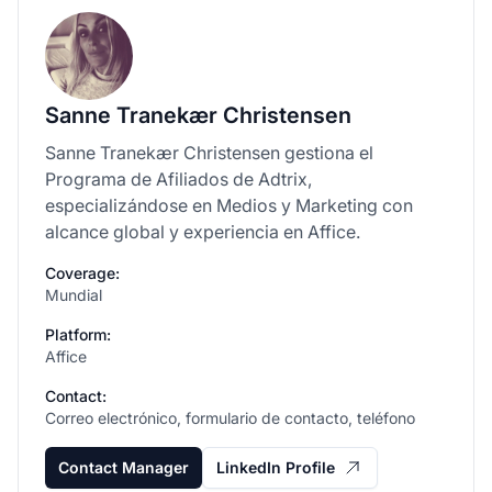
Sanne Tranekær Christensen
Sanne Tranekær Christensen gestiona el
Programa de Afiliados de Adtrix,
especializándose en Medios y Marketing con
alcance global y experiencia en Affice.
Coverage:
Mundial
Platform:
Affice
Contact:
Correo electrónico, formulario de contacto, teléfono
Contact Manager
LinkedIn Profile