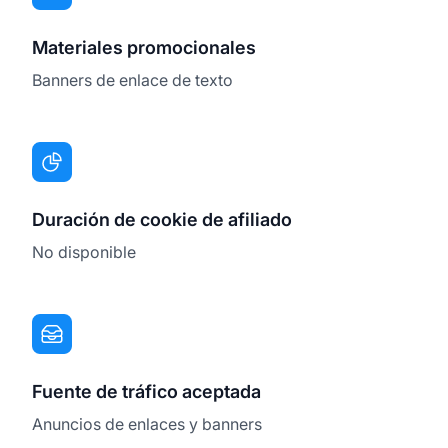
Materiales promocionales
Banners de enlace de texto
Duración de cookie de afiliado
No disponible
Fuente de tráfico aceptada
Anuncios de enlaces y banners