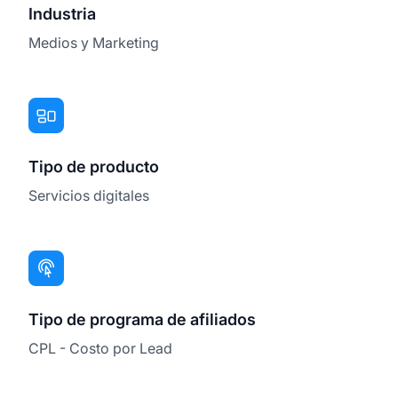
Industria
Medios y Marketing
Tipo de producto
Servicios digitales
Tipo de programa de afiliados
CPL - Costo por Lead