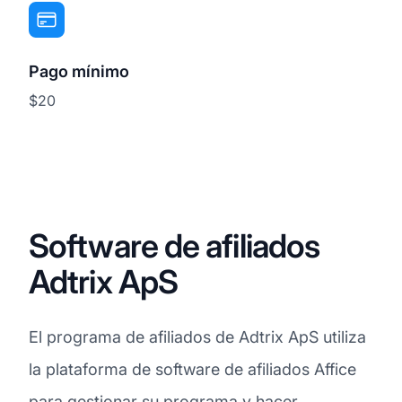
Pago mínimo
$20
Software de afiliados
Adtrix ApS
El programa de afiliados de Adtrix ApS utiliza
la plataforma de software de afiliados Affice
para gestionar su programa y hacer