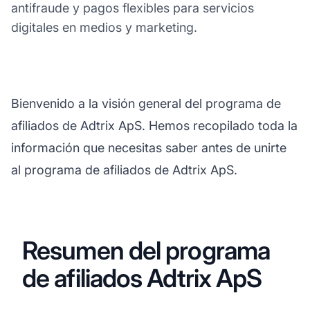
antifraude y pagos flexibles para servicios
digitales en medios y marketing.
Bienvenido a la visión general del programa de
afiliados de Adtrix ApS. Hemos recopilado toda la
información que necesitas saber antes de unirte
al programa de afiliados de Adtrix ApS.
Resumen del programa
de afiliados Adtrix ApS