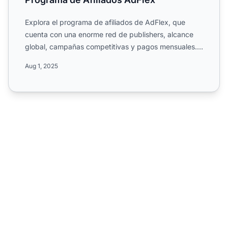
Explora el programa de afiliados de AdFlex, que
cuenta con una enorme red de publishers, alcance
global, campañas competitivas y pagos mensuales.
Conoce su dura...
Aug 1, 2025