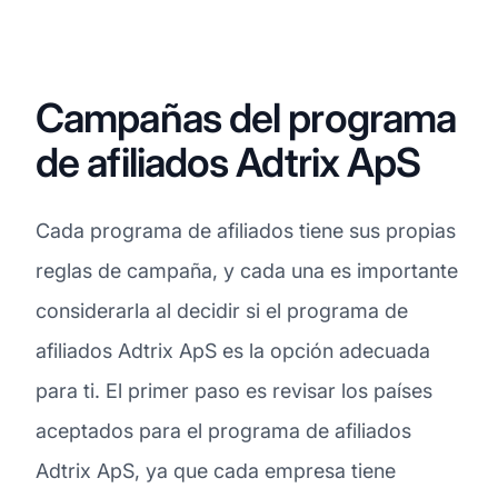
Campañas del programa
de afiliados Adtrix ApS
Cada programa de afiliados tiene sus propias
reglas de campaña, y cada una es importante
considerarla al decidir si el programa de
afiliados Adtrix ApS es la opción adecuada
para ti. El primer paso es revisar los países
aceptados para el programa de afiliados
Adtrix ApS, ya que cada empresa tiene