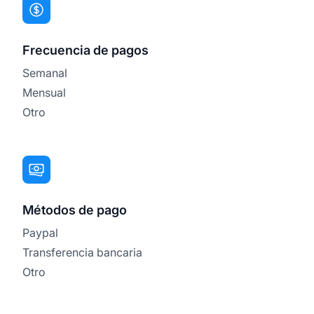
Frecuencia de pagos
Semanal
Mensual
Otro
Métodos de pago
Paypal
Transferencia bancaria
Otro