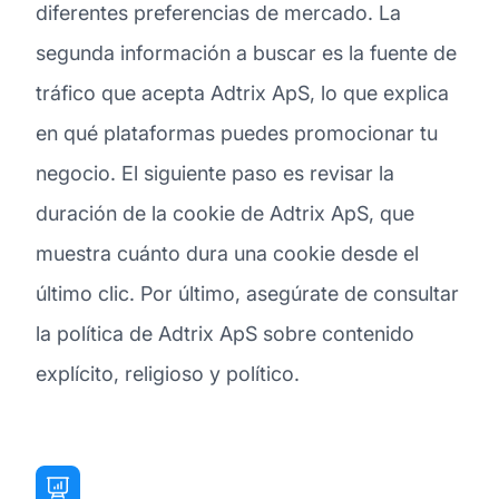
diferentes preferencias de mercado. La
segunda información a buscar es la fuente de
tráfico que acepta Adtrix ApS, lo que explica
en qué plataformas puedes promocionar tu
negocio. El siguiente paso es revisar la
duración de la cookie de Adtrix ApS, que
muestra cuánto dura una cookie desde el
último clic. Por último, asegúrate de consultar
la política de Adtrix ApS sobre contenido
explícito, religioso y político.