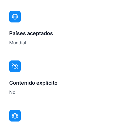
Países aceptados
Mundial
Contenido explícito
No