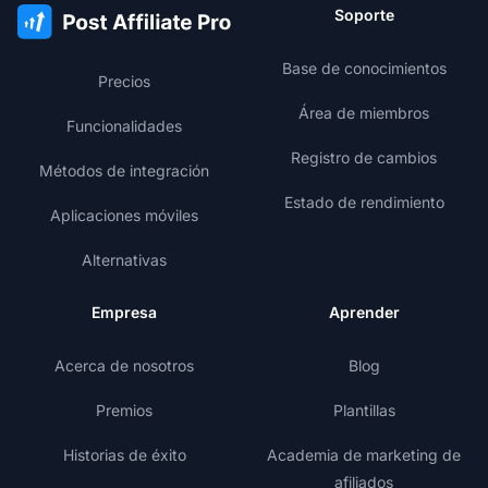
Soporte
Base de conocimientos
Precios
Área de miembros
Funcionalidades
Registro de cambios
Métodos de integración
Estado de rendimiento
Aplicaciones móviles
Alternativas
Empresa
Aprender
Acerca de nosotros
Blog
Premios
Plantillas
Historias de éxito
Academia de marketing de
afiliados