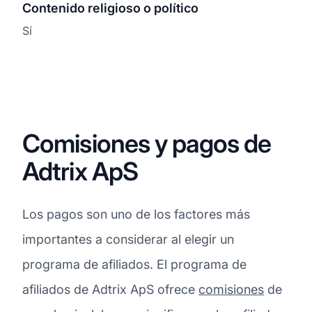
Contenido religioso o político
Sí
Comisiones y pagos de
Adtrix ApS
Los pagos son uno de los factores más
importantes a considerar al elegir un
programa de afiliados. El programa de
afiliados de Adtrix ApS ofrece
comisiones
de