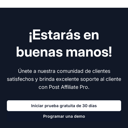
¡Estarás en
buenas manos!
Únete a nuestra comunidad de clientes
satisfechos y brinda excelente soporte al cliente
con Post Affiliate Pro.
Iniciar prueba gratuita de 30 días
Programar una demo