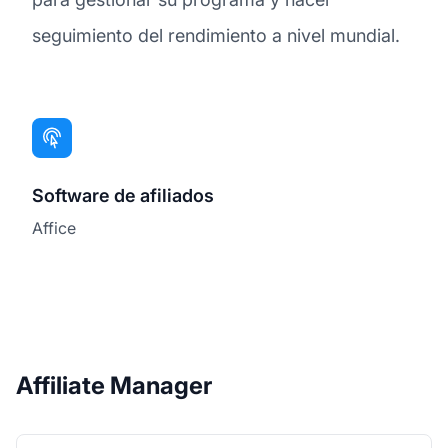
seguimiento del rendimiento a nivel mundial.
Software de afiliados
Affice
Affiliate Manager