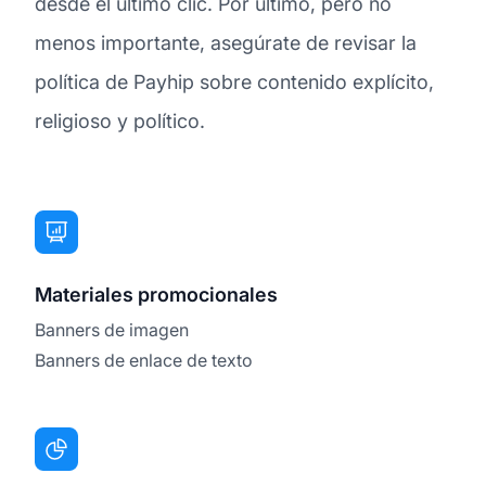
desde el último clic. Por último, pero no
menos importante, asegúrate de revisar la
política de Payhip sobre contenido explícito,
religioso y político.
Materiales promocionales
Banners de imagen
Banners de enlace de texto