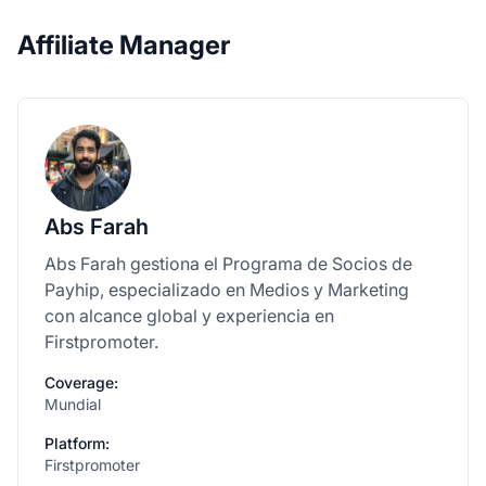
Affiliate Manager
Abs Farah
Abs Farah gestiona el Programa de Socios de
Payhip, especializado en Medios y Marketing
con alcance global y experiencia en
Firstpromoter.
Coverage:
Mundial
Platform:
Firstpromoter