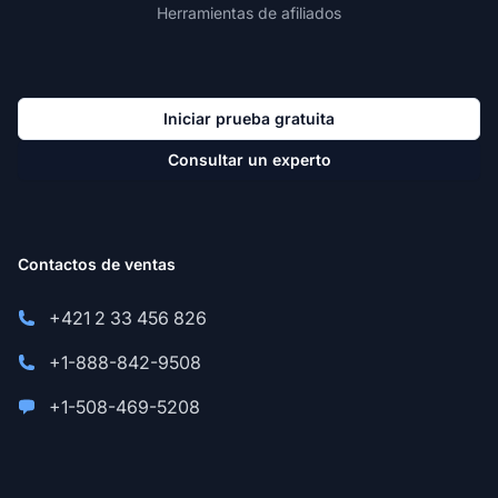
Herramientas de afiliados
Iniciar prueba gratuita
Consultar un experto
Contactos de ventas
+421 2 33 456 826
+1-888-842-9508
+1-508-469-5208