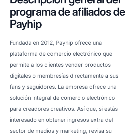
programa de afiliados de
Payhip
Fundada en 2012, Payhip ofrece una
plataforma de comercio electrónico que
permite a los clientes vender productos
digitales o membresías directamente a sus
fans y seguidores. La empresa ofrece una
solución integral de comercio electrónico
para creadores creativos. Así que, si estás
interesado en obtener ingresos extra del
sector de medios y marketing, revisa su