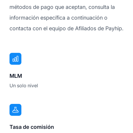
métodos de pago que aceptan, consulta la
información específica a continuación o
contacta con el equipo de Afiliados de Payhip.
MLM
Un solo nivel
Tasa de comisión