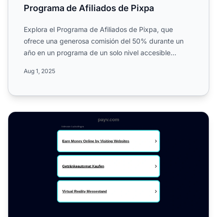
Programa de Afiliados de Pixpa
Explora el Programa de Afiliados de Pixpa, que
ofrece una generosa comisión del 50% durante un
año en un programa de un solo nivel accesible
globalmente. Descub...
Aug 1, 2025
Programa de Afiliados de PayV