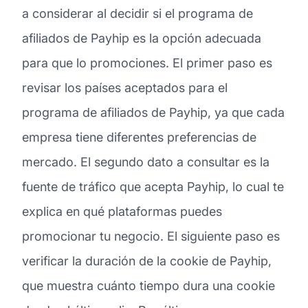
a considerar al decidir si el programa de
afiliados de Payhip es la opción adecuada
para que lo promociones. El primer paso es
revisar los países aceptados para el
programa de afiliados de Payhip, ya que cada
empresa tiene diferentes preferencias de
mercado. El segundo dato a consultar es la
fuente de tráfico que acepta Payhip, lo cual te
explica en qué plataformas puedes
promocionar tu negocio. El siguiente paso es
verificar la duración de la cookie de Payhip,
que muestra cuánto tiempo dura una cookie