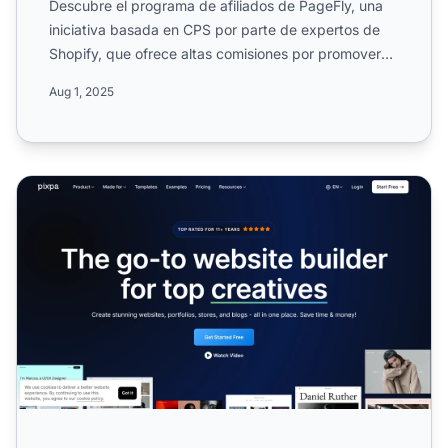
Descubre el programa de afiliados de PageFly, una
iniciativa basada en CPS por parte de expertos de
Shopify, que ofrece altas comisiones por promover
servicios ...
Aug 1, 2025
Programa de Afiliados de Pixpa