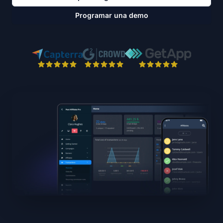
Programar una demo