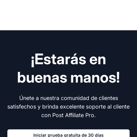
¡Estarás en
buenas manos!
Únete a nuestra comunidad de clientes
satisfechos y brinda excelente soporte al cliente
con Post Affiliate Pro.
Iniciar prueba gratuita de 30 días