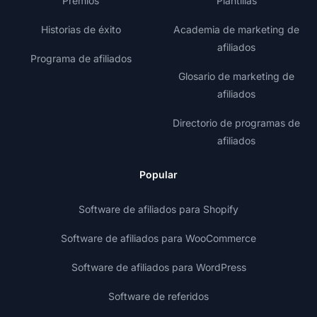
Premios
Plantillas
Historias de éxito
Academia de marketing de
afiliados
Programa de afiliados
Glosario de marketing de
afiliados
Directorio de programas de
afiliados
Popular
Software de afiliados para Shopify
Software de afiliados para WooCommerce
Software de afiliados para WordPress
Software de referidos