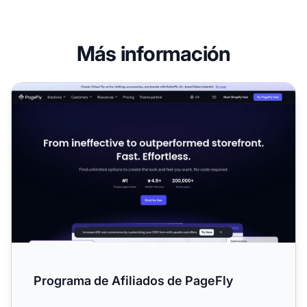
Más información
Programa de Afiliados de PageFly
Programa de Afiliados de PageFly