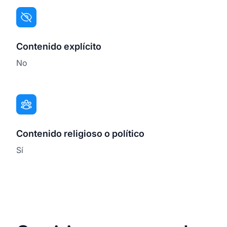
Contenido explícito
No
Contenido religioso o político
Sí