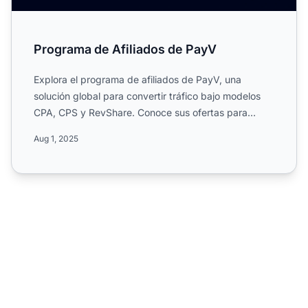
Programa de Afiliados de PayV
Explora el programa de afiliados de PayV, una
solución global para convertir tráfico bajo modelos
CPA, CPS y RevShare. Conoce sus ofertas para
webmasters, media...
Aug 1, 2025