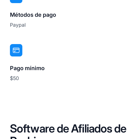
Métodos de pago
Paypal
Pago mínimo
$50
Software de Afiliados de