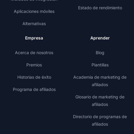
Estado de rendimiento
Aplicaciones móviles
Alternativas
Empresa
Aprender
Acerca de nosotros
Blog
Premios
Plantillas
Historias de éxito
Academia de marketing de
afiliados
Programa de afiliados
Glosario de marketing de
afiliados
Directorio de programas de
afiliados