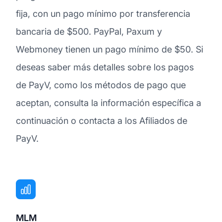
fija, con un pago mínimo por transferencia
bancaria de $500. PayPal, Paxum y
Webmoney tienen un pago mínimo de $50. Si
deseas saber más detalles sobre los pagos
de PayV, como los métodos de pago que
aceptan, consulta la información específica a
continuación o contacta a los Afiliados de
PayV.
MLM