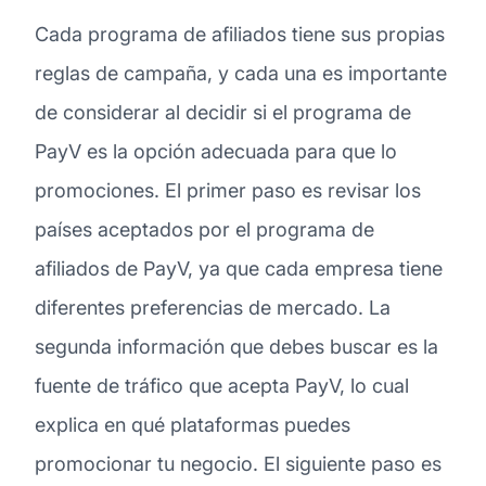
Cada programa de afiliados tiene sus propias
reglas de campaña, y cada una es importante
de considerar al decidir si el programa de
PayV es la opción adecuada para que lo
promociones. El primer paso es revisar los
países aceptados por el programa de
afiliados de PayV, ya que cada empresa tiene
diferentes preferencias de mercado. La
segunda información que debes buscar es la
fuente de tráfico que acepta PayV, lo cual
explica en qué plataformas puedes
promocionar tu negocio. El siguiente paso es