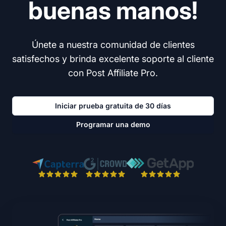
buenas manos!
Únete a nuestra comunidad de clientes
satisfechos y brinda excelente soporte al cliente
con Post Affiliate Pro.
Iniciar prueba gratuita de 30 días
Programar una demo