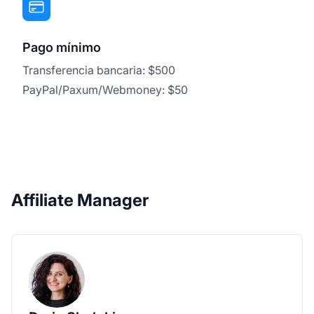
Pago mínimo
Transferencia bancaria: $500
PayPal/Paxum/Webmoney: $50
Affiliate Manager