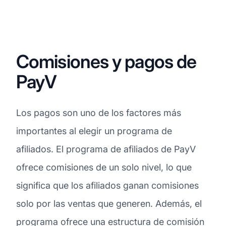
Comisiones y pagos de
PayV
Los pagos son uno de los factores más
importantes al elegir un programa de
afiliados. El programa de afiliados de PayV
ofrece comisiones de un solo nivel, lo que
significa que los afiliados ganan comisiones
solo por las ventas que generen. Además, el
programa ofrece una estructura de comisión