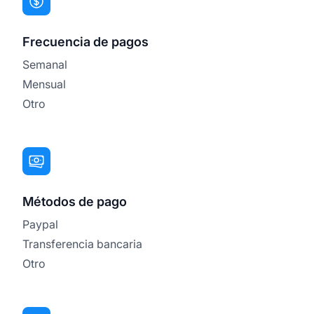
Frecuencia de pagos
Semanal
Mensual
Otro
Métodos de pago
Paypal
Transferencia bancaria
Otro