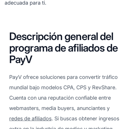
adecuada para ti.
Descripción general del
programa de afiliados de
PayV
PayV ofrece soluciones para convertir tráfico
mundial bajo modelos CPA, CPS y RevShare.
Cuenta con una reputación confiable entre
webmasters, media buyers, anunciantes y
redes de afiliados
. Si buscas obtener ingresos
extra en la industria de medios y marketing,