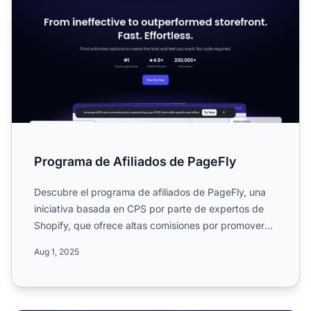
Programa de Afiliados de PageFly
Descubre el programa de afiliados de PageFly, una
iniciativa basada en CPS por parte de expertos de
Shopify, que ofrece altas comisiones por promover
servicios ...
Aug 1, 2025