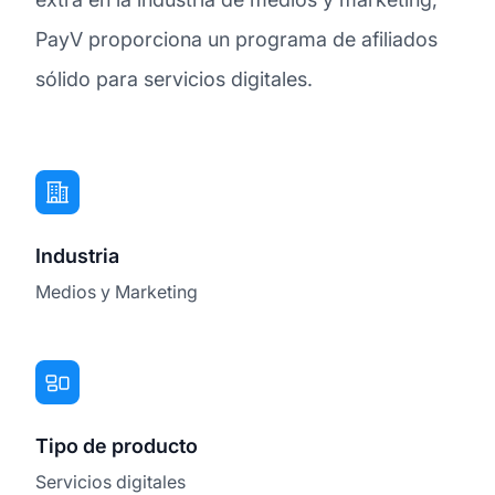
PayV proporciona un programa de afiliados
sólido para servicios digitales.
Industria
Medios y Marketing
Tipo de producto
Servicios digitales