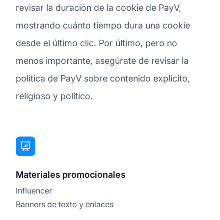
revisar la duración de la cookie de PayV,
mostrando cuánto tiempo dura una cookie
desde el último clic. Por último, pero no
menos importante, asegúrate de revisar la
política de PayV sobre contenido explícito,
religioso y político.
Materiales promocionales
Influencer
Banners de texto y enlaces