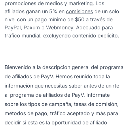
promociones de medios y marketing. Los
afiliados ganan un 5% en
comisiones
de un solo
nivel con un pago mínimo de $50 a través de
PayPal, Paxum o Webmoney. Adecuado para
tráfico mundial, excluyendo contenido explícito.
Bienvenido a la descripción general del programa
de afiliados de PayV. Hemos reunido toda la
información que necesitas saber antes de unirte
al programa de afiliados de PayV. Infórmate
sobre los tipos de campaña, tasas de comisión,
métodos de pago, tráfico aceptado y más para
decidir si esta es la oportunidad de afiliado