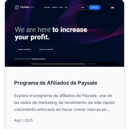
Programa de Afiliados de Paysale
Programa de Afiliados de Paysale
Explora el programa de afiliados de Paysale, una de
las redes de marketing de rendimiento de más rápido
crecimiento enfocada en hacer crecer marcas en
línea. Co...
Aug 1, 2025