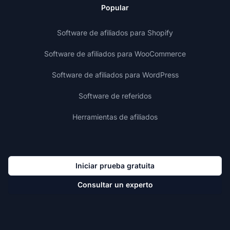
Popular
Software de afiliados para Shopify
Software de afiliados para WooCommerce
Software de afiliados para WordPress
Software de referidos
Herramientas de afiliados
Iniciar prueba gratuita
Consultar un experto