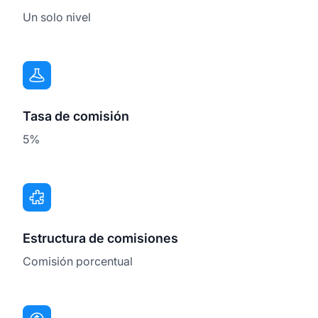
Un solo nivel
Tasa de comisión
5%
Estructura de comisiones
Comisión porcentual