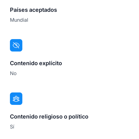
Países aceptados
Mundial
Contenido explícito
No
Contenido religioso o político
Sí