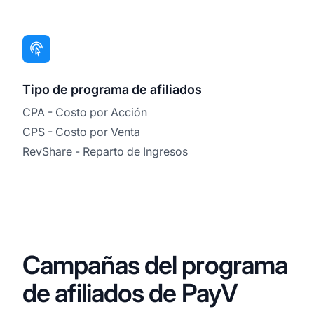
Tipo de programa de afiliados
CPA - Costo por Acción
CPS - Costo por Venta
RevShare - Reparto de Ingresos
Campañas del programa
de afiliados de PayV