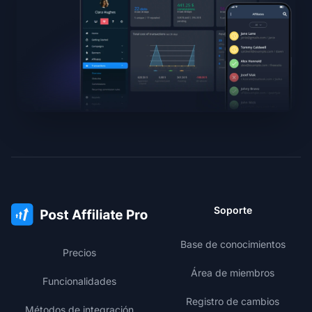
Soporte
Base de conocimientos
Precios
Área de miembros
Funcionalidades
Registro de cambios
Métodos de integración