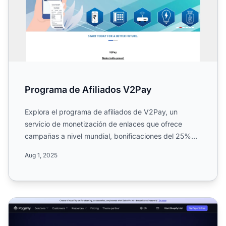
Programa de Afiliados V2Pay
Explora el programa de afiliados de V2Pay, un
servicio de monetización de enlaces que ofrece
campañas a nivel mundial, bonificaciones del 25%
por referidos, pag...
Aug 1, 2025
Programa de Afiliados de PageFly