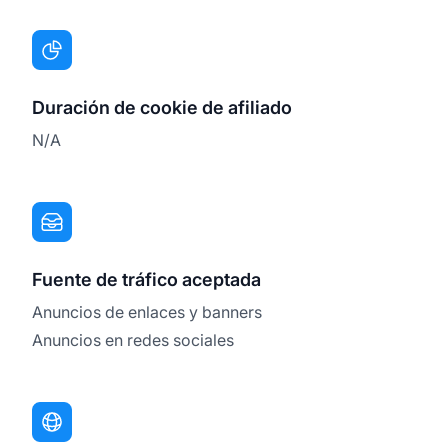
Duración de cookie de afiliado
N/A
Fuente de tráfico aceptada
Anuncios de enlaces y banners
Anuncios en redes sociales