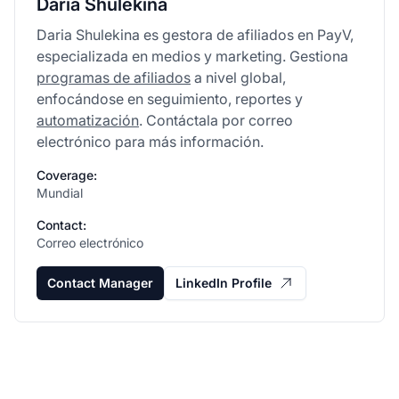
Daria Shulekina
Daria Shulekina es gestora de afiliados en PayV,
especializada en medios y marketing. Gestiona
programas de afiliados
a nivel global,
enfocándose en seguimiento, reportes y
automatización
. Contáctala por correo
electrónico para más información.
Coverage:
Mundial
Contact:
Correo electrónico
Contact Manager
LinkedIn Profile