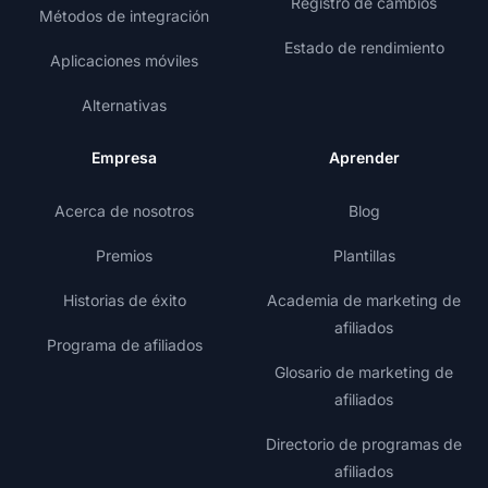
Registro de cambios
Métodos de integración
Estado de rendimiento
Aplicaciones móviles
Alternativas
Empresa
Aprender
Acerca de nosotros
Blog
Premios
Plantillas
Historias de éxito
Academia de marketing de
afiliados
Programa de afiliados
Glosario de marketing de
afiliados
Directorio de programas de
afiliados