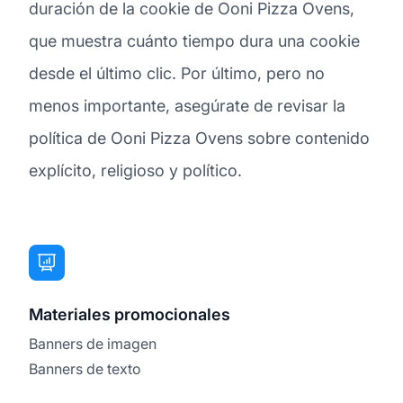
duración de la cookie de Ooni Pizza Ovens,
que muestra cuánto tiempo dura una cookie
desde el último clic. Por último, pero no
menos importante, asegúrate de revisar la
política de Ooni Pizza Ovens sobre contenido
explícito, religioso y político.
Materiales promocionales
Banners de imagen
Banners de texto