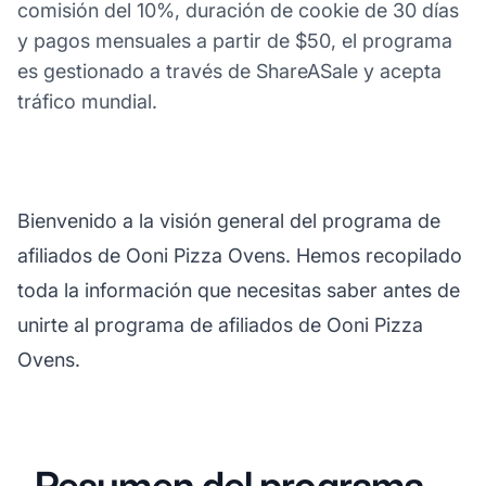
comisión del 10%, duración de cookie de 30 días
y pagos mensuales a partir de $50, el programa
es gestionado a través de ShareASale y acepta
tráfico mundial.
Bienvenido a la visión general del programa de
afiliados de Ooni Pizza Ovens. Hemos recopilado
toda la información que necesitas saber antes de
unirte al programa de afiliados de Ooni Pizza
Ovens.
Resumen del programa