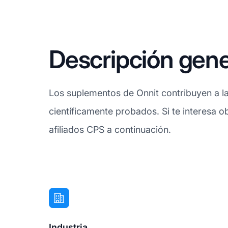
Descripción gene
Los suplementos de Onnit contribuyen a la
científicamente probados. Si te interesa o
afiliados CPS a continuación.
Industria