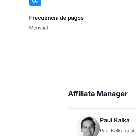
Frecuencia de pagos
Mensual
Affiliate Manager
Paul Kalka
Paul Kalka gesti