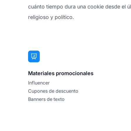
cuánto tiempo dura una cookie desde el últi
religioso y político.
Materiales promocionales
Influencer
Cupones de descuento
Banners de texto