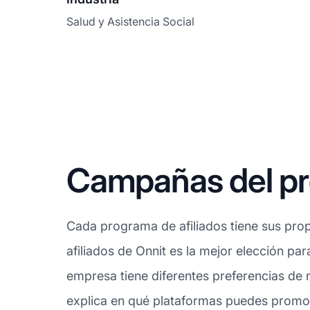
Salud y Asistencia Social
Campañas del pro
Cada programa de afiliados tiene sus prop
afiliados de Onnit es la mejor elección pa
empresa tiene diferentes preferencias de 
explica en qué plataformas puedes promoci