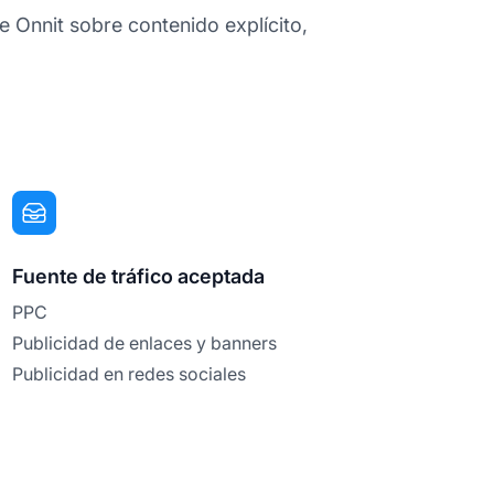
de Onnit sobre contenido explícito,
Fuente de tráfico aceptada
PPC
Publicidad de enlaces y banners
Publicidad en redes sociales