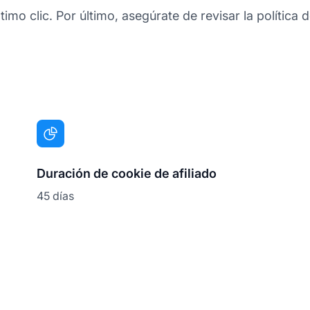
mo clic. Por último, asegúrate de revisar la política 
Duración de cookie de afiliado
45 días