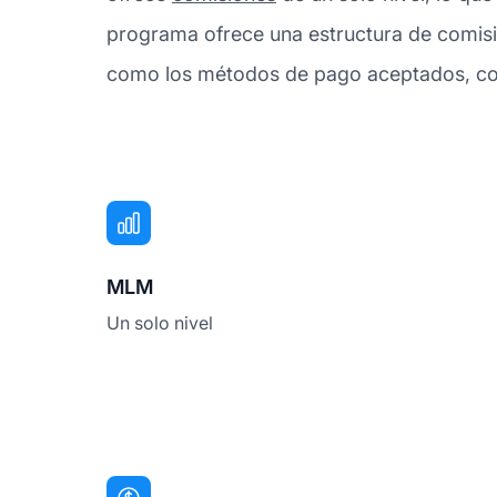
programa ofrece una estructura de comisi
como los métodos de pago aceptados, consu
MLM
Un solo nivel