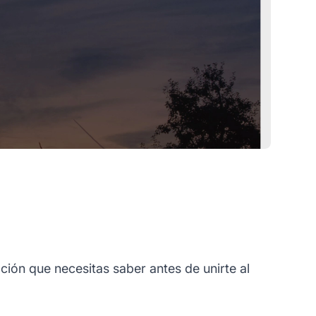
ción que necesitas saber antes de unirte al