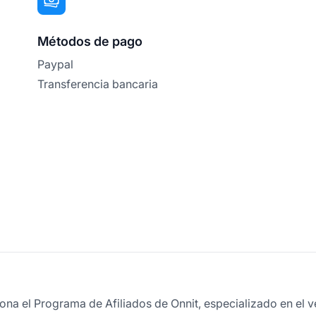
Métodos de pago
Paypal
Transferencia bancaria
ona el Programa de Afiliados de Onnit, especializado en el ve