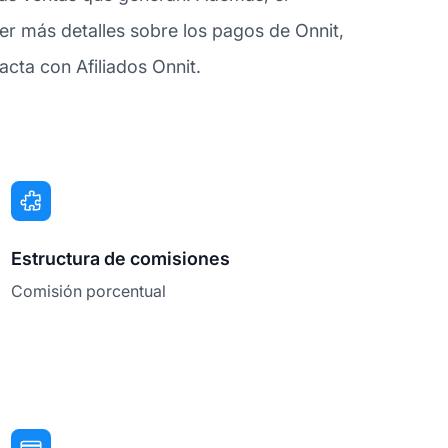
r más detalles sobre los pagos de Onnit,
cta con Afiliados Onnit.
Estructura de comisiones
Comisión porcentual