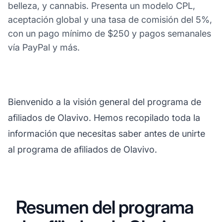
belleza, y cannabis. Presenta un modelo CPL,
aceptación global y una tasa de comisión del 5%,
con un pago mínimo de $250 y pagos semanales
vía PayPal y más.
Bienvenido a la visión general del programa de
afiliados de Olavivo. Hemos recopilado toda la
información que necesitas saber antes de unirte
al programa de afiliados de Olavivo.
Resumen del programa