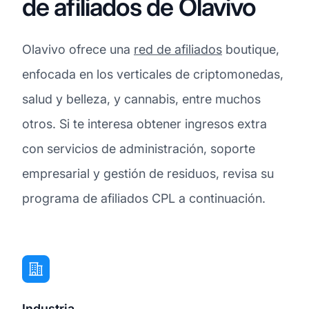
de afiliados de Olavivo
Olavivo ofrece una
red de afiliados
boutique,
enfocada en los verticales de criptomonedas,
salud y belleza, y cannabis, entre muchos
otros. Si te interesa obtener ingresos extra
con servicios de administración, soporte
empresarial y gestión de residuos, revisa su
programa de afiliados CPL a continuación.
Industria