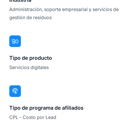
Administración, soporte empresarial y servicios de
gestión de residuos
Tipo de producto
Servicios digitales
Tipo de programa de afiliados
CPL - Costo por Lead