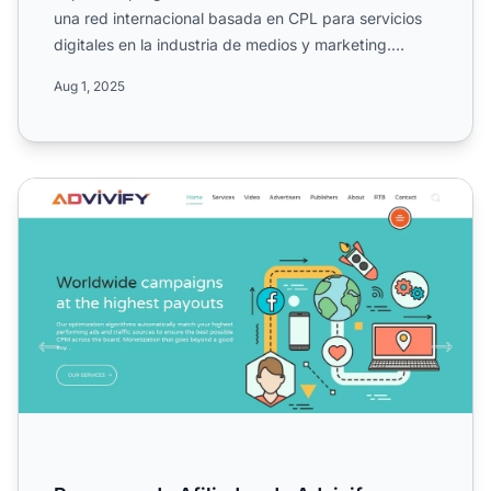
una red internacional basada en CPL para servicios
digitales en la industria de medios y marketing.
Conoce sus...
Aug 1, 2025
Programa de Afiliados de Advivify