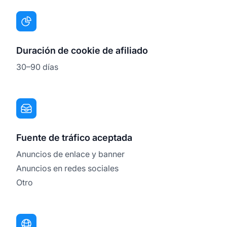
Duración de cookie de afiliado
30–90 días
Fuente de tráfico aceptada
Anuncios de enlace y banner
Anuncios en redes sociales
Otro