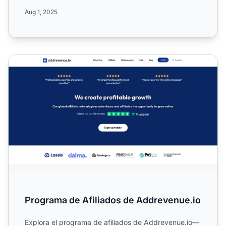
medios y mar...
Aug 1, 2025
Programa de Afiliados de Addrevenue.io
Programa de Afiliados de Addrevenue.io
Explora el programa de afiliados de Addrevenue.io—