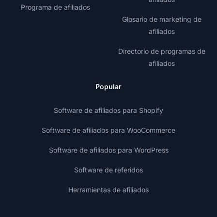
Programa de afiliados
Glosario de marketing de
afiliados
Directorio de programas de
afiliados
Popular
Software de afiliados para Shopify
Software de afiliados para WooCommerce
Software de afiliados para WordPress
Software de referidos
Herramientas de afiliados