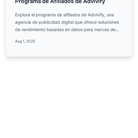
Programa de Afiliados de Advivify
Explora el programa de afiliados de Advivify, una
agencia de publicidad digital que ofrece soluciones
de rendimiento basadas en datos para marcas de
todo el mun...
Aug 1, 2025