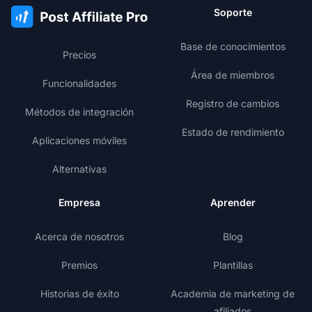
Soporte
Base de conocimientos
Precios
Área de miembros
Funcionalidades
Registro de cambios
Métodos de integración
Estado de rendimiento
Aplicaciones móviles
Alternativas
Empresa
Aprender
Acerca de nosotros
Blog
Premios
Plantillas
Historias de éxito
Academia de marketing de
afiliados