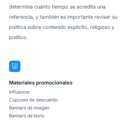
determina cuánto tiempo se acredita una
referencia, y también es importante revisar su
política sobre contenido explícito, religioso y
político.
Materiales promocionales
Influencer
Cupones de descuento
Banners de imagen
Banners de texto