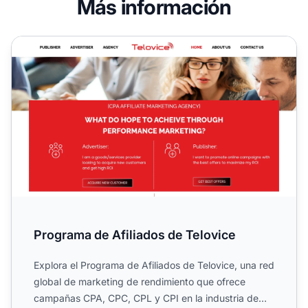
Más información
Programa de Afiliados de Telovice
Programa de Afiliados de Telovice
Explora el Programa de Afiliados de Telovice, una red
global de marketing de rendimiento que ofrece
campañas CPA, CPC, CPL y CPI en la industria de