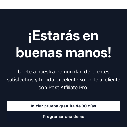
¡Estarás en
buenas manos!
Únete a nuestra comunidad de clientes
satisfechos y brinda excelente soporte al cliente
con Post Affiliate Pro.
Iniciar prueba gratuita de 30 días
Programar una demo