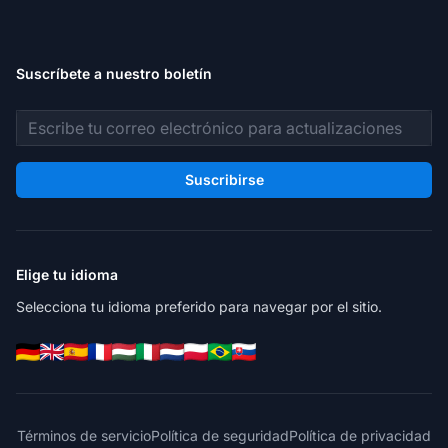
Suscríbete a nuestro boletín
Dirección de correo electrónico
Suscribirse
Elige tu idioma
Selecciona tu idioma preferido para navegar por el sitio.
Términos de servicio
Política de seguridad
Política de privacidad