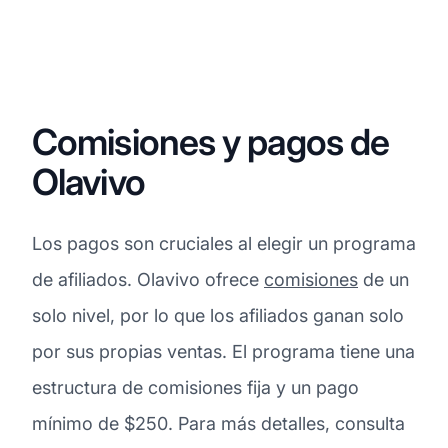
Comisiones y pagos de
Olavivo
Los pagos son cruciales al elegir un programa
de afiliados. Olavivo ofrece
comisiones
de un
solo nivel, por lo que los afiliados ganan solo
por sus propias ventas. El programa tiene una
estructura de comisiones fija y un pago
mínimo de $250. Para más detalles, consulta