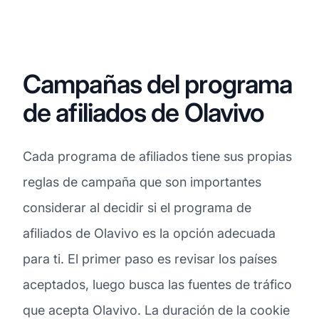
Campañas del programa
de afiliados de Olavivo
Cada programa de afiliados tiene sus propias
reglas de campaña que son importantes
considerar al decidir si el programa de
afiliados de Olavivo es la opción adecuada
para ti. El primer paso es revisar los países
aceptados, luego busca las fuentes de tráfico
que acepta Olavivo. La duración de la cookie