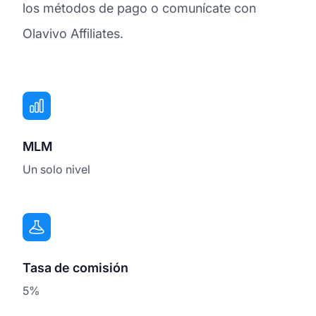
los métodos de pago o comunícate con
Olavivo Affiliates.
MLM
Un solo nivel
Tasa de comisión
5%