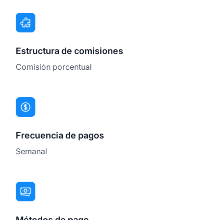
Estructura de comisiones
Comisión porcentual
Frecuencia de pagos
Semanal
Métodos de pago