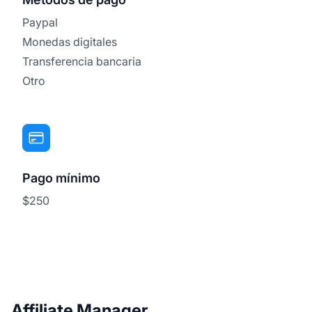
Paypal
Monedas digitales
Transferencia bancaria
Otro
Pago mínimo
$250
Affiliate Manager