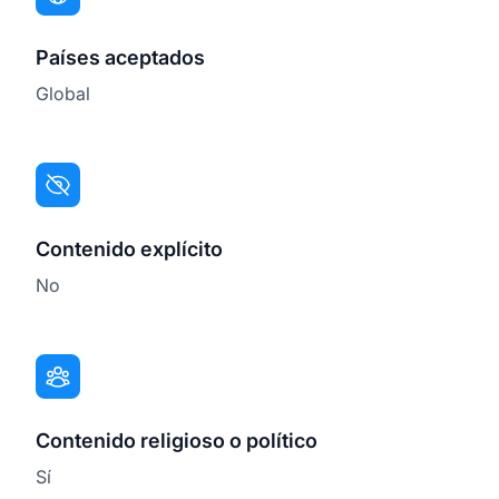
Países aceptados
Global
Contenido explícito
No
Contenido religioso o político
Sí