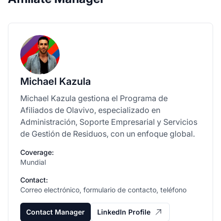
Michael Kazula
Michael Kazula gestiona el Programa de
Afiliados de Olavivo, especializado en
Administración, Soporte Empresarial y Servicios
de Gestión de Residuos, con un enfoque global.
Coverage:
Mundial
Contact:
Correo electrónico, formulario de contacto, teléfono
Contact Manager
LinkedIn Profile