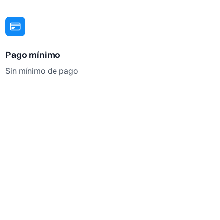
Pago mínimo
Sin mínimo de pago