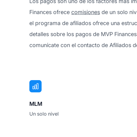
Los pagos son uno de los factores más imp
Finances ofrece
comisiones
de un solo niv
el programa de afiliados ofrece una estr
detalles sobre los pagos de MVP Finances
comunícate con el contacto de Afiliados 
MLM
Un solo nivel