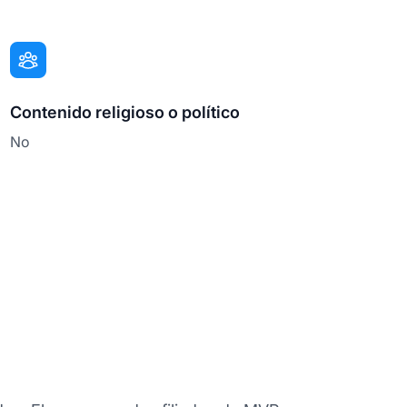
Contenido religioso o político
No