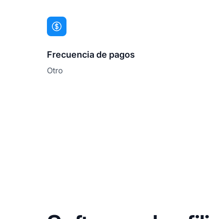
Frecuencia de pagos
Otro