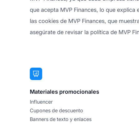
que acepta MVP Finances, lo que explica e
las cookies de MVP Finances, que muestra 
asegúrate de revisar la política de MVP Fin
Materiales promocionales
Influencer
Cupones de descuento
Banners de texto y enlaces