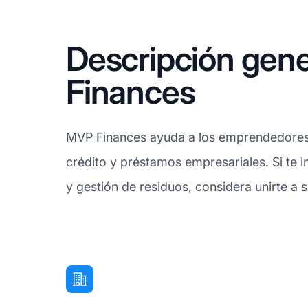
Descripción gene
Finances
MVP Finances ayuda a los emprendedores a 
crédito y préstamos empresariales. Si te i
y gestión de residuos, considera unirte a 