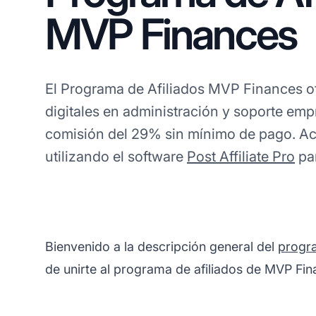
MVP Finances
El Programa de Afiliados MVP Finances o
digitales en administración y soporte emp
comisión del 29% sin mínimo de pago. Ac
utilizando el software
Post Affiliate Pro
par
Bienvenido a la descripción general del
progra
de unirte al programa de afiliados de MVP Fin