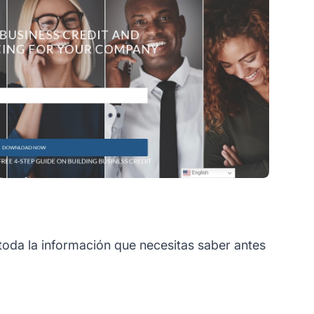
da la información que necesitas saber antes