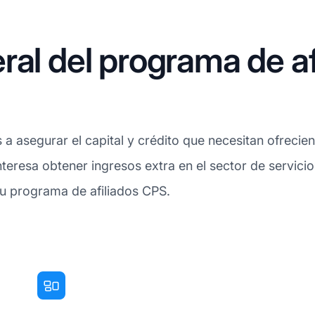
ral del programa de a
asegurar el capital y crédito que necesitan ofrecien
nteresa obtener ingresos extra en el sector de servici
su programa de afiliados CPS.