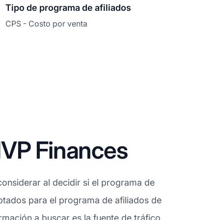
Tipo de programa de afiliados
CPS - Costo por venta
MVP Finances
onsiderar al decidir si el programa de
eptados para el programa de afiliados de
mación a buscar es la fuente de tráfico