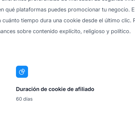
n qué plataformas puedes promocionar tu negocio. El 
cuánto tiempo dura una cookie desde el último clic. 
ances sobre contenido explícito, religioso y político.
Duración de cookie de afiliado
60 días