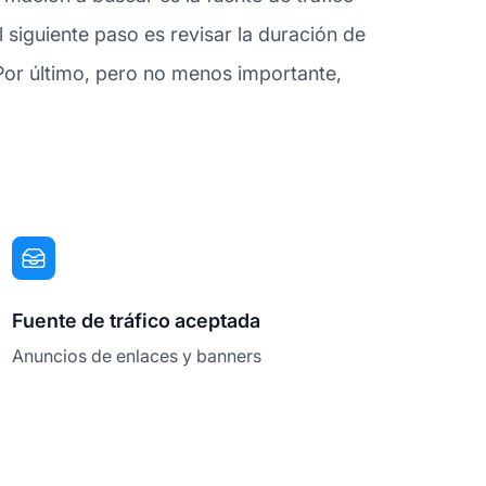
siguiente paso es revisar la duración de
Por último, pero no menos importante,
Fuente de tráfico aceptada
Anuncios de enlaces y banners