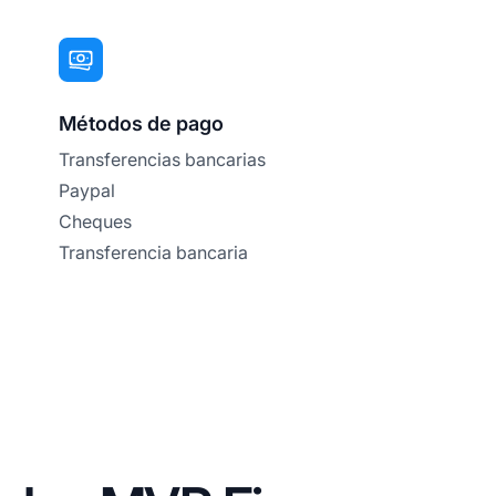
Métodos de pago
Transferencias bancarias
Paypal
Cheques
Transferencia bancaria