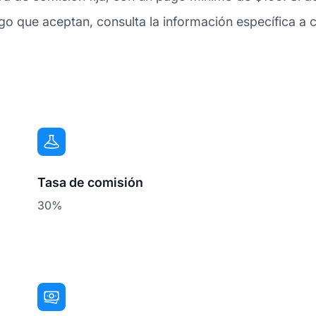
o que aceptan, consulta la información específica a c
Tasa de comisión
30%