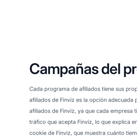
Campañas del pro
Cada programa de afiliados tiene sus prop
afiliados de Finviz es la opción adecuada
afiliados de Finviz, ya que cada empresa 
tráfico que acepta Finviz, lo que explica 
cookie de Finviz, que muestra cuánto tiem