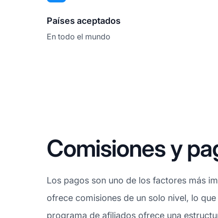
Países aceptados
En todo el mundo
Comisiones y pag
Los pagos son uno de los factores más imp
ofrece comisiones de un solo nivel, lo que
programa de afiliados ofrece una estructu