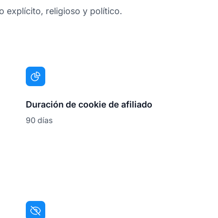
 explícito, religioso y político.
Duración de cookie de afiliado
90 días