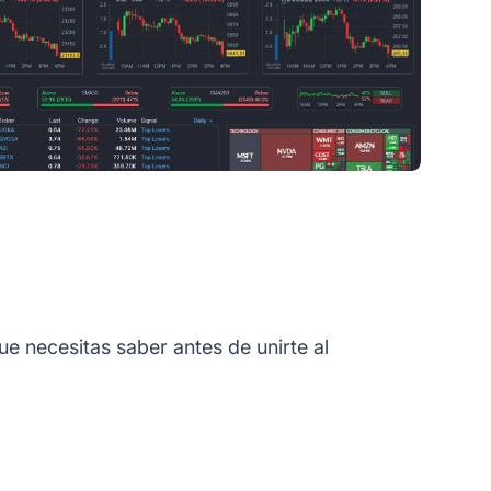
e necesitas saber antes de unirte al