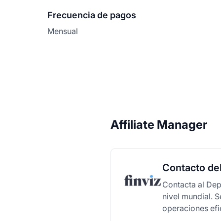
Frecuencia de pagos
Mensual
Affiliate Manager
Contacto del
Contacta al Dep
nivel mundial. 
operaciones efi