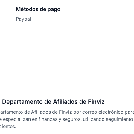
Métodos de pago
Paypal
 Departamento de Afiliados de Finviz
artamento de Afiliados de Finviz por correo electrónico par
Se especializan en finanzas y seguros, utilizando seguimiento
cientes.