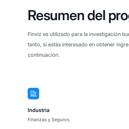
Resumen del prog
Finviz es utilizado para la investigación b
tanto, si estás interesado en obtener ingr
continuación.
Industria
Finanzas y Seguros