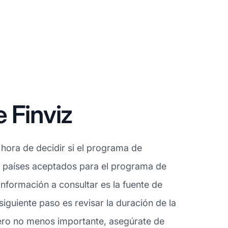
 Finviz
hora de decidir si el programa de
os países aceptados para el programa de
nformación a consultar es la fuente de
iguiente paso es revisar la duración de la
pero no menos importante, asegúrate de