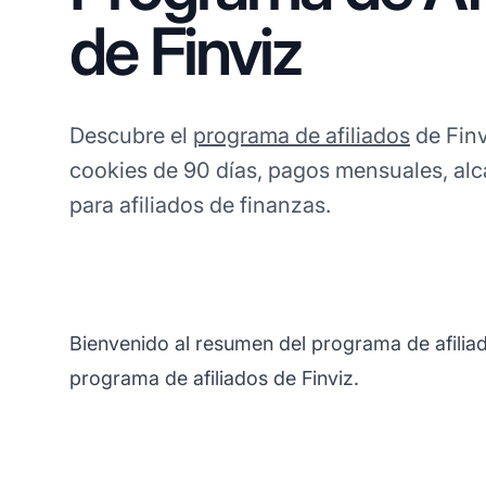
de Finviz
Descubre el
programa de afiliados
de Finv
cookies de 90 días, pagos mensuales, al
para afiliados de finanzas.
Bienvenido al resumen del programa de afiliad
programa de afiliados de Finviz.