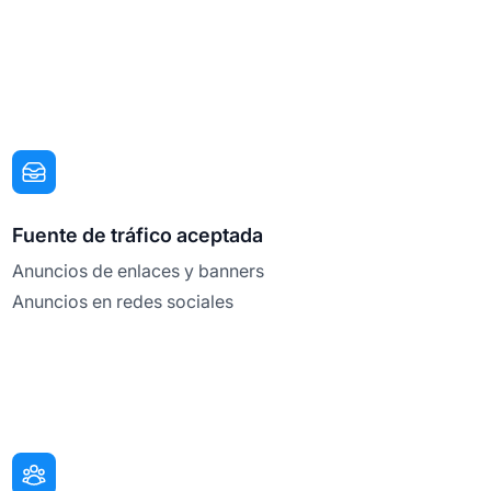
Fuente de tráfico aceptada
Anuncios de enlaces y banners
Anuncios en redes sociales