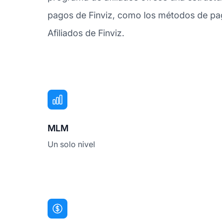
pagos de Finviz, como los métodos de pag
Afiliados de Finviz.
MLM
Un solo nivel