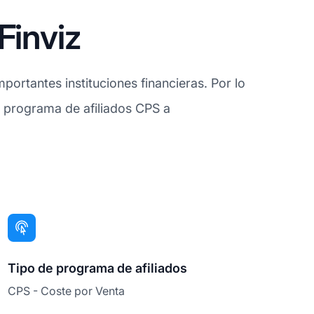
Finviz
mportantes instituciones financieras. Por lo
su programa de afiliados CPS a
Tipo de programa de afiliados
CPS - Coste por Venta