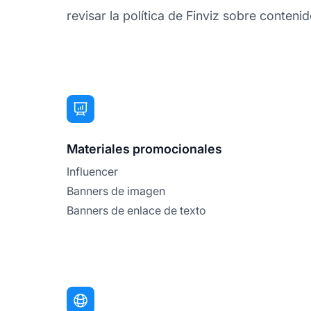
revisar la política de Finviz sobre contenido
Materiales promocionales
Influencer
Banners de imagen
Banners de enlace de texto