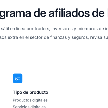
rama de afiliados de 
ursátil en línea por traders, inversores y miembros de i
esos extra en el sector de finanzas y seguros, revisa 
Tipo de producto
Productos digitales
Servicios digitales