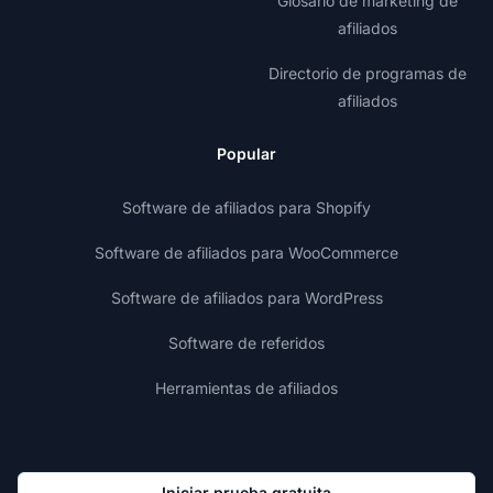
Glosario de marketing de
afiliados
Directorio de programas de
afiliados
Popular
Software de afiliados para Shopify
Software de afiliados para WooCommerce
Software de afiliados para WordPress
Software de referidos
Herramientas de afiliados
Iniciar prueba gratuita