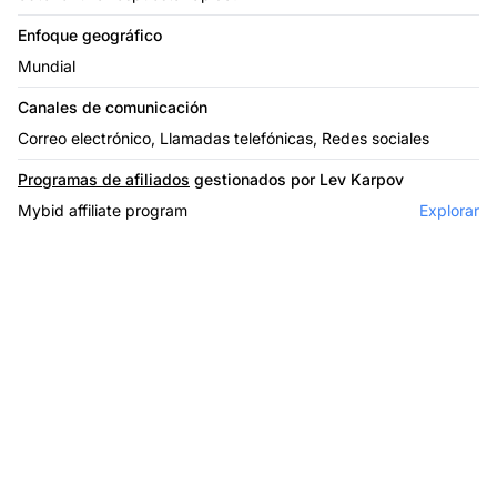
Enfoque geográfico
Mundial
Canales de comunicación
Correo electrónico, Llamadas telefónicas, Redes sociales
Programas de afiliados
gestionados por Lev Karpov
Mybid affiliate program
Explorar
El líder en software de