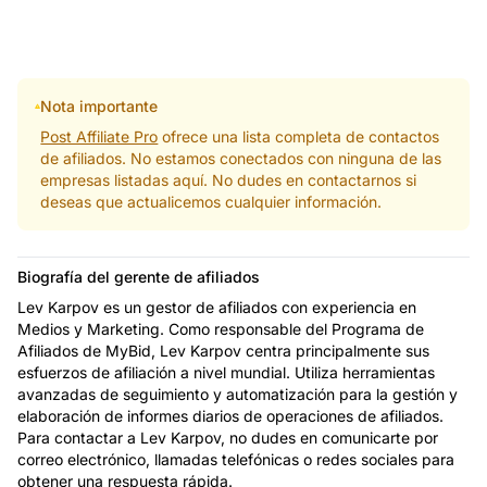
Nota importante
Post Affiliate Pro
ofrece una lista completa de contactos
de afiliados. No estamos conectados con ninguna de las
empresas listadas aquí. No dudes en contactarnos si
deseas que actualicemos cualquier información.
Biografía del gerente de afiliados
Lev Karpov es un gestor de afiliados con experiencia en
Medios y Marketing. Como responsable del Programa de
Afiliados de MyBid, Lev Karpov centra principalmente sus
esfuerzos de afiliación a nivel mundial. Utiliza herramientas
avanzadas de seguimiento y automatización para la gestión y
elaboración de informes diarios de operaciones de afiliados.
Para contactar a Lev Karpov, no dudes en comunicarte por
correo electrónico, llamadas telefónicas o redes sociales para
obtener una respuesta rápida.