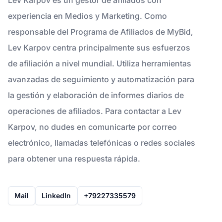
experiencia en Medios y Marketing. Como
responsable del Programa de Afiliados de MyBid,
Lev Karpov centra principalmente sus esfuerzos
de afiliación a nivel mundial. Utiliza herramientas
avanzadas de seguimiento y
automatización
para
la gestión y elaboración de informes diarios de
operaciones de afiliados. Para contactar a Lev
Karpov, no dudes en comunicarte por correo
electrónico, llamadas telefónicas o redes sociales
para obtener una respuesta rápida.
Mail
LinkedIn
+79227335579