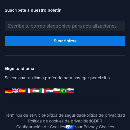
Suscríbete a nuestro boletín
Dirección de correo electrónico
Suscribirse
Elige tu idioma
Selecciona tu idioma preferido para navegar por el sitio.
Términos de servicio
Política de seguridad
Política de privacidad
Política de cookies de privacidad
GDPR
Configuración de Cookies
Your Privacy Choices