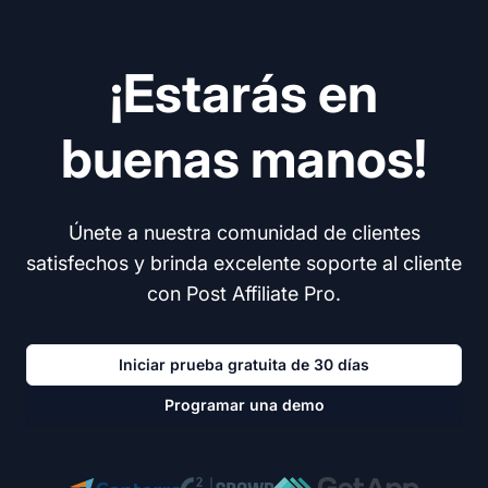
¡Estarás en
buenas manos!
Únete a nuestra comunidad de clientes
satisfechos y brinda excelente soporte al cliente
con Post Affiliate Pro.
Iniciar prueba gratuita de 30 días
Programar una demo