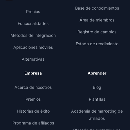
Base de conocimientos
Precios
Área de miembros
Funcionalidades
Registro de cambios
Métodos de integración
Estado de rendimiento
Aplicaciones móviles
Alternativas
Empresa
Aprender
Acerca de nosotros
Blog
Premios
Plantillas
Historias de éxito
Academia de marketing de
afiliados
Programa de afiliados