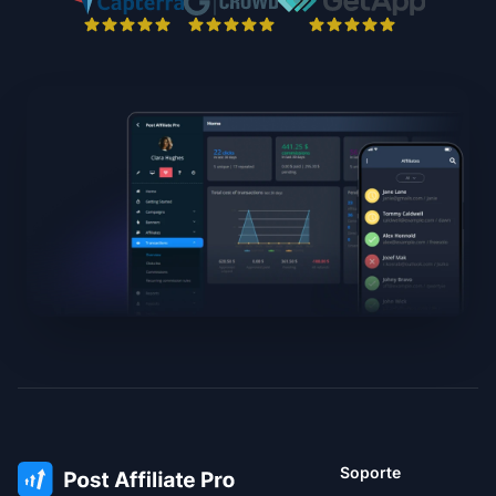
Soporte