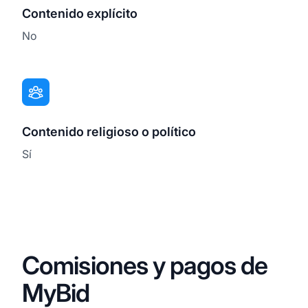
Contenido explícito
No
Contenido religioso o político
Sí
Comisiones y pagos de
MyBid