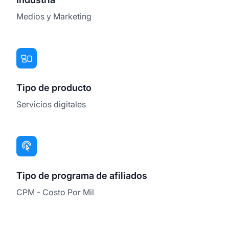
Medios y Marketing
Tipo de producto
Servicios digitales
Tipo de programa de afiliados
CPM - Costo Por Mil