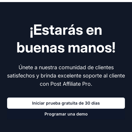
¡Estarás en
buenas manos!
Únete a nuestra comunidad de clientes
satisfechos y brinda excelente soporte al cliente
con Post Affiliate Pro.
Iniciar prueba gratuita de 30 días
Programar una demo