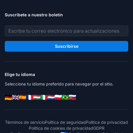
Suscríbete a nuestro boletín
Dirección de correo electrónico
Suscribirse
Elige tu idioma
Selecciona tu idioma preferido para navegar por el sitio.
Términos de servicio
Política de seguridad
Política de privacidad
Política de cookies de privacidad
GDPR