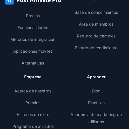
Base de conocimientos
Precios
Área de miembros
Funcionalidades
Registro de cambios
Métodos de integración
Estado de rendimiento
Aplicaciones móviles
Alternativas
Empresa
Aprender
Acerca de nosotros
Blog
Premios
Plantillas
Historias de éxito
Academia de marketing de
afiliados
Programa de afiliados