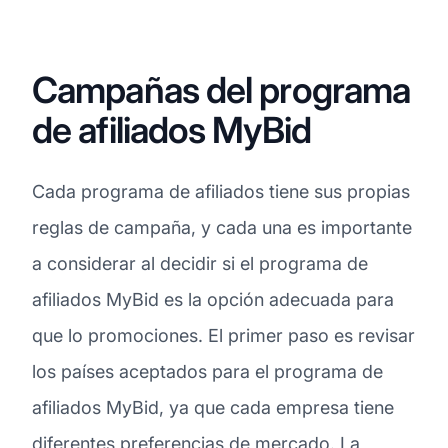
Campañas del programa
de afiliados MyBid
Cada programa de afiliados tiene sus propias
reglas de campaña, y cada una es importante
a considerar al decidir si el programa de
afiliados MyBid es la opción adecuada para
que lo promociones. El primer paso es revisar
los países aceptados para el programa de
afiliados MyBid, ya que cada empresa tiene
diferentes preferencias de mercado. La