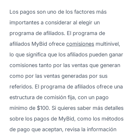
Los pagos son uno de los factores más
importantes a considerar al elegir un
programa de afiliados. El programa de
afiliados MyBid ofrece
comisiones
multinivel,
lo que significa que los afiliados pueden ganar
comisiones tanto por las ventas que generan
como por las ventas generadas por sus
referidos. El programa de afiliados ofrece una
estructura de comisión fija, con un pago
mínimo de $100. Si quieres saber más detalles
sobre los pagos de MyBid, como los métodos
de pago que aceptan, revisa la información