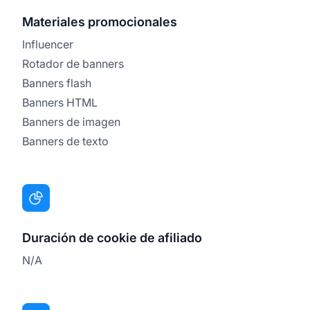
Materiales promocionales
Influencer
Rotador de banners
Banners flash
Banners HTML
Banners de imagen
Banners de texto
Duración de cookie de afiliado
N/A