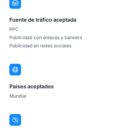
Fuente de tráfico aceptada
PPC
Publicidad con enlaces y banners
Publicidad en redes sociales
Países aceptados
Mundial