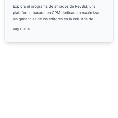
Explora el programa de afiliados de RevBid, una
plataforma basada en CPM dedicada a maximizar
las ganancias de los editores en la industria de
medios y marketin...
Aug 1, 2025