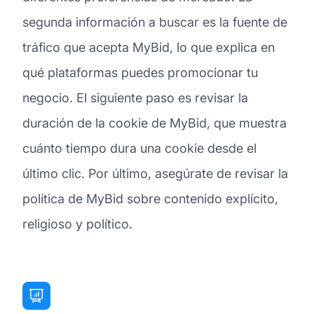
segunda información a buscar es la fuente de
tráfico que acepta MyBid, lo que explica en
qué plataformas puedes promocionar tu
negocio. El siguiente paso es revisar la
duración de la cookie de MyBid, que muestra
cuánto tiempo dura una cookie desde el
último clic. Por último, asegúrate de revisar la
política de MyBid sobre contenido explícito,
religioso y político.