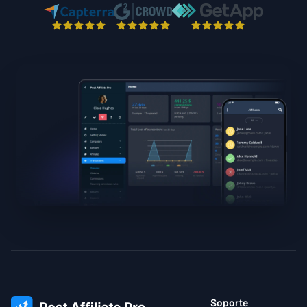
Soporte