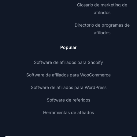
Glosario de marketing de
afiliados
Directorio de programas de
afiliados
Popular
Software de afiliados para Shopify
Software de afiliados para WooCommerce
Software de afiliados para WordPress
Software de referidos
Herramientas de afiliados