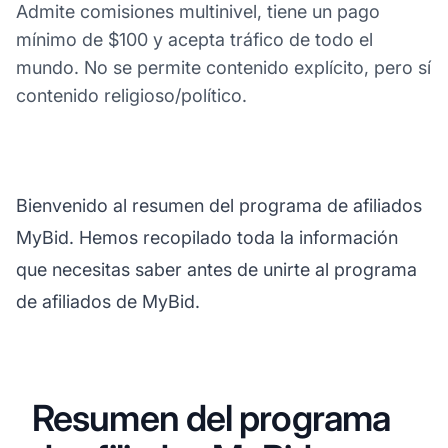
Admite comisiones multinivel, tiene un pago
mínimo de $100 y acepta tráfico de todo el
mundo. No se permite contenido explícito, pero sí
contenido religioso/político.
Bienvenido al resumen del programa de afiliados
MyBid. Hemos recopilado toda la información
que necesitas saber antes de unirte al programa
de afiliados de MyBid.
Resumen del programa