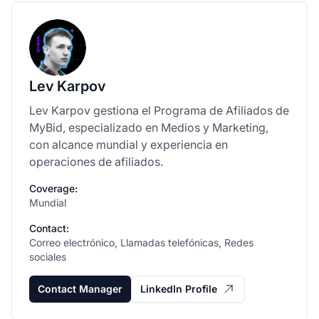
Lev Karpov
Lev Karpov gestiona el Programa de Afiliados de
MyBid, especializado en Medios y Marketing,
con alcance mundial y experiencia en
operaciones de afiliados.
Coverage:
Mundial
Contact:
Correo electrónico, Llamadas telefónicas, Redes
sociales
Contact Manager
LinkedIn Profile