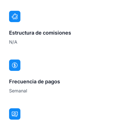
Estructura de comisiones
N/A
Frecuencia de pagos
Semanal