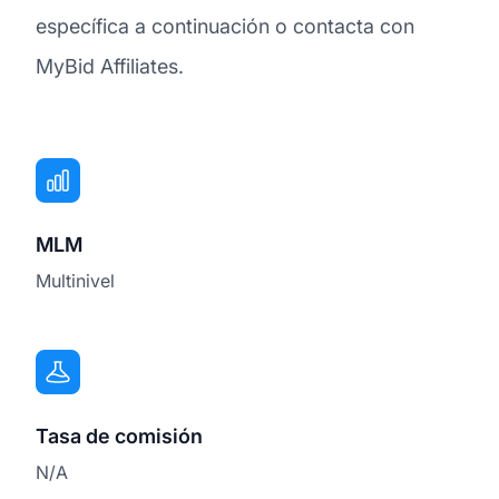
específica a continuación o contacta con
MyBid Affiliates.
MLM
Multinivel
Tasa de comisión
N/A