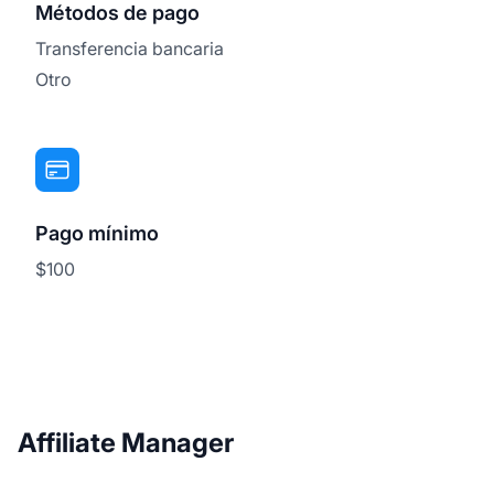
Métodos de pago
Transferencia bancaria
Otro
Pago mínimo
$100
Affiliate Manager