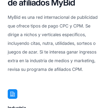
de afiliados MyBid
MyBid es una red internacional de publicidad
que ofrece tipos de pago CPC y CPM. Se
dirige a nichos y verticales específicos,
incluyendo citas, nutra, utilidades, sorteos o
juegos de azar. Si te interesa ganar ingresos
extra en la industria de medios y marketing,
revisa su programa de afiliados CPM.
Industria