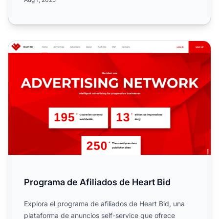
Programa de Afiliados de Heart Bid
Programa de Afiliados de Heart Bid
Explora el programa de afiliados de Heart Bid, una
plataforma de anuncios self-service que ofrece