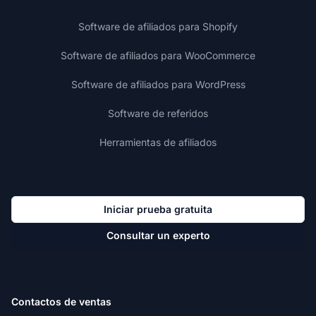
Software de afiliados para Shopify
Software de afiliados para WooCommerce
Software de afiliados para WordPress
Software de referidos
Herramientas de afiliados
Iniciar prueba gratuita
Consultar un experto
Contactos de ventas