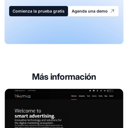
Comienza la prueba gratis
Agenda una demo
Más información
Programa de Afiliados de Kimia