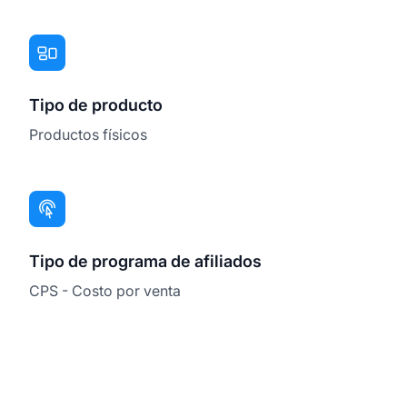
Tipo de producto
Productos físicos
Tipo de programa de afiliados
CPS - Costo por venta