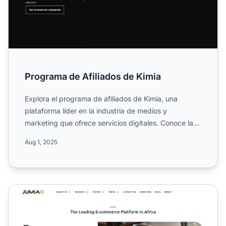
Programa de Afiliados de Kimia
Explora el programa de afiliados de Kimia, una
plataforma líder en la industria de medios y
marketing que ofrece servicios digitales. Conoce las
reglas de las c...
Aug 1, 2025
Programa de Afiliados de Jumia