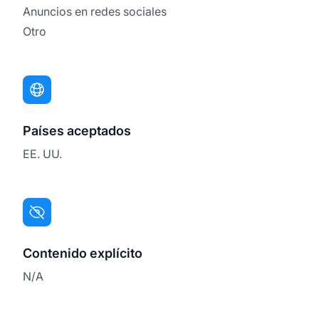
Anuncios en redes sociales
Otro
Países aceptados
EE. UU.
Contenido explícito
N/A