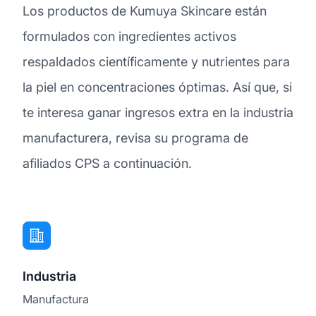
Los productos de Kumuya Skincare están
formulados con ingredientes activos
respaldados científicamente y nutrientes para
la piel en concentraciones óptimas. Así que, si
te interesa ganar ingresos extra en la industria
manufacturera, revisa su programa de
afiliados CPS a continuación.
Industria
Manufactura