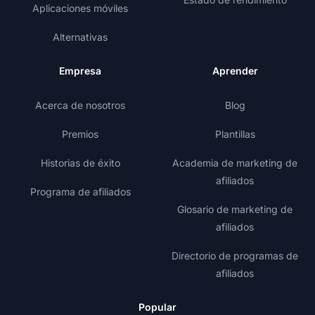
Aplicaciones móviles
Alternativas
Empresa
Aprender
Acerca de nosotros
Blog
Premios
Plantillas
Historias de éxito
Academia de marketing de
afiliados
Programa de afiliados
Glosario de marketing de
afiliados
Directorio de programas de
afiliados
Popular