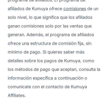
afiliados de Kumuya ofrece
comisiones
de un
solo nivel, lo que significa que los afiliados
ganan comisiones solo por las ventas que
generan. Además, el programa de afiliados
ofrece una estructura de comisión fija, sin
mínimo de pago. Si quieres saber más
detalles sobre los pagos de Kumuya, como
los métodos de pago que aceptan, consulta la
información específica a continuación o
comunícate con el contacto de Kumuya
Affiliates.