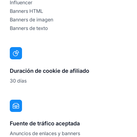
Influencer
Banners HTML
Banners de imagen
Banners de texto
Duración de cookie de afiliado
30 días
Fuente de tráfico aceptada
Anuncios de enlaces y banners