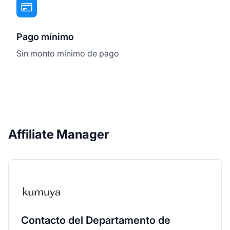
Pago mínimo
Sin monto mínimo de pago
Affiliate Manager
Contacto del Departamento de