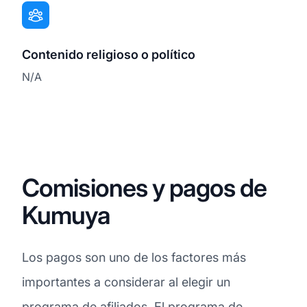
Contenido religioso o político
N/A
Comisiones y pagos de
Kumuya
Los pagos son uno de los factores más
importantes a considerar al elegir un
programa de afiliados. El programa de