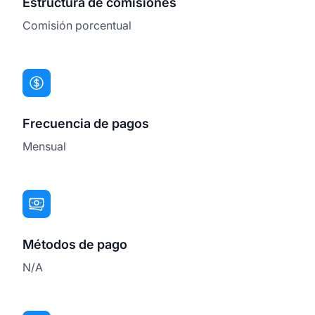
Estructura de comisiones
Comisión porcentual
Frecuencia de pagos
Mensual
Métodos de pago
N/A