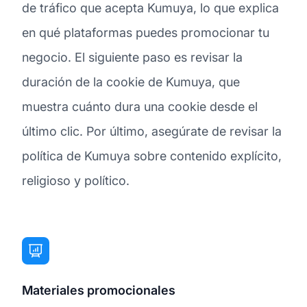
de tráfico que acepta Kumuya, lo que explica
en qué plataformas puedes promocionar tu
negocio. El siguiente paso es revisar la
duración de la cookie de Kumuya, que
muestra cuánto dura una cookie desde el
último clic. Por último, asegúrate de revisar la
política de Kumuya sobre contenido explícito,
religioso y político.
Materiales promocionales