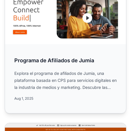
Programa de Afiliados de Jumia
Explora el programa de afiliados de Jumia, una
plataforma basada en CPS para servicios digitales en
la industria de medios y marketing. Descubre las
reglas de l...
Aug 1, 2025
Programa de Afiliados de Cult Beauty