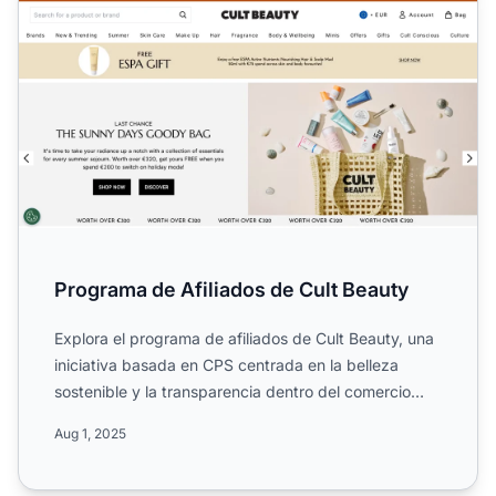
Programa de Afiliados de Cult Beauty
Explora el programa de afiliados de Cult Beauty, una
iniciativa basada en CPS centrada en la belleza
sostenible y la transparencia dentro del comercio
minorista...
Aug 1, 2025