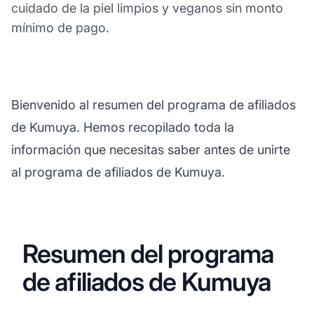
cuidado de la piel limpios y veganos sin monto
mínimo de pago.
Bienvenido al resumen del programa de afiliados
de Kumuya. Hemos recopilado toda la
información que necesitas saber antes de unirte
al programa de afiliados de Kumuya.
Resumen del programa
de afiliados de Kumuya