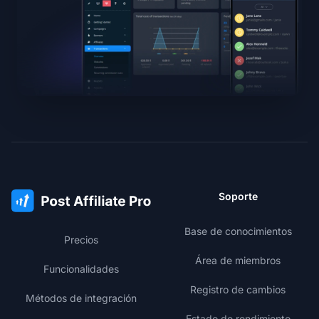
Soporte
Base de conocimientos
Precios
Área de miembros
Funcionalidades
Registro de cambios
Métodos de integración
Estado de rendimiento