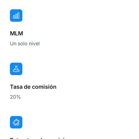
MLM
Un solo nivel
Tasa de comisión
20%