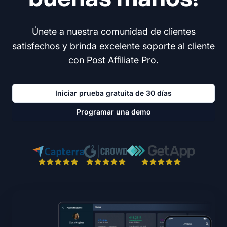
Únete a nuestra comunidad de clientes
satisfechos y brinda excelente soporte al cliente
con Post Affiliate Pro.
Iniciar prueba gratuita de 30 días
Programar una demo