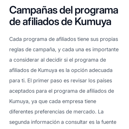
Campañas del programa
de afiliados de Kumuya
Cada programa de afiliados tiene sus propias
reglas de campaña, y cada una es importante
a considerar al decidir si el programa de
afiliados de Kumuya es la opción adecuada
para ti. El primer paso es revisar los países
aceptados para el programa de afiliados de
Kumuya, ya que cada empresa tiene
diferentes preferencias de mercado. La
segunda información a consultar es la fuente