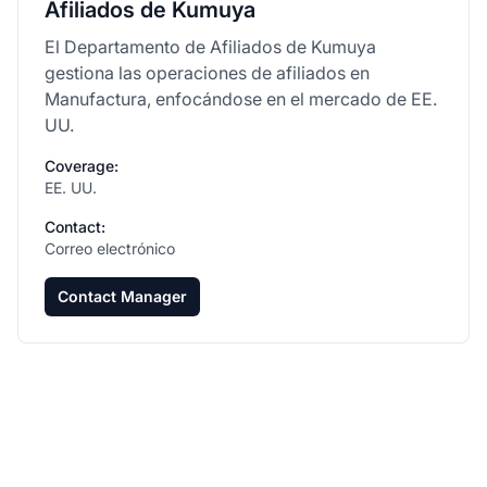
Afiliados de Kumuya
El Departamento de Afiliados de Kumuya
gestiona las operaciones de afiliados en
Manufactura, enfocándose en el mercado de EE.
UU.
Coverage:
EE. UU.
Contact:
Correo electrónico
Contact Manager