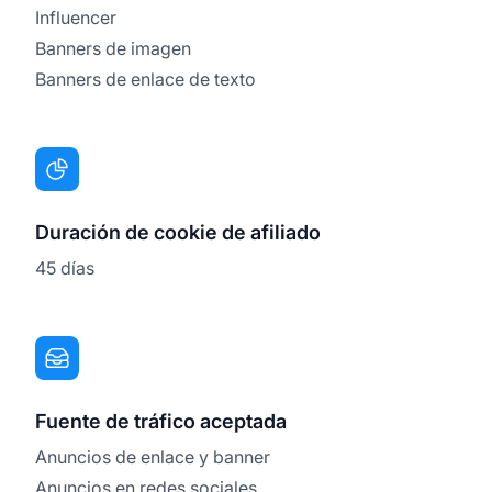
Influencer
Banners de imagen
Banners de enlace de texto
Duración de cookie de afiliado
45 días
Fuente de tráfico aceptada
Anuncios de enlace y banner
Anuncios en redes sociales