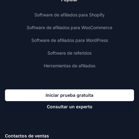
Software de afiliados para Shopify
Software de afiliados para WooCommerce
Software de afiliados para WordPress
Software de referidos
Herramientas de afiliados
Iniciar prueba gratuita
Consultar un experto
Contactos de ventas