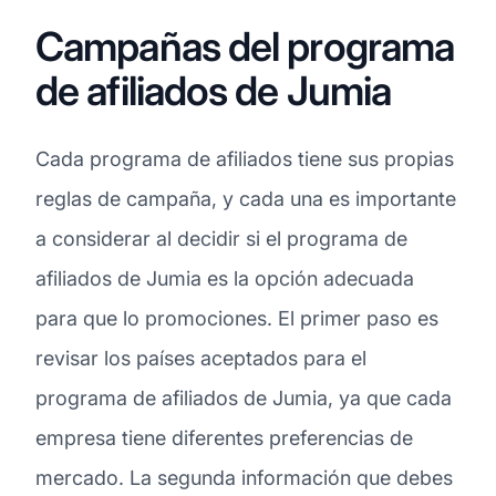
Campañas del programa
de afiliados de Jumia
Cada programa de afiliados tiene sus propias
reglas de campaña, y cada una es importante
a considerar al decidir si el programa de
afiliados de Jumia es la opción adecuada
para que lo promociones. El primer paso es
revisar los países aceptados para el
programa de afiliados de Jumia, ya que cada
empresa tiene diferentes preferencias de
mercado. La segunda información que debes