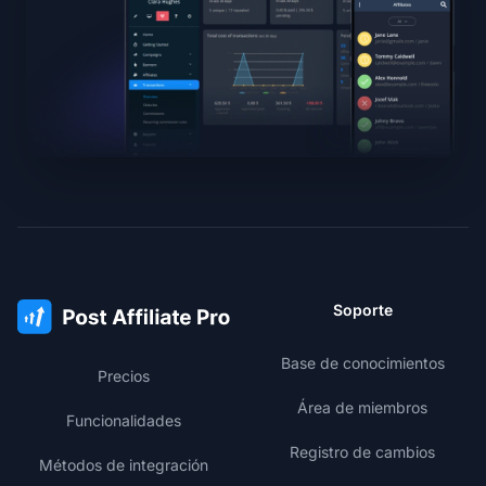
Soporte
Base de conocimientos
Precios
Área de miembros
Funcionalidades
Registro de cambios
Métodos de integración