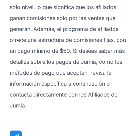
solo nivel, lo que significa que los afiliados
ganan comisiones solo por las ventas que
generan. Además, el programa de afiliados
ofrece una estructura de comisiones fijas, con
un pago mínimo de $50. Si deseas saber más
detalles sobre los pagos de Jumia, como los
métodos de pago que aceptan, revisa la
información específica a continuación o
contacta directamente con los Afiliados de
Jumia.