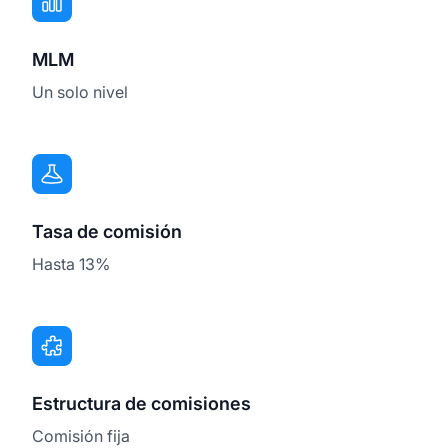
MLM
Un solo nivel
Tasa de comisión
Hasta 13%
Estructura de comisiones
Comisión fija