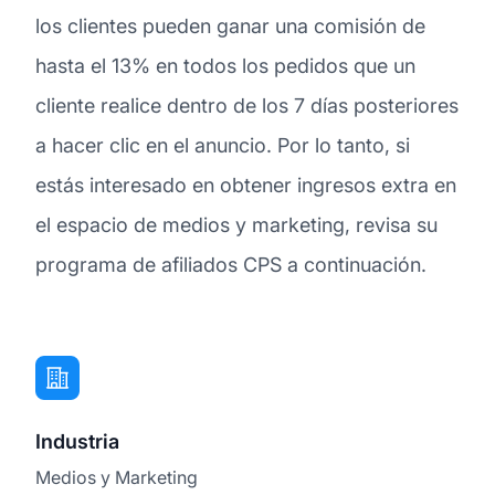
los clientes pueden ganar una comisión de
hasta el 13% en todos los pedidos que un
cliente realice dentro de los 7 días posteriores
a hacer clic en el anuncio. Por lo tanto, si
estás interesado en obtener ingresos extra en
el espacio de medios y marketing, revisa su
programa de afiliados CPS a continuación.
Industria
Medios y Marketing