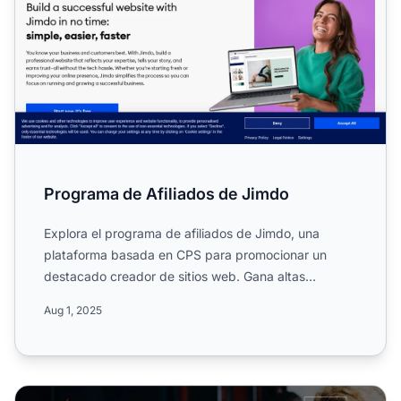
Programa de Afiliados de Jimdo
Explora el programa de afiliados de Jimdo, una
plataforma basada en CPS para promocionar un
destacado creador de sitios web. Gana altas
comisiones fijas por ven...
Aug 1, 2025
Programa de Afiliados de JVZoo