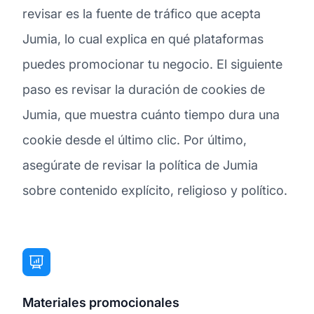
revisar es la fuente de tráfico que acepta
Jumia, lo cual explica en qué plataformas
puedes promocionar tu negocio. El siguiente
paso es revisar la duración de cookies de
Jumia, que muestra cuánto tiempo dura una
cookie desde el último clic. Por último,
asegúrate de revisar la política de Jumia
sobre contenido explícito, religioso y político.
Materiales promocionales