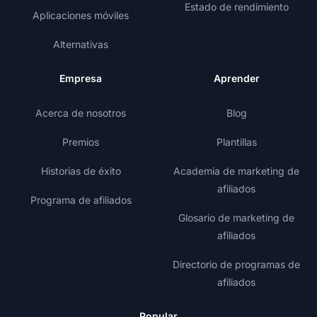
Estado de rendimiento
Aplicaciones móviles
Alternativas
Empresa
Aprender
Acerca de nosotros
Blog
Premios
Plantillas
Historias de éxito
Academia de marketing de
afiliados
Programa de afiliados
Glosario de marketing de
afiliados
Directorio de programas de
afiliados
Popular