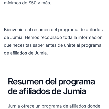
mínimos de $50 y más.
Bienvenido al resumen del programa de afiliados
de Jumia. Hemos recopilado toda la información
que necesitas saber antes de unirte al programa
de afiliados de Jumia.
Resumen del programa
de afiliados de Jumia
Jumia ofrece un programa de afiliados donde