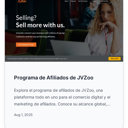
Programa de Afiliados de JVZoo
Explora el programa de afiliados de JVZoo, una
plataforma todo en uno para el comercio digital y el
marketing de afiliados. Conoce su alcance global,
modelo de ...
Aug 1, 2025