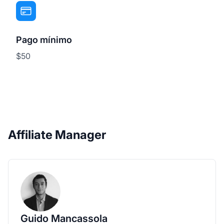
Pago mínimo
$50
Affiliate Manager
Guido Mancassola