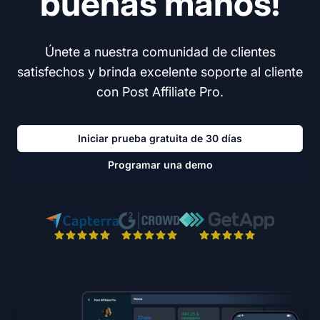
buenas manos!
Únete a nuestra comunidad de clientes
satisfechos y brinda excelente soporte al cliente
con Post Affiliate Pro.
Iniciar prueba gratuita de 30 días
Programar una demo