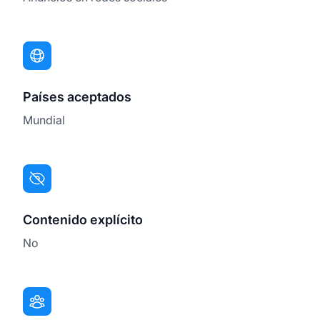
Países aceptados
Mundial
Contenido explícito
No