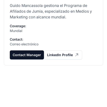
Guido Mancassola gestiona el Programa de
Afiliados de Jumia, especializado en Medios y
Marketing con alcance mundial.
Coverage:
Mundial
Contact:
Correo electrónico
Contact Manager
LinkedIn Profile