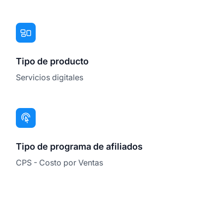
Tipo de producto
Servicios digitales
Tipo de programa de afiliados
CPS - Costo por Ventas