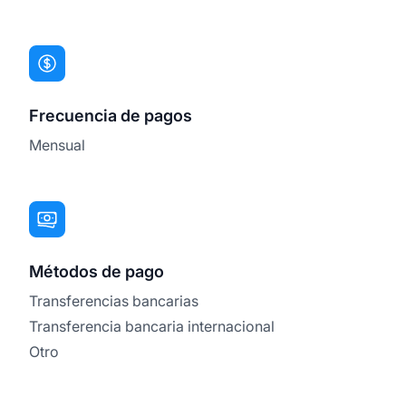
Frecuencia de pagos
Mensual
Métodos de pago
Transferencias bancarias
Transferencia bancaria internacional
Otro