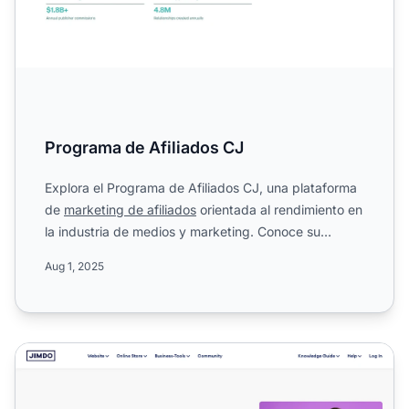
Programa de Afiliados CJ
Explora el Programa de Afiliados CJ, una plataforma
de
marketing de afiliados
orientada al rendimiento en
la industria de medios y marketing. Conoce su
alcance ...
Aug 1, 2025
Programa de Afiliados de Jimdo