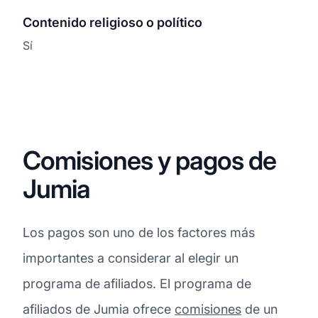
Contenido religioso o político
Sí
Comisiones y pagos de
Jumia
Los pagos son uno de los factores más
importantes a considerar al elegir un
programa de afiliados. El programa de
afiliados de Jumia ofrece
comisiones
de un