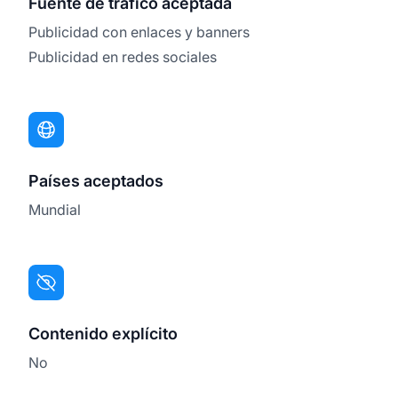
Fuente de tráfico aceptada
Publicidad con enlaces y banners
Publicidad en redes sociales
Países aceptados
Mundial
Contenido explícito
No