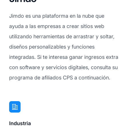
Jimdo es una plataforma en la nube que
ayuda a las empresas a crear sitios web
utilizando herramientas de arrastrar y soltar,
diseños personalizables y funciones
integradas. Si te interesa ganar ingresos extra
con software y servicios digitales, consulta su
programa de afiliados CPS a continuación.
Industria