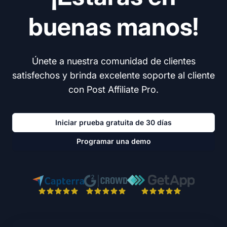
buenas manos!
Únete a nuestra comunidad de clientes
satisfechos y brinda excelente soporte al cliente
con Post Affiliate Pro.
Iniciar prueba gratuita de 30 días
Programar una demo