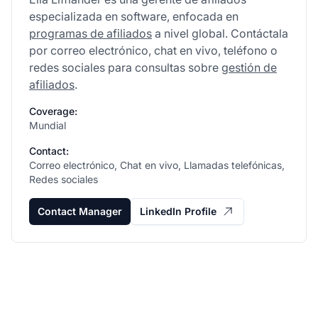
especializada en software, enfocada en
programas de afiliados
a nivel global. Contáctala
por correo electrónico, chat en vivo, teléfono o
redes sociales para consultas sobre
gestión de
afiliados
.
Coverage:
Mundial
Contact:
Correo electrónico, Chat en vivo, Llamadas telefónicas,
Redes sociales
Contact Manager
LinkedIn Profile