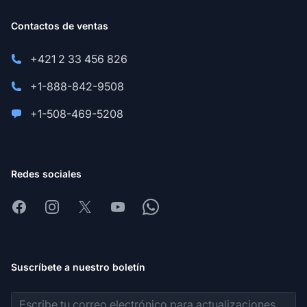
Contactos de ventas
+421 2 33 456 826
+1-888-842-9508
+1-508-469-5208
Redes sociales
Facebook
Instagram
X
Youtube
Whatsapp
Suscríbete a nuestro boletín
Dirección de correo electrónico