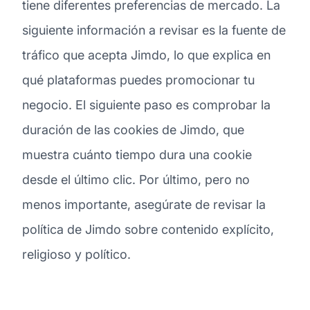
tiene diferentes preferencias de mercado. La
siguiente información a revisar es la fuente de
tráfico que acepta Jimdo, lo que explica en
qué plataformas puedes promocionar tu
negocio. El siguiente paso es comprobar la
duración de las cookies de Jimdo, que
muestra cuánto tiempo dura una cookie
desde el último clic. Por último, pero no
menos importante, asegúrate de revisar la
política de Jimdo sobre contenido explícito,
religioso y político.