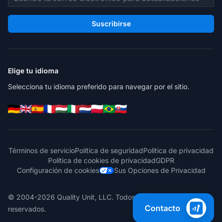
Suscribirse
Elige tu idioma
Selecciona tu idioma preferido para navegar por el sitio.
Términos de servicio
Política de seguridad
Política de privacidad
Política de cookies de privacidad
GDPR
Configuración de cookies
Sus Opciones de Privacidad
© 2004-2026 Quality Unit, LLC. Todos los derechos
Contacto
reservados.