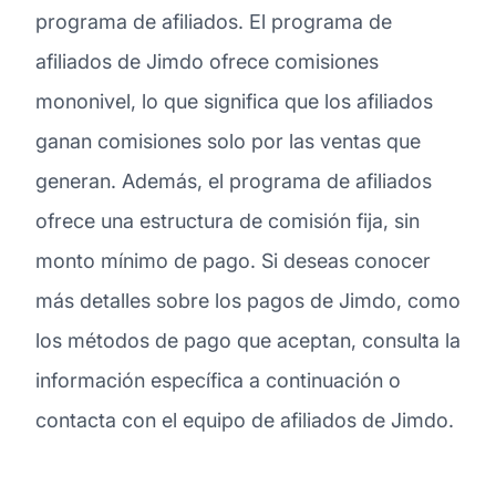
programa de afiliados. El programa de
afiliados de Jimdo ofrece comisiones
mononivel, lo que significa que los afiliados
ganan comisiones solo por las ventas que
generan. Además, el programa de afiliados
ofrece una estructura de comisión fija, sin
monto mínimo de pago. Si deseas conocer
más detalles sobre los pagos de Jimdo, como
los métodos de pago que aceptan, consulta la
información específica a continuación o
contacta con el equipo de afiliados de Jimdo.