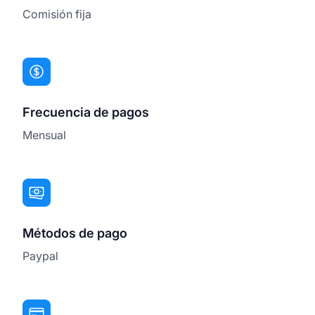
Comisión fija
Frecuencia de pagos
Mensual
Métodos de pago
Paypal