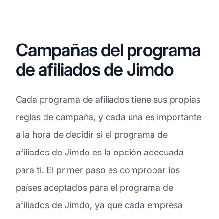
Campañas del programa
de afiliados de Jimdo
Cada programa de afiliados tiene sus propias
reglas de campaña, y cada una es importante
a la hora de decidir si el programa de
afiliados de Jimdo es la opción adecuada
para ti. El primer paso es comprobar los
países aceptados para el programa de
afiliados de Jimdo, ya que cada empresa