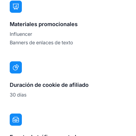
Materiales promocionales
Influencer
Banners de enlaces de texto
Duración de cookie de afiliado
30 días