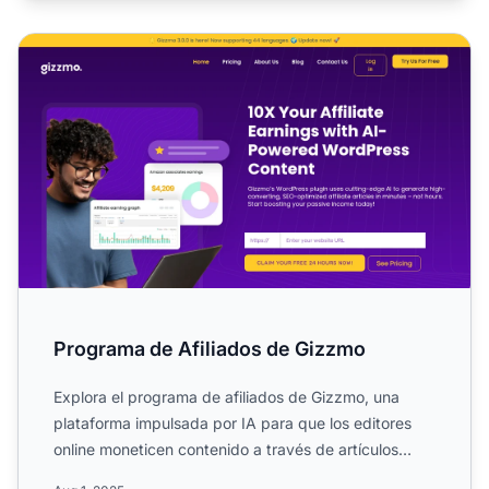
Programa de Afiliados de Gizzmo
Programa de Afiliados de Gizzmo
Explora el programa de afiliados de Gizzmo, una
plataforma impulsada por IA para que los editores
online moneticen contenido a través de artículos
comprables e ...