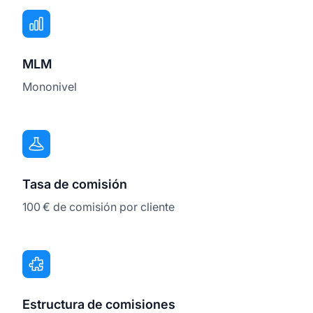
MLM
Mononivel
Tasa de comisión
100 € de comisión por cliente
Estructura de comisiones