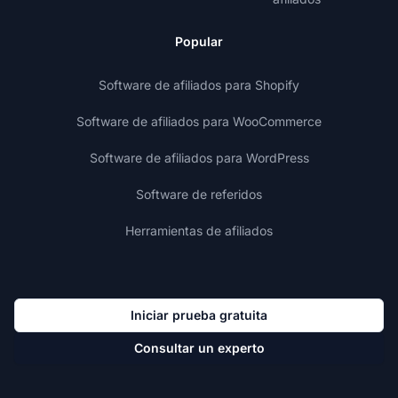
Popular
Software de afiliados para Shopify
Software de afiliados para WooCommerce
Software de afiliados para WordPress
Software de referidos
Herramientas de afiliados
Iniciar prueba gratuita
Consultar un experto