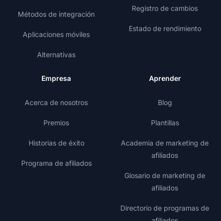
Registro de cambios
Métodos de integración
Estado de rendimiento
Aplicaciones móviles
Alternativas
Empresa
Aprender
Acerca de nosotros
Blog
Premios
Plantillas
Historias de éxito
Academia de marketing de
afiliados
Programa de afiliados
Glosario de marketing de
afiliados
Directorio de programas de
afiliados