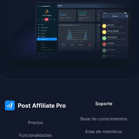
Soporte
Base de conocimientos
Precios
Área de miembros
Funcionalidades