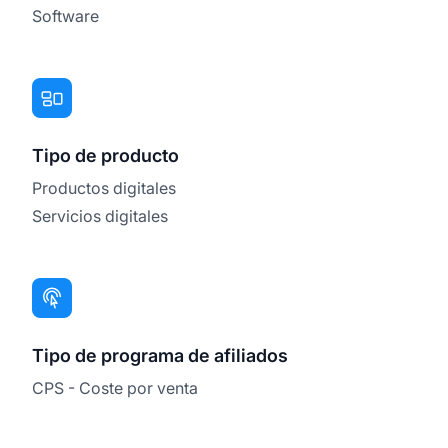
Software
Tipo de producto
Productos digitales
Servicios digitales
Tipo de programa de afiliados
CPS - Coste por venta