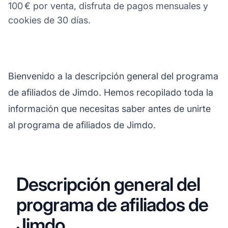
100 € por venta, disfruta de pagos mensuales y
cookies de 30 días.
Bienvenido a la descripción general del programa
de afiliados de Jimdo. Hemos recopilado toda la
información que necesitas saber antes de unirte
al programa de afiliados de Jimdo.
Descripción general del
programa de afiliados de
Jimdo