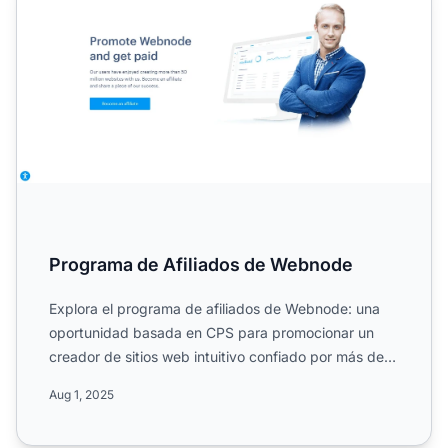
Programa de Afiliados de Webnode
Explora el programa de afiliados de Webnode: una
oportunidad basada en CPS para promocionar un
creador de sitios web intuitivo confiado por más de
50 millones d...
Aug 1, 2025