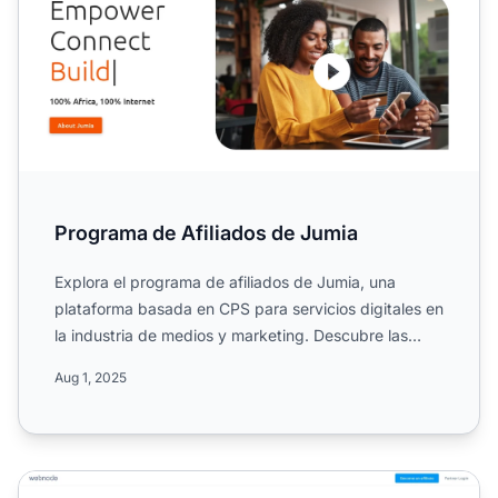
Programa de Afiliados de Jumia
Explora el programa de afiliados de Jumia, una
plataforma basada en CPS para servicios digitales en
la industria de medios y marketing. Descubre las
reglas de l...
Aug 1, 2025
Programa de Afiliados de Webnode