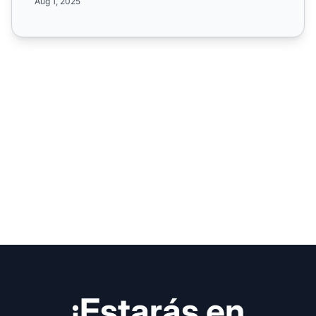
Aug 1, 2025
¡Estarás en