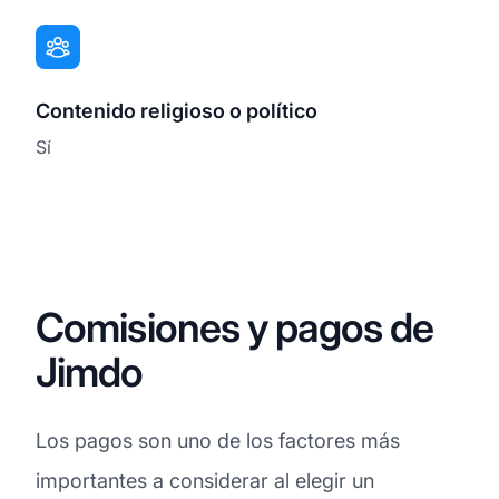
Contenido religioso o político
Sí
Comisiones y pagos de
Jimdo
Los pagos son uno de los factores más
importantes a considerar al elegir un