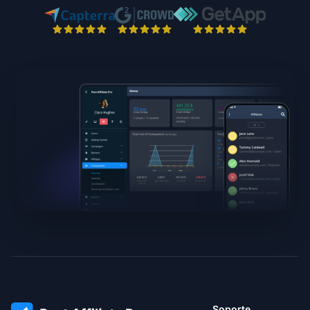
Soporte