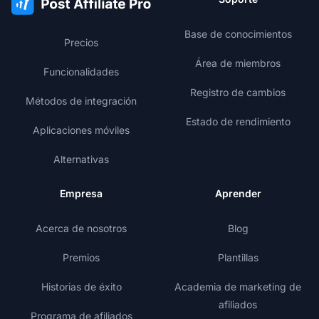
Base de conocimientos
Precios
Área de miembros
Funcionalidades
Registro de cambios
Métodos de integración
Estado de rendimiento
Aplicaciones móviles
Alternativas
Empresa
Aprender
Acerca de nosotros
Blog
Premios
Plantillas
Historias de éxito
Academia de marketing de
afiliados
Programa de afiliados