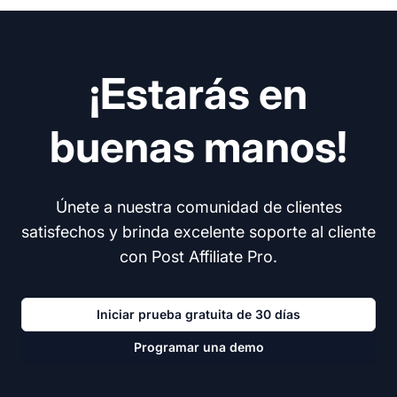
¡Estarás en
buenas manos!
Únete a nuestra comunidad de clientes
satisfechos y brinda excelente soporte al cliente
con Post Affiliate Pro.
Iniciar prueba gratuita de 30 días
Programar una demo