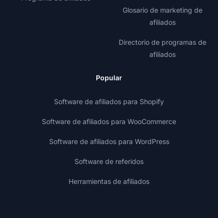
Glosario de marketing de
afiliados
Directorio de programas de
afiliados
Popular
Software de afiliados para Shopify
Software de afiliados para WooCommerce
Software de afiliados para WordPress
Software de referidos
Herramientas de afiliados