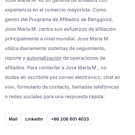
experiencia en el comercio mayorista. Como
gestor del Programa de Afiliados de Banggood,
Jose Maria M. centra sus esfuerzos de afiliación
principalmente a nivel mundial. Jose Maria M.
utiliza diariamente sistemas de seguimiento,
reporte y
automatización
de operaciones de
afiliados. Para contactar a Jose Maria M., no
dudes en escribirle por correo electrónico, chat en
vivo, formulario de contacto, llamadas telefónicas
o redes sociales para una respuesta rápida.
Mail
LinkedIn
+86 208 601 4033