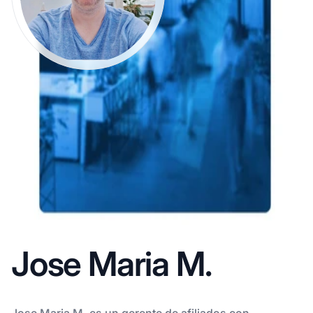
Jose Maria M.
Jose Maria M. es un gerente de afiliados con