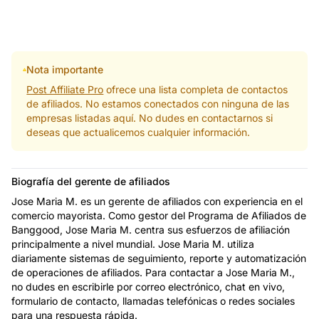
Nota importante
Post Affiliate Pro
ofrece una lista completa de contactos
de afiliados. No estamos conectados con ninguna de las
empresas listadas aquí. No dudes en contactarnos si
deseas que actualicemos cualquier información.
Biografía del gerente de afiliados
Jose Maria M. es un gerente de afiliados con experiencia en el
comercio mayorista. Como gestor del Programa de Afiliados de
Banggood, Jose Maria M. centra sus esfuerzos de afiliación
principalmente a nivel mundial. Jose Maria M. utiliza
diariamente sistemas de seguimiento, reporte y automatización
de operaciones de afiliados. Para contactar a Jose Maria M.,
no dudes en escribirle por correo electrónico, chat en vivo,
formulario de contacto, llamadas telefónicas o redes sociales
para una respuesta rápida.