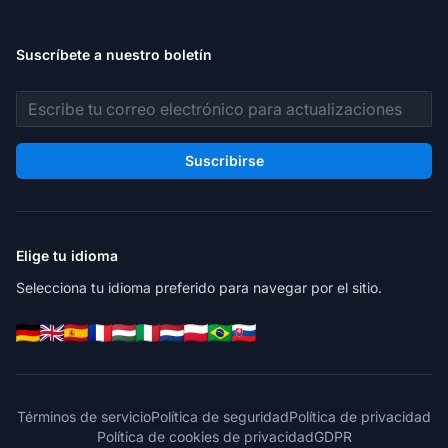
Suscríbete a nuestro boletín
Dirección de correo electrónico
Suscribirse
Elige tu idioma
Selecciona tu idioma preferido para navegar por el sitio.
Términos de servicio
Política de seguridad
Política de privacidad
Política de cookies de privacidad
GDPR