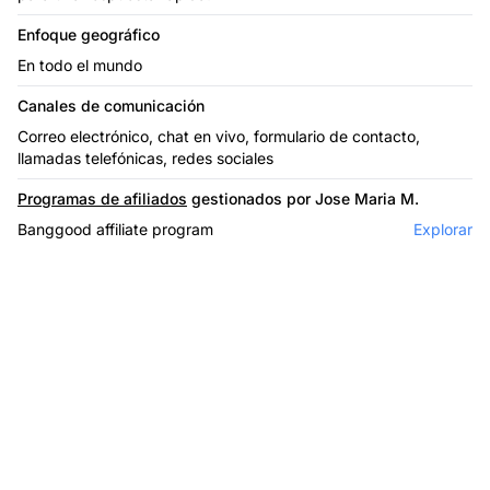
Enfoque geográfico
En todo el mundo
Canales de comunicación
Correo electrónico, chat en vivo, formulario de contacto,
llamadas telefónicas, redes sociales
Programas de afiliados
gestionados por Jose Maria M.
Banggood affiliate program
Explorar
El líder en software de