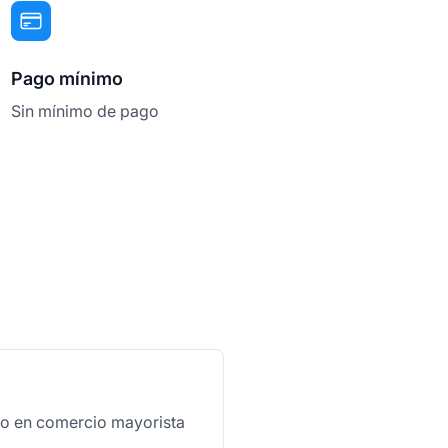
Pago mínimo
Sin mínimo de pago
do en comercio mayorista