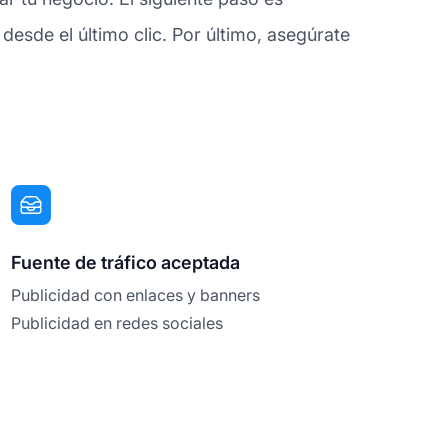
sde el último clic. Por último, asegúrate
Fuente de tráfico aceptada
Publicidad con enlaces y banners
Publicidad en redes sociales