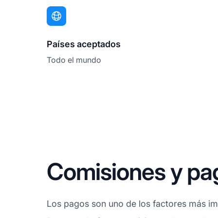
Países aceptados
Todo el mundo
Comisiones y pa
Los pagos son uno de los factores más imp