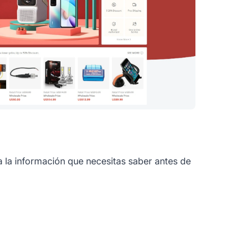
 la información que necesitas saber antes de