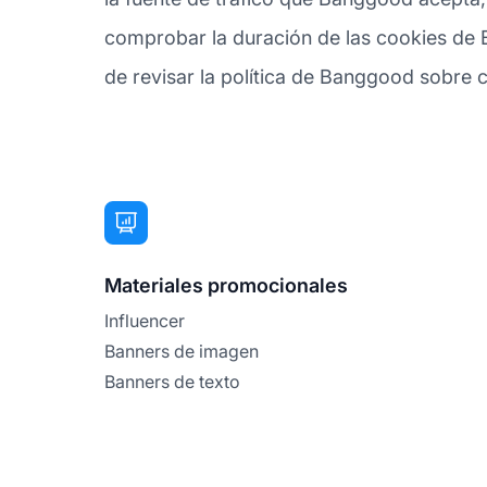
comprobar la duración de las cookies de 
de revisar la política de Banggood sobre co
Materiales promocionales
Influencer
Banners de imagen
Banners de texto