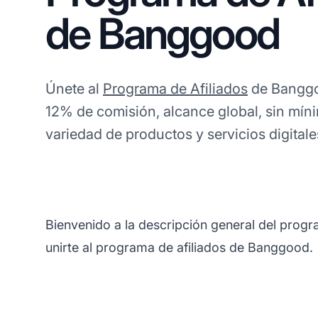
de Banggood
Únete al
Programa de Afiliados
de Banggoo
12% de comisión, alcance global, sin mín
variedad de productos y servicios digital
Bienvenido a la descripción general del prog
unirte al programa de afiliados de Banggood.