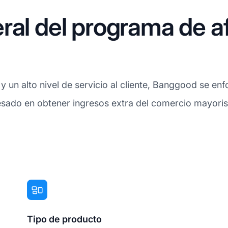
ral del programa de af
y un alto nivel de servicio al cliente, Banggood se en
eresado en obtener ingresos extra del comercio mayoris
Tipo de producto