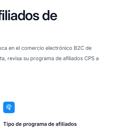
iliados de
foca en el comercio electrónico B2C de
ta, revisa su programa de afiliados CPS a
Tipo de programa de afiliados