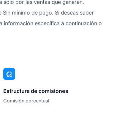
es solo por las ventas que generen.
e Sin mínimo de pago. Si deseas saber
 información específica a continuación o
Estructura de comisiones
Comisión porcentual