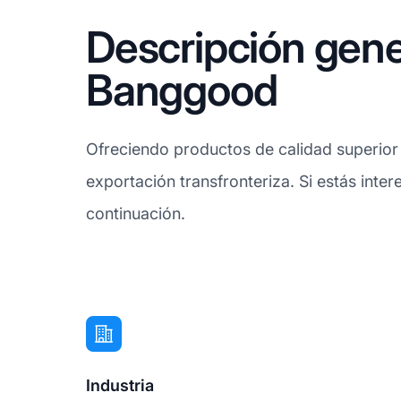
Descripción gene
Banggood
Ofreciendo productos de calidad superior 
exportación transfronteriza. Si estás int
continuación.
Industria