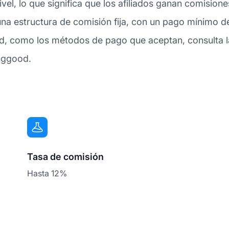
vel, lo que significa que los afiliados ganan comision
na estructura de comisión fija, con un pago mínimo d
, como los métodos de pago que aceptan, consulta la
anggood.
Tasa de comisión
Hasta 12%