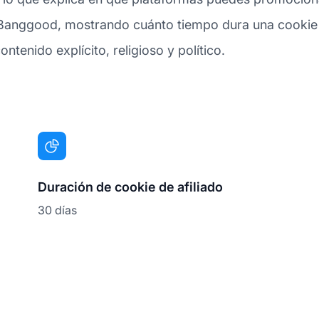
Banggood, mostrando cuánto tiempo dura una cookie de
ntenido explícito, religioso y político.
Duración de cookie de afiliado
30 días