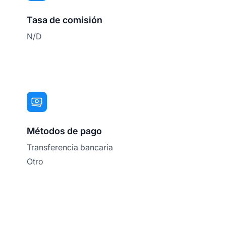
Tasa de comisión
N/D
Métodos de pago
Transferencia bancaria
Otro