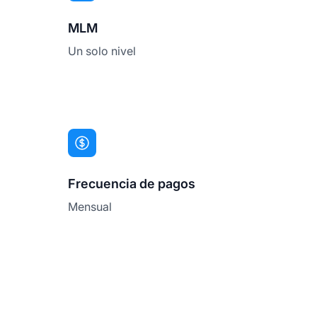
MLM
Un solo nivel
Frecuencia de pagos
Mensual