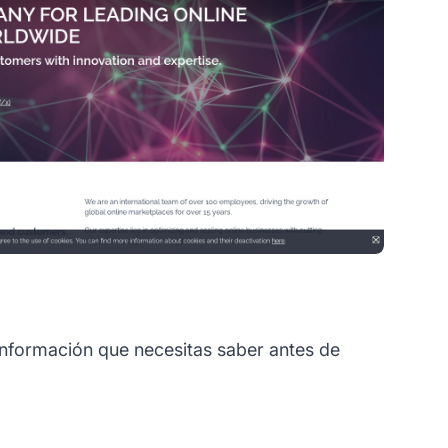
 información que necesitas saber antes de