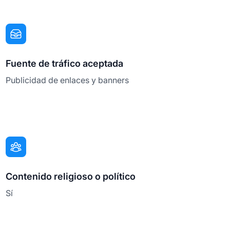
Fuente de tráfico aceptada
Publicidad de enlaces y banners
Contenido religioso o político
Sí