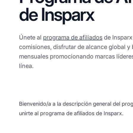
de Insparx
Únete al
programa de afiliados
de Insparx
comisiones, disfrutar de alcance global y
mensuales promocionando marcas lídere
línea.
Bienvenido/a a la descripción general del pro
unirte al programa de afiliados de Insparx.