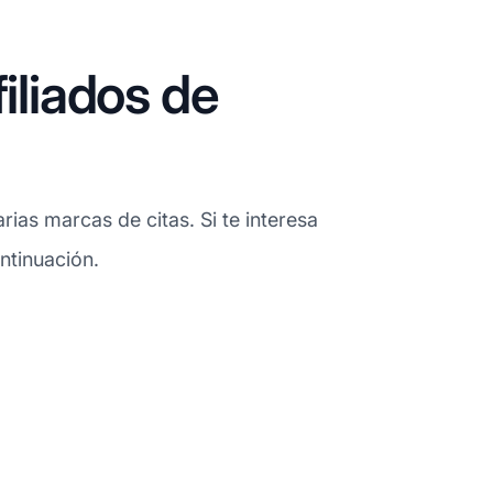
iliados de
ias marcas de citas. Si te interesa
ntinuación.