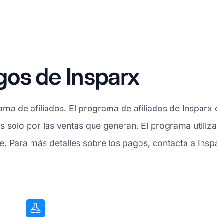
gos de Insparx
ama de afiliados. El programa de afiliados de Insparx
es solo por las ventas que generan. El programa utiliza
Para más detalles sobre los pagos, contacta a Insparx