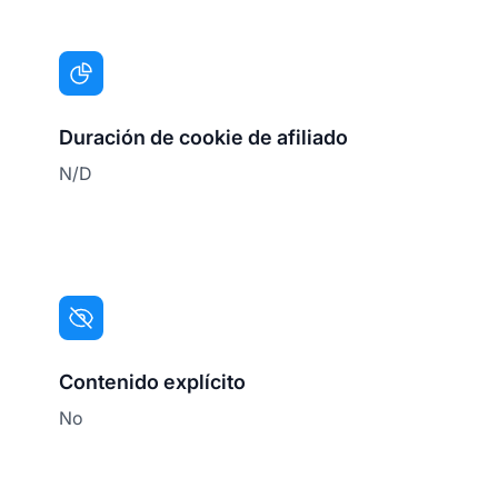
Duración de cookie de afiliado
N/D
Contenido explícito
No