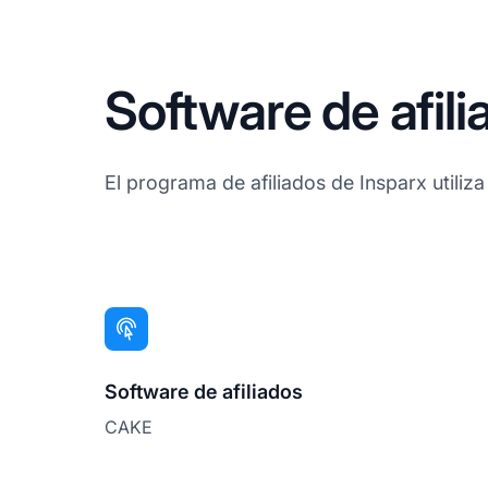
Software de afili
El programa de afiliados de Insparx utiliza
Software de afiliados
CAKE