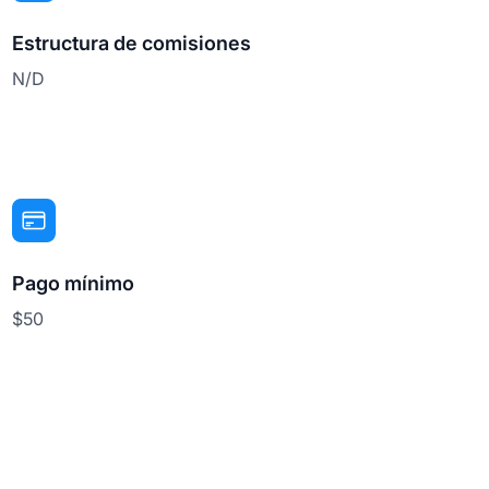
Estructura de comisiones
N/D
Pago mínimo
$50