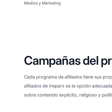
Medios y Marketing
Campañas del pro
Cada programa de afiliados tiene sus prop
afiliados de Insparx es la opción adecuada 
sobre contenido explícito, religioso y polít