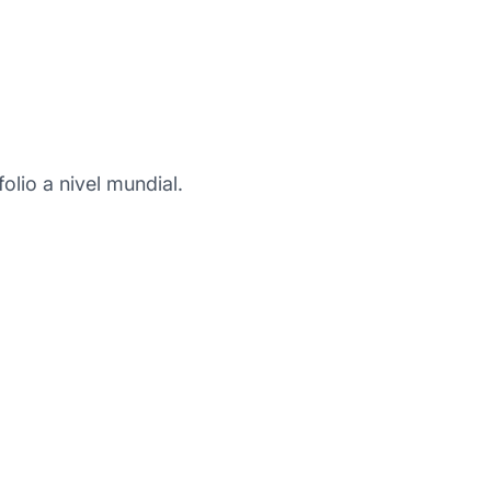
olio a nivel mundial.