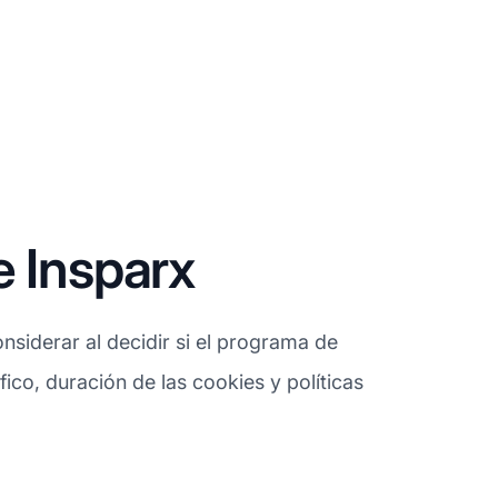
e Insparx
siderar al decidir si el programa de
fico, duración de las cookies y políticas