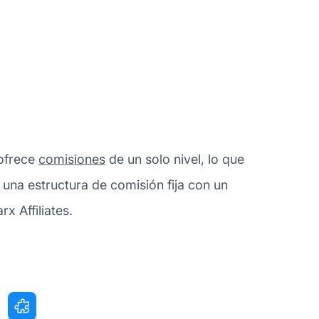
 ofrece
comisiones
de un solo nivel, lo que
 una estructura de comisión fija con un
 Affiliates.