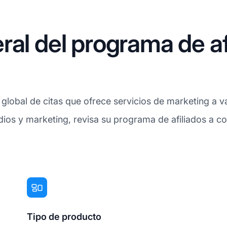
ral del programa de af
obal de citas que ofrece servicios de marketing a var
dios y marketing, revisa su programa de afiliados a co
Tipo de producto