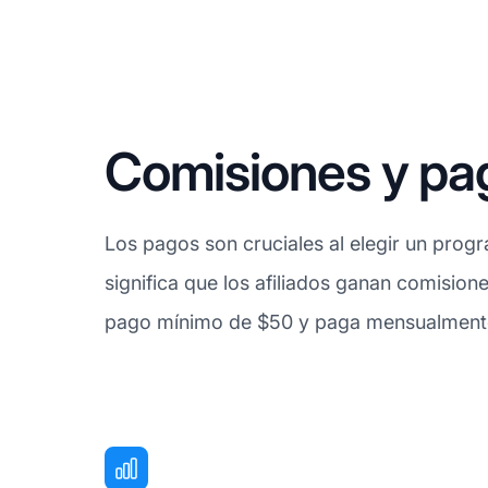
Comisiones y pa
Los pagos son cruciales al elegir un progr
significa que los afiliados ganan comision
pago mínimo de $50 y paga mensualmente. 