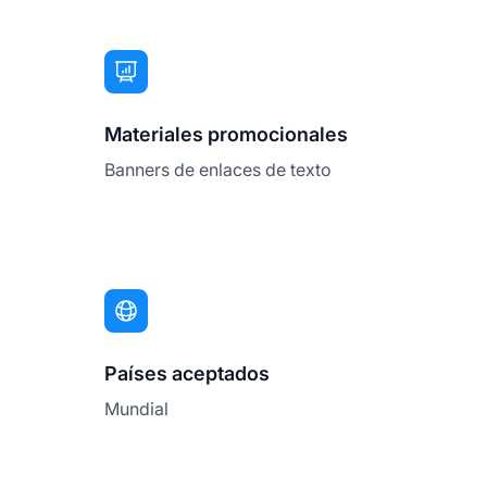
Materiales promocionales
Banners de enlaces de texto
Países aceptados
Mundial