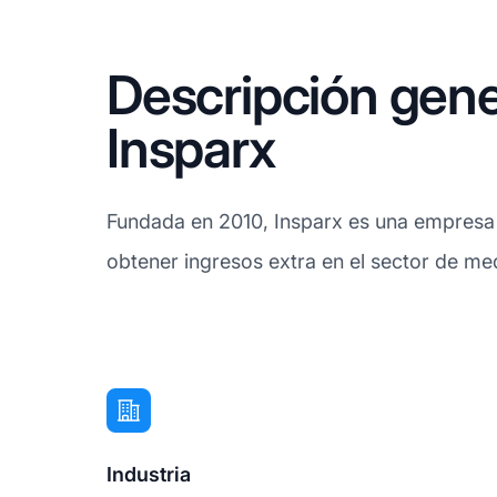
Descripción gene
Insparx
Fundada en 2010, Insparx es una empresa gl
obtener ingresos extra en el sector de me
Industria