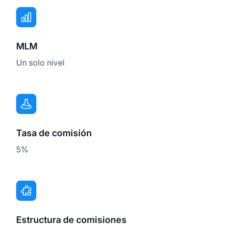
MLM
Un solo nivel
Tasa de comisión
5%
Estructura de comisiones