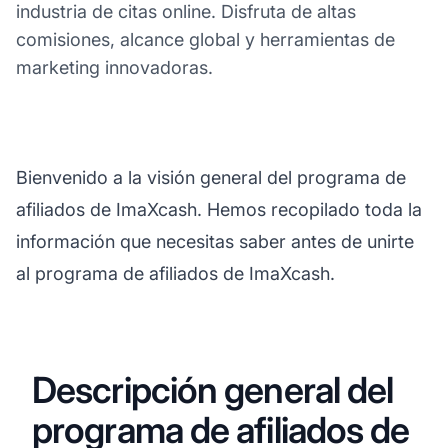
industria de citas online. Disfruta de altas
comisiones, alcance global y herramientas de
marketing innovadoras.
Bienvenido a la visión general del programa de
afiliados de ImaXcash. Hemos recopilado toda la
información que necesitas saber antes de unirte
al programa de afiliados de ImaXcash.
Descripción general del
programa de afiliados de