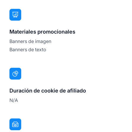
Materiales promocionales
Banners de imagen
Banners de texto
Duración de cookie de afiliado
N/A