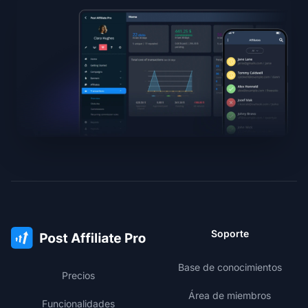
Soporte
Base de conocimientos
Precios
Área de miembros
Funcionalidades