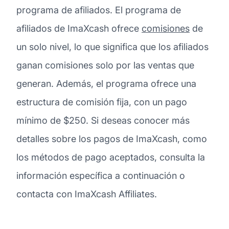
programa de afiliados. El programa de
afiliados de ImaXcash ofrece
comisiones
de
un solo nivel, lo que significa que los afiliados
ganan comisiones solo por las ventas que
generan. Además, el programa ofrece una
estructura de comisión fija, con un pago
mínimo de $250. Si deseas conocer más
detalles sobre los pagos de ImaXcash, como
los métodos de pago aceptados, consulta la
información específica a continuación o
contacta con ImaXcash Affiliates.