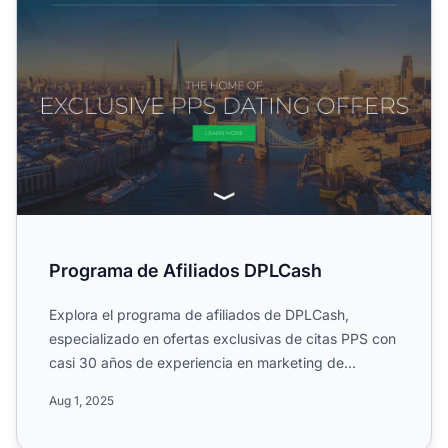
Programa de Afiliados DPLCash
Explora el programa de afiliados de DPLCash,
especializado en ofertas exclusivas de citas PPS con
casi 30 años de experiencia en marketing de
resultados. Apunta...
Aug 1, 2025