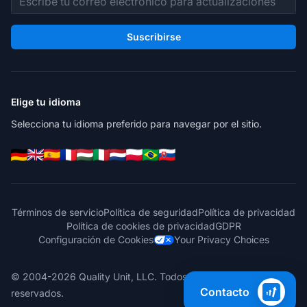
Suscribirse
Elige tu idioma
Selecciona tu idioma preferido para navegar por el sitio.
Términos de servicio
Política de seguridad
Política de privacidad
Política de cookies de privacidad
GDPR
Configuración de Cookies
Your Privacy Choices
© 2004-2026 Quality Unit, LLC. Todos los derechos
Contacto
reservados.