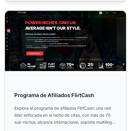
Programa de Afiliados FlirtCash
Programa de Afiliados FlirtCash
Explora el programa de afiliados FlirtCash: una red
líder enfocada en el nicho de citas, con más de 70
sub-nichos, alcance internacional, soporte multilingüe
y ...