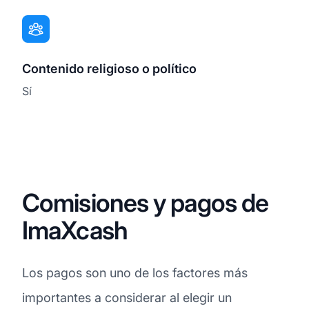
Contenido religioso o político
Sí
Comisiones y pagos de
ImaXcash
Los pagos son uno de los factores más
importantes a considerar al elegir un