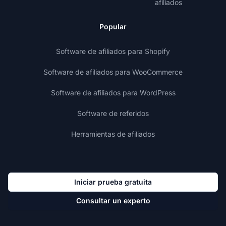
afiliados
Popular
Software de afiliados para Shopify
Software de afiliados para WooCommerce
Software de afiliados para WordPress
Software de referidos
Herramientas de afiliados
Iniciar prueba gratuita
Consultar un experto