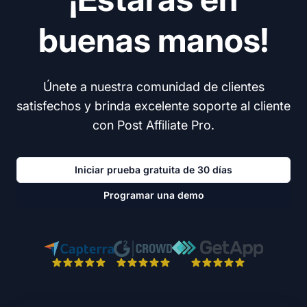
buenas manos!
Únete a nuestra comunidad de clientes
satisfechos y brinda excelente soporte al cliente
con Post Affiliate Pro.
Iniciar prueba gratuita de 30 días
Programar una demo