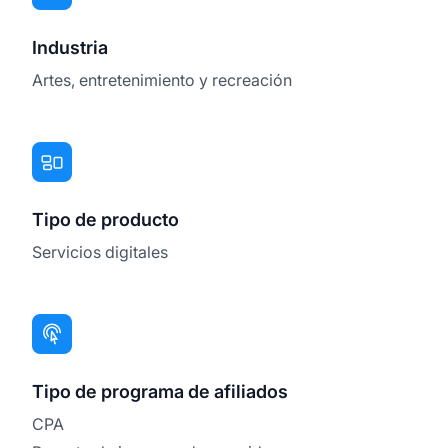
Industria
Artes, entretenimiento y recreación
Tipo de producto
Servicios digitales
Tipo de programa de afiliados
CPA