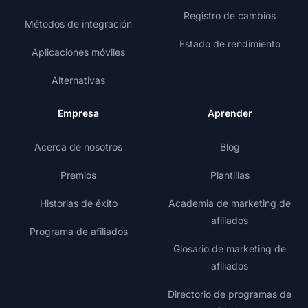
Registro de cambios
Métodos de integración
Estado de rendimiento
Aplicaciones móviles
Alternativas
Empresa
Aprender
Acerca de nosotros
Blog
Premios
Plantillas
Historias de éxito
Academia de marketing de
afiliados
Programa de afiliados
Glosario de marketing de
afiliados
Directorio de programas de