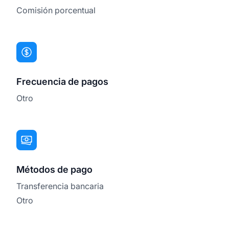
Comisión porcentual
Frecuencia de pagos
Otro
Métodos de pago
Transferencia bancaria
Otro