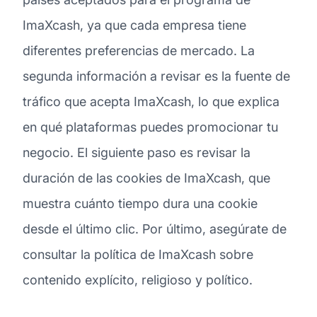
ImaXcash, ya que cada empresa tiene
diferentes preferencias de mercado. La
segunda información a revisar es la fuente de
tráfico que acepta ImaXcash, lo que explica
en qué plataformas puedes promocionar tu
negocio. El siguiente paso es revisar la
duración de las cookies de ImaXcash, que
muestra cuánto tiempo dura una cookie
desde el último clic. Por último, asegúrate de
consultar la política de ImaXcash sobre
contenido explícito, religioso y político.