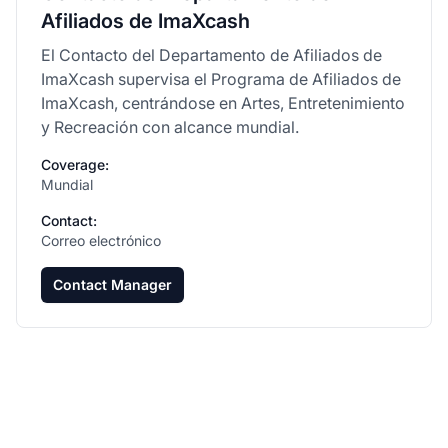
Afiliados de ImaXcash
El Contacto del Departamento de Afiliados de
ImaXcash supervisa el Programa de Afiliados de
ImaXcash, centrándose en Artes, Entretenimiento
y Recreación con alcance mundial.
Coverage:
Mundial
Contact:
Correo electrónico
Contact Manager