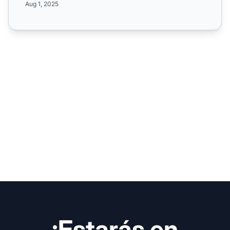
Aug 1, 2025
¡Estarás en