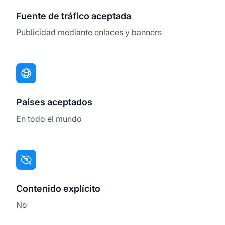
Fuente de tráfico aceptada
Publicidad mediante enlaces y banners
Países aceptados
En todo el mundo
Contenido explícito
No