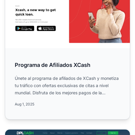
Programa de Afiliados XCash
Únete al programa de afiliados de XCash y monetiza
tu tráfico con ofertas exclusivas de citas a nivel
mundial. Disfruta de los mejores pagos de la
industria, pá...
Aug 1, 2025
Programa de Afiliados DPLCash