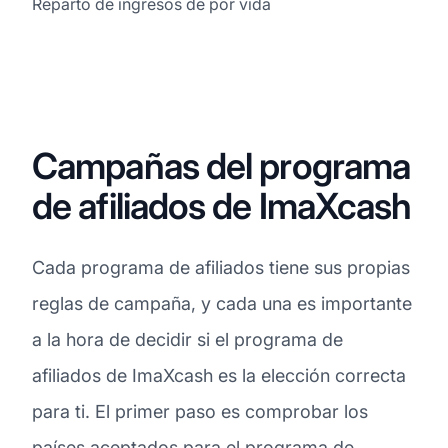
Reparto de ingresos de por vida
Campañas del programa
de afiliados de ImaXcash
Cada programa de afiliados tiene sus propias
reglas de campaña, y cada una es importante
a la hora de decidir si el programa de
afiliados de ImaXcash es la elección correcta
para ti. El primer paso es comprobar los
países aceptados para el programa de