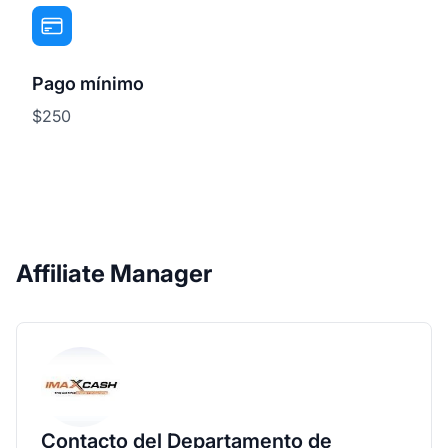
Pago mínimo
$250
Affiliate Manager
Contacto del Departamento de