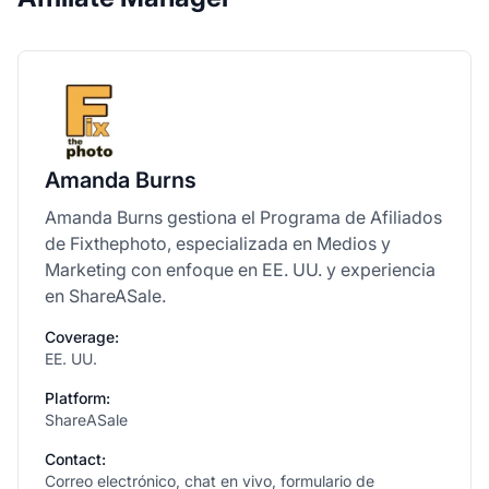
Amanda Burns
Amanda Burns gestiona el Programa de Afiliados
de Fixthephoto, especializada en Medios y
Marketing con enfoque en EE. UU. y experiencia
en ShareASale.
Coverage:
EE. UU.
Platform:
ShareASale
Contact:
Correo electrónico, chat en vivo, formulario de