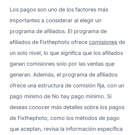
Los pagos son uno de los factores más
importantes a considerar al elegir un
programa de afiliados. El programa de
afiliados de Fixthephoto ofrece
comisiones
de
un solo nivel, lo que significa que los afiliados
ganan comisiones solo por las ventas que
generan. Además, el programa de afiliados
ofrece una estructura de comisión fija, con un
pago mínimo de No hay pago mínimo. Si
deseas conocer más detalles sobre los pagos
de Fixthephoto, como los métodos de pago
que aceptan, revisa la información específica