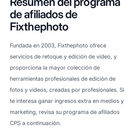
Resumen del programa
de afiliados de
Fixthephoto
Fundada en 2003, Fixthephoto ofrece
servicios de retoque y edición de video, y
proporciona la mayor colección de
herramientas profesionales de edición de
fotos y videos, creadas por profesionales. Si
te interesa ganar ingresos extra en medios y
marketing, revisa su programa de afiliados
CPS a continuación.