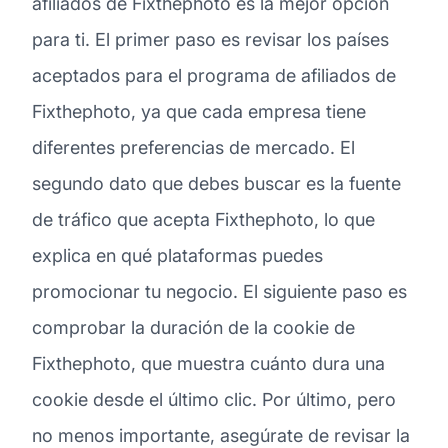
afiliados de Fixthephoto es la mejor opción
para ti. El primer paso es revisar los países
aceptados para el programa de afiliados de
Fixthephoto, ya que cada empresa tiene
diferentes preferencias de mercado. El
segundo dato que debes buscar es la fuente
de tráfico que acepta Fixthephoto, lo que
explica en qué plataformas puedes
promocionar tu negocio. El siguiente paso es
comprobar la duración de la cookie de
Fixthephoto, que muestra cuánto dura una
cookie desde el último clic. Por último, pero
no menos importante, asegúrate de revisar la