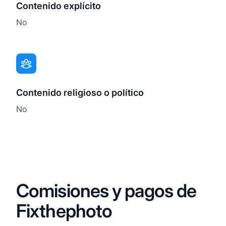
Contenido explícito
No
Contenido religioso o político
No
Comisiones y pagos de
Fixthephoto