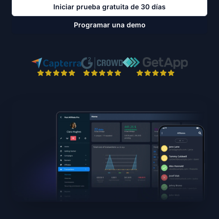
Iniciar prueba gratuita de 30 días
Programar una demo