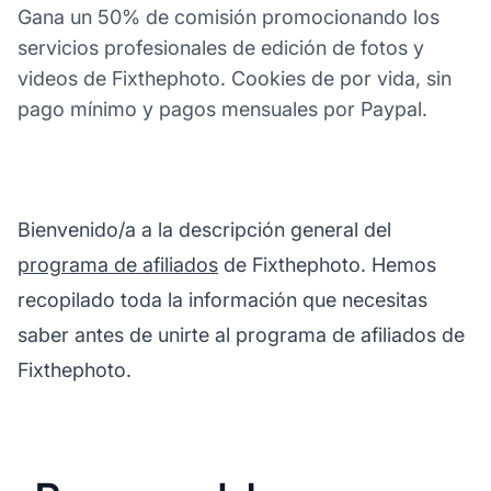
Gana un 50% de comisión promocionando los
servicios profesionales de edición de fotos y
videos de Fixthephoto. Cookies de por vida, sin
pago mínimo y pagos mensuales por Paypal.
Bienvenido/a a la descripción general del
programa de afiliados
de Fixthephoto. Hemos
recopilado toda la información que necesitas
saber antes de unirte al programa de afiliados de
Fixthephoto.