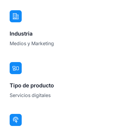
Industria
Medios y Marketing
Tipo de producto
Servicios digitales