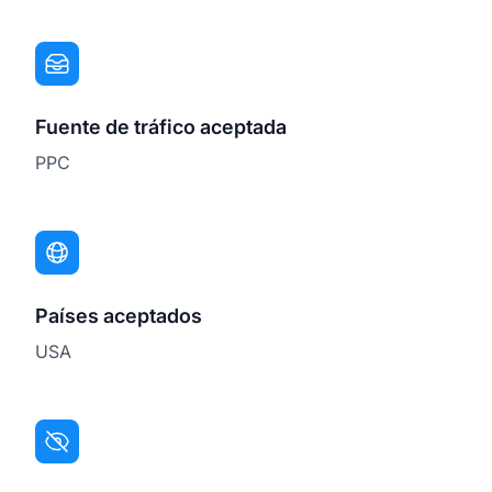
Fuente de tráfico aceptada
PPC
Países aceptados
USA