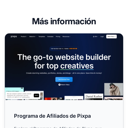
Más información
Programa de Afiliados de Pixpa
Programa de Afiliados de Pixpa