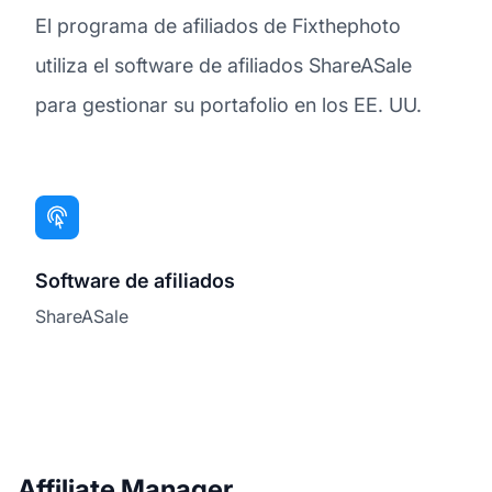
El programa de afiliados de Fixthephoto
utiliza el software de afiliados ShareASale
para gestionar su portafolio en los EE. UU.
Software de afiliados
ShareASale
Affiliate Manager