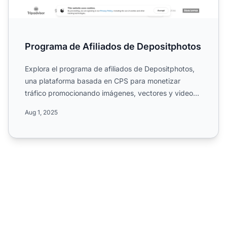
Programa de Afiliados de Depositphotos
Explora el programa de afiliados de Depositphotos,
una plataforma basada en CPS para monetizar
tráfico promocionando imágenes, vectores y videos
libres de derec...
Aug 1, 2025