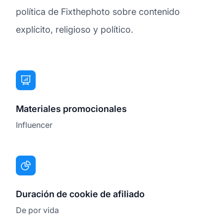
política de Fixthephoto sobre contenido
explícito, religioso y político.
Materiales promocionales
Influencer
Duración de cookie de afiliado
De por vida