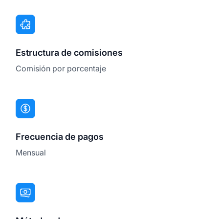
Estructura de comisiones
Comisión por porcentaje
Frecuencia de pagos
Mensual