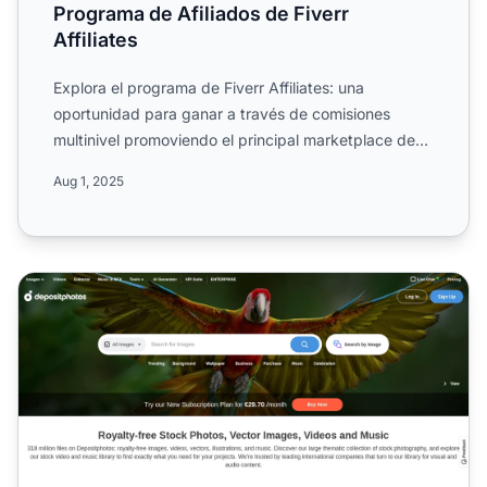
Programa de Afiliados de Fiverr
Affiliates
Explora el programa de Fiverr Affiliates: una
oportunidad para ganar a través de comisiones
multinivel promoviendo el principal marketplace de
servicios freelan...
Aug 1, 2025
Programa de Afiliados de Depositphotos