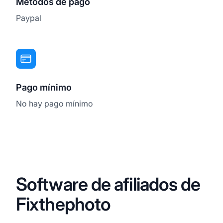
Métodos de pago
Paypal
Pago mínimo
No hay pago mínimo
Software de afiliados de
Fixthephoto