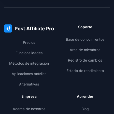
Soporte
Base de conocimientos
Precios
Área de miembros
Funcionalidades
Registro de cambios
Métodos de integración
Estado de rendimiento
Aplicaciones móviles
Alternativas
Empresa
Aprender
Acerca de nosotros
Blog