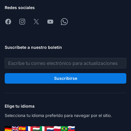
Redes sociales
Facebook
Instagram
X
Youtube
Whatsapp
Suscríbete a nuestro boletín
Dirección de correo electrónico
Suscribirse
Elige tu idioma
Selecciona tu idioma preferido para navegar por el sitio.