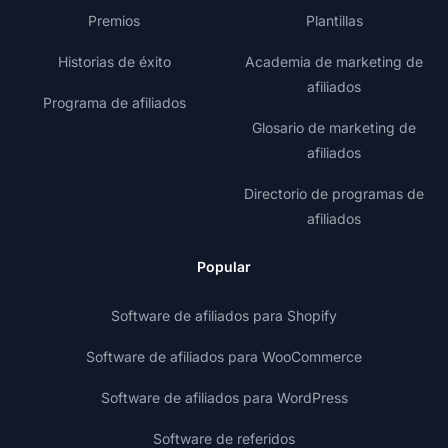
Premios
Plantillas
Historias de éxito
Academia de marketing de
afiliados
Programa de afiliados
Glosario de marketing de
afiliados
Directorio de programas de
afiliados
Popular
Software de afiliados para Shopify
Software de afiliados para WooCommerce
Software de afiliados para WordPress
Software de referidos