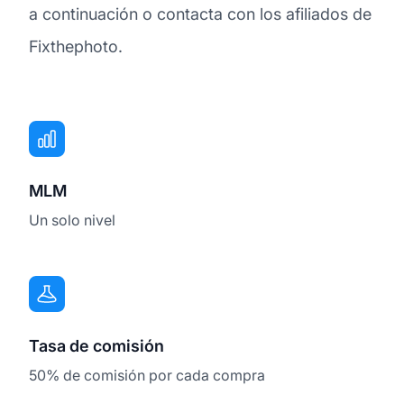
a continuación o contacta con los afiliados de
Fixthephoto.
MLM
Un solo nivel
Tasa de comisión
50% de comisión por cada compra