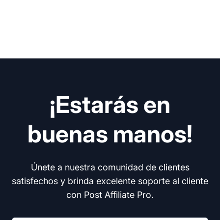
¡Estarás en
buenas manos!
Únete a nuestra comunidad de clientes
satisfechos y brinda excelente soporte al cliente
con Post Affiliate Pro.