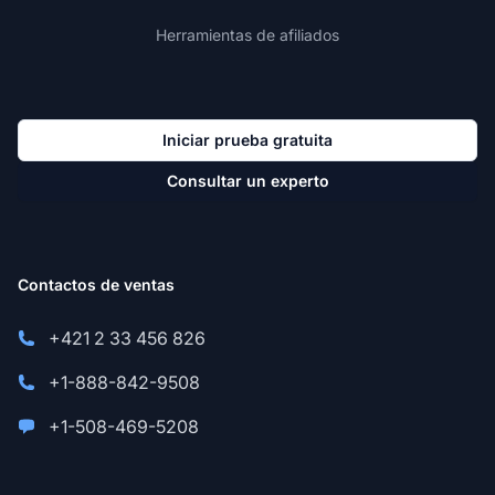
Herramientas de afiliados
Iniciar prueba gratuita
Consultar un experto
Contactos de ventas
+421 2 33 456 826
+1-888-842-9508
+1-508-469-5208