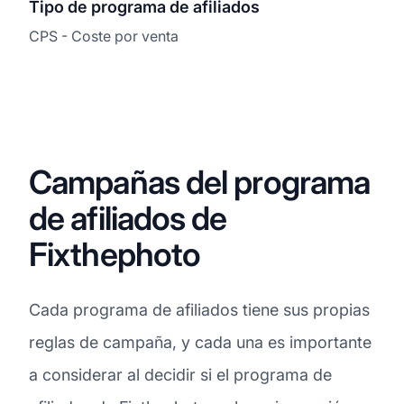
Tipo de programa de afiliados
CPS - Coste por venta
Campañas del programa
de afiliados de
Fixthephoto
Cada programa de afiliados tiene sus propias
reglas de campaña, y cada una es importante
a considerar al decidir si el programa de