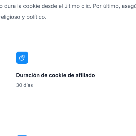
ura la cookie desde el último clic. Por último, asegúr
ligioso y político.
Duración de cookie de afiliado
30 días