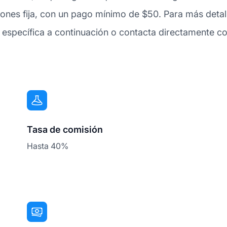
ones fija, con un pago mínimo de $50. Para más deta
 específica a continuación o contacta directamente con
Tasa de comisión
Hasta 40%