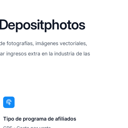
 Depositphotos
e fotografías, imágenes vectoriales,
r ingresos extra en la industria de las
Tipo de programa de afiliados