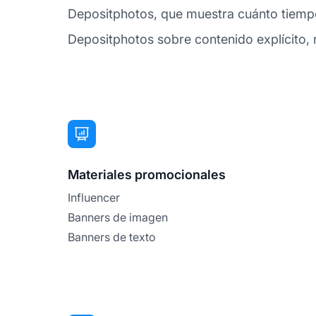
Depositphotos, que muestra cuánto tiempo d
Depositphotos sobre contenido explícito, re
Materiales promocionales
Influencer
Banners de imagen
Banners de texto