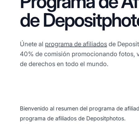
Programa de Afi
de Depositphot
Únete al
programa de afiliados
de Deposit
40% de comisión promocionando fotos, ve
de derechos en todo el mundo.
Bienvenido al resumen del programa de afilia
programa de afiliados de Depositphotos.