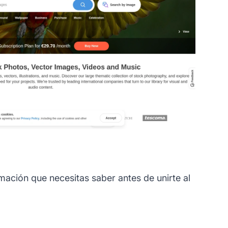
ación que necesitas saber antes de unirte al