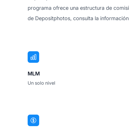
programa ofrece una estructura de comisi
de Depositphotos, consulta la información
MLM
Un solo nivel