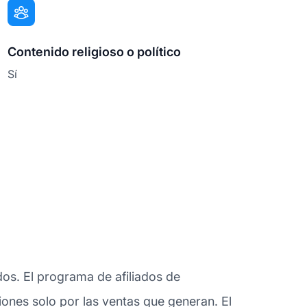
Contenido religioso o político
Sí
dos. El programa de afiliados de
siones solo por las ventas que generan. El