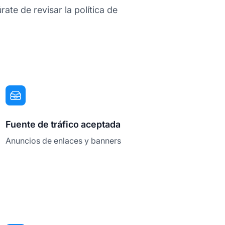
ate de revisar la política de
Fuente de tráfico aceptada
Anuncios de enlaces y banners