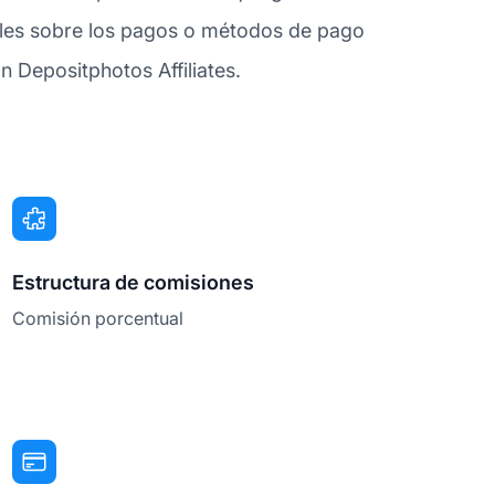
lles sobre los pagos o métodos de pago
 Depositphotos Affiliates.
Estructura de comisiones
Comisión porcentual