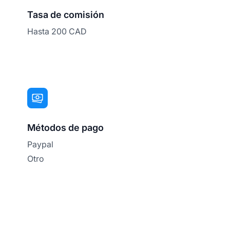
Tasa de comisión
Hasta 200 CAD
Métodos de pago
Paypal
Otro