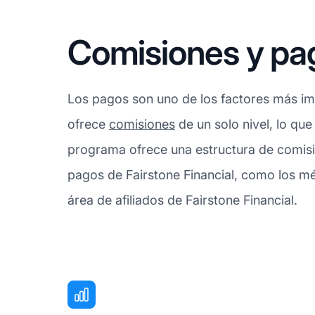
Comisiones y pag
Los pagos son uno de los factores más impo
ofrece
comisiones
de un solo nivel, lo que
programa ofrece una estructura de comisi
pagos de Fairstone Financial, como los mé
área de afiliados de Fairstone Financial.