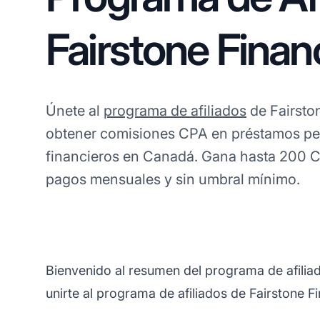
Fairstone Financ
Únete al
programa de afiliados
de Fairsto
obtener comisiones CPA en préstamos per
financieros en Canadá. Gana hasta 200 
pagos mensuales y sin umbral mínimo.
Bienvenido al resumen del programa de afiliad
unirte al programa de afiliados de Fairstone Fi