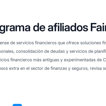
rama de afiliados Fai
nse de servicios financieros que ofrece soluciones fin
nales, consolidación de deudas y servicios de planifi
icios financieros más antiguas y experimentadas de C
gresos extra en el sector de finanzas y seguros, revisa