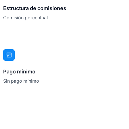
Estructura de comisiones
Comisión porcentual
Pago mínimo
Sin pago mínimo