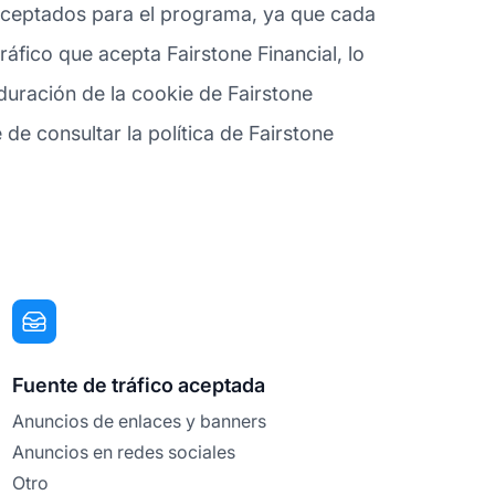
es aceptados para el programa, ya que cada
áfico que acepta Fairstone Financial, lo
duración de la cookie de Fairstone
de consultar la política de Fairstone
Fuente de tráfico aceptada
Anuncios de enlaces y banners
Anuncios en redes sociales
Otro