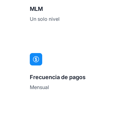
MLM
Un solo nivel
Frecuencia de pagos
Mensual