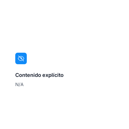
Contenido explícito
N/A