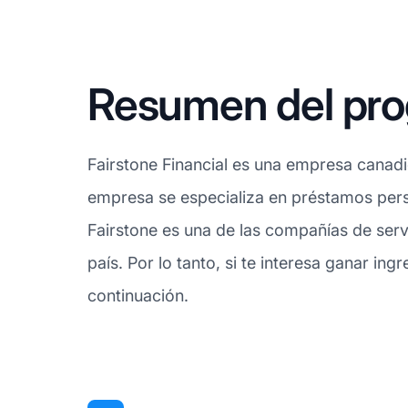
Resumen del prog
Fairstone Financial es una empresa canadie
empresa se especializa en préstamos perso
Fairstone es una de las compañías de serv
país. Por lo tanto, si te interesa ganar in
continuación.