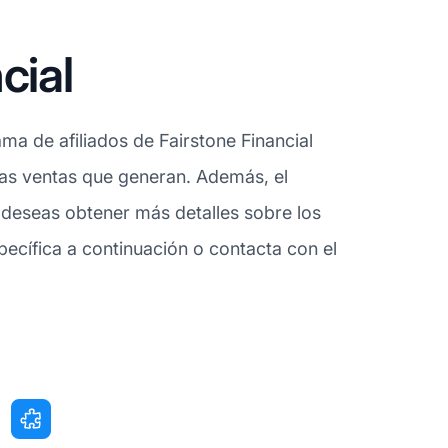
cial
ma de afiliados de Fairstone Financial
 las ventas que generan. Además, el
 deseas obtener más detalles sobre los
ecífica a continuación o contacta con el