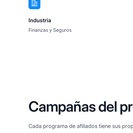
Industria
Finanzas y Seguros
Campañas del pro
Cada programa de afiliados tiene sus prop