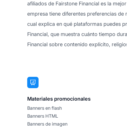
afiliados de Fairstone Financial es la mej
empresa tiene diferentes preferencias de m
cual explica en qué plataformas puedes pr
Financial, que muestra cuánto tiempo dura 
Financial sobre contenido explícito, religio
Materiales promocionales
Banners en flash
Banners HTML
Banners de imagen