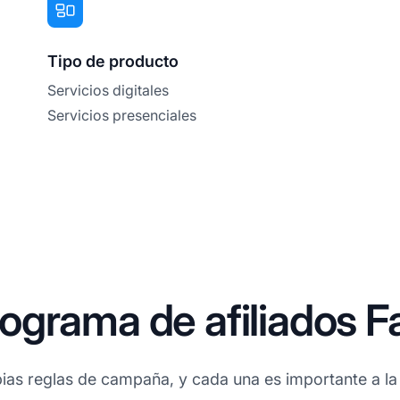
Tipo de producto
Servicios digitales
Servicios presenciales
grama de afiliados Fa
ias reglas de campaña, y cada una es importante a la 