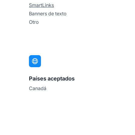
SmartLinks
Banners de texto
Otro
Países aceptados
Canadá