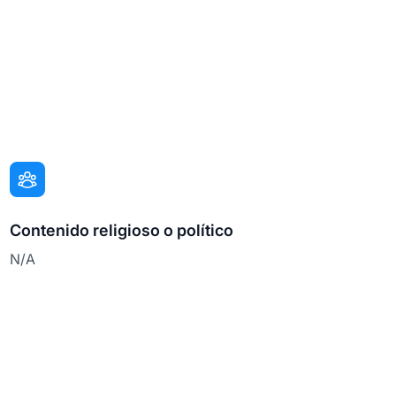
Contenido religioso o político
N/A