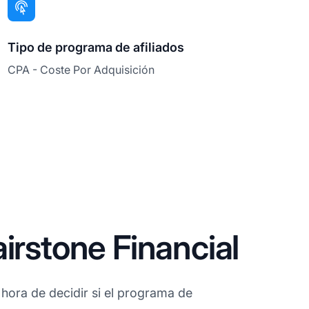
Tipo de programa de afiliados
CPA - Coste Por Adquisición
irstone Financial
hora de decidir si el programa de