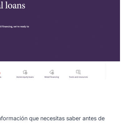
información que necesitas saber antes de