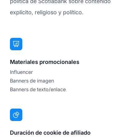
política de Scotiabank sobre contenido
explícito, religioso y político.
Materiales promocionales
Influencer
Banners de imagen
Banners de texto/enlace
Duración de cookie de afiliado