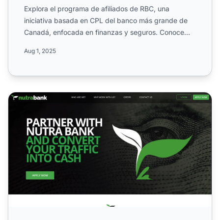
Explora el programa de afiliados de RBC, una
iniciativa basada en CPL del banco más grande de
Canadá, enfocada en finanzas y seguros. Conoce
sus campañas exclus...
Aug 1, 2025
Programa de Afiliados de Nutra Bank