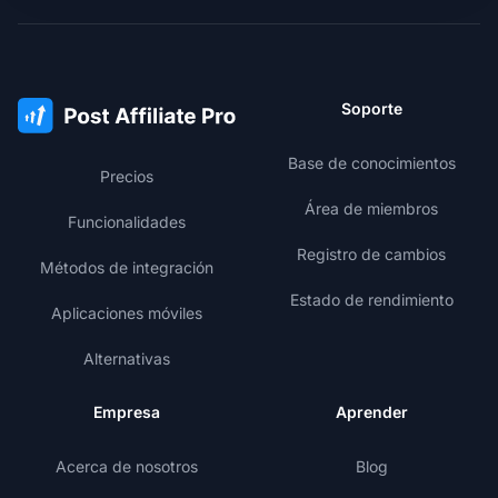
Soporte
Base de conocimientos
Precios
Área de miembros
Funcionalidades
Registro de cambios
Métodos de integración
Estado de rendimiento
Aplicaciones móviles
Alternativas
Empresa
Aprender
Acerca de nosotros
Blog