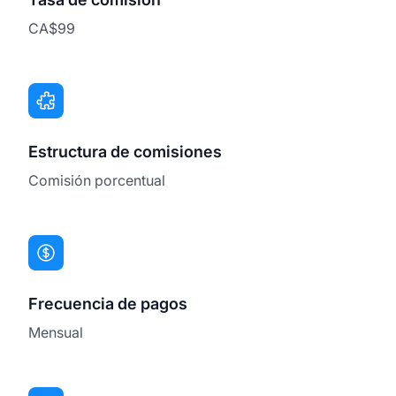
CA$99
Estructura de comisiones
Comisión porcentual
Frecuencia de pagos
Mensual