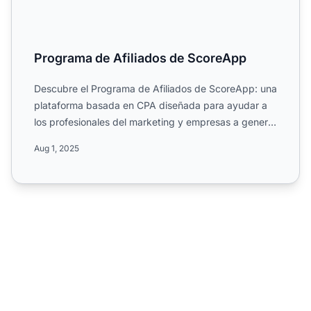
Programa de Afiliados de ScoreApp
Descubre el Programa de Afiliados de ScoreApp: una
plataforma basada en CPA diseñada para ayudar a
los profesionales del marketing y empresas a generar
leads de...
Aug 1, 2025