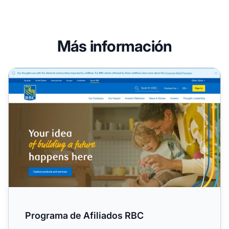
Más información
Programa de Afiliados RBC
Programa de Afiliados RBC