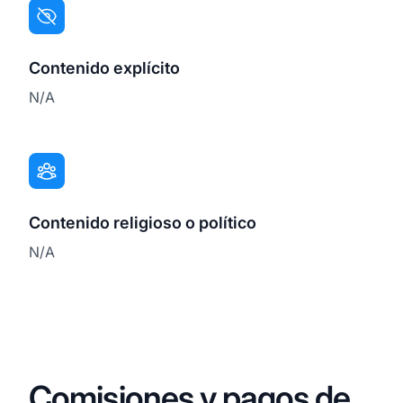
Contenido explícito
N/A
Contenido religioso o político
N/A
Comisiones y pagos de