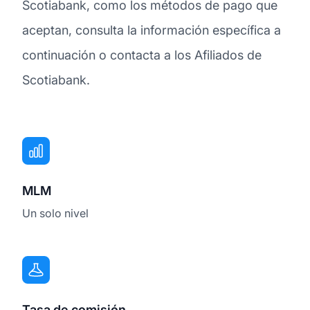
Scotiabank, como los métodos de pago que
aceptan, consulta la información específica a
continuación o contacta a los Afiliados de
Scotiabank.
MLM
Un solo nivel
Tasa de comisión