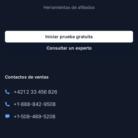
Herramientas de afiliados
Iniciar prueba gratuita
Consultar un experto
Contactos de ventas
+421 2 33 456 826
+1-888-842-9508
+1-508-469-5208