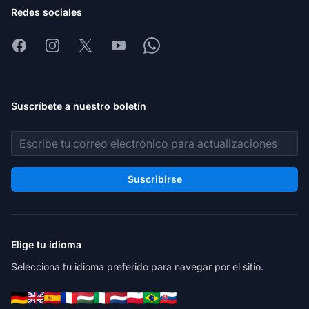
Redes sociales
Facebook
Instagram
X
Youtube
Whatsapp
Suscríbete a nuestro boletín
Dirección de correo electrónico
Suscribirse
Elige tu idioma
Selecciona tu idioma preferido para navegar por el sitio.