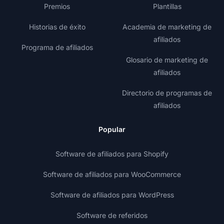
Premios
Plantillas
Historias de éxito
Academia de marketing de
afiliados
Programa de afiliados
Glosario de marketing de
afiliados
Directorio de programas de
afiliados
Popular
Software de afiliados para Shopify
Software de afiliados para WooCommerce
Software de afiliados para WordPress
Software de referidos