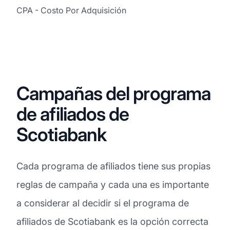
CPA - Costo Por Adquisición
Campañas del programa
de afiliados de
Scotiabank
Cada programa de afiliados tiene sus propias
reglas de campaña y cada una es importante
a considerar al decidir si el programa de
afiliados de Scotiabank es la opción correcta