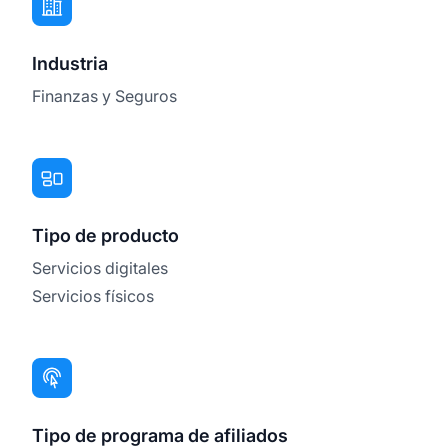
Industria
Finanzas y Seguros
Tipo de producto
Servicios digitales
Servicios físicos
Tipo de programa de afiliados