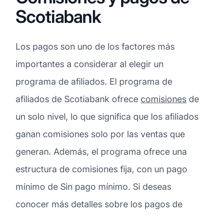
Scotiabank
Los pagos son uno de los factores más
importantes a considerar al elegir un
programa de afiliados. El programa de
afiliados de Scotiabank ofrece
comisiones
de
un solo nivel, lo que significa que los afiliados
ganan comisiones solo por las ventas que
generan. Además, el programa ofrece una
estructura de comisiones fija, con un pago
mínimo de Sin pago mínimo. Si deseas
conocer más detalles sobre los pagos de