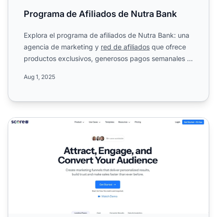
Programa de Afiliados de Nutra Bank
Explora el programa de afiliados de Nutra Bank: una
agencia de marketing y
red de afiliados
que ofrece
productos exclusivos, generosos pagos semanales y
bonific...
Aug 1, 2025
Programa de Afiliados de ScoreApp