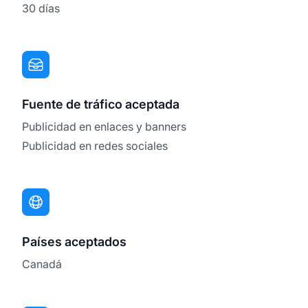
30 días
Fuente de tráfico aceptada
Publicidad en enlaces y banners
Publicidad en redes sociales
Países aceptados
Canadá