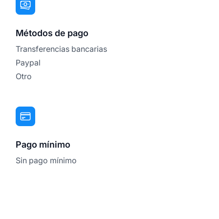
Métodos de pago
Transferencias bancarias
Paypal
Otro
Pago mínimo
Sin pago mínimo