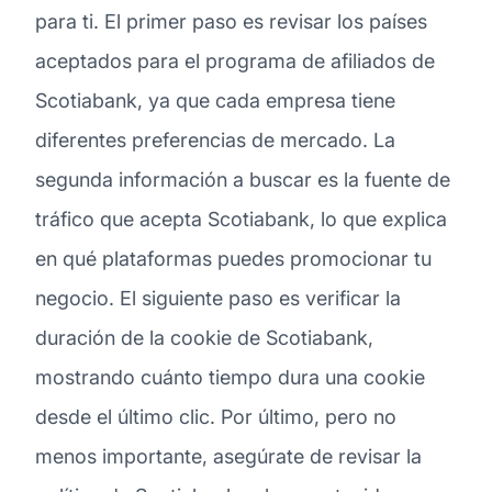
para ti. El primer paso es revisar los países
aceptados para el programa de afiliados de
Scotiabank, ya que cada empresa tiene
diferentes preferencias de mercado. La
segunda información a buscar es la fuente de
tráfico que acepta Scotiabank, lo que explica
en qué plataformas puedes promocionar tu
negocio. El siguiente paso es verificar la
duración de la cookie de Scotiabank,
mostrando cuánto tiempo dura una cookie
desde el último clic. Por último, pero no
menos importante, asegúrate de revisar la