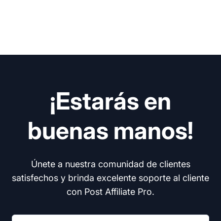
¡Estarás en
buenas manos!
Únete a nuestra comunidad de clientes
satisfechos y brinda excelente soporte al cliente
con Post Affiliate Pro.