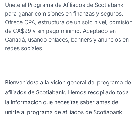
Únete al
Programa de Afiliados
de Scotiabank
para ganar comisiones en finanzas y seguros.
Ofrece CPA, estructura de un solo nivel, comisión
de CA$99 y sin pago mínimo. Aceptado en
Canadá, usando enlaces, banners y anuncios en
redes sociales.
Bienvenido/a a la visión general del programa de
afiliados de Scotiabank. Hemos recopilado toda
la información que necesitas saber antes de
unirte al programa de afiliados de Scotiabank.