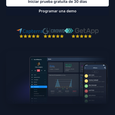
Iniciar prueba gratuita de 30 días
Programar una demo