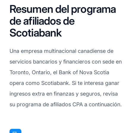
Resumen del programa
de afiliados de
Scotiabank
Una empresa multinacional canadiense de
servicios bancarios y financieros con sede en
Toronto, Ontario, el Bank of Nova Scotia
opera como Scotiabank. Si te interesa ganar
ingresos extra en finanzas y seguros, revisa
su programa de afiliados CPA a continuación.