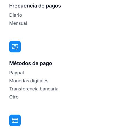
Frecuencia de pagos
Diario
Mensual
Métodos de pago
Paypal
Monedas digitales
Transferencia bancaria
Otro