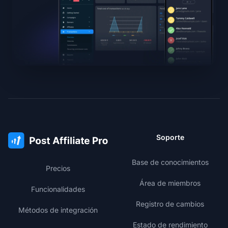
Soporte
Base de conocimientos
Precios
Área de miembros
Funcionalidades
Registro de cambios
Métodos de integración
Estado de rendimiento