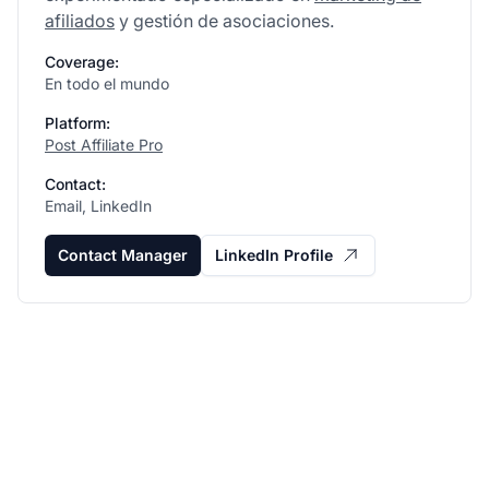
afiliados
y gestión de asociaciones.
Coverage:
En todo el mundo
Platform:
Post Affiliate Pro
Contact:
Email, LinkedIn
Contact Manager
LinkedIn Profile