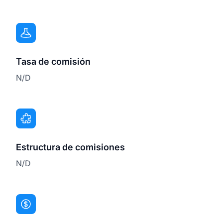
Tasa de comisión
N/D
Estructura de comisiones
N/D