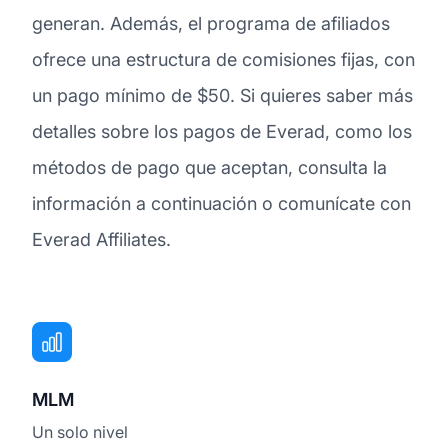
generan. Además, el programa de afiliados
ofrece una estructura de comisiones fijas, con
un pago mínimo de $50. Si quieres saber más
detalles sobre los pagos de Everad, como los
métodos de pago que aceptan, consulta la
información a continuación o comunícate con
Everad Affiliates.
MLM
Un solo nivel