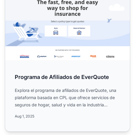
Programa de Afiliados de EverQuote
Explora el programa de afiliados de EverQuote, una
plataforma basada en CPL que ofrece servicios de
seguros de hogar, salud y vida en la industria
financiera y ...
Aug 1, 2025