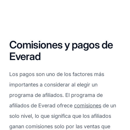
Comisiones y pagos de
Everad
Los pagos son uno de los factores más
importantes a considerar al elegir un
programa de afiliados. El programa de
afiliados de Everad ofrece
comisiones
de un
solo nivel, lo que significa que los afiliados
ganan comisiones solo por las ventas que