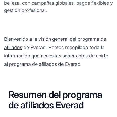
belleza, con campañas globales, pagos flexibles y
gestión profesional.
Bienvenido a la visión general del
programa de
afiliados
de Everad. Hemos recopilado toda la
información que necesitas saber antes de unirte
al programa de afiliados de Everad.
Resumen del programa
de afiliados Everad