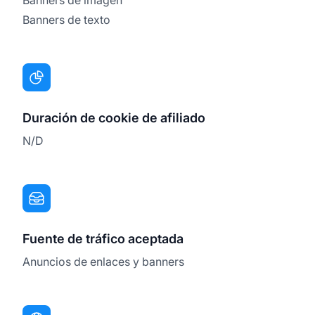
Banners de texto
Duración de cookie de afiliado
N/D
Fuente de tráfico aceptada
Anuncios de enlaces y banners