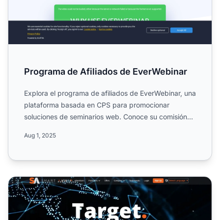
Programa de Afiliados de EverWebinar
Explora el programa de afiliados de EverWebinar, una
plataforma basada en CPS para promocionar
soluciones de seminarios web. Conoce su comisión
recurrente de ha...
Aug 1, 2025
Programa de Afiliados de Smart Adv