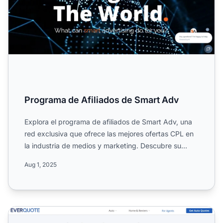
Programa de Afiliados de Smart Adv
Explora el programa de afiliados de Smart Adv, una
red exclusiva que ofrece las mejores ofertas CPL en
la industria de medios y marketing. Descubre su
alcance m...
Aug 1, 2025
Programa de Afiliados de EverQuote