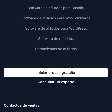
Software de afiliados para Shopify
Software de afiliados para WooCommerce
Software de afiliados para WordPress
Software de referidos
Herramientas de afiliados
Iniciar prueba gratuita
Consultar un experto
Contactos de ventas