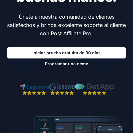
Únete a nuestra comunidad de clientes
satisfechos y brinda excelente soporte al cliente
con Post Affiliate Pro.
Iniciar prueba gratuita de 30 días
Programar una demo