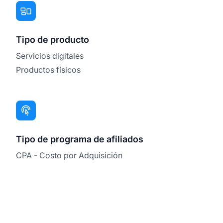
Tipo de producto
Servicios digitales
Productos físicos
Tipo de programa de afiliados
CPA - Costo por Adquisición