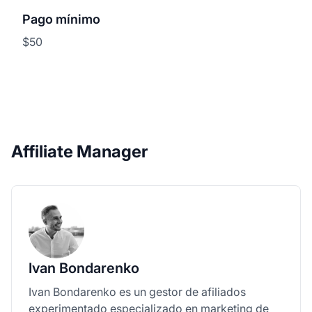
Pago mínimo
$50
Affiliate Manager
Ivan Bondarenko
Ivan Bondarenko es un gestor de afiliados
experimentado especializado en
marketing de