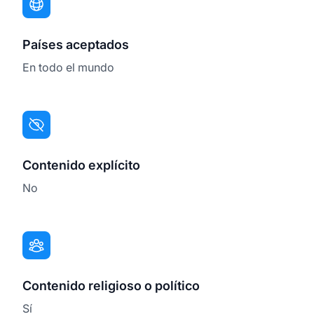
Países aceptados
En todo el mundo
Contenido explícito
No
Contenido religioso o político
Sí