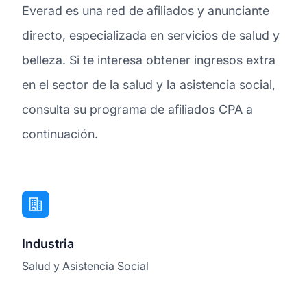
Everad es una red de afiliados y anunciante
directo, especializada en servicios de salud y
belleza. Si te interesa obtener ingresos extra
en el sector de la salud y la asistencia social,
consulta su programa de afiliados CPA a
continuación.
Industria
Salud y Asistencia Social