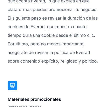
que acepta Everad, lo que explica en qué
plataformas puedes promocionar tu negocio.
El siguiente paso es revisar la duración de las
cookies de Everad, que muestra cuánto
tiempo dura una cookie desde el último clic.
Por último, pero no menos importante,
asegúrate de revisar la política de Everad
sobre contenido explícito, religioso y político.
Materiales promocionales
Banners de imagen