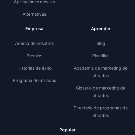
Aplicaciones móviles
Alternativas
Empresa
Aprender
Acerca de nosotros
Blog
Premios
Plantillas
Historias de éxito
Academia de marketing de
afiliados
Programa de afiliados
Glosario de marketing de
afiliados
Directorio de programas de
afiliados
Popular