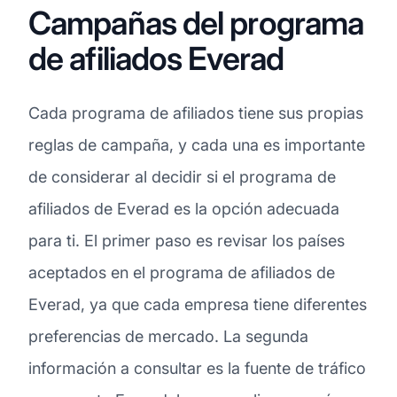
Campañas del programa
de afiliados Everad
Cada programa de afiliados tiene sus propias
reglas de campaña, y cada una es importante
de considerar al decidir si el programa de
afiliados de Everad es la opción adecuada
para ti. El primer paso es revisar los países
aceptados en el programa de afiliados de
Everad, ya que cada empresa tiene diferentes
preferencias de mercado. La segunda
información a consultar es la fuente de tráfico