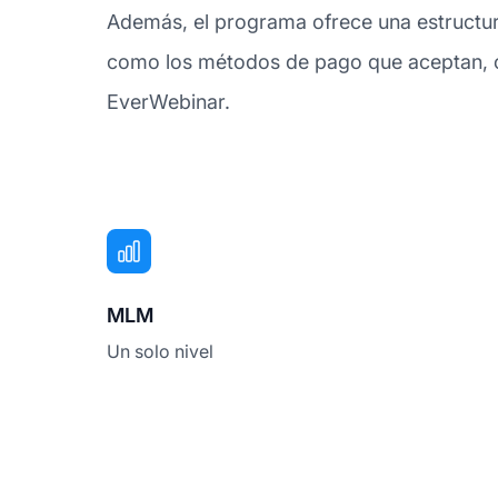
Además, el programa ofrece una estructur
como los métodos de pago que aceptan, co
EverWebinar.
MLM
Un solo nivel