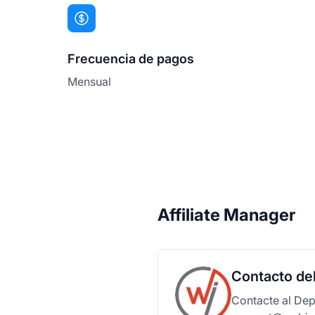
Frecuencia de pagos
Mensual
Affiliate Manager
Contacto de
Contacte al Dep