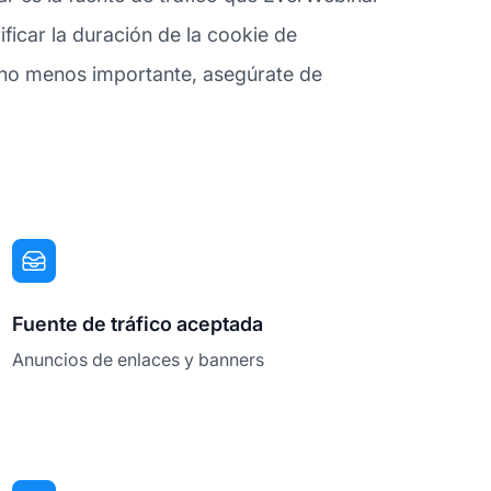
ficar la duración de la cookie de
o no menos importante, asegúrate de
Fuente de tráfico aceptada
Anuncios de enlaces y banners