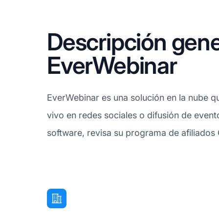
Descripción gene
EverWebinar
EverWebinar es una solución en la nube qu
vivo en redes sociales o difusión de event
software, revisa su programa de afiliados