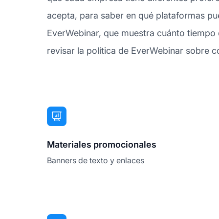
acepta, para saber en qué plataformas pue
EverWebinar, que muestra cuánto tiempo d
revisar la política de EverWebinar sobre con
Materiales promocionales
Banners de texto y enlaces