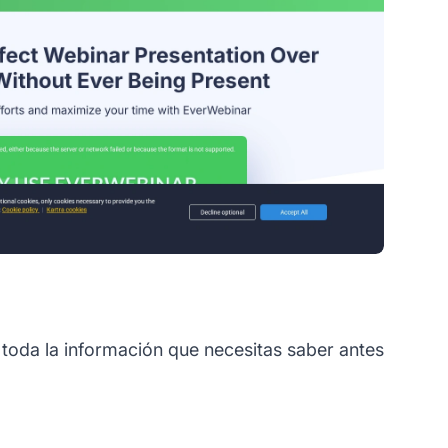
toda la información que necesitas saber antes