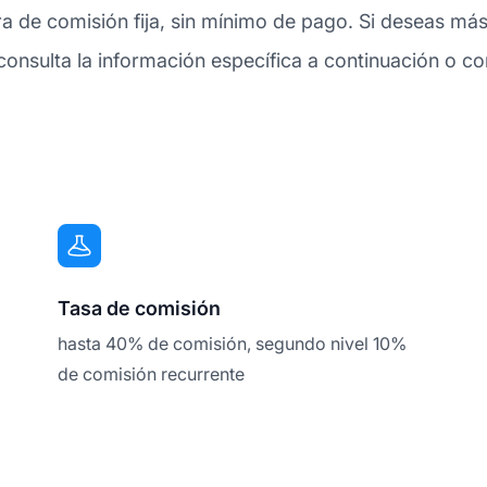
a de comisión fija, sin mínimo de pago. Si deseas más
nsulta la información específica a continuación o com
Tasa de comisión
hasta 40% de comisión, segundo nivel 10%
de comisión recurrente