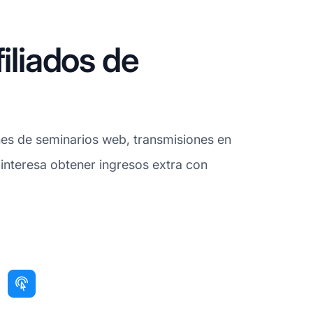
iliados de
nes de seminarios web, transmisiones en
 interesa obtener ingresos extra con