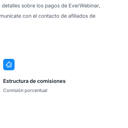
 detalles sobre los pagos de EverWebinar,
unícate con el contacto de afiliados de
Estructura de comisiones
Comisión porcentual