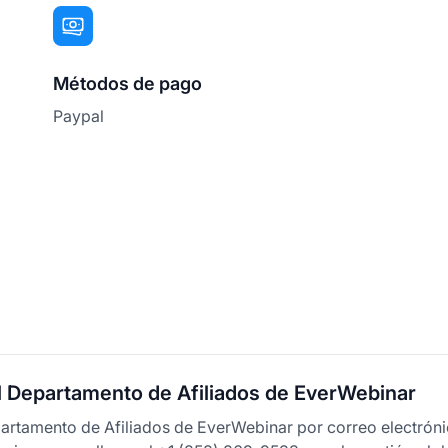
Métodos de pago
Paypal
l Departamento de Afiliados de EverWebinar
artamento de Afiliados de EverWebinar por correo electrón