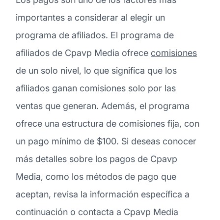
importantes a considerar al elegir un
programa de afiliados. El programa de
afiliados de Cpavp Media ofrece
comisiones
de un solo nivel, lo que significa que los
afiliados ganan comisiones solo por las
ventas que generan. Además, el programa
ofrece una estructura de comisiones fija, con
un pago mínimo de $100. Si deseas conocer
más detalles sobre los pagos de Cpavp
Media, como los métodos de pago que
aceptan, revisa la información específica a
continuación o contacta a Cpavp Media