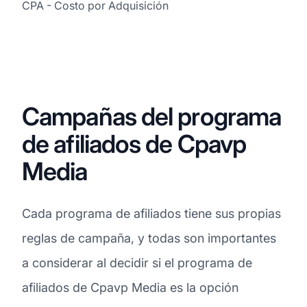
CPA - Costo por Adquisición
Campañas del programa
de afiliados de Cpavp
Media
Cada programa de afiliados tiene sus propias
reglas de campaña, y todas son importantes
a considerar al decidir si el programa de
afiliados de Cpavp Media es la opción