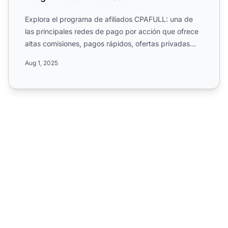
Explora el programa de afiliados CPAFULL: una de
las principales redes de pago por acción que ofrece
altas comisiones, pagos rápidos, ofertas privadas
exclusiva...
Aug 1, 2025