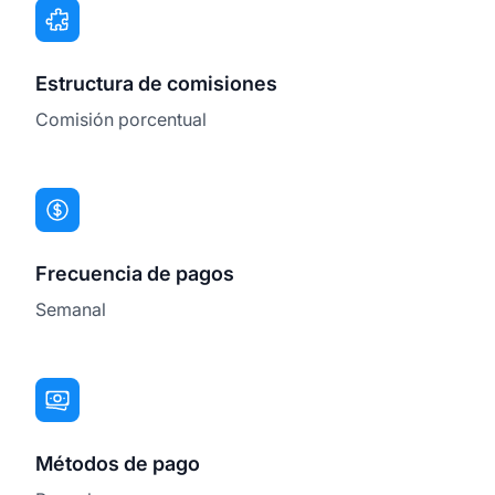
Estructura de comisiones
Comisión porcentual
Frecuencia de pagos
Semanal
Métodos de pago