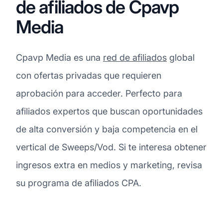
de afiliados de Cpavp
Media
Cpavp Media es una
red de afiliados
global
con ofertas privadas que requieren
aprobación para acceder. Perfecto para
afiliados expertos que buscan oportunidades
de alta conversión y baja competencia en el
vertical de Sweeps/Vod. Si te interesa obtener
ingresos extra en medios y marketing, revisa
su programa de afiliados CPA.