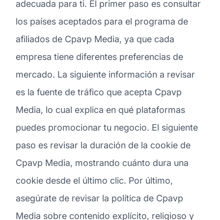
adecuada para ti. El primer paso es consultar
los países aceptados para el programa de
afiliados de Cpavp Media, ya que cada
empresa tiene diferentes preferencias de
mercado. La siguiente información a revisar
es la fuente de tráfico que acepta Cpavp
Media, lo cual explica en qué plataformas
puedes promocionar tu negocio. El siguiente
paso es revisar la duración de la cookie de
Cpavp Media, mostrando cuánto dura una
cookie desde el último clic. Por último,
asegúrate de revisar la política de Cpavp
Media sobre contenido explícito, religioso y