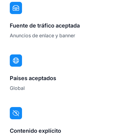
Fuente de tráfico aceptada
Anuncios de enlace y banner
Países aceptados
Global
Contenido explícito