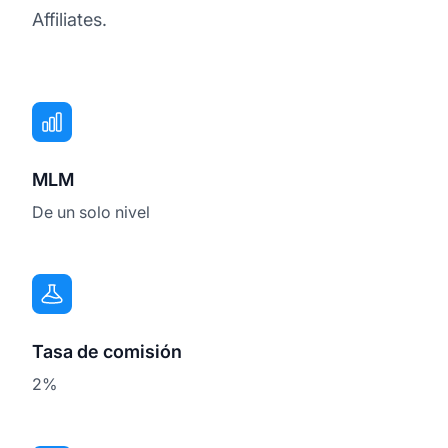
Affiliates.
MLM
De un solo nivel
Tasa de comisión
2%