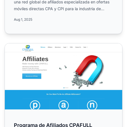
una red global de afiliados especializada en ofertas
móviles directas CPA y CPI para la industria de
medios ...
Aug 1, 2025
Programa de Afiliados CPAFULL
Programa de Afiliados CPAFULL