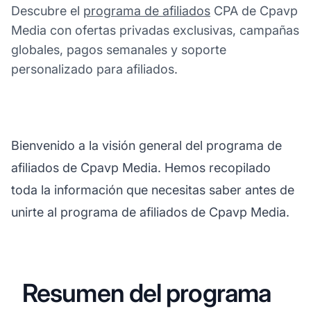
Descubre el
programa de afiliados
CPA de Cpavp
Media con ofertas privadas exclusivas, campañas
globales, pagos semanales y soporte
personalizado para afiliados.
Bienvenido a la visión general del programa de
afiliados de Cpavp Media. Hemos recopilado
toda la información que necesitas saber antes de
unirte al programa de afiliados de Cpavp Media.
Resumen del programa