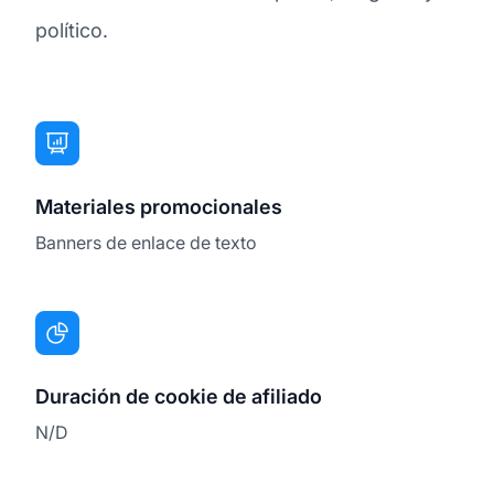
político.
Materiales promocionales
Banners de enlace de texto
Duración de cookie de afiliado
N/D