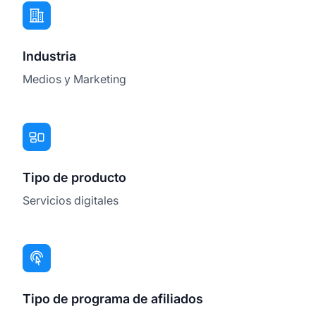
Industria
Medios y Marketing
Tipo de producto
Servicios digitales
Tipo de programa de afiliados