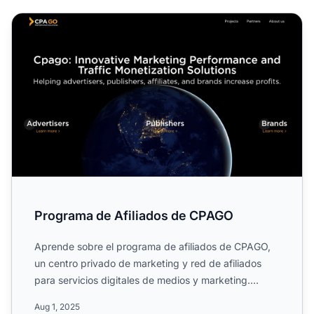
Programa de Afiliados de CPAGO
Programa de Afiliados de CPAGO
Aprende sobre el programa de afiliados de CPAGO,
un centro privado de marketing y red de afiliados
para servicios digitales de medios y marketing.
Descubre las ...
Aug 1, 2025