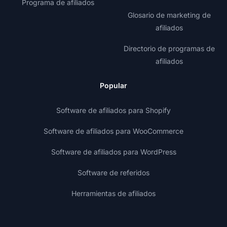
Programa de afiliados
Glosario de marketing de
afiliados
Directorio de programas de
afiliados
Popular
Software de afiliados para Shopify
Software de afiliados para WooCommerce
Software de afiliados para WordPress
Software de referidos
Herramientas de afiliados