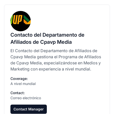
Contacto del Departamento de
Afiliados de Cpavp Media
El Contacto del Departamento de Afiliados de
Cpavp Media gestiona el Programa de Afiliados
de Cpavp Media, especializándose en Medios y
Marketing con experiencia a nivel mundial.
Coverage:
A nivel mundial
Contact:
Correo electrónico
Contact Manager