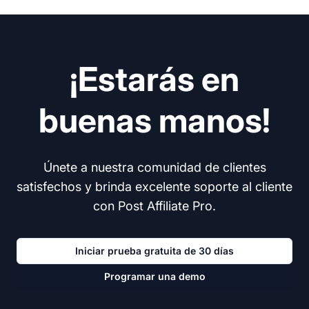
¡Estarás en
buenas manos!
Únete a nuestra comunidad de clientes
satisfechos y brinda excelente soporte al cliente
con Post Affiliate Pro.
Iniciar prueba gratuita de 30 días
Programar una demo