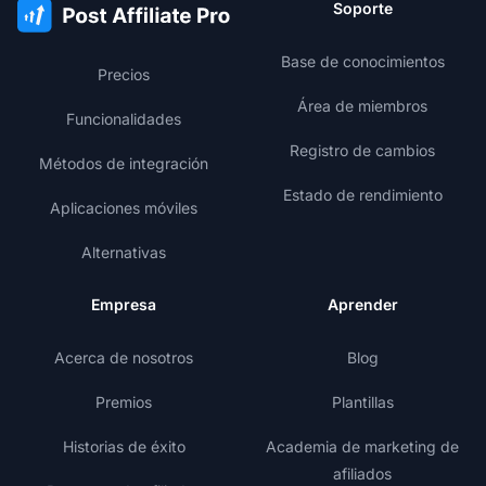
Soporte
Base de conocimientos
Precios
Área de miembros
Funcionalidades
Registro de cambios
Métodos de integración
Estado de rendimiento
Aplicaciones móviles
Alternativas
Empresa
Aprender
Acerca de nosotros
Blog
Premios
Plantillas
Historias de éxito
Academia de marketing de
afiliados