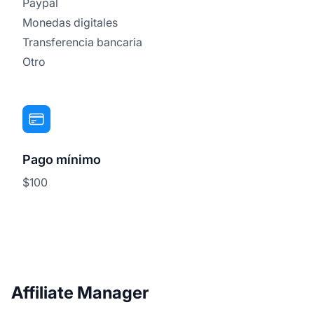
Paypal
Monedas digitales
Transferencia bancaria
Otro
Pago mínimo
$100
Affiliate Manager