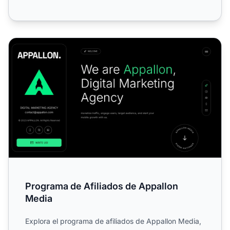
Programa de Afiliados de Appallon Media
Programa de Afiliados de Appallon
Media
Explora el programa de afiliados de Appallon Media,