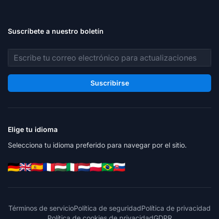
Suscríbete a nuestro boletín
Dirección de correo electrónico
Suscribirse
Elige tu idioma
Selecciona tu idioma preferido para navegar por el sitio.
Términos de servicio
Política de seguridad
Política de privacidad
Política de cookies de privacidad
GDPR