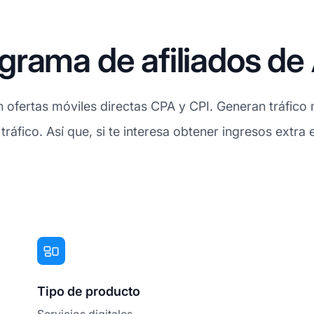
rama de afiliados de
 ofertas móviles directas CPA y CPI. Generan tráfico 
tráfico. Así que, si te interesa obtener ingresos extra
Tipo de producto