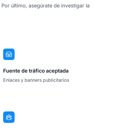
Por último, asegúrate de investigar la
Fuente de tráfico aceptada
Enlaces y banners publicitarios