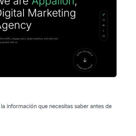
 la información que necesitas saber antes de