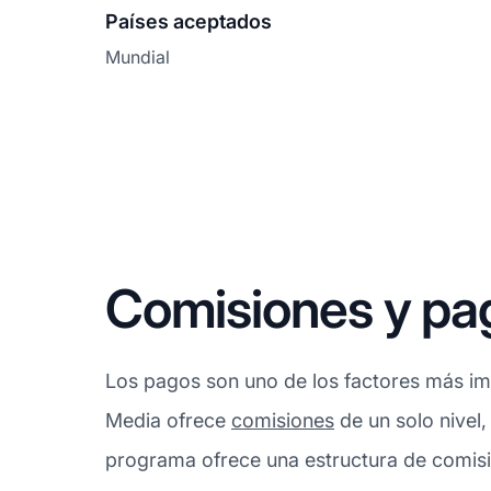
Países aceptados
Mundial
Comisiones y pa
Los pagos son uno de los factores más imp
Media ofrece
comisiones
de un solo nivel,
programa ofrece una estructura de comisi