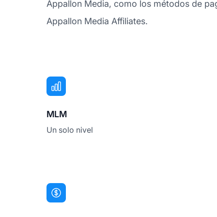
Appallon Media, como los métodos de pago
Appallon Media Affiliates.
MLM
Un solo nivel