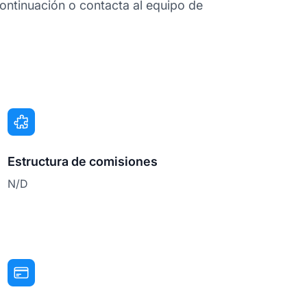
ontinuación o contacta al equipo de
Estructura de comisiones
N/D