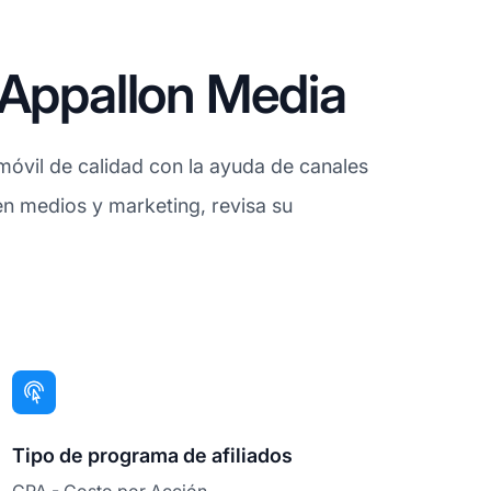
 Appallon Media
móvil de calidad con la ayuda de canales
 en medios y marketing, revisa su
Tipo de programa de afiliados