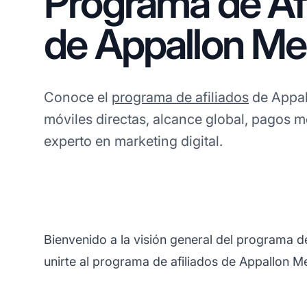
Programa de Afi
de Appallon Me
Conoce el
programa de afiliados
de Appal
móviles directas, alcance global, pagos 
experto en marketing digital.
Bienvenido a la visión general del programa d
unirte al programa de afiliados de Appallon M