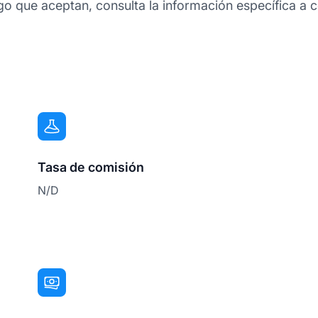
 que aceptan, consulta la información específica a c
Tasa de comisión
N/D