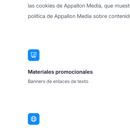
las cookies de Appallon Media, que muestra
política de Appallon Media sobre contenido 
Materiales promocionales
Banners de enlaces de texto