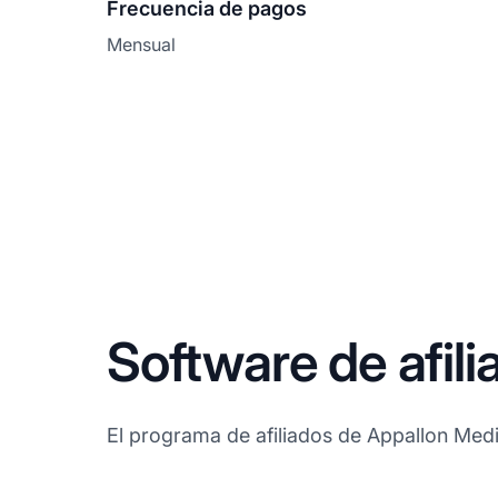
Frecuencia de pagos
Mensual
Software de afil
El programa de afiliados de Appallon Media 