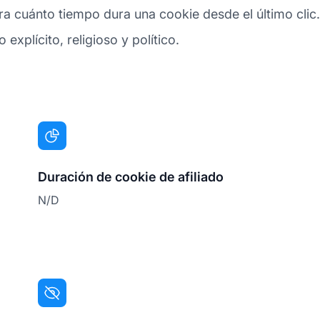
 cuánto tiempo dura una cookie desde el último clic. 
explícito, religioso y político.
Duración de cookie de afiliado
N/D